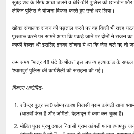
सुबह शव के सिर्फ आधा जलने व धीरे-धीरे पुलिस की छानबीन और ज्
लेकिन पुलिस ने योजना विफल करते हुए उन्हे धर लिया।
खोका संचालक राजन की पड़ताल करने पर वह किसी भी तरह घटना में 
पूछताछ करने पर सामने आया कि पकड़े जाने पर दोनों ने राजन का 
काफी बेहतर थी इसलिए इनका सोचना ये था कि जेल चले गए तो जम
कम समय “मात्र 48 घंटे के भीतर” इस जघन्य हत्याकांड के सफल खुला
‘श्यामपुर’ पुलिस की कार्यशैली की सराहना की गई।
विवरण आरोपित-
रविन्द्र पुत्र स्व0 ओमप्रकाश निवासी ग्राम कांगडी थाना श्या
(आठवीं फेल है और जोमैटो, देहरादून में काम कर चुका है)
मोहित पुत्र प्रभु दयाल निवासी ग्राम कांगडी थाना श्यामपुर जन