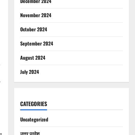
December 2024
November 2024
October 2024
September 2024
August 2024
July 2024
च
CATEGORIES
Uncategorized
उत्तर प्रदेश
र