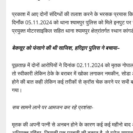
प्रकाश में आए दोनों संदिग्धों की तलाश करने के भरसक प्रयास कि
दिनाँक 05.11.2024 को थाना श्यामपुर पुलिस को मिले इनपुट पर पुल
प्रयुक्त मोटरसाइकिल सहित थाना श्यामपुर क्षेत्रांतर्गत स्थान कां
बेकसूर को फंसाने की थी साजिश, हरिद्वार पुलिस ने बचाया–
पूछताछ में दोनों आरोपियों ने दिनांक 02.11.2024 को मृतक गोपा
तो स्वीकारी लेकिन ठेके के बराबर में खोका लगाकर नमकीन, सोडा आ
होने की बात कही लेकिन कई तरीकों से क्रॉस चेक करने पर सभी बा
गया।
सच सामने लाने पर आमजन कर रहे प्रशंसा-
मृतक की अपनी पत्नी से अनबन होने के कारण कई कई महीनो बाद
अभियुक्त रविंदर, जिसकी एक परचूनी की दुकान है, से घरेलू सा