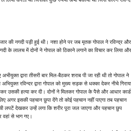
 हजार की नगदी पड़ी हुई थी। नशा होने पर जब मृतक गोपाल ने रविन्द्र और
 नगदी के लालच में दोनों ने गोपाल को ठिकाने लगाने का विचार कर लिया औ
भीयुक्त द्वारा तीसरी बार मिल-बैठकर शराब पी जा रही थी तो गोपाल ने
युक्त रविन्दर द्वारा गोपाल को मुख्य सड़क से धक्का देकर नीचे गिराय
दबाकर उसकी हत्या कर दी। दोनों ने मिलकर गोपाल के पैसे और आधार कार्ड
लिए अगर इसकी पहचान छुपा देंगे तो कोई पहचान नहीं पाएगा तब पहचान
 लपटें देखकर उन्हें लगा कि शरीर पूरा जल जाएगा और पहचान छुप
र वहां से भाग गए।