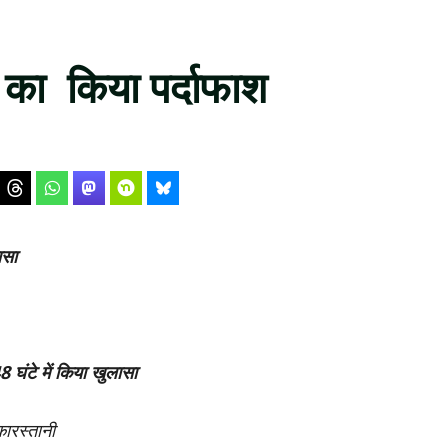
 का किया पर्दाफाश
ासा
 घंटे में किया खुलासा
ारस्तानी