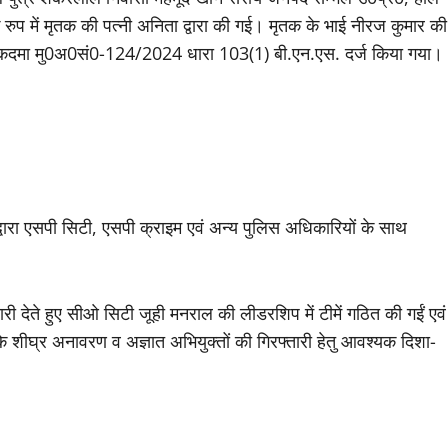
के रुप में मृतक की पत्नी अनिता द्वारा की गई। मृतक के भाई नीरज कुमार की
 मुकदमा मु0अ0सं0-124/2024 धारा 103(1) बी.एन.एस. दर्ज किया गया।
वारा एसपी सिटी, एसपी क्राइम एवं अन्य पुलिस अधिकारियों के साथ
मेदारी देते हुए सीओ सिटी जूही मनराल की लीडरशिप में टीमें गठित की गईं एवं
ा के शीघ्र अनावरण व अज्ञात अभियुक्तों की गिरफ्तारी हेतु आवश्यक दिशा-