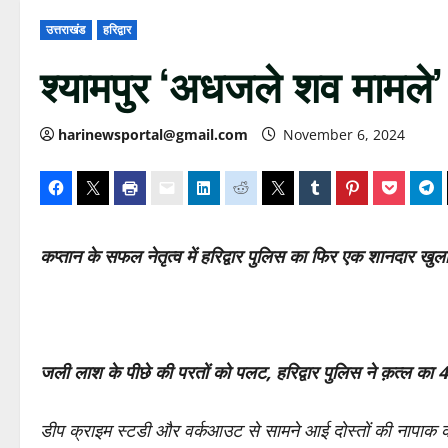
उत्तराखंड
हरिद्वार
श्यामपुर ‘अधजले शव मामले’
harinewsportal@gmail.com
November 6, 2024
कप्तान के सफल नेतृत्व में हरिद्वार पुलिस का फिर एक शानदार खुल
जली लाश के पीछे की परतों को पलट, हरिद्वार पुलिस ने क़त्ल का 48
डीप क्राइम स्टडी और वर्कआउट से सामने आई दोस्तों की नापाक क