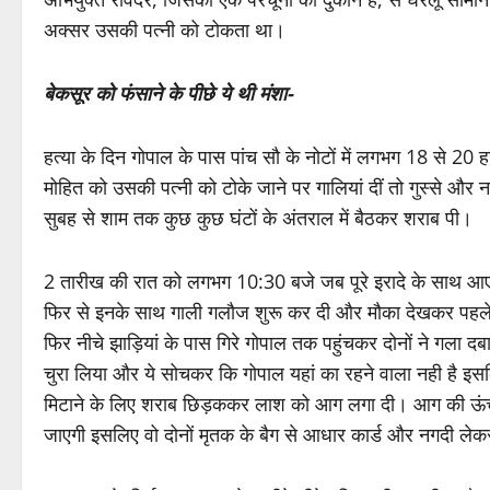
अक्सर उसकी पत्नी को टोकता था।
बेकसूर को फंसाने के पीछे ये थी मंशा-
हत्या के दिन गोपाल के पास पांच सौ के नोटों में लगभग 18 से 20
मोहित को उसकी पत्नी को टोके जाने पर गालियां दीं तो गुस्से और
सुबह से शाम तक कुछ कुछ घंटों के अंतराल में बैठकर शराब पी।
2 तारीख की रात को लगभग 10:30 बजे जब पूरे इरादे के साथ आए अ
फिर से इनके साथ गाली गलौज शुरू कर दी और मौका देखकर पहले अभि
फिर नीचे झाड़ियां के पास गिरे गोपाल तक पहुंचकर दोनों ने गला 
चुरा लिया और ये सोचकर कि गोपाल यहां का रहने वाला नही है इस
मिटाने के लिए शराब छिड़ककर लाश को आग लगा दी। आग की ऊंची
जाएगी इसलिए वो दोनों मृतक के बैग से आधार कार्ड और नगदी लेक