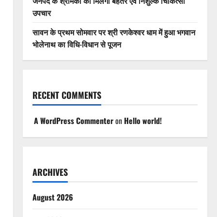
जनपद के श्रमिकों को मिलेगा बेहतर एवं निशुल्क चिकित्सा
उपचार
सावन के प्रथम सोमवार पर श्री रणकेश्वर धाम में हुआ भगवान
भोलेनाथ का विधि-विधान से पूजन
RECENT COMMENTS
A WordPress Commenter
on
Hello world!
ARCHIVES
August 2026