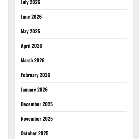
July 2026
June 2026
May 2026
April 2026
March 2026
February 2026
January 2026
December 2025
November 2025
October 2025