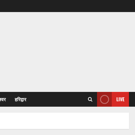
श्वर
हरिद्वार
LIVE