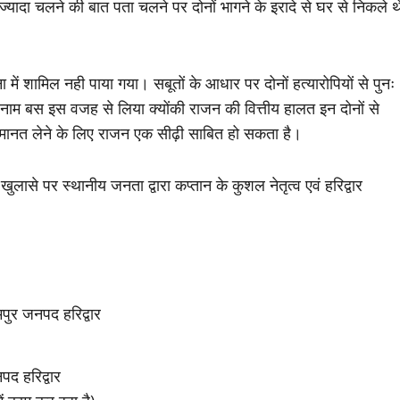
यादा चलने की बात पता चलने पर दोनों भागने के इरादे से घर से निकले थ
शामिल नही पाया गया। सबूतों के आधार पर दोनों हत्यारोपियों से पुनः
नाम बस इस वजह से लिया क्योंकी राजन की वित्तीय हालत इन दोनों से
ानत लेने के लिए राजन एक सीढ़ी साबित हो सकता है।
से पर स्थानीय जनता द्वारा कप्तान के कुशल नेतृत्व एवं हरिद्वार
मपुर जनपद हरिद्वार
पद हरिद्वार