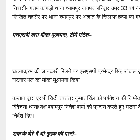
निवासी- ग्राम कांगड़ी थाना श्यामपुर जनपद हरिद्वार उम्र 33 वर्ष 
लिखित तहरीर पर थाना श्यामपुर पर अज्ञात के खिलाफ हत्या का
एसएसपी द्वारा मौका मुआयना, टीमें गठित
–
घटनाक्रम की जानकारी मिलने पर एसएसपी प्रमेन्द्र सिंह डोबाल द्
घटनास्थल का मौका मुआयना किया।
कप्तान द्वारा एसपी सिटी स्वतंत्र कुमार सिंह को पर्यवेक्षण की जिम्
विवेचना थानाध्यक्ष श्यामपुर नितेश शर्मा को प्रदान करते हुए घटन
निर्देश दिए।
शक के घेरे में थी मृतक की पत्नी–