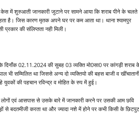
केस में शुरुआती जानकारी जुटाने पर सामने आया कि शराब पीने के चलते
रहता है। जिस कारण मृतक अपने घर पर कम आता था। थाना श्यामपुर
िसी प्रकार की संलिप्तता नही मिली।
कि दिनाँक 02.11.2024 की सुबह 03 व्यक्ति मो0सा0 पर कांगड़ी शराब क
गोपाल भी सम्मिलित था जिससे अन्य दो व्यक्तियो की बहस बाजी व खींचातान
 युवकों की पहचान रविन्द्र व मोहित के रुप में हुई।
ाले लोगों एवं आसपास से उसके बारे में जानकारी करने पर उसकी आम छवि
ं/बड़ों से बदतमीजी करता था और ज्यादा नशे में होने पर कभी किसी के छिटपु