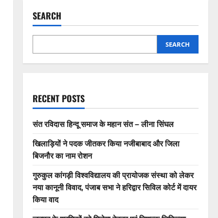
SEARCH
SEARCH
RECENT POSTS
संत रविदास हिन्दू समाज के महान संत – लीना सिंघल
खिलाड़ियों ने पदक जीतकर किया नजीबाबाद और जिला
बिजनौर का नाम रोशन
गुरुकुल कांगड़ी विश्वविद्यालय की प्रायोजक संस्था को लेकर
नया कानूनी विवाद, पंजाब सभा ने हरिद्वार सिविल कोर्ट में दायर
किया वाद