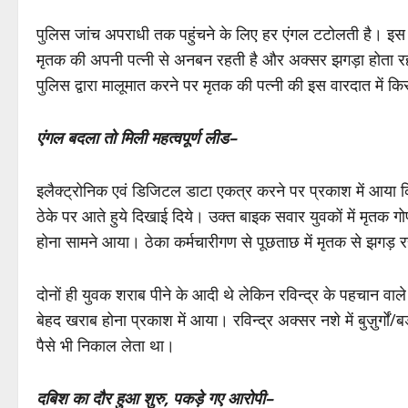
पुलिस जांच अपराधी तक पहुंचने के लिए हर एंगल टटोलती है। इस 
मृतक की अपनी पत्नी से अनबन रहती है और अक्सर झगड़ा होता 
पुलिस द्वारा मालूमात करने पर मृतक की पत्नी की इस वारदात में क
एंगल बदला तो मिली महत्वपूर्ण लीड–
इलैक्ट्रोनिक एवं डिजिटल डाटा एकत्र करने पर प्रकाश में आया 
ठेके पर आते हुये दिखाई दिये। उक्त बाइक सवार युवकों में मृतक 
होना सामने आया। ठेका कर्मचारीगण से पूछताछ में मृतक से झगड़ रहे
दोनों ही युवक शराब पीने के आदी थे लेकिन रविन्द्र के पहचान व
बेहद खराब होना प्रकाश में आया। रविन्द्र अक्सर नशे में बुज़ुर्गो
पैसे भी निकाल लेता था।
दबिश का दौर हुआ शुरु, पकड़े गए आरोपी–