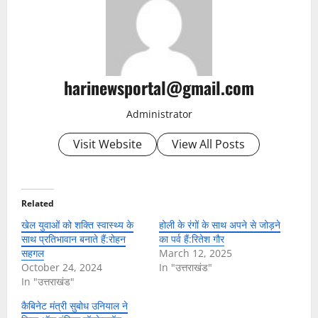
harinewsportal@gmail.com
Administrator
Visit Website
View All Posts
Related
खेल युवाओं को शक्ति स्वास्थ्य के
होली के रंगों के साथ अपने से जोड़ने
साथ प्रतिभावान बनाते हैं:रोहन
का पर्व हैं:रितेश गौर
सहगल
March 12, 2025
October 24, 2024
In "उत्तराखंड"
In "उत्तराखंड"
कैबिनेट मंत्री सुबोध उनियाल ने