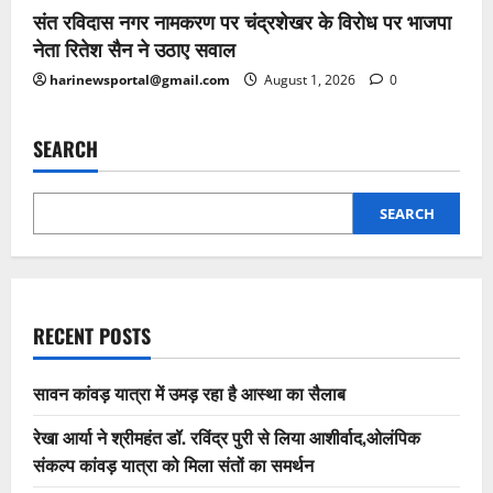
संत रविदास नगर नामकरण पर चंद्रशेखर के विरोध पर भाजपा
नेता रितेश सैन ने उठाए सवाल
harinewsportal@gmail.com
August 1, 2026
0
SEARCH
SEARCH
RECENT POSTS
सावन कांवड़ यात्रा में उमड़ रहा है आस्था का सैलाब
रेखा आर्या ने श्रीमहंत डॉ. रविंद्र पुरी से लिया आशीर्वाद,ओलंपिक
संकल्प कांवड़ यात्रा को मिला संतों का समर्थन