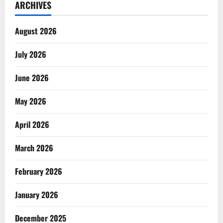
ARCHIVES
August 2026
July 2026
June 2026
May 2026
April 2026
March 2026
February 2026
January 2026
December 2025