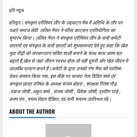
हरि न्यूज
हरिद्वार।
संस्कृत प्रीमियर लीग के उद्घाटन मैच में अतिथि के तौर पर
पधारे समाज सेवी ललित नैयर ने फीता काटकर प्रतियोगिता का
शुभारंभ किया। ललित नैयर ने संस्कृत प्रीमियर लीग के सभी कमेटी
सदस्यों एवं संस्कृत के सभी छात्रों को शुभकामनाएं देते हुए कहा कि खेल
युवा पीढ़ी को संस्कारवान शक्ति शाली बनाने के साथ साथ आत्म बल
बढ़ाते हैं,खेल से जहां जीवन स्वस्थ होता तो वही दूसरी ओर खेल जीवन में
उपलब्धि प्रदान करते है।कमेटी के द्वारा उनको गंगा मैया की प्रतिमा
देकर सम्मान किया गया, इस मौके पर भाजपा नेता विदित शर्मा एवं
संस्कृत छात्र परिषद के अध्यक्ष संजय बोहरा , संरक्षक रितेश गौड़
,पंकज जोशी ,अंकुर शर्मा , संजय जोशी , विवेक जोशी, प्रवीण पांडे ,
कर
ण पंत , श्याम मोहन दीक्षित, एवं सभी सदस्य उपस्थित रहे।
ABOUT THE AUTHOR