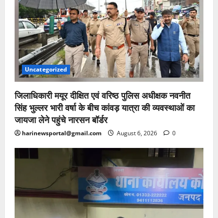
Uncategorized
जिलाधिकारी मयूर दीक्षित एवं वरिष्ठ पुलिस अधीक्षक नवनीत
सिंह भुल्लर भारी वर्षा के बीच कांवड़ यात्रा की व्यवस्थाओं का
जायजा लेने पहुंचे नारसन बॉर्डर
harinewsportal@gmail.com
August 6, 2026
0