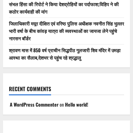
संभल हिंसा की रिपोर्ट ने किया देशद्रोहियों का पर्दाफाश;विहिप ने की
कठोर कार्यवाही की मांग
जिलाधिकारी मयूर दीक्षित एवं वरिष्ठ पुलिस अधीक्षक नवनीत सिंह भुल्लर
भारी वर्षा के बीच कांवड़ यात्रा की व्यवस्थाओं का जायजा लेने पहुंचे
नारसन बॉर्डर
श्रावण मास में 850 वर्ष प्राचीन सिद्धपीठ गुलजारी शिव मंदिर में उमड़ा
आस्था का सैलाब,देशभर से पहुंच रहे श्रद्धालु
RECENT COMMENTS
A WordPress Commenter
on
Hello world!