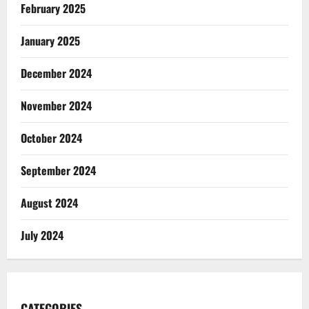
February 2025
January 2025
December 2024
November 2024
October 2024
September 2024
August 2024
July 2024
CATEGORIES