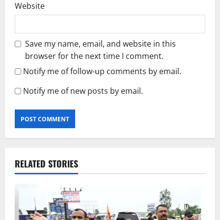
Website
Save my name, email, and website in this
browser for the next time I comment.
Notify me of follow-up comments by email.
Notify me of new posts by email.
RELATED STORIES