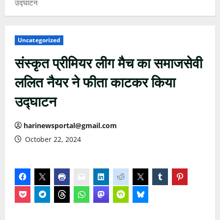
उद्घाटन
Uncategorized
संस्कृत प्रीमियर लीग मैच का समाजसेवी
ललित नैयर ने फीता काटकर किया
उद्घाटन
harinewsportal@gmail.com
October 22, 2024