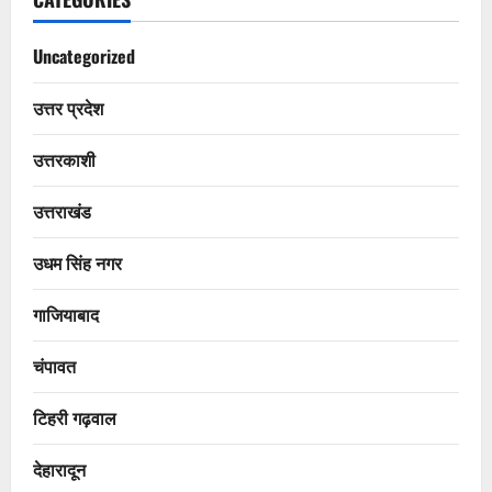
Uncategorized
उत्तर प्रदेश
उत्तरकाशी
उत्तराखंड
उधम सिंह नगर
गाजियाबाद
चंपावत
टिहरी गढ़वाल
देहारादून