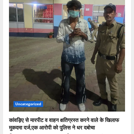
Uncategorized
कांवड़िए से मारपीट व वाहन क्षतिग्रस्त करने वाले के खिलाफ
मुकदमा दर्ज,एक आरोपी को पुलिस ने धर दबोचा