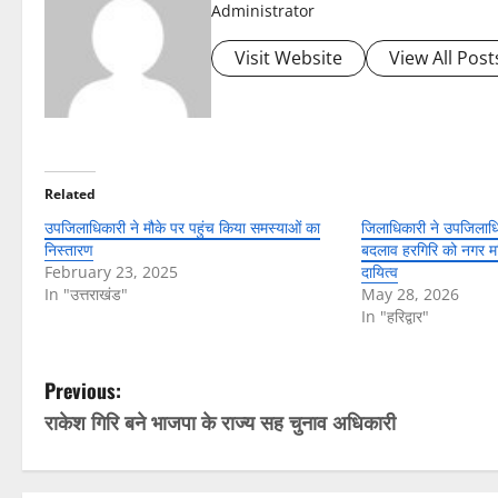
Administrator
Visit Website
View All Post
Related
उपजिलाधिकारी ने मौके पर पहुंच किया समस्याओं का
जिलाधिकारी ने उपजिलाधिकार
निस्तारण
बदलाव हरगिरि को नगर मज
February 23, 2025
दायित्व
In "उत्तराखंड"
May 28, 2026
In "हरिद्वार"
P
Previous:
राकेश गिरि बने भाजपा के राज्य सह चुनाव अधिकारी
o
s