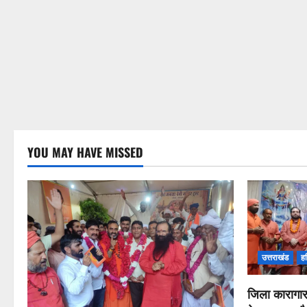
YOU MAY HAVE MISSED
उत्तराखंड
हर
जिला कारागार