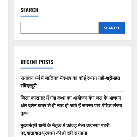
SEARCH
SEARCH
RECENT POSTS
सनातन धर्म में जातिगत भेदभाव का कोई स्थान नहीं-श्रीमहंत
रविंद्रपुरी
जिला कारागार में गंगा कथा का आयोजन गंगा जल के आचमन
और दर्शन मात्र से ही नष्ट हो जाते हैं समस्त पाप-पंडित संजय
कृष्ण
मुख्यमंत्री धामी के नेतृत्व में कांवड़ मेला व्यवस्था पटरी
पर,यातायात प्रबंधन की हो रही सराहना