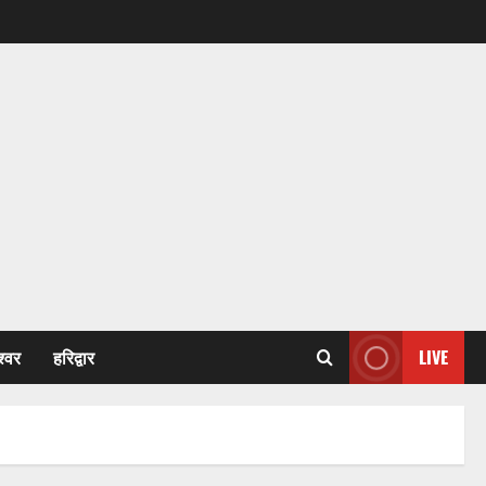
श्वर
हरिद्वार
LIVE