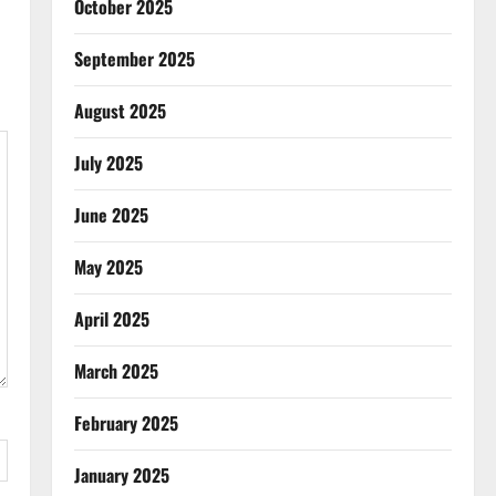
October 2025
September 2025
August 2025
July 2025
June 2025
May 2025
April 2025
March 2025
February 2025
January 2025