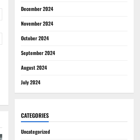
December 2024
November 2024
October 2024
September 2024
August 2024
July 2024
CATEGORIES
Uncategorized