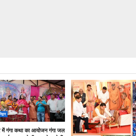
िद्वार
 में गंगा कथा का आयोजन गंगा जल