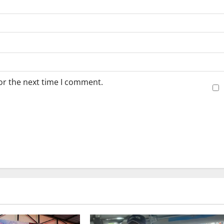
or the next time I comment.