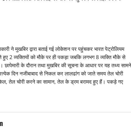
ारी ने मुखबिर द्वारा बताई गई लोकेशन पर पहुंचकर भारत पेट्रोलियम
े हुए 2 व्यक्तियों को मौके पर ही पकड़ा जबकि लगभग 8 व्यक्ति मौके से
। छापेमारी के दौरान तथा मुखबिर की सूचना के आधार पर यह तथ्य सामन
ै। प्रत्येक दिन नजीबाबाद से निकल कर लालढांग को जाते समय तेल चोरी
िल, तेल चोरी करने का सामान, तेल के ड्रम बरामद हुए हैं। पकड़े गए
m