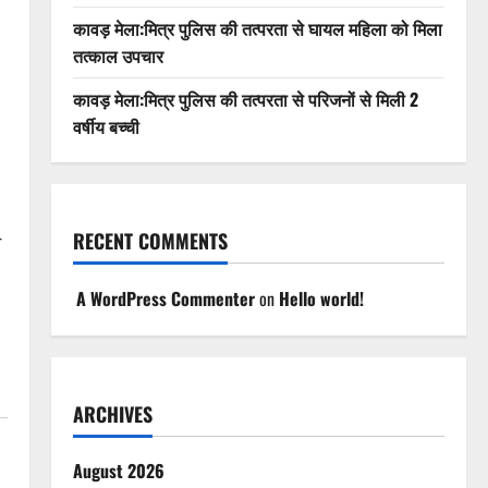
कावड़ मेला:मित्र पुलिस की तत्परता से घायल महिला को मिला
तत्काल उपचार
कावड़ मेला:मित्र पुलिस की तत्परता से परिजनों से मिली 2
वर्षीय बच्ची
RECENT COMMENTS
े
A WordPress Commenter
on
Hello world!
ARCHIVES
August 2026