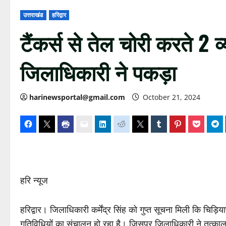
उत्तराखंड
हरिद्वार
टैंकर्स से तेल चोरी करते 2 व
जिलाधिकारी ने पकड़ा
harinewsportal@gmail.com
October 21, 2024
हरि न्यूज
हरिद्वार। जिलाधिकारी कर्मेंद्र सिंह को गुप्त सूचना मिली कि चिड़
गतिविधियों का संचालन हो रहा है। जिसपर जिलाधिकारी ने तत्काल