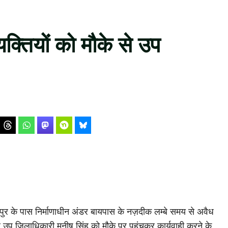
्यक्तियों को मौके से उप
ियापुर के पास निर्माणाधीन अंडर बायपास के नज़दीक लम्बे समय से अवैध
 उप जिलाधिकारी मनीष सिंह को मौके पर पहुंचकर कार्यवाही करने के