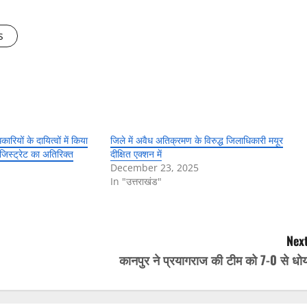
s
ियों के दायित्वों में किया
जिले में अवैध अतिक्रमण के विरुद्ध जिलाधिकारी मयूर
िस्ट्रेट का अतिरिक्त
दीक्षित एक्शन में
December 23, 2025
In "उत्तराखंड"
Next
कानपुर ने प्रयागराज की टीम को 7-0 से धोय