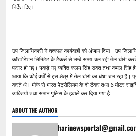
निर्देश दिए।
उप जिलाधिकारी ने तत्काल कार्यवाही को अंजाम दिया। उप जिलाधिक
कॉरपोरेशन लिमिटेट के टैंकर्स से लम्बे समय चल रही तेल चोरी करत
फरार हो गए। पकड़े गए व्यक्ति कलम सिंह रावत तथा कमल सिंह है
आया कि कोई वर्षों से इस क्षेत्र में तेल चोरी का धंधा चल रहा ह
करते थे। मौके से भारत पेट्रोलियम के दो टैंकर तथा 6 मोटर साइक
व्यक्तियों तथा समान पुलिस के हवाले कर दिया गया है
ABOUT THE AUTHOR
harinewsportal@gmail.co