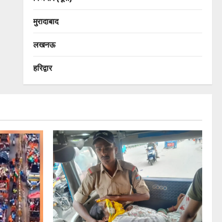
मुरादाबाद
लखनऊ
हरिद्वार