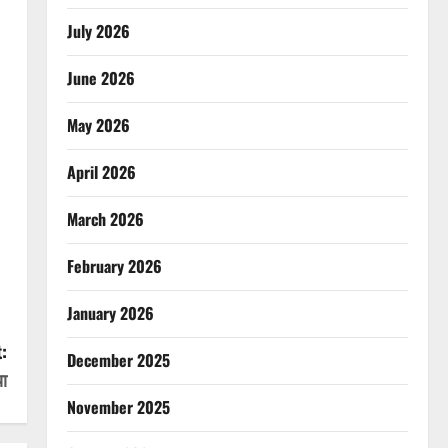
July 2026
June 2026
May 2026
April 2026
March 2026
February 2026
January 2026
:
December 2025
ा
November 2025