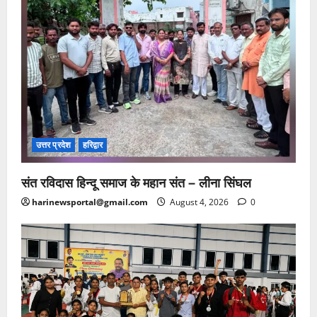
उत्तर प्रदेश
हरिद्वार
संत रविदास हिन्दू समाज के महान संत – लीना सिंघल
harinewsportal@gmail.com
August 4, 2026
0