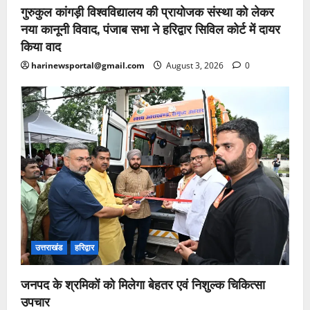
गुरुकुल कांगड़ी विश्वविद्यालय की प्रायोजक संस्था को लेकर
नया कानूनी विवाद, पंजाब सभा ने हरिद्वार सिविल कोर्ट में दायर
किया वाद
harinewsportal@gmail.com
August 3, 2026
0
उत्तराखंड
हरिद्वार
जनपद के श्रमिकों को मिलेगा बेहतर एवं निशुल्क चिकित्सा
उपचार