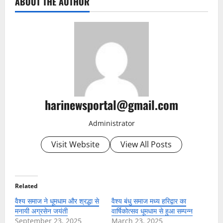
ABOUT THE AUTHOR
harinewsportal@gmail.com
Administrator
Visit Website
View All Posts
Related
वैश्य समाज ने धूमधाम और श्रद्धा से
वैश्य बंधु समाज मध्य हरिद्वार का
मनायी अग्रसेन जयंती
वार्षिकोत्सव धूमधाम से हुआ सम्पन्न
September 23, 2025
March 23, 2025