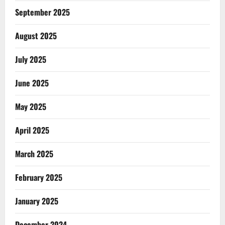
September 2025
August 2025
July 2025
June 2025
May 2025
April 2025
March 2025
February 2025
January 2025
December 2024