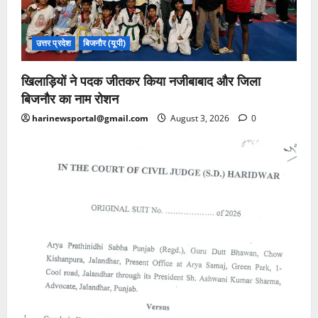
उत्तर प्रदेश
बिजनौर (यूपी)
खिलाड़ियों ने पदक जीतकर किया नजीबाबाद और जिला
बिजनौर का नाम रोशन
harinewsportal@gmail.com
August 3, 2026
0