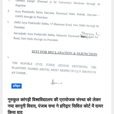
हरिद्वार
गुरुकुल कांगड़ी विश्वविद्यालय की प्रायोजक संस्था को लेकर
नया कानूनी विवाद, पंजाब सभा ने हरिद्वार सिविल कोर्ट में दायर
किया वाद