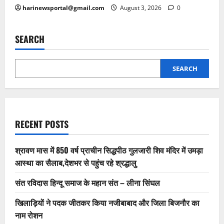
harinewsportal@gmail.com
August 3, 2026
0
SEARCH
SEARCH
RECENT POSTS
श्रावण मास में 850 वर्ष प्राचीन सिद्धपीठ गुलजारी शिव मंदिर में उमड़ा
आस्था का सैलाब,देशभर से पहुंच रहे श्रद्धालु
संत रविदास हिन्दू समाज के महान संत – लीना सिंघल
खिलाड़ियों ने पदक जीतकर किया नजीबाबाद और जिला बिजनौर का
नाम रोशन