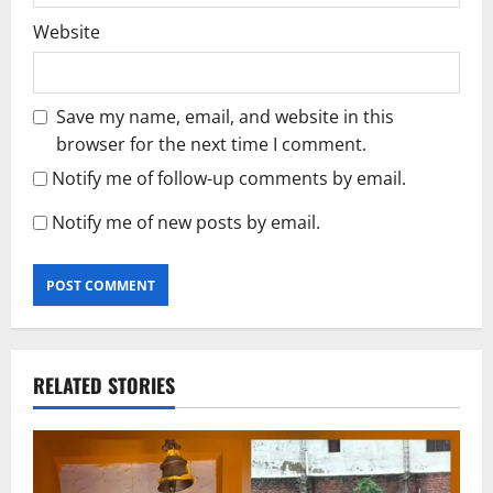
Website
Save my name, email, and website in this
browser for the next time I comment.
Notify me of follow-up comments by email.
Notify me of new posts by email.
RELATED STORIES