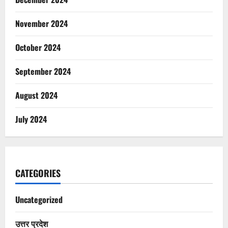
November 2024
October 2024
September 2024
August 2024
July 2024
CATEGORIES
Uncategorized
उत्तर प्रदेश