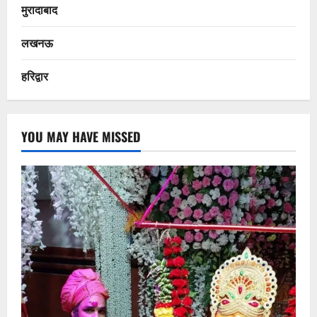
मुरादाबाद
लखनऊ
हरिद्वार
YOU MAY HAVE MISSED