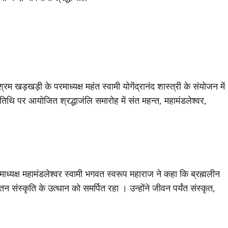
रम खड़खड़ी के परमाध्यक्ष महंत स्वामी योगेंद्रानंद शास्त्री के संयोजन में
्यतिथि पर आयोजित श्रद्धाजंलि समारोह में संत महन्त, महामंडलेश्वर,
ाध्यक्ष महामंडलेश्वर स्वामी भगवत स्वरूप महाराज ने कहा कि ब्रह्मलीन
 संस्कृति के उत्थान को समर्पित रहा । उन्होंने जीवन पर्यंत संस्कृत,