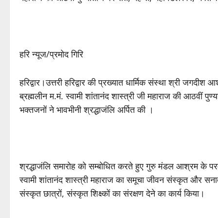
हरि न्यूज/प्रमोद गिरि
हरिद्वार।उत्तरी हरिद्वार की प्रख्यात धार्मिक संस्था श्री जगदीश आश्
ब्रह्मलीन म.मं. स्वामी शांतानंद शास्त्री जी महाराज की आठवीं पुण
भक्तजनों ने भावभीनी श्रद्धाजंलि अर्पित की ।
श्रद्धाजंलि समारोह को सम्बोधित करते हुए गुरु मंडल आश्रम के परम
स्वामी शांतानंद शास्त्री महाराज का समूचा जीवन संस्कृत और सनातन
संस्कृत छात्रों, संस्कृत शिक्ष्कों का संरक्षण देने का कार्य किया।