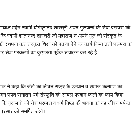
्ष महंत स्वामी योगेंद्रानंद शास्त्री अपने गुरूजनों की सेवा परम्परा को
कि स्वामी शांतानन्द शास्त्री जी महाराज ने अपने गुरू जो संस्कृत के
लय की स्थपना कर संस्कृत शिक्षा को बढावा देने का कार्य किया उसी परम्परा क
रन्तर सेवा प्रकल्पो का कुशलता पूर्वक संचालन कर रहे हैं।
हाराज ने कहा कि संतो का जीवन राष्ट्र के उत्थान व समाज कल्याण को
 जीवन पर्यंत सनातन धर्म संस्कृति को सम्बल प्रदान करने का कार्य किया ।
कहा कि गुरूजनो की सेवा परम्परा व धर्म निष्ठा की भावना को वह जीवन पर्यन्त
प्रसार को समर्पित रहेगें।