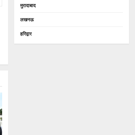
मुरादाबाद
लखनऊ
हरिद्वार