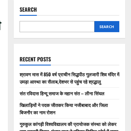
SEARCH
ी
SEARCH
RECENT POSTS
श्रावण मास में 850 वर्ष प्राचीन सिद्धपीठ गुलजारी शिव मंदिर में
उमड़ा आस्था का सैलाब,देशभर से पहुंच रहे श्रद्धालु
संत रविदास हिन्दू समाज के महान संत – लीना सिंघल
खिलाड़ियों ने पदक जीतकर किया नजीबाबाद और जिला
बिजनौर का नाम रोशन
गुरुकुल कांगड़ी विश्वविद्यालय की प्रायोजक संस्था को लेकर