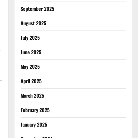
September 2025
August 2025
July 2025
.
June 2025
May 2025
April 2025
March 2025
February 2025
January 2025