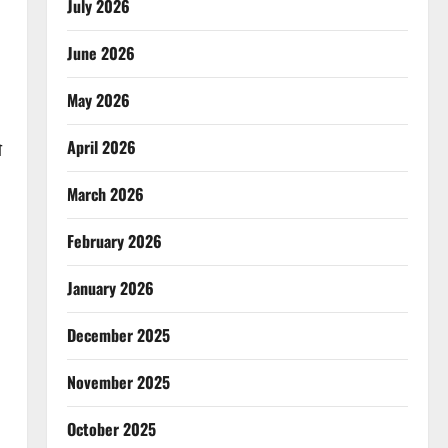
July 2026
June 2026
May 2026
April 2026
ो
March 2026
February 2026
January 2026
December 2025
November 2025
October 2025