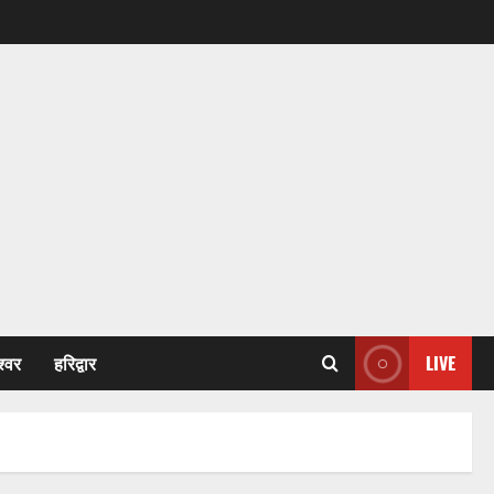
श्वर
हरिद्वार
LIVE