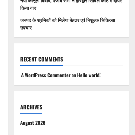
नया कानूनी विवाद, पंजाब सभा ने हरिद्वार सिविल कोर्ट में दायर
किया वाद
जनपद के श्रमिकों को मिलेगा बेहतर एवं निशुल्क चिकित्सा
उपचार
RECENT COMMENTS
A WordPress Commenter
on
Hello world!
ARCHIVES
August 2026