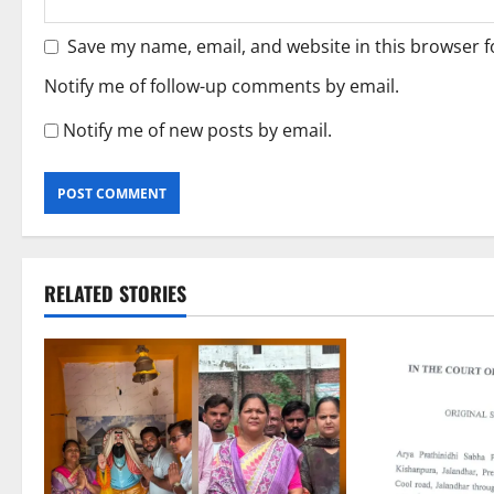
Save my name, email, and website in this browser f
Notify me of follow-up comments by email.
Notify me of new posts by email.
RELATED STORIES