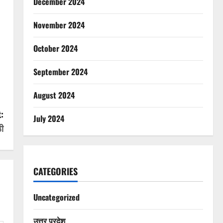
December 2024
November 2024
October 2024
September 2024
August 2024
:
July 2024
ी
CATEGORIES
Uncategorized
उत्तर प्रदेश