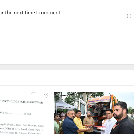
or the next time I comment.