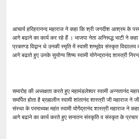
आचार्य हरिहरानन्द महाराज ने कहा कि श्री जगदीश आश्रम के परमाध्यक
आगे बढाने का कार्य कर रहे हैं । भाजपा नेता अनिरूद्ध भाटी ने कहा 
प्रकाण्ड विद्वान थे उनकी स्मृति में स्वामी शम्भूदेव संस्कृत विद्या
आगे बढाते हुए उनके सुयोग्य शिष्य स्वामी योगेन्द्रानंद शास्त्री नि
समारोह की अध्यक्षता करते हुए महामंडलेश्वर स्वामी अन्नतानंद म
समर्पित होता है ब्रह्मलीन स्वामी शांतानंद शास्त्री जी महाराज ने
संस्था के परमाध्यक्ष महंत स्वामी योगेंद्रानंद शास्त्री महाराज ने 
आगे बढाने का कार्य करते हुए सनातन संस्कृति व संस्कृत के प्रचार 