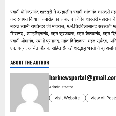
स्वामी योगेन्द्रानंद शास्त्री ने ब्रह्मलीन स्वामी शांतानंद शास्त्री 
कर स्वागत किया। समारोह का संचालन रविदेव शास्त्री महाराज ने
महन्त स्वामी राघवेन्द्र जी महाराज, म.मं.चिदविलासानंद सरस्वती महा
शिवानंद , डाण्हरिहरानंद, महंत सूरजदास, महंत केशवानंद, महंत दिने
स्वामी ओमानंद, स्वामी प्रेमानंद, महंत दिनेशदास, महंत सूर्यदेव, 
एन. बत्रा, अर्चित चौहान, सहित सैकड़ों श्रद्धालु भक्तों ने ब्रह्मल
ABOUT THE AUTHOR
harinewsportal@gmail.co
Administrator
Visit Website
View All Post