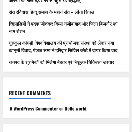
आस्था का सैलाब,देशभर से पहुंच रहे श्रद्धालु
संत रविदास हिन्दू समाज के महान संत – लीना सिंघल
खिलाड़ियों ने पदक जीतकर किया नजीबाबाद और जिला बिजनौर का
नाम रोशन
गुरुकुल कांगड़ी विश्वविद्यालय की प्रायोजक संस्था को लेकर नया
कानूनी विवाद, पंजाब सभा ने हरिद्वार सिविल कोर्ट में दायर किया वाद
जनपद के श्रमिकों को मिलेगा बेहतर एवं निशुल्क चिकित्सा उपचार
RECENT COMMENTS
A WordPress Commenter
on
Hello world!