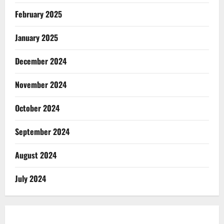
February 2025
January 2025
December 2024
November 2024
October 2024
September 2024
August 2024
July 2024