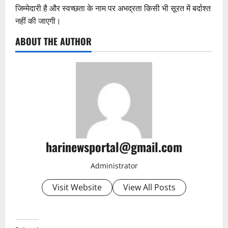
जिम्मेदारी है और स्वच्छता के नाम पर अभद्रता किसी भी सूरत में बर्दाश्त
नहीं की जाएगी।
ABOUT THE AUTHOR
harinewsportal@gmail.com
Administrator
Visit Website
View All Posts