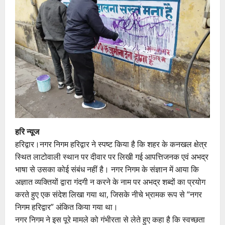
हरि न्यूज
हरिद्वार।नगर निगम हरिद्वार ने स्पष्ट किया है कि शहर के कनखल क्षेत्र
स्थित लाटोवाली स्थान पर दीवार पर लिखी गई आपत्तिजनक एवं अभद्र
भाषा से उसका कोई संबंध नहीं है। नगर निगम के संज्ञान में आया कि
अज्ञात व्यक्तियों द्वारा गंदगी न करने के नाम पर अभद्र शब्दों का प्रयोग
करते हुए एक संदेश लिखा गया था, जिसके नीचे भ्रामक रूप से “नगर
निगम हरिद्वार” अंकित किया गया था।
नगर निगम ने इस पूरे मामले को गंभीरता से लेते हुए कहा है कि स्वच्छता