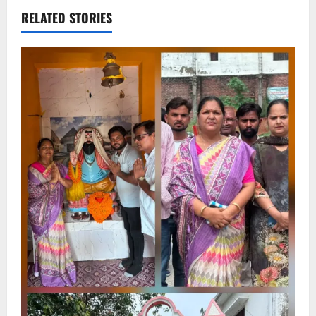
RELATED STORIES