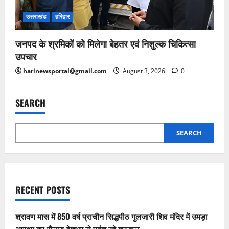
उत्तराखंड
हरिद्वार
जनपद के श्रमिकों को मिलेगा बेहतर एवं निशुल्क चिकित्सा
उपचार
harinewsportal@gmail.com
August 3, 2026
0
SEARCH
SEARCH
RECENT POSTS
श्रावण मास में 850 वर्ष प्राचीन सिद्धपीठ गुलजारी शिव मंदिर में उमड़ा