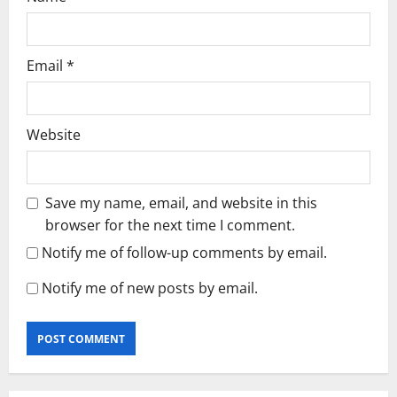
Email
*
Website
Save my name, email, and website in this
browser for the next time I comment.
Notify me of follow-up comments by email.
Notify me of new posts by email.