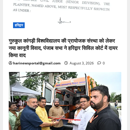
हरिद्वार
गुरुकुल कांगड़ी विश्वविद्यालय की प्रायोजक संस्था को लेकर
नया कानूनी विवाद, पंजाब सभा ने हरिद्वार सिविल कोर्ट में दायर
किया वाद
harinewsportal@gmail.com
August 3, 2026
0