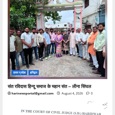
उत्तर प्रदेश
हरिद्वार
संत रविदास हिन्दू समाज के महान संत – लीना सिंघल
harinewsportal@gmail.com
August 4, 2026
0