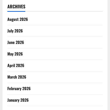
ARCHIVES
August 2026
July 2026
June 2026
May 2026
April 2026
March 2026
February 2026
January 2026