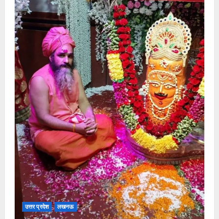
उत्तर प्रदेश
लखनऊ