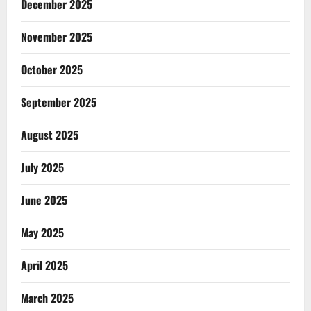
December 2025
November 2025
October 2025
September 2025
August 2025
July 2025
June 2025
May 2025
April 2025
March 2025