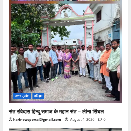
उत्तर प्रदेश
हरिद्वार
संत रविदास हिन्दू समाज के महान संत – लीना सिंघल
harinewsportal@gmail.com
August 4, 2026
0