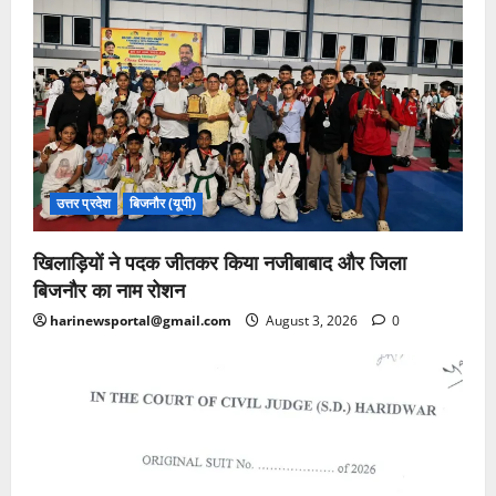
उत्तर प्रदेश
बिजनौर (यूपी)
खिलाड़ियों ने पदक जीतकर किया नजीबाबाद और जिला
बिजनौर का नाम रोशन
harinewsportal@gmail.com
August 3, 2026
0