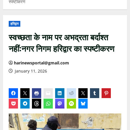
स्पष्टीकरण
हरिद्वार
स्वच्छता के नाम पर अभद्रता बर्दाश्त
नहीं:नगर निगम हरिद्वार का स्पष्टीकरण
harinewsportal@gmail.com
January 11, 2026