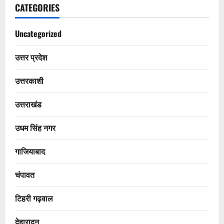
CATEGORIES
Uncategorized
उत्तर प्रदेश
उत्तरकाशी
उत्तराखंड
उधम सिंह नगर
गाजियाबाद
चंपावत
टिहरी गढ़वाल
देहारादून