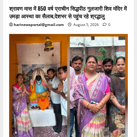
श्रावण मास में 850 वर्ष प्राचीन सिद्धपीठ गुलजारी शिव मंदिर में
उमड़ा आस्था का सैलाब,देशभर से पहुंच रहे श्रद्धालु
harinewsportal@gmail.com
August 5, 2026
0