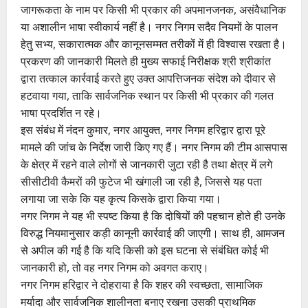
जागरूकता के नाम पर किसी भी प्रकार की अपमानजनक, असंवैधानिक
या अशालीन भाषा स्वीकार्य नहीं है। नगर निगम सदैव नियमों के पालन
हेतु सभ्य, सकारात्मक और कानूनसम्मत तरीकों में ही विश्वास रखता है।
प्रकरण की जानकारी मिलते ही मुख्य सफाई निरीक्षक श्री श्रीकांत
द्वारा तत्काल कार्रवाई करते हुए उक्त आपत्तिजनक संदेश को दीवार से
हटवाया गया, ताकि सार्वजनिक स्थान पर किसी भी प्रकार की गलत
भाषा प्रदर्शित न रहे।
इस संबंध में नंदन कुमार, नगर आयुक्त, नगर निगम हरिद्वार द्वारा पूरे
मामले की जांच के निर्देश जारी किए गए हैं। नगर निगम की टीम आसपास
के क्षेत्र में रहने वाले लोगों से जानकारी जुटा रही है तथा क्षेत्र में लगे
सीसीटीवी कैमरों की फुटेज भी खंगाली जा रही है, जिससे यह पता
लगाया जा सके कि यह कृत्य किसके द्वारा किया गया।
नगर निगम ने यह भी स्पष्ट किया है कि दोषियों की पहचान होते ही उनके
विरुद्ध नियमानुसार कड़ी कानूनी कार्रवाई की जाएगी। साथ ही, आमजन
से अपील की गई है कि यदि किसी को इस घटना से संबंधित कोई भी
जानकारी हो, तो वह नगर निगम को अवगत कराए।
नगर निगम हरिद्वार ने दोहराया है कि शहर की स्वच्छता, सामाजिक
मर्यादा और सार्वजनिक शालीनता बनाए रखना उसकी प्राथमिक