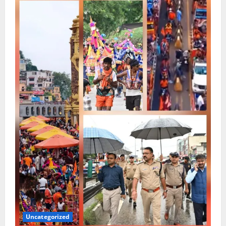
Uncategorized