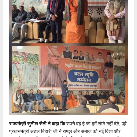
राज्यमंत्री सुनील सैनी ने कहा कि
सपने वह है जो हमें सोने नहीं देते, पूर्व
प्रधानमंत्री अटल बिहारी जी ने राष्ट्र और समाज को नई दिशा और