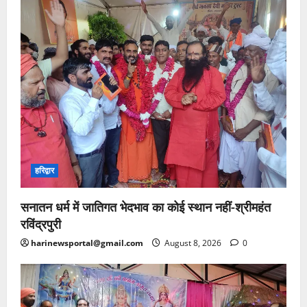
हरिद्वार
सनातन धर्म में जातिगत भेदभाव का कोई स्थान नहीं-श्रीमहंत
रविंद्रपुरी
harinewsportal@gmail.com
August 8, 2026
0