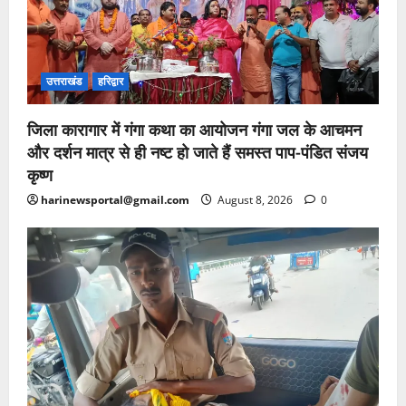
उत्तराखंड
हरिद्वार
जिला कारागार में गंगा कथा का आयोजन गंगा जल के आचमन
और दर्शन मात्र से ही नष्ट हो जाते हैं समस्त पाप-पंडित संजय
कृष्ण
harinewsportal@gmail.com
August 8, 2026
0