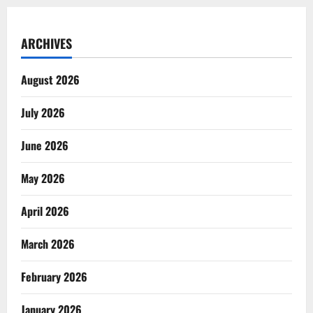
ARCHIVES
August 2026
July 2026
June 2026
May 2026
April 2026
March 2026
February 2026
January 2026