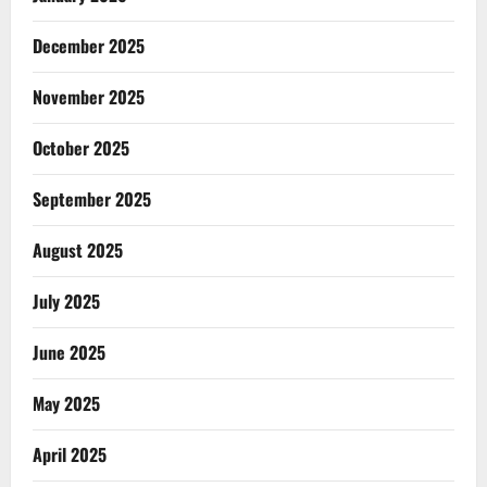
December 2025
November 2025
October 2025
September 2025
August 2025
July 2025
June 2025
May 2025
April 2025