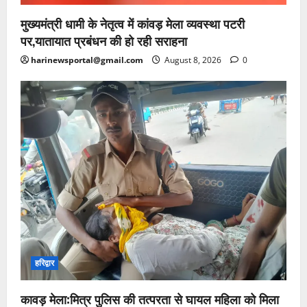
मुख्यमंत्री धामी के नेतृत्व में कांवड़ मेला व्यवस्था पटरी
पर,यातायात प्रबंधन की हो रही सराहना
harinewsportal@gmail.com
August 8, 2026
0
हरिद्वार
कावड़ मेला:मित्र पुलिस की तत्परता से घायल महिला को मिला