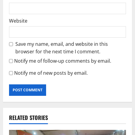
Website
Save my name, email, and website in this
browser for the next time I comment.
Notify me of follow-up comments by email.
Notify me of new posts by email.
RELATED STORIES