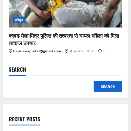
हरिद्वार
कावड़ मेला:मित्र पुलिस की तत्परता से घायल महिला को मिला
तत्काल उपचार
harinewsportal@gmail.com
August 8, 2026
0
SEARCH
SEARCH
RECENT POSTS