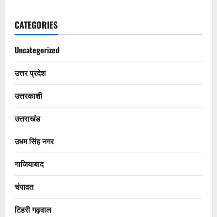
CATEGORIES
Uncategorized
उत्तर प्रदेश
उत्तरकाशी
उत्तराखंड
उधम सिंह नगर
गाजियाबाद
चंपावत
टिहरी गढ़वाल