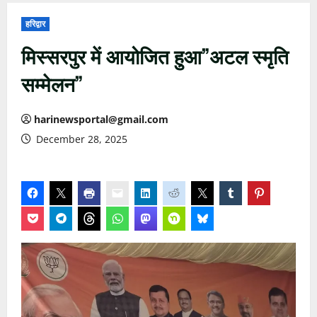
हरिद्वार
मिस्सरपुर में आयोजित हुआ”अटल स्मृति
सम्मेलन”
harinewsportal@gmail.com
December 28, 2025