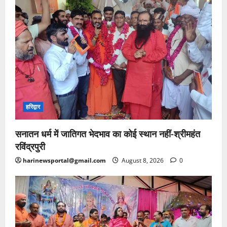
हरिद्वार
सनातन धर्म में जातिगत भेदभाव का कोई स्थान नहीं-श्रीमहंत
रविंद्रपुरी
harinewsportal@gmail.com
August 8, 2026
0