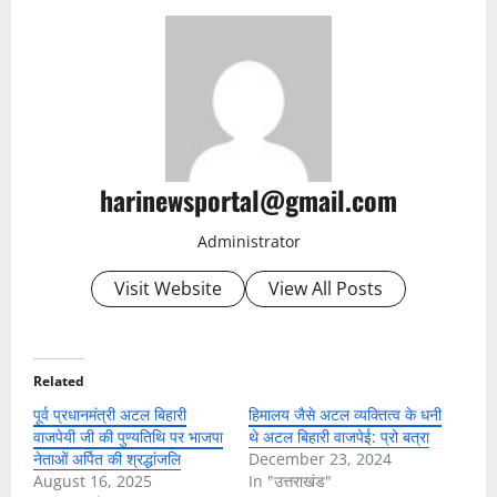
harinewsportal@gmail.com
Administrator
Visit Website
View All Posts
Related
पूर्व प्रधानमंत्री अटल बिहारी
हिमालय जैसे अटल व्यक्तित्व के धनी
वाजपेयी जी की पुण्यतिथि पर भाजपा
थे अटल बिहारी वाजपेई: प्रो बत्रा
नेताओं अर्पित की श्रद्धांजलि
December 23, 2024
August 16, 2025
In "उत्तराखंड"