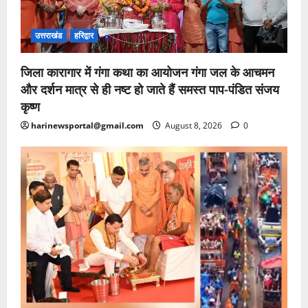
उत्तराखंड
हरिद्वार
जिला कारागार में गंगा कथा का आयोजन गंगा जल के आचमन
और दर्शन मात्र से ही नष्ट हो जाते हैं समस्त पाप-पंडित संजय
कृष्ण
harinewsportal@gmail.com
August 8, 2026
0