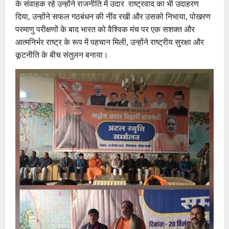
के संवाहक रहे उन्होंने राजनीति में उदार राष्ट्रवाद का भी उदाहरण
दिया, उन्होंने सफल गठबंधन की नींव रखी और उसको निभाया, पोखरण
परमाणु परीक्षणों के बाद भारत को वैश्विक मंच पर एक सशक्त और
आत्मनिर्भर राष्ट्र के रूप में पहचान मिली, उन्होंने राष्ट्रीय सुरक्षा और
कूटनीति के बीच संतुलन बनाया।