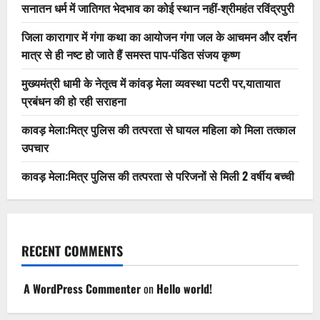
सनातन धर्म में जातिगत भेदभाव का कोई स्थान नहीं-श्रीमहंत रविंद्रपुरी
जिला कारागार में गंगा कथा का आयोजन गंगा जल के आचमन और दर्शन
मात्र से ही नष्ट हो जाते हैं समस्त पाप-पंडित संजय कृष्ण
मुख्यमंत्री धामी के नेतृत्व में कांवड़ मेला व्यवस्था पटरी पर,यातायात
प्रबंधन की हो रही सराहना
कावड़ मेला:मित्र पुलिस की तत्परता से घायल महिला को मिला तत्काल
उपचार
कावड़ मेला:मित्र पुलिस की तत्परता से परिजनों से मिली 2 वर्षीय बच्ची
RECENT COMMENTS
A WordPress Commenter
on
Hello world!