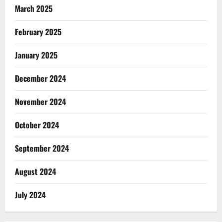
March 2025
February 2025
January 2025
December 2024
November 2024
October 2024
September 2024
August 2024
July 2024