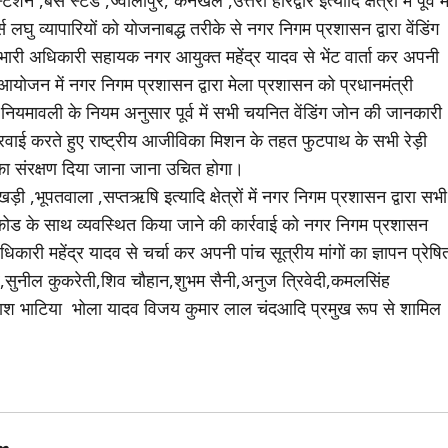
्स लघु व्यापारियों को योजनाबद्ध तरीके से नगर निगम प्रशासन द्वारा वेंडिंग
रभारी अधिकारी सहायक नगर आयुक्त महेंद्र यादव से भेंट वार्ता कर अपनी
शेष आयोजन में नगर निगम प्रशासन द्वारा मेला प्रशासन को प्रधानमंत्री
 नियमावली के नियम अनुसार पूर्व में सभी चयनित वेंडिंग जोन की जानकारी
 करवाई करते हुए राष्ट्रीय आजीविका मिशन के तहत फुटपाथ के सभी रेड़ी
का संरक्षण दिया जाना जाना उचित होगा।
़ी ,भूपतवाला ,सप्तऋषि इत्यादि क्षेत्रों में नगर निगम प्रशासन द्वारा सभी
रेस कोड के साथ व्यवस्थित किया जाने की कार्रवाई को नगर निगम प्रशासन
धिकारी महेंद्र यादव से चर्चा कर अपनी पांच सूत्रीय मांगों का ज्ञापन प्रेषि
 तोमर,सुनील कुकरेती,शिव चौहान,शुभम सैनी,अनुज त्रिवेदी,कमलसिंह
रकाश भाटिया भोला यादव विजय कुमार लाल चंदआदि प्रमुख रूप से शामिल