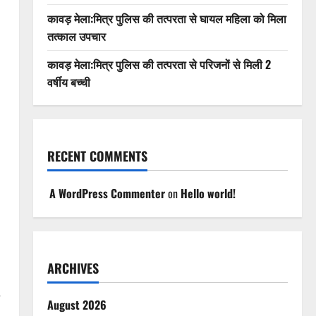
कावड़ मेला:मित्र पुलिस की तत्परता से घायल महिला को मिला
तत्काल उपचार
कावड़ मेला:मित्र पुलिस की तत्परता से परिजनों से मिली 2
वर्षीय बच्ची
RECENT COMMENTS
A WordPress Commenter
on
Hello world!
ARCHIVES
August 2026