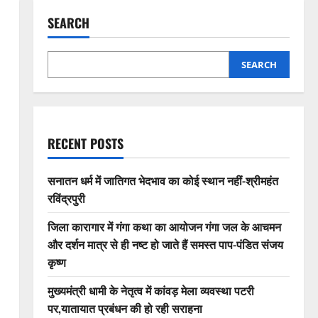
SEARCH
SEARCH
RECENT POSTS
सनातन धर्म में जातिगत भेदभाव का कोई स्थान नहीं-श्रीमहंत
रविंद्रपुरी
जिला कारागार में गंगा कथा का आयोजन गंगा जल के आचमन
और दर्शन मात्र से ही नष्ट हो जाते हैं समस्त पाप-पंडित संजय
कृष्ण
मुख्यमंत्री धामी के नेतृत्व में कांवड़ मेला व्यवस्था पटरी
पर,यातायात प्रबंधन की हो रही सराहना