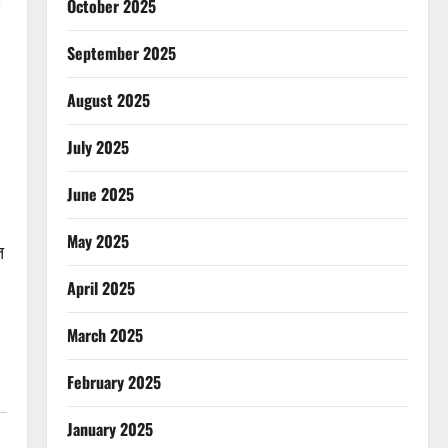
October 2025
September 2025
August 2025
July 2025
June 2025
May 2025
त
April 2025
March 2025
February 2025
January 2025