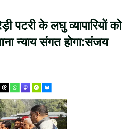
ड़ी पटरी के लघु व्यापारियों को
ाना न्याय संगत होगा:संजय