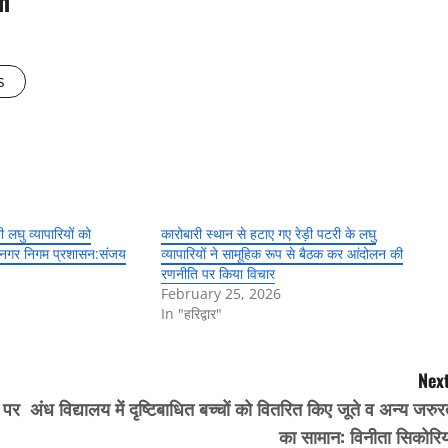
m
s
 लघु व्यापारियों को
कारोबारी स्थान से हटाए गए रेड़ी पटरी के लघु
ें नगर निगम प्रशासन:संजय
व्यापारियों ने सामूहिक रूप से बैठक कर आंदोलन की
रणनीति पर किया विचार
February 25, 2026
In "हरिद्वार"
Next
ल पर
अंध विद्यालय में दृष्टिबाधित बच्चों को वितरित किए जूते व अन्य जरु
का सामान: विनीता सिकोरिय