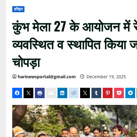
हरिद्वार
कुंभ मेला 27 के आयोजन में रे
व्यवस्थित व स्थापित किया ज
चोपड़ा
harinewsportal@gmail.com
December 19, 2025