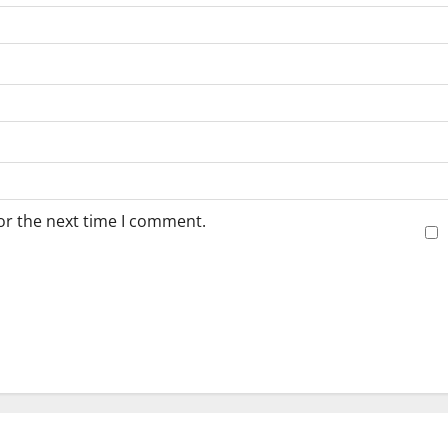
or the next time I comment.