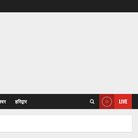
श्वर
हरिद्वार
LIVE