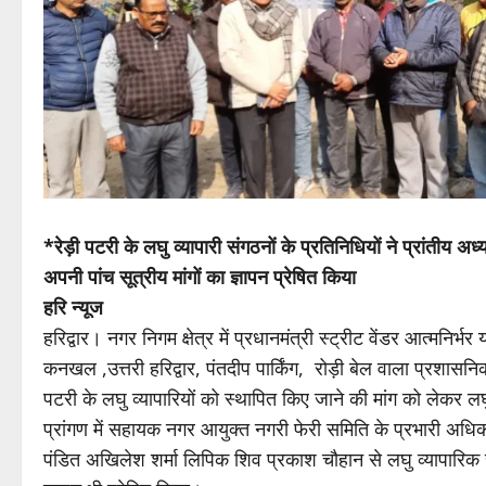
*रेड़ी पटरी के लघु व्यापारी संगठनों के प्रतिनिधियों ने प्रांती
अपनी पांच सूत्रीय मांगों का ज्ञापन प्रेषित किया
हरि न्यूज
हरिद्वार। नगर निगम क्षेत्र में प्रधानमंत्री स्ट्रीट वेंडर आत्मनि
कनखल ,उत्तरी हरिद्वार, पंतदीप पार्किंग, रोड़ी बेल वाला प्रशासनिक मार
पटरी के लघु व्यापारियों को स्थापित किए जाने की मांग को लेकर लघ
प्रांगण में सहायक नगर आयुक्त नगरी फेरी समिति के प्रभारी अधिक
पंडित अखिलेश शर्मा लिपिक शिव प्रकाश चौहान से लघु व्यापारिक संग