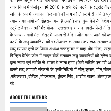
नगर निगम में पंजीकृत वर्ष 2018 के सभी रेड़ी पटरी के स्ट्रीट वेंडर
जोन के रूप में स्थापित किए जाने की मांग को लेकर फेरी समिति प्
न्याय संगत मांगों को दोहराया गया है उन्होंने कहा कुंभ मेले के वि
स्ट्रीट वेंडर आत्मनिर्भर योजना उत्तराखंड शासन नगरीय फेरी नीति
के साथ आगामी मेला क्षेत्र में अलग से वेंडिंग जोन बनाए जाने की
पटरी के लघु व्यापारियों को स्वरोजगार के साथ उत्तराखंड सरकार 
लघु व्यापार एसो के जिला अध्यक्ष राजकुमार ने कहा भीम गोडा, खड़खड
चिन्हित वेंडिंग जोन में साइन बोर्ड लगाकर लघु व्यापारियों को ड्
द्वारा न्याय पूर्ण तरीके से अमल में लाना होगा।फेरी समिति प्रभारी अ
करते लघु व्यापारी संगठनों के प्रतिनिधियों में सोनू कुमार, मोनू
,रविकश्यप ,वीरेंद्र ,मोहनलाल, कुंदन सिंह ,आशीष रावत, ओमप्
रहे।
ABOUT THE AUTHOR