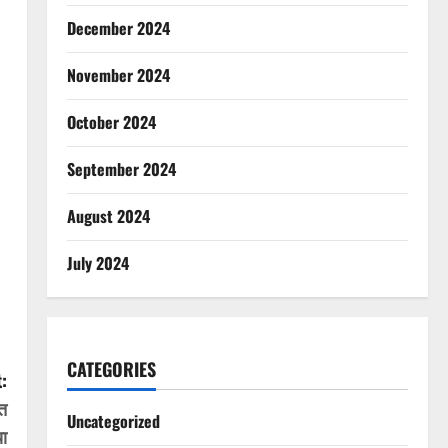
December 2024
November 2024
October 2024
September 2024
August 2024
July 2024
CATEGORIES
:
रत
Uncategorized
ा