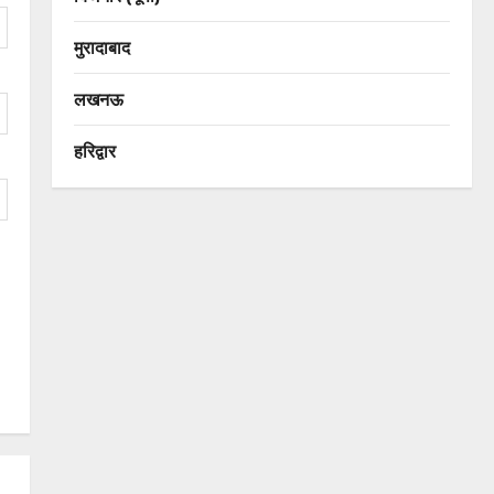
मुरादाबाद
लखनऊ
हरिद्वार