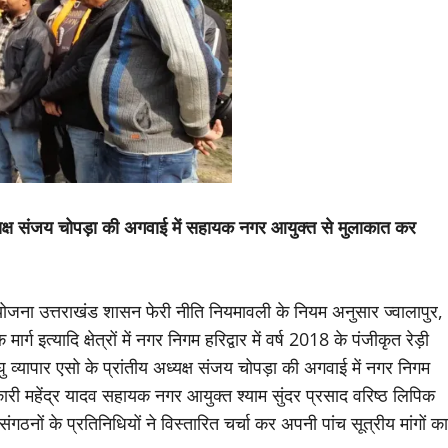
य अध्यक्ष संजय चोपड़ा की अगवाई में सहायक नगर आयुक्त से मुलाकात कर
र्भर योजना उत्तराखंड शासन फेरी नीति नियमावली के नियम अनुसार ज्वालापुर,
्ग इत्यादि क्षेत्रों में नगर निगम हरिद्वार में वर्ष 2018 के पंजीकृत रेड़ी
ु व्यापार एसो के प्रांतीय अध्यक्ष संजय चोपड़ा की अगवाई में नगर निगम
ारी महेंद्र यादव सहायक नगर आयुक्त श्याम सुंदर प्रसाद वरिष्ठ लिपिक
ठनों के प्रतिनिधियों ने विस्तारित चर्चा कर अपनी पांच सूत्रीय मांगों का