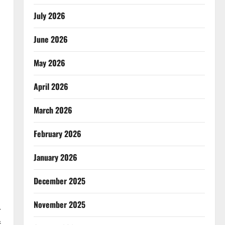
July 2026
June 2026
May 2026
April 2026
March 2026
February 2026
January 2026
December 2025
November 2025
ी
ं