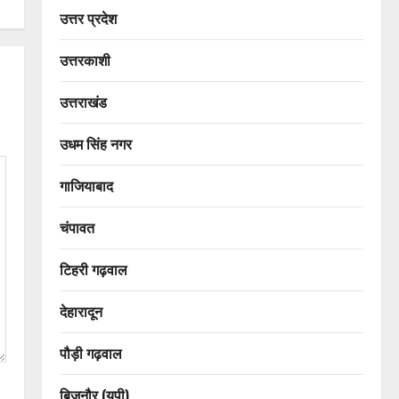
उत्तर प्रदेश
उत्तरकाशी
उत्तराखंड
उधम सिंह नगर
गाजियाबाद
चंपावत
टिहरी गढ़वाल
देहारादून
पौड़ी गढ़वाल
बिजनौर (यूपी)