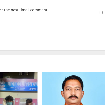
or the next time I comment.