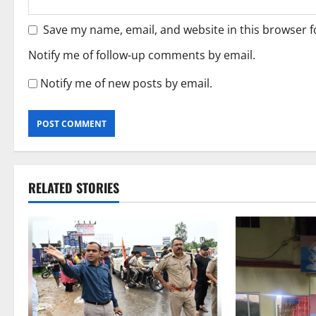
Save my name, email, and website in this browser f
Notify me of follow-up comments by email.
Notify me of new posts by email.
RELATED STORIES