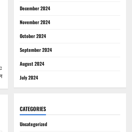
December 2024
November 2024
October 2024
September 2024
August 2024
:
न
July 2024
CATEGORIES
Uncategorized