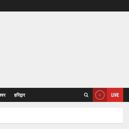
श्वर
हरिद्वार
LIVE