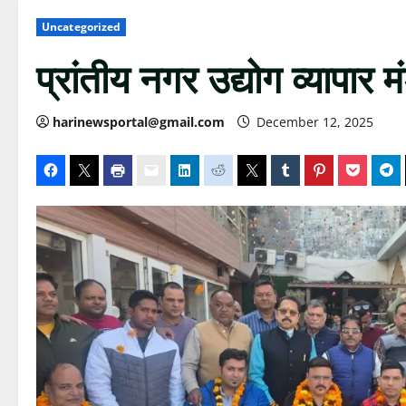
Uncategorized
प्रांतीय नगर उद्योग व्यापा
harinewsportal@gmail.com
December 12, 2025