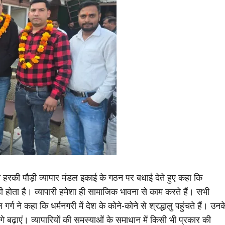
ग ने हरकी पौड़ी व्यापार मंडल इकाई के गठन पर बधाई देते हुए कहा कि
 होता है। व्यापारी हमेशा ही सामाजिक भावना से काम करते हैं। सभी
र्ग ने कहा कि धर्मनगरी में देश के कोने-कोने से श्रद्धालु पहुंचते हैं। उनक
े बढ़ाएं। व्यापारियों की समस्याओं के समाधान में किसी भी प्रकार की