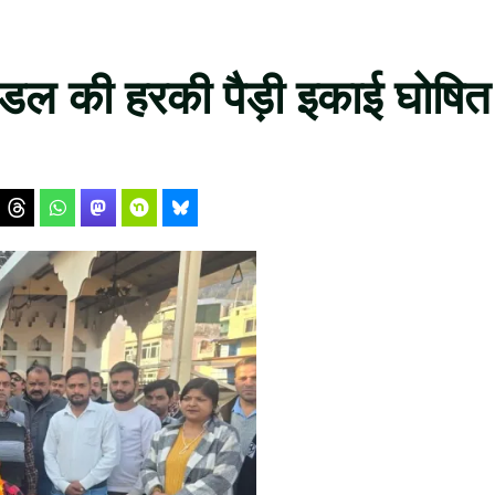
र मंडल की हरकी पैड़ी इकाई घोषित