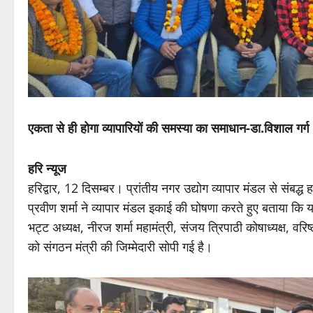
एकता से ही होगा व्यापारियों की समस्या का समाधान-डा.विशाल गर्ग
हरि न्यूज
हरिद्वार, 12 दिसम्बर। प्रांतीय नगर उद्योग व्यापार मंडल से संबद
प्रवीण शर्मा ने व्यापार मंडल इकाई की घोषणा करते हुए बताया कि यशप
भट्ट अध्यक्ष, नीरज शर्मा महामंत्री, संजय त्रिपाठी कोषाध्यक्ष, वरि
को संगठन मंत्री की जिम्मेदारी सोपी गई है।