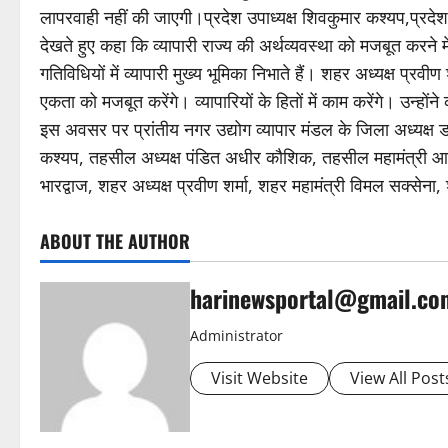
लापरवाही नहीं की जाएगी।प्रदेश उपाध्यक्ष शिवकुमार कश्यप,प्रदेश
देखते हुए कहा कि व्यापारी राज्य की अर्थव्यवस्था को मजबूत करन
गतिविधियों में व्यापारी मुख्य भूमिका निभाते हैं। शहर अध्यक्ष प्र
एकता को मजबूत करेंगे। व्यापारियों के हितों में काम करेंगे। उन्होंन
इस अवसर पर प्रांतीय नगर उद्योग व्यापार मंडल के जिला अध्यक्ष डा.
कश्यप, तहसील अध्यक्ष पंडित अधीर कौशिक, तहसील महामंत्री आदेश
भारद्वाज, शहर अध्यक्ष प्रवीण शर्मा, शहर महामंत्री विमल सक्सेना, 
ABOUT THE AUTHOR
harinewsportal@gmail.co
Administrator
Visit Website
View All Post