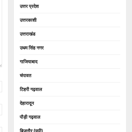
उत्तर प्रदेश
उत्तरकाशी
उत्तराखंड
उधम सिंह नगर
गाजियाबाद
चंपावत
टिहरी गढ़वाल
देहारादून
पौड़ी गढ़वाल
बिजनौर (यूपी)