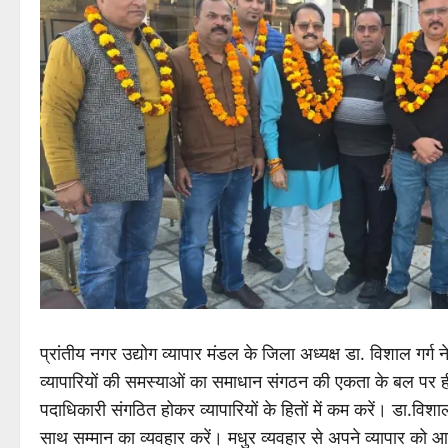
प्रांतीय नगर उद्योग व्यापार मंडल के जिला अध्यक्ष डा. विशाल गर्
व्यापारियों की समस्याओं का समाधान संगठन की एकता के बल पर ही
पदाधिकारी संगठित होकर व्यापारियों के हितों में कम करें। डा.विशाल ग
साथ सम्मान का व्यवहार करें। मधुर व्यवहार से अपने व्यापार को आग