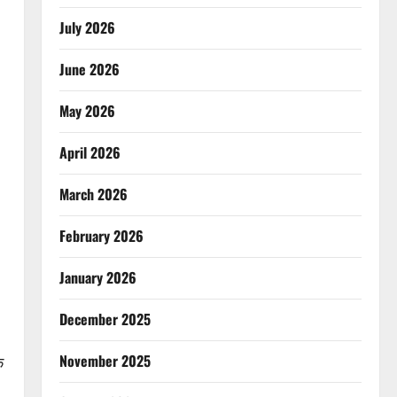
July 2026
June 2026
May 2026
April 2026
March 2026
February 2026
January 2026
December 2025
November 2025
े