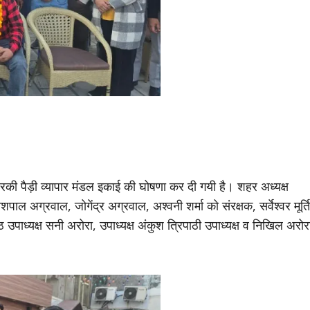
्ध हरकी पैड़ी व्यापार मंडल इकाई की घोषणा कर दी गयी है। शहर अध्यक्ष
ाल अग्रवाल, जोगेंद्र अग्रवाल, अश्वनी शर्मा को संरक्षक, सर्वेश्वर मूर्ति
ष्ठ उपाध्यक्ष सनी अरोरा, उपाध्यक्ष अंकुश त्रिपाठी उपाध्यक्ष व निखिल अरोर