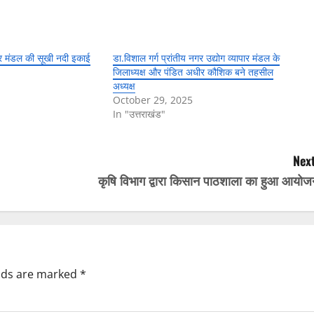
ापार मंडल की सूखी नदी इकाई
डा.विशाल गर्ग प्रांतीय नगर उद्योग व्यापार मंडल के
जिलाध्यक्ष और पंडित अधीर कौशिक बने तहसील
अध्यक्ष
October 29, 2025
In "उत्तराखंड"
Next
कृषि विभाग द्वारा किसान पाठशाला का हुआ आयोज
elds are marked
*