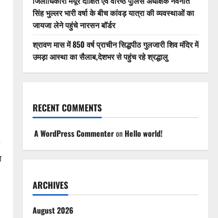
जिलाधिकारी मयूर दीक्षित एवं वरिष्ठ पुलिस अधीक्षक नवनीत
सिंह भुल्लर भारी वर्षा के बीच कांवड़ यात्रा की व्यवस्थाओं का
जायजा लेने पहुंचे नारसन बॉर्डर
श्रावण मास में 850 वर्ष प्राचीन सिद्धपीठ गुलजारी शिव मंदिर में
उमड़ा आस्था का सैलाब,देशभर से पहुंच रहे श्रद्धालु
RECENT COMMENTS
A WordPress Commenter
on
Hello world!
ा
ARCHIVES
August 2026