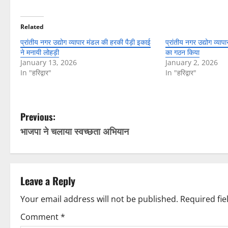
Related
प्रांतीय नगर उद्योग व्यापार मंडल की हरकी पैड़ी इकाई
प्रांतीय नगर उद्योग व्य
ने मनायी लोहड़ी
का गठन किया
January 13, 2026
January 2, 2026
In "हरिद्वार"
In "हरिद्वार"
P
Previous:
भाजपा ने चलाया स्वच्छता अभियान
o
s
t
Leave a Reply
n
Your email address will not be published.
Required fi
Comment
*
a