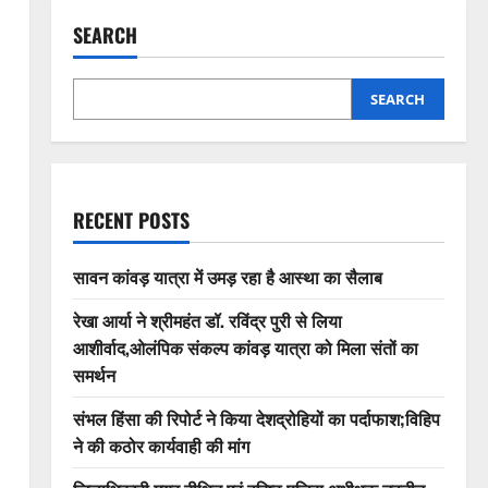
SEARCH
SEARCH
RECENT POSTS
सावन कांवड़ यात्रा में उमड़ रहा है आस्था का सैलाब
रेखा आर्या ने श्रीमहंत डॉ. रविंद्र पुरी से लिया
आशीर्वाद,ओलंपिक संकल्प कांवड़ यात्रा को मिला संतों का
समर्थन
संभल हिंसा की रिपोर्ट ने किया देशद्रोहियों का पर्दाफाश;विहिप
ने की कठोर कार्यवाही की मांग