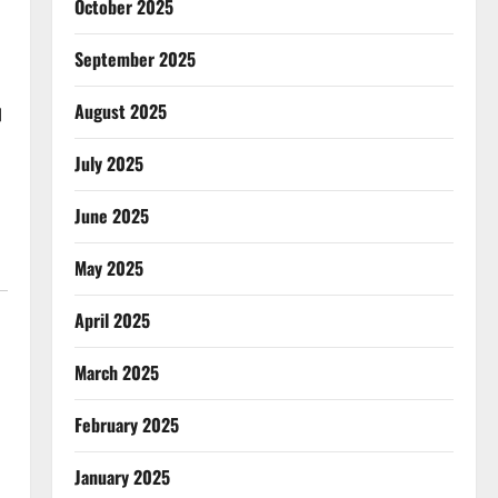
October 2025
September 2025
August 2025
।
July 2025
June 2025
May 2025
April 2025
March 2025
February 2025
January 2025