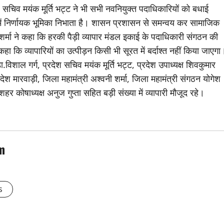
 सचिव मयंक मूर्ति भट्ट ने भी सभी नवनियुक्त पदाधिकारियों को बधाई
े में निर्णायक भूमिका निभाता है। शासन प्रशासन से समन्वय कर सामाजिक
वीण शर्मा ने कहा कि हरकी पैड़ी व्यापार मंडल इकाई के पदाधिकारी संगठन की
े कहा कि व्यापारियों का उत्पीड़न किसी भी सूरत में बर्दाश्त नहीं किया जाएगा
विशाल गर्ग, प्रदेश सचिव मयंक मूर्ति भट्ट, प्रदेश उपाध्यक्ष शिवकुमार
 मारवाड़ी, जिला महामंत्री अश्वनी शर्मा, जिला महामंत्री संगठन योगेश
शहर कोषाध्यक्ष अनुज गुप्ता सहित बड़ी संख्या में व्यापारी मौजूद रहे।
m
s