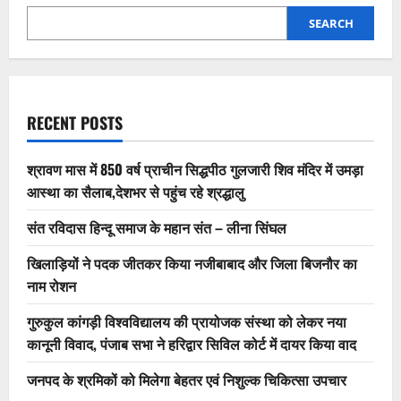
SEARCH
RECENT POSTS
श्रावण मास में 850 वर्ष प्राचीन सिद्धपीठ गुलजारी शिव मंदिर में उमड़ा
आस्था का सैलाब,देशभर से पहुंच रहे श्रद्धालु
संत रविदास हिन्दू समाज के महान संत – लीना सिंघल
खिलाड़ियों ने पदक जीतकर किया नजीबाबाद और जिला बिजनौर का
नाम रोशन
गुरुकुल कांगड़ी विश्वविद्यालय की प्रायोजक संस्था को लेकर नया
कानूनी विवाद, पंजाब सभा ने हरिद्वार सिविल कोर्ट में दायर किया वाद
जनपद के श्रमिकों को मिलेगा बेहतर एवं निशुल्क चिकित्सा उपचार