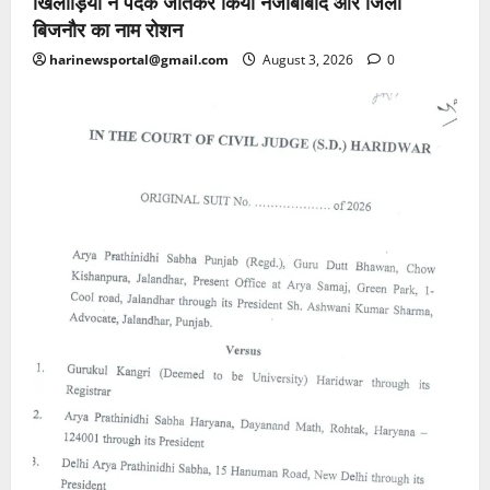
खिलाड़ियों ने पदक जीतकर किया नजीबाबाद और जिला
बिजनौर का नाम रोशन
harinewsportal@gmail.com
August 3, 2026
0