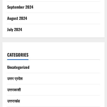
September 2024
August 2024
July 2024
CATEGORIES
Uncategorized
उत्तर प्रदेश
उत्तरकाशी
उत्तराखंड