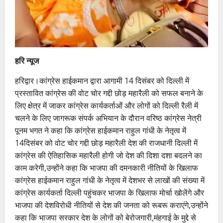
हरि न्यूज
हरिद्वार।कांग्रेस हाईकमान द्वारा आगामी 14 दिसंबर को दिल्ली में
प्रस्तावित कांग्रेस की वोट चोर गद्दी छोड़ महारैली को सफल बनाने के
लिए क्षेत्र में जाकर कांग्रेस कार्यकर्ताओं और लोगों को दिल्ली रैली में
चलने के लिए जागरूक संपर्क अभियान के दौरान वरिष्ठ कांग्रेस नेत्री
पूनम भगत ने कहा कि कांग्रेस हाईकमान राहुल गांधी के नेतृत्व में
14दिसंबर को वोट चोर गद्दी छोड़ महारैली देश की राजधानी दिल्ली में
कांग्रेस की ऐतिहासिक महारैली होगी जो देश की दिशा दशा बदलने का
काम करेगी,उन्होंने कहा कि भाजपा की दमनकारी नीतियों के खिलाफ
कांग्रेस हाईकमान राहुल गांधी के नेतृत्व में देशभर से लाखों की संख्या में
कांग्रेस कार्यकर्ता दिल्ली पहुंचकर भाजपा के खिलाफ मोर्चा खोलेंगे और
भाजपा की देशविरोधी नीतियों से देश की जनता को रूबरू कराएंगे,उन्होंने
कहा कि भाजपा सरकार देश के लोगों को बेरोजगारी,मंहगाई के मुद्दे से