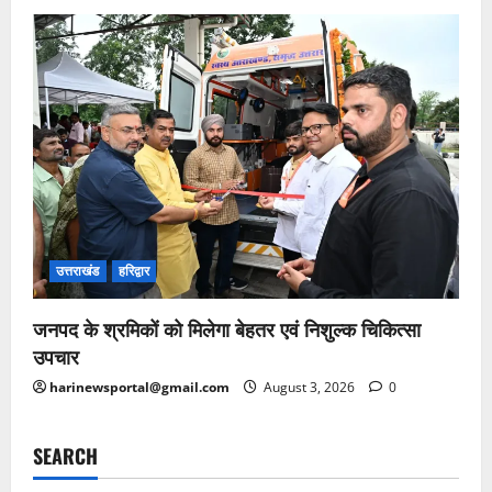
उत्तराखंड
हरिद्वार
जनपद के श्रमिकों को मिलेगा बेहतर एवं निशुल्क चिकित्सा
उपचार
harinewsportal@gmail.com
August 3, 2026
0
SEARCH