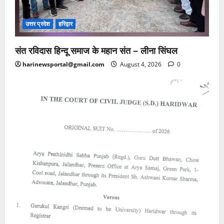
उत्तर प्रदेश
हरिद्वार
संत रविदास हिन्दू समाज के महान संत – लीना सिंघल
harinewsportal@gmail.com
August 4, 2026
0