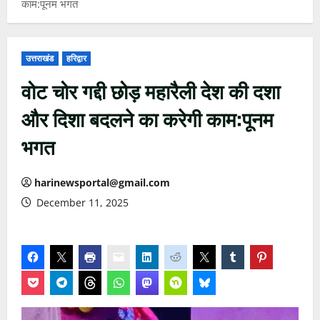
काम:पूनम भगत
उत्तराखंड
हरिद्वार
वोट चोर गद्दी छोड़ महारैली देश की दशा
और दिशा बदलने का करेगी काम:पूनम
भगत
harinewsportal@gmail.com
December 11, 2025