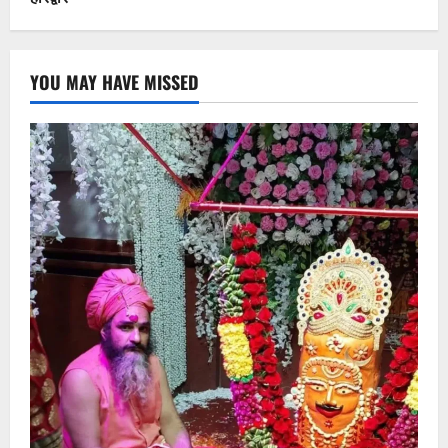
YOU MAY HAVE MISSED