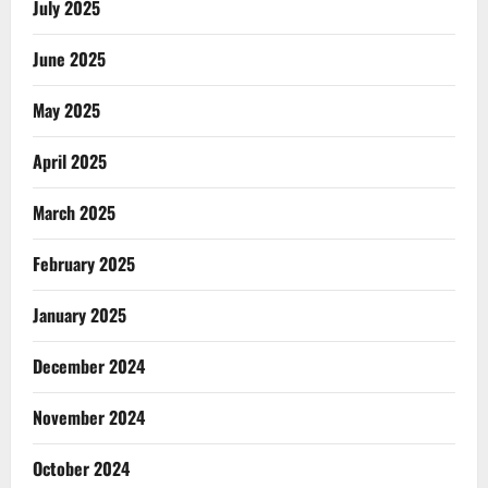
July 2025
June 2025
May 2025
April 2025
March 2025
February 2025
January 2025
December 2024
November 2024
October 2024