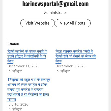
harinewsportal@gmail.com
Administrator
Visit Website
View All Posts
Related
दिल्ली महारैली को सफल बनाने के
जिला महानगर कांग्रेस कमेटी ने
उत्तरी हरिद्वार में कांग्रेसियों ने की
दिल्ली रैली की तैयारी को लेकर की
बैठक
बैठक
December 11, 2025
December 5, 2025
In "हरिद्वार"
In "हरिद्वार"
17जुलाई को राहुल गांधी के देहरादून
आगमन को लेकर कांग्रेस ने झोंकी
ताकत,युवा कांग्रेस के राष्ट्रीय
पदाधिकारी ले रहे तैयारियों का लिया
जायजा
July 16, 2026
In "हरिद्वार"