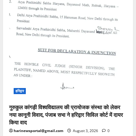
हरिद्वार
गुरुकुल कांगड़ी विश्वविद्यालय की प्रायोजक संस्था को लेकर
नया कानूनी विवाद, पंजाब सभा ने हरिद्वार सिविल कोर्ट में दायर
किया वाद
harinewsportal@gmail.com
August 3, 2026
0