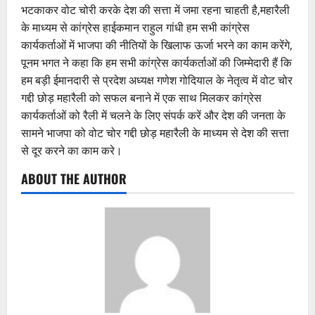
भटकाकर वोट चोरी करके देश की सत्ता में जमा रहना चाहती है,महारैली
के माध्यम से कांग्रेस हाईकमान राहुल गांधी हम सभी कांग्रेस
कार्यकर्ताओं में भाजपा की नीतियों के खिलाफ ऊर्जा भरने का काम करेंगे,
पूनम भगत ने कहा कि हम सभी कांग्रेस कार्यकर्ताओं की जिम्मेदारी हैं कि
हम बड़ी ईमानदारी से प्रदेश अध्यक्ष गणेश गोदियाल के नेतृत्व में वोट चोर
गद्दी छोड़ महारैली को सफल बनाने में एक साथ मिलकर कांग्रेस
कार्यकर्ताओं को रैली में चलने के लिए संपर्क करें और देश की जनता के
सामने भाजपा को वोट चोर गद्दी छोड़ महारैली के माध्यम से देश की सत्ता
से दूर करने का काम करे।
ABOUT THE AUTHOR