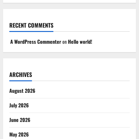
RECENT COMMENTS
A WordPress Commenter
on
Hello world!
ARCHIVES
August 2026
July 2026
June 2026
May 2026