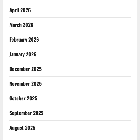
April 2026
March 2026
February 2026
January 2026
December 2025
November 2025
October 2025
September 2025
August 2025