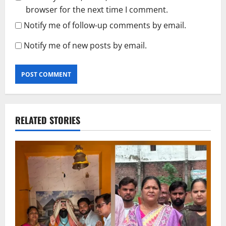
browser for the next time I comment.
Notify me of follow-up comments by email.
Notify me of new posts by email.
RELATED STORIES