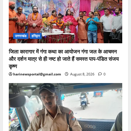
उत्तराखंड
हरिद्वार
जिला कारागार में गंगा कथा का आयोजन गंगा जल के आचमन
और दर्शन मात्र से ही नष्ट हो जाते हैं समस्त पाप-पंडित संजय
कृष्ण
harinewsportal@gmail.com
August 8, 2026
0