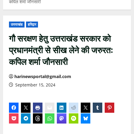
कपिल शर्मा जौनसारी
उत्तराखंड
हरिद्वार
गौ सरक्षण हेतु उत्तराखंड सरकार को
प्रधानमंत्री से सीख लेने की जरुरत:
कपिल शर्मा जौनसारी
harinewsportal@gmail.com
September 15, 2024