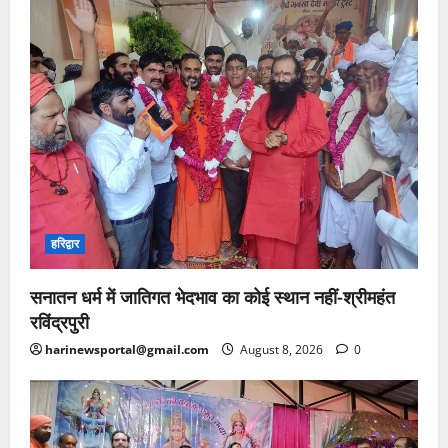
हरिद्वार
सनातन धर्म में जातिगत भेदभाव का कोई स्थान नहीं-श्रीमहंत
रविंद्रपुरी
harinewsportal@gmail.com
August 8, 2026
0