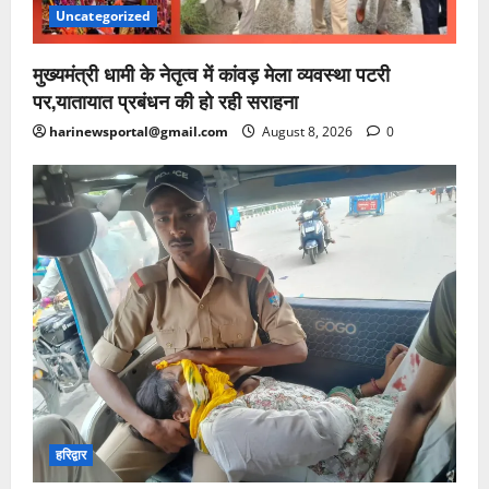
Uncategorized
मुख्यमंत्री धामी के नेतृत्व में कांवड़ मेला व्यवस्था पटरी
पर,यातायात प्रबंधन की हो रही सराहना
harinewsportal@gmail.com
August 8, 2026
0
हरिद्वार