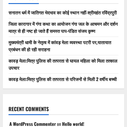
सनातन धर्म में जातिगत भेदभाव का कोई स्थान नहीं-श्रीमहंत रविंद्रपुरी
जिला कारागार में गंगा कथा का आयोजन गंगा जल के आचमन और दर्शन
मात्र से ही नष्ट हो जाते हैं समस्त पाप-पंडित संजय कृष्ण
मुख्यमंत्री धामी के नेतृत्व में कांवड़ मेला व्यवस्था पटरी पर,यातायात
प्रबंधन की हो रही सराहना
कावड़ मेला:मित्र पुलिस की तत्परता से घायल महिला को मिला तत्काल
उपचार
कावड़ मेला:मित्र पुलिस की तत्परता से परिजनों से मिली 2 वर्षीय बच्ची
RECENT COMMENTS
A WordPress Commenter
on
Hello world!