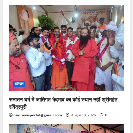
हरिद्वार
सनातन धर्म में जातिगत भेदभाव का कोई स्थान नहीं-श्रीमहंत
रविंद्रपुरी
harinewsportal@gmail.com
August 8, 2026
0