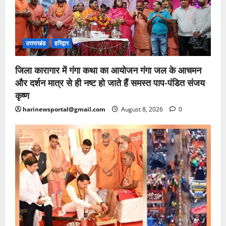
उत्तराखंड
हरिद्वार
जिला कारागार में गंगा कथा का आयोजन गंगा जल के आचमन
और दर्शन मात्र से ही नष्ट हो जाते हैं समस्त पाप-पंडित संजय
कृष्ण
harinewsportal@gmail.com
August 8, 2026
0