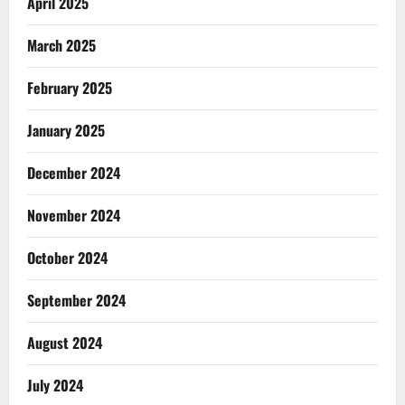
April 2025
March 2025
February 2025
January 2025
December 2024
November 2024
October 2024
September 2024
August 2024
July 2024