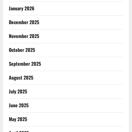
January 2026
December 2025
November 2025
October 2025
September 2025
August 2025
July 2025
June 2025
May 2025