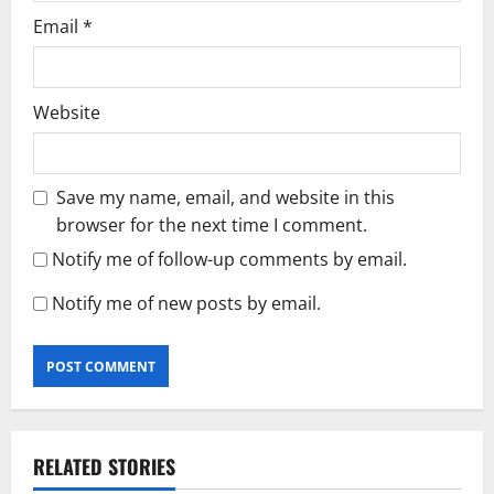
Email
*
Website
Save my name, email, and website in this
browser for the next time I comment.
Notify me of follow-up comments by email.
Notify me of new posts by email.
RELATED STORIES