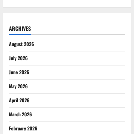
ARCHIVES
August 2026
July 2026
June 2026
May 2026
April 2026
March 2026
February 2026