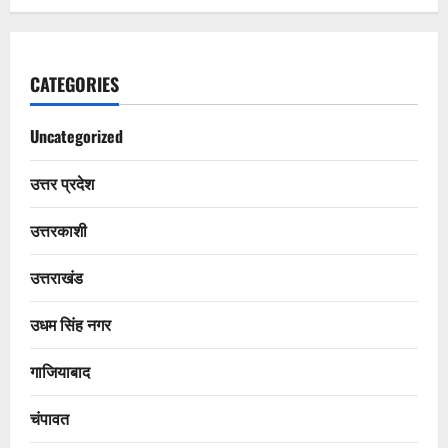
CATEGORIES
Uncategorized
उत्तर प्रदेश
उत्तरकाशी
उत्तराखंड
उधम सिंह नगर
गाजियाबाद
चंपावत