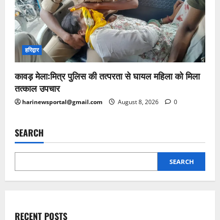
हरिद्वार
कावड़ मेला:मित्र पुलिस की तत्परता से घायल महिला को मिला
तत्काल उपचार
harinewsportal@gmail.com
August 8, 2026
0
SEARCH
SEARCH
RECENT POSTS