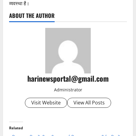
व्यवस्था है।
ABOUT THE AUTHOR
harinewsportal@gmail.com
Administrator
Visit Website
View All Posts
Related