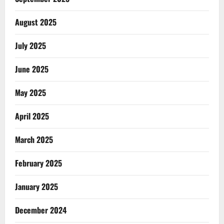
August 2025
July 2025
June 2025
May 2025
April 2025
March 2025
February 2025
January 2025
December 2024