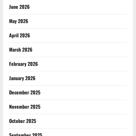
June 2026
May 2026
April 2026
March 2026
February 2026
January 2026
December 2025
November 2025
October 2025
September 2025