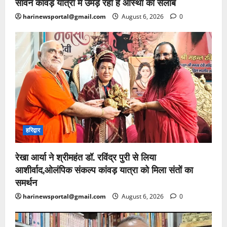
सावन कांवड़ यात्रा में उमड़ रहा है आस्था का सैलाब
harinewsportal@gmail.com
August 6, 2026
0
हरिद्वार
रेखा आर्या ने श्रीमहंत डॉ. रविंद्र पुरी से लिया
आशीर्वाद,ओलंपिक संकल्प कांवड़ यात्रा को मिला संतों का
समर्थन
harinewsportal@gmail.com
August 6, 2026
0