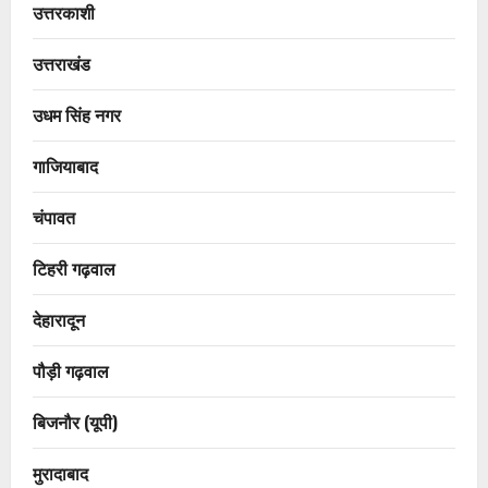
उत्तरकाशी
उत्तराखंड
उधम सिंह नगर
गाजियाबाद
चंपावत
टिहरी गढ़वाल
देहारादून
पौड़ी गढ़वाल
बिजनौर (यूपी)
मुरादाबाद