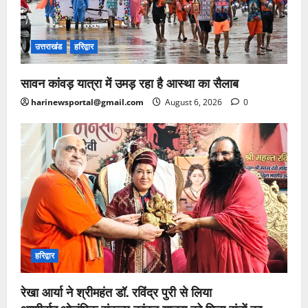
उत्तराखंड
हरिद्वार
सावन कांवड़ यात्रा में उमड़ रहा है आस्था का सैलाब
harinewsportal@gmail.com
August 6, 2026
0
हरिद्वार
रेखा आर्या ने श्रीमहंत डॉ. रविंद्र पुरी से लिया