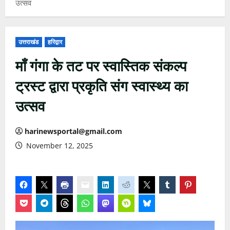
उत्सव
उत्तराखंड
हरिद्वार
माँ गंगा के तट पर स्वास्तिक संकल्प
ट्रस्ट द्वारा प्रकृति संग स्वास्थ्य का
उत्सव
harinewsportal@gmail.com
November 12, 2025