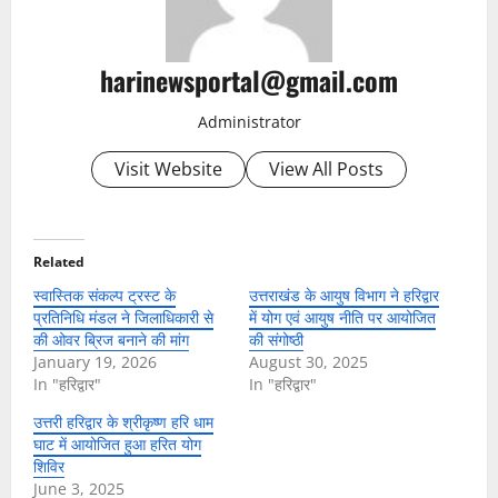
harinewsportal@gmail.com
Administrator
Visit Website
View All Posts
Related
स्वास्तिक संकल्प ट्रस्ट के
उत्तराखंड के आयुष विभाग ने हरिद्वार
प्रतिनिधि मंडल ने जिलाधिकारी से
में योग एवं आयुष नीति पर आयोजित
की ओवर ब्रिज बनाने की मांग
की संगोष्ठी
January 19, 2026
August 30, 2025
In "हरिद्वार"
In "हरिद्वार"
उत्तरी हरिद्वार के श्रीकृष्ण हरि धाम
घाट में आयोजित हुआ हरित योग
शिविर
June 3, 2025