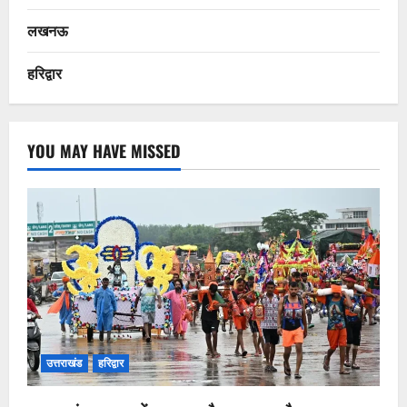
लखनऊ
हरिद्वार
YOU MAY HAVE MISSED
उत्तराखंड
हरिद्वार