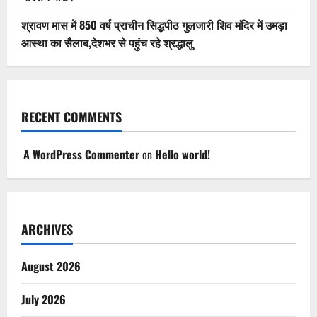
श्रावण मास में 850 वर्ष प्राचीन सिद्धपीठ गुलजारी शिव मंदिर में उमड़ा
आस्था का सैलाब,देशभर से पहुंच रहे श्रद्धालु
RECENT COMMENTS
A WordPress Commenter
on
Hello world!
ARCHIVES
August 2026
July 2026