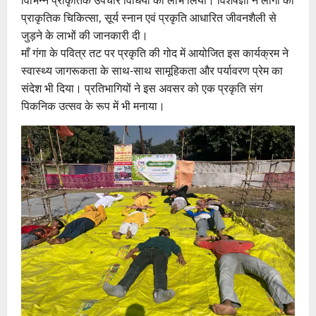
विभिन्न प्राकृतिक उपचार विधियों का लाभ लिया। विशेषज्ञों ने लोगों को
प्राकृतिक चिकित्सा, सूर्य स्नान एवं प्रकृति आधारित जीवनशैली से
जुड़ने के लाभों की जानकारी दी।
माँ गंगा के पवित्र तट पर प्रकृति की गोद में आयोजित इस कार्यक्रम ने
स्वास्थ्य जागरूकता के साथ-साथ सामूहिकता और पर्यावरण प्रेम का
संदेश भी दिया। प्रतिभागियों ने इस अवसर को एक प्रकृति संग
पिकनिक उत्सव के रूप में भी मनाया।