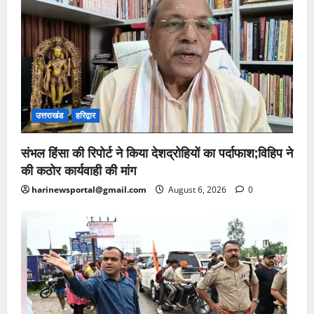
उत्तराखंड
हरिद्वार
संभल हिंसा की रिपोर्ट ने किया देशद्रोहियों का पर्दाफाश;विहिप ने
की कठोर कार्यवाही की मांग
harinewsportal@gmail.com
August 6, 2026
0