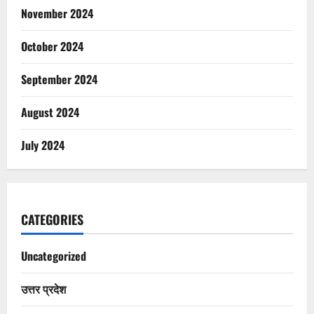
November 2024
October 2024
September 2024
August 2024
July 2024
CATEGORIES
Uncategorized
उत्तर प्रदेश