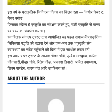
इस वर्ष के प्राकृतिक चिकित्सा दिवस का विज़न रहा — “क्योर नेचर टू
नेचर क्योर”
जिसका उद्देश्य है प्रकृति का संरक्षण करते हुए, उसी प्रकृति से मानव
स्वास्थ्य का संवर्धन करना।
स्वास्तिक संकल्प ट्रस्ट द्वारा आयोजित यह पहल समाज में प्राकृतिक
चिकित्सा पद्धति को बढ़ावा देने और जन-जन तक “प्रकृति संग
स्वास्थ्य” का संदेश पहुँचाने की दिशा में एक सार्थक कदम रही।
इस अवसर पर ट्रस्ट के अध्यक्ष चेतन चौबे, प्रवेश भारद्वाज, कपिल
जौनसारी,पीयूष चौबे, रितेश गौड़, आकाश तिवारी अमित उपाध्याय,
शिवम पाण्डेय, करण पंत आदि उपस्थित रहे।
ABOUT THE AUTHOR