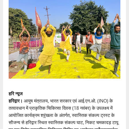
हरि न्यूज
हरिद्वार।
आयुष मंत्रालय, भारत सरकार एवं आई.एन.ओ. (INO) के
तत्वावधान में प्राकृतिक चिकित्सा दिवस (18 नवंबर) के उपलक्ष्य में
आयोजित कार्यक्रम श्रृंखला के अंतर्गत, स्वास्तिक संकल्प ट्रस्ट के
सौजन्य से हरिद्वार स्थित स्वास्तिक संकल्प घाट, निकट चमकादड़ टापू