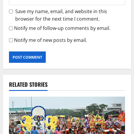
Save my name, email, and website in this
browser for the next time I comment.
Notify me of follow-up comments by email.
Notify me of new posts by email.
RELATED STORIES