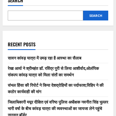
SEARCH
SEARCH
RECENT POSTS
सावन कांवड़ यात्रा में उमड़ रहा है आस्था का सैलाब
रेखा आर्या ने श्रीमहंत डॉ. रविंद्र पुरी से लिया आशीर्वाद,ओलंपिक
संकल्प कांवड़ यात्रा को मिला संतों का समर्थन
संभल हिंसा की रिपोर्ट ने किया देशद्रोहियों का पर्दाफाश;विहिप ने की
कठोर कार्यवाही की मांग
जिलाधिकारी मयूर दीक्षित एवं वरिष्ठ पुलिस अधीक्षक नवनीत सिंह भुल्लर
भारी वर्षा के बीच कांवड़ यात्रा की व्यवस्थाओं का जायजा लेने पहुंचे
नारसन बॉर्डर