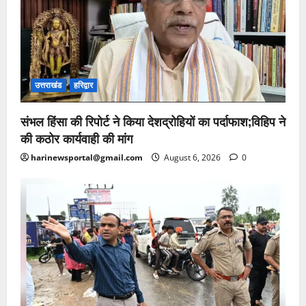
उत्तराखंड
हरिद्वार
संभल हिंसा की रिपोर्ट ने किया देशद्रोहियों का पर्दाफाश;विहिप ने
की कठोर कार्यवाही की मांग
harinewsportal@gmail.com
August 6, 2026
0