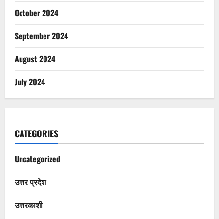
October 2024
September 2024
August 2024
July 2024
CATEGORIES
Uncategorized
उत्तर प्रदेश
उत्तरकाशी