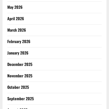
May 2026
April 2026
March 2026
February 2026
January 2026
December 2025
November 2025
October 2025
September 2025