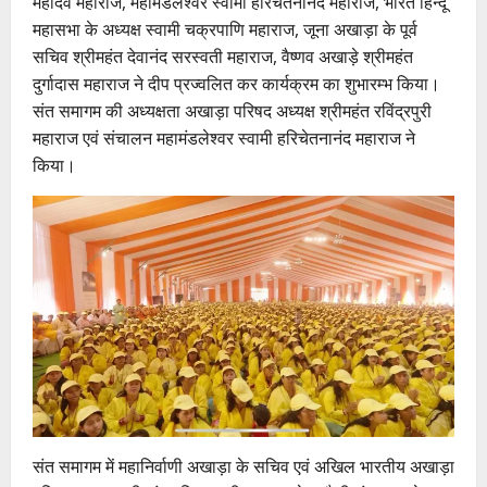
महादेव महाराज, महामंडलेश्वर स्वामी हरिचेतनानंद महाराज, भारत हिन्दू
महासभा के अध्यक्ष स्वामी चक्रपाणि महाराज, जूना अखाड़ा के पूर्व
सचिव श्रीमहंत देवानंद सरस्वती महाराज, वैष्णव अखाड़े श्रीमहंत
दुर्गादास महाराज ने दीप प्रज्वलित कर कार्यक्रम का शुभारम्भ किया।
संत समागम की अध्यक्षता अखाड़ा परिषद अध्यक्ष श्रीमहंत रविंद्रपुरी
महाराज एवं संचालन महामंडलेश्वर स्वामी हरिचेतनानंद महाराज ने
किया।
संत समागम में महानिर्वाणी अखाड़ा के सचिव एवं अखिल भारतीय अखाड़ा