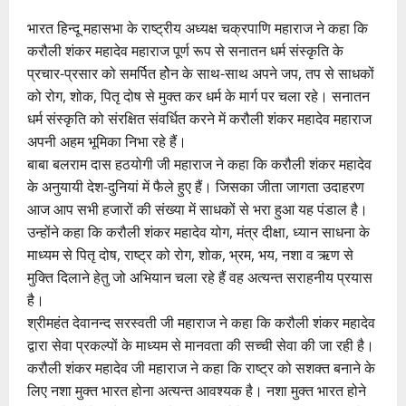
भारत हिन्दू महासभा के राष्ट्रीय अध्यक्ष चक्रपाणि महाराज ने कहा कि
करौली शंकर महादेव महाराज पूर्ण रूप से सनातन धर्म संस्कृति के
प्रचार-प्रसार को समर्पित होेन के साथ-साथ अपने जप, तप से साधकों
को रोग, शोक, पितृ दोष से मुक्त कर धर्म के मार्ग पर चला रहे। सनातन
धर्म संस्कृति को संरक्षित संवर्धित करने में करौली शंकर महादेव महाराज
अपनी अहम भूमिका निभा रहे हैं।
बाबा बलराम दास हठयोगी जी महाराज ने कहा कि करौली शंकर महादेव
के अनुयायी देश-दुनियां में फैले हुए हैं। जिसका जीता जागता उदाहरण
आज आप सभी हजारों की संख्या में साधकों से भरा हुआ यह पंडाल है।
उन्होंने कहा कि करौली शंकर महादेव योग, मंत्र दीक्षा, ध्यान साधना के
माध्यम से पितृ दोष, राष्ट्र को रोग, शोक, भ्रम, भय, नशा व ऋण से
मुक्ति दिलाने हेतु जो अभियान चला रहे हैं वह अत्यन्त सराहनीय प्रयास
है।
श्रीमहंत देवानन्द सरस्वती जी महाराज ने कहा कि करौली शंकर महादेव
द्वारा सेवा प्रकल्पों के माध्यम से मानवता की सच्ची सेवा की जा रही है।
करौली शंकर महादेव जी महाराज ने कहा कि राष्ट्र को सशक्त बनाने के
लिए नशा मुक्त भारत होना अत्यन्त आवश्यक है। नशा मुक्त भारत होने