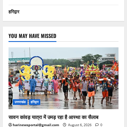
हरिद्वार
YOU MAY HAVE MISSED
उत्तराखंड
हरिद्वार
सावन कांवड़ यात्रा में उमड़ रहा है आस्था का सैलाब
harinewsportal@gmail.com
August 6, 2026
0