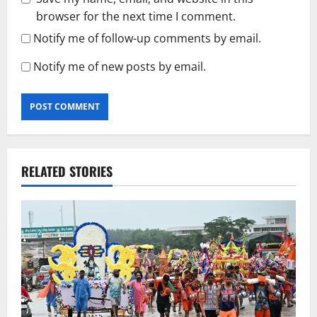
browser for the next time I comment.
Notify me of follow-up comments by email.
Notify me of new posts by email.
RELATED STORIES