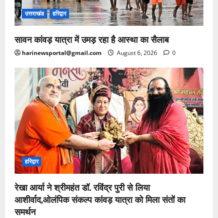
उत्तराखंड
हरिद्वार
सावन कांवड़ यात्रा में उमड़ रहा है आस्था का सैलाब
harinewsportal@gmail.com
August 6, 2026
0
हरिद्वार
रेखा आर्या ने श्रीमहंत डॉ. रविंद्र पुरी से लिया
आशीर्वाद,ओलंपिक संकल्प कांवड़ यात्रा को मिला संतों का
समर्थन