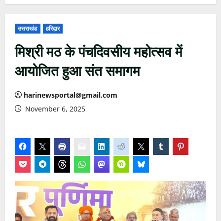
उत्तराखंड
हरिद्वार
मिश्री मठ के पंचदिवसीय महोत्सव में
आयोजित हुआ संत समागम
harinewsportal@gmail.com
November 6, 2025