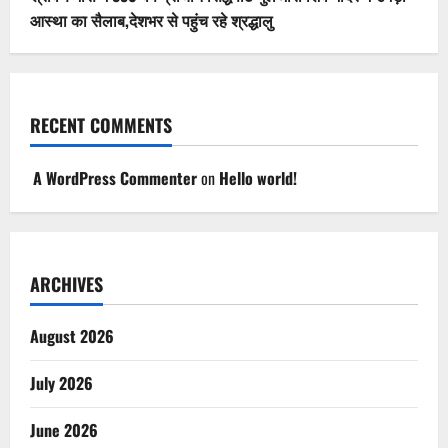
आस्था का सैलाब,देशभर से पहुंच रहे श्रद्धालु
RECENT COMMENTS
A WordPress Commenter
on
Hello world!
ARCHIVES
August 2026
July 2026
June 2026