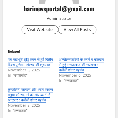
harinewsportal@gmail.com
Administrator
Visit Website
View All Posts
Related
पंच महाभूति शुद्धि हवन से हुई द्वितीय
आन्दोलनकारियों के संघर्ष व बलिदान
दिवस पूर्णिमा महोत्सव की शुरुआत
से हुई उत्तराखण्ड की स्थापना :
November 5, 2025
करौली शंकर महादेव
In "उत्तराखंड"
November 6, 2025
In "उत्तराखंड"
कुण्डलिनी जागरण और ध्यान साधना
मनुष्य को सद्मार्ग की ओर करती है
अग्रसर : करौली शंकर महादेव
November 8, 2025
In "उत्तराखंड"