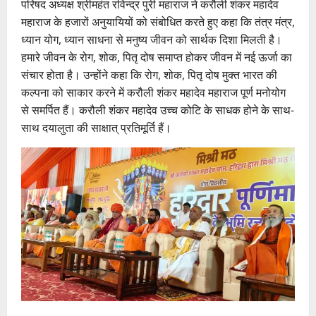
परिषद अध्यक्ष श्रीमहंत रविन्द्र पुरी महाराज ने करौली शंकर महादेव
महाराज के हजारों अनुयायियों को संबोधित करते हुए कहा कि तंत्र मंत्र,
ध्यान योग, ध्यान साधना से मनुष्य जीवन को सार्थक दिशा मिलती है।
हमारे जीवन के रोग, शोक, पितृ दोष समाप्त होकर जीवन में नई ऊर्जा का
संचार होता है। उन्होंने कहा कि रोग, शोक, पितृ दोष मुक्त भारत की
कल्पना को साकार करने में करौली शंकर महादेव महाराज पूर्ण मनोयोग
से समर्पित हैं। करौली शंकर महादेव उच्च कोटि के साधक होने के साथ-
साथ दयालुता की साक्षात् प्रतिमूर्ति हैं।