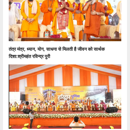
तंत्र मंत्र, ध्यान, योग, साधना से मिलती है जीवन को सार्थक
दिशा:श्रीमहंत रविन्द्र पुरी