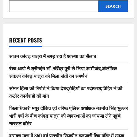
SEARCH
RECENT POSTS
सावन कांवड़ यात्रा में उमड़ रहा है आस्था का सैलाब
रेखा आर्या ने श्रीमहंत डॉ. रविंद्र पुरी से लिया आशीर्वाद,ओलंपिक
संकल्प कांवड़ यात्रा को मिला संतों का समर्थन
संभल हिंसा की रिपोर्ट ने किया देशद्रोहियों का पर्दाफाश;विहिप ने की
कठोर कार्यवाही की मांग
जिलाधिकारी मयूर दीक्षित एवं वरिष्ठ पुलिस अधीक्षक नवनीत सिंह भुल्लर
भारी वर्षा के बीच कांवड़ यात्रा की व्यवस्थाओं का जायजा लेने पहुंचे
नारसन बॉर्डर
श्रावण मास में 850 वर्ष प्राचीन सिद्धपीठ गुलजारी शिव मंदिर में उमड़ा