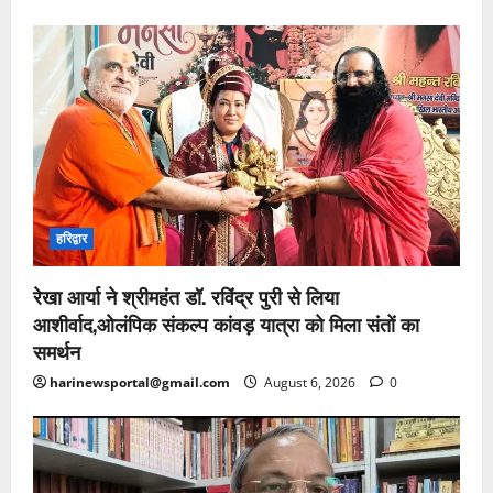
हरिद्वार
रेखा आर्या ने श्रीमहंत डॉ. रविंद्र पुरी से लिया
आशीर्वाद,ओलंपिक संकल्प कांवड़ यात्रा को मिला संतों का
समर्थन
harinewsportal@gmail.com
August 6, 2026
0