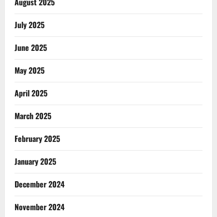
August 2025
July 2025
June 2025
May 2025
April 2025
March 2025
February 2025
January 2025
December 2024
November 2024