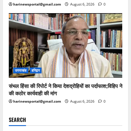
harinewsportal@gmail.com
August 6, 2026
0
उत्तराखंड
हरिद्वार
संभल हिंसा की रिपोर्ट ने किया देशद्रोहियों का पर्दाफाश;विहिप ने
की कठोर कार्यवाही की मांग
harinewsportal@gmail.com
August 6, 2026
0
SEARCH