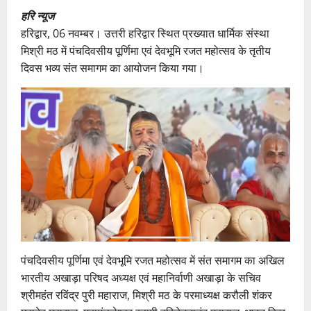
हरि न्यूज
हरिद्वार, 06 नवम्बर। उत्तरी हरिद्वार स्थित प्रख्यात धार्मिक संस्था
मिश्री मठ में पंचदिवसीय पूर्णिमा एवं देवभूमि रजत महोत्सव के तृतीय
दिवस भव्य संत समागम का आयोजन किया गया।
पंचदिवसीय पूर्णिमा एवं देवभूमि रजत महोत्सव में संत समागम का अखिल
भारतीय अखाड़ा परिषद अध्यक्ष एवं महानिर्वाणी अखाड़ा के सचिव
श्रीमहंत रविंद्र पुरी महाराज, मिश्री मठ के परमाध्यक्ष करौली शंकर