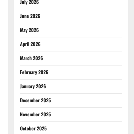
July 2026
June 2026
May 2026
April 2026
March 2026
February 2026
January 2026
December 2025
November 2025
October 2025