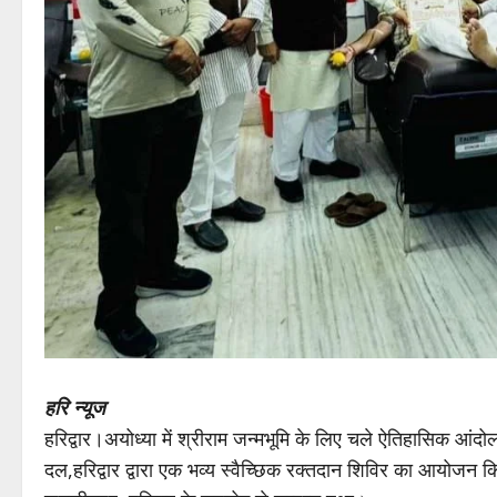
हरि न्यूज
हरिद्वार।अयोध्या में श्रीराम जन्मभूमि के लिए चले ऐतिहासिक आंदोलन
दल,हरिद्वार द्वारा एक भव्य स्वैच्छिक रक्तदान शिविर का आयोजन 