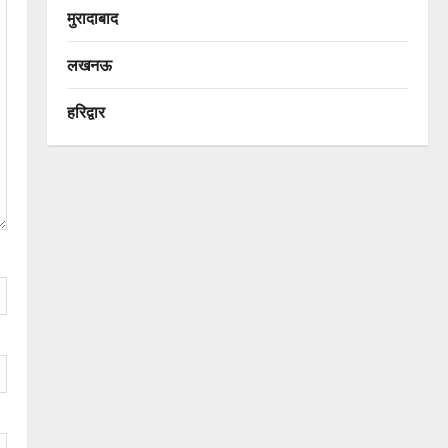
मुरादाबाद
लखनऊ
हरिद्वार