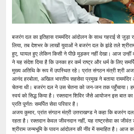
बजरंग दल का इतिहास राममंदिर आंदोलन के साथ गहराई से जुड़ा र
लिया, तब देशभर के लाखों युवाओं ने बजरंग दल के झंडे तले श्रीर
हुए, घायल हुए लेकिन किसी ने पीछे मुड़कर नहीं देखा। आज उन्हीं
ने यह संदेश दिया है कि उनका हर कर्म राष्ट्र और धर्म के लिए 
मुख्य अतिथि के रूप में उपस्थित रहे। प्रांत संगठन मंत्री श्री 
आनंद हरबोला, अखिल भारतीय सहसेवा प्रमुख ने बताया राममंदिर आ
चेतना थी। बजरंग दल ने उस चेतना को जन-जन तक पहुँचाया। हमारे का
स्वयं को सिद्ध किया है। रक्तदान शिविर जैसे आयोजन इस बात का प
प्रति पूर्णतः समर्पित सेवा परिवार है।
अजय कुमार, प्रांत संगठन मंत्री उत्तराखण्ड ने कहा कि बजरंग दल का
रहता है। रक्तदान केवल जीवनदान नहीं, यह राष्ट्रसेवा का जीवंत 
श्रीराम जन्मभूमि के पावन आंदोलन की नींव में समाहित है। आज का 