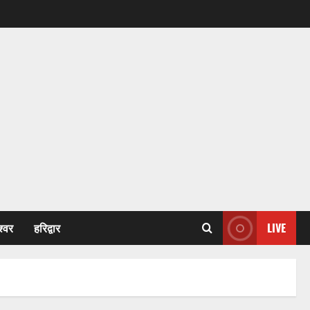
श्वर
हरिद्वार
LIVE