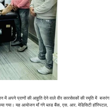
 में अपने प्राणों की आहुति देने वाले वीर कारसेवकों की स्मृति में बजरंग
किया गया। यह आयोजन माँ गंगे ब्लड बैंक, एस. आर. मेडिसिटी हॉस्पिटल,