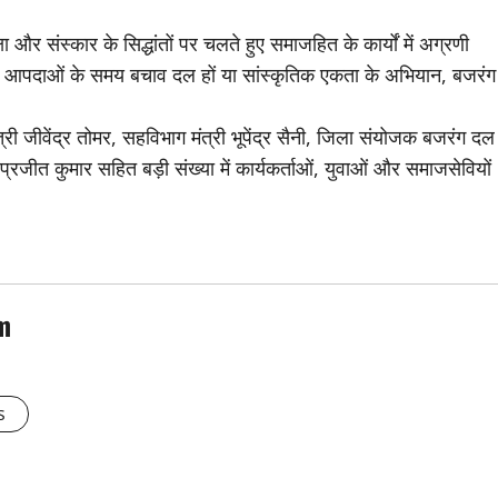
ा और संस्कार के सिद्धांतों पर चलते हुए समाजहित के कार्यों में अग्रणी
हों, आपदाओं के समय बचाव दल हों या सांस्कृतिक एकता के अभियान, बजरंग
ंत्री जीवेंद्र तोमर, सहविभाग मंत्री भूपेंद्र सैनी, जिला संयोजक बजरंग दल
जीत कुमार सहित बड़ी संख्या में कार्यकर्ताओं, युवाओं और समाजसेवियों
m
s