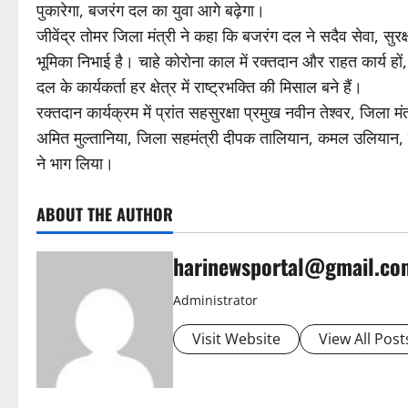
पुकारेगा, बजरंग दल का युवा आगे बढ़ेगा।
जीवेंद्र तोमर जिला मंत्री ने कहा कि बजरंग दल ने सदैव सेवा, सुरक्ष
भूमिका निभाई है। चाहे कोरोना काल में रक्तदान और राहत कार्य 
दल के कार्यकर्ता हर क्षेत्र में राष्ट्रभक्ति की मिसाल बने हैं।
रक्तदान कार्यक्रम में प्रांत सहसुरक्षा प्रमुख नवीन तेश्वर, जिला म
अमित मुल्तानिया, जिला सहमंत्री दीपक तालियान, कमल उलियान, प्र
ने भाग लिया।
ABOUT THE AUTHOR
harinewsportal@gmail.co
Administrator
Visit Website
View All Post