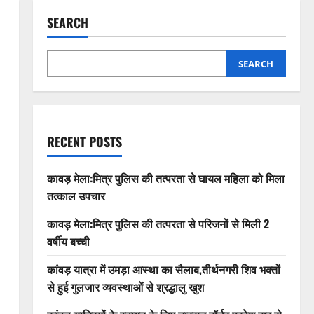
SEARCH
SEARCH
RECENT POSTS
कावड़ मेला:मित्र पुलिस की तत्परता से घायल महिला को मिला
तत्काल उपचार
कावड़ मेला:मित्र पुलिस की तत्परता से परिजनों से मिली 2
वर्षीय बच्ची
कांवड़ यात्रा में उमड़ा आस्था का सैलाब,तीर्थनगरी शिव भक्तों
से हुई गुलजार व्यवस्थाओं से श्रद्धालु खुश