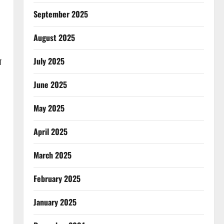
September 2025
August 2025
July 2025
प
June 2025
May 2025
April 2025
March 2025
February 2025
January 2025