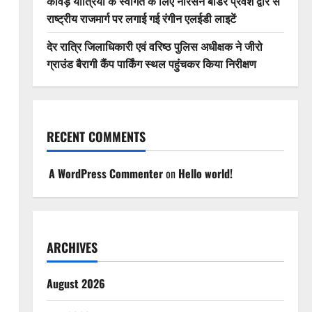
कांवड़ यात्रियों के स्वागत के लिए नारसन बॉर्डर प्रवेश द्वार से
राष्ट्रीय राजमार्ग पर लगाई गई रंगीन एलईडी लाइटें
देर रात्रि जिलाधिकारी एवं वरिष्ठ पुलिस अधीक्षक ने जीरो
ग्राउंड बैरागी कैंप पार्किंग स्थल पहुंचकर किया निरीक्षण
RECENT COMMENTS
A WordPress Commenter
on
Hello world!
ARCHIVES
August 2026