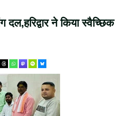
ग दल,हरिद्वार ने किया स्वैच्छिक