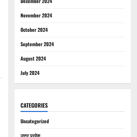
December 2024
November 2024
October 2024
September 2024
August 2024
July 2024
CATEGORIES
Uncategorized
उत्तर प्रदेश