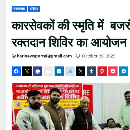
उत्तराखंड
हरिद्वार
कारसेवकों की स्मृति में बजरं
रक्तदान शिविर का आयोजन
harinewsportal@gmail.com
October 30, 2025