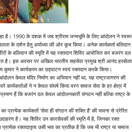
हा है। 1990 के दशक में जब श्रीराम जन्मभूमि के लिए आंदोलन ने स्वरू
ामलला के दर्शन हेतु अयोध्या की ओर कूच किया। अनेक कार्यकर्ता बलिदान
 वीरों के बलिदान की स्मृति में यह रक्तदान शिविर आयोजित कर बजरंग दल
समर्पित है। इस अवसर पर अखिल भारतीय सहसेवा प्रमुख श्री आनंद हरबोला
अजय कुमार ने कार्यक्रम का उद्घाटन स्वयं रक्तदान करके किया।
ंदोलन केवल मंदिर निर्माण का अभियान नहीं था, यह राष्ट्रजागरण की
र्यकर्ताओं ने न केवल संघर्ष किया वरन समाज सेवा के हर क्षेत्र में
्रमाण हैं कि बजरंग दल केवल आंदोलनकारी संगठन नहीं बल्कि राष्ट्र के
 प्रत्येक कार्यकर्ता ‘सेवा ही संगठन की शक्ति है’ की भावना से प्रेरित
उदाहरण है। यह शिविर उन कारसेवकों की स्मृति में है, जिनका रक्त
प्रत्येक रक्तदातृत्व उसी भाव का प्रतीक है कि जब भी राष्ट्र या समाज