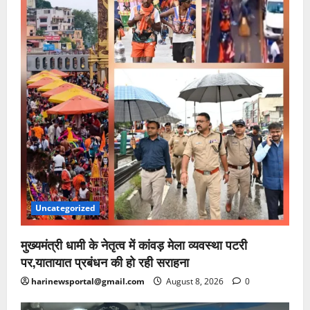
Uncategorized
मुख्यमंत्री धामी के नेतृत्व में कांवड़ मेला व्यवस्था पटरी
पर,यातायात प्रबंधन की हो रही सराहना
harinewsportal@gmail.com
August 8, 2026
0