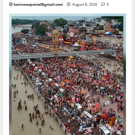
harinewsportal@gmail.com
August 8, 2026
0