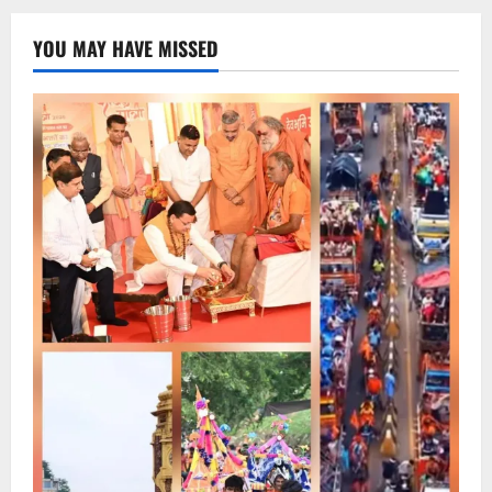
YOU MAY HAVE MISSED