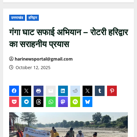
उत्तराखंड
हरिद्वार
गंगा घाट सफाई अभियान – रोटरी हरिद्वार
का सराहनीय प्रयास
harinewsportal@gmail.com
October 12, 2025