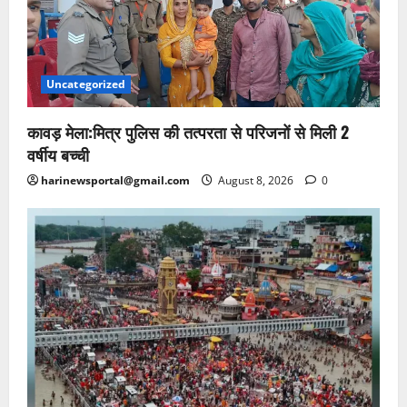
Uncategorized
कावड़ मेला:मित्र पुलिस की तत्परता से परिजनों से मिली 2
वर्षीय बच्ची
harinewsportal@gmail.com
August 8, 2026
0