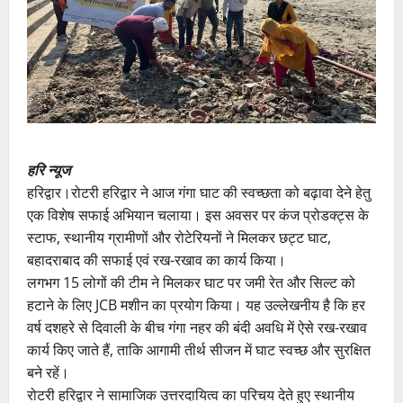
हरि न्यूज
हरिद्वार।रोटरी हरिद्वार ने आज गंगा घाट की स्वच्छता को बढ़ावा देने हेतु
एक विशेष सफाई अभियान चलाया। इस अवसर पर कंज प्रोडक्ट्स के
स्टाफ, स्थानीय ग्रामीणों और रोटेरियनों ने मिलकर छट्ट घाट,
बहादराबाद की सफाई एवं रख-रखाव का कार्य किया।
लगभग 15 लोगों की टीम ने मिलकर घाट पर जमी रेत और सिल्ट को
हटाने के लिए JCB मशीन का प्रयोग किया। यह उल्लेखनीय है कि हर
वर्ष दशहरे से दिवाली के बीच गंगा नहर की बंदी अवधि में ऐसे रख-रखाव
कार्य किए जाते हैं, ताकि आगामी तीर्थ सीजन में घाट स्वच्छ और सुरक्षित
बने रहें।
रोटरी हरिद्वार ने सामाजिक उत्तरदायित्व का परिचय देते हुए स्थानीय