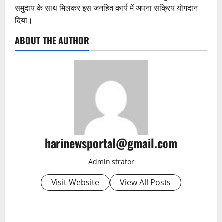
समुदाय के साथ मिलकर इस जनहित कार्य में अपना सक्रिय योगदान
दिया।
ABOUT THE AUTHOR
harinewsportal@gmail.com
Administrator
Visit Website
View All Posts