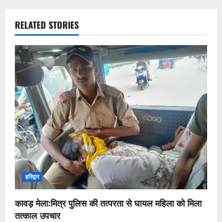
RELATED STORIES
हरिद्वार
कावड़ मेला:मित्र पुलिस की तत्परता से घायल महिला को मिला
तत्काल उपचार