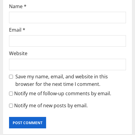
Name
*
Email
*
Website
Save my name, email, and website in this
browser for the next time I comment.
Notify me of follow-up comments by email.
Notify me of new posts by email.