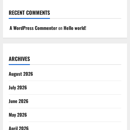
RECENT COMMENTS
A WordPress Commenter
on
Hello world!
ARCHIVES
August 2026
July 2026
June 2026
May 2026
April 2026