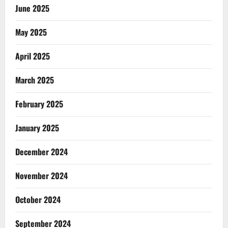
June 2025
May 2025
April 2025
March 2025
February 2025
January 2025
December 2024
November 2024
October 2024
September 2024