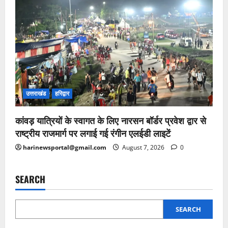
उत्तराखंड
हरिद्वार
कांवड़ यात्रियों के स्वागत के लिए नारसन बॉर्डर प्रवेश द्वार से
राष्ट्रीय राजमार्ग पर लगाई गई रंगीन एलईडी लाइटें
harinewsportal@gmail.com
August 7, 2026
0
SEARCH
SEARCH