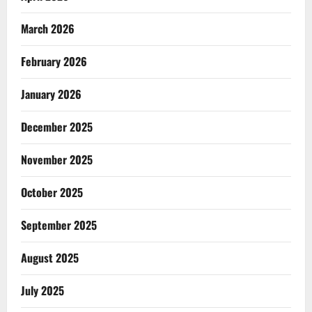
March 2026
February 2026
January 2026
December 2025
November 2025
October 2025
September 2025
August 2025
July 2025