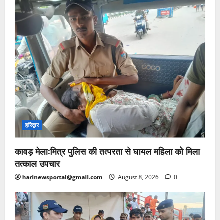
हरिद्वार
कावड़ मेला:मित्र पुलिस की तत्परता से घायल महिला को मिला
तत्काल उपचार
harinewsportal@gmail.com
August 8, 2026
0