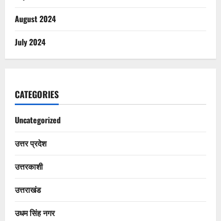
August 2024
July 2024
CATEGORIES
Uncategorized
उत्तर प्रदेश
उत्तरकाशी
उत्तराखंड
उधम सिंह नगर