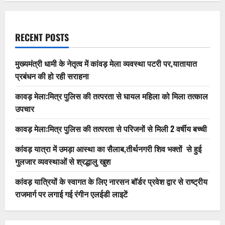
RECENT POSTS
मुख्यमंत्री धामी के नेतृत्व में कांवड़ मेला व्यवस्था पटरी पर,यातायात
प्रबंधन की हो रही सराहना
कावड़ मेला:मित्र पुलिस की तत्परता से घायल महिला को मिला तत्काल
उपचार
कावड़ मेला:मित्र पुलिस की तत्परता से परिजनों से मिली 2 वर्षीय बच्ची
कांवड़ यात्रा में उमड़ा आस्था का सैलाब,तीर्थनगरी शिव भक्तों से हुई
गुलजार व्यवस्थाओं से श्रद्धालु खुश
कांवड़ यात्रियों के स्वागत के लिए नारसन बॉर्डर प्रवेश द्वार से राष्ट्रीय
राजमार्ग पर लगाई गई रंगीन एलईडी लाइटें