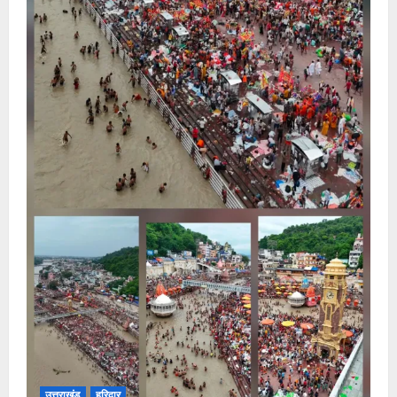
उत्तराखंड
हरिद्वार