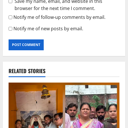
Save my name, email, and website in this
browser for the next time I comment.
Notify me of follow-up comments by email.
Notify me of new posts by email.
RELATED STORIES