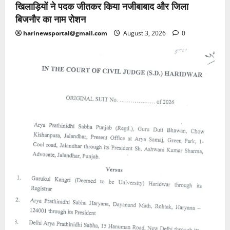
खिलाड़ियों ने पदक जीतकर किया नजीबाबाद और जिला
बिजनौर का नाम रोशन
harinewsportal@gmail.com
August 3, 2026
0