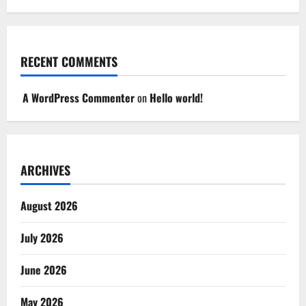
RECENT COMMENTS
A WordPress Commenter
on
Hello world!
ARCHIVES
August 2026
July 2026
June 2026
May 2026