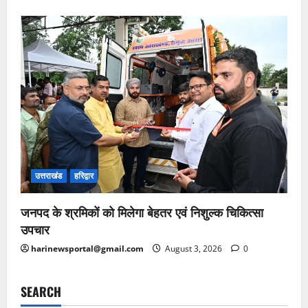
उत्तराखंड
हरिद्वार
जनपद के श्रमिकों को मिलेगा बेहतर एवं निशुल्क चिकित्सा
उपचार
harinewsportal@gmail.com
August 3, 2026
0
SEARCH