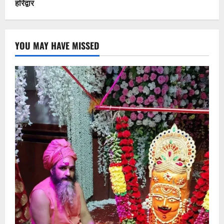
हरिद्वार
YOU MAY HAVE MISSED