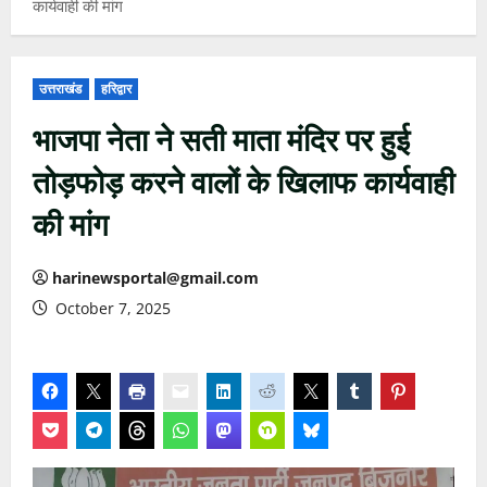
कार्यवाही की मांग
उत्तराखंड
हरिद्वार
भाजपा नेता ने सती माता मंदिर पर हुई
तोड़फोड़ करने वालों के खिलाफ कार्यवाही
की मांग
harinewsportal@gmail.com
October 7, 2025