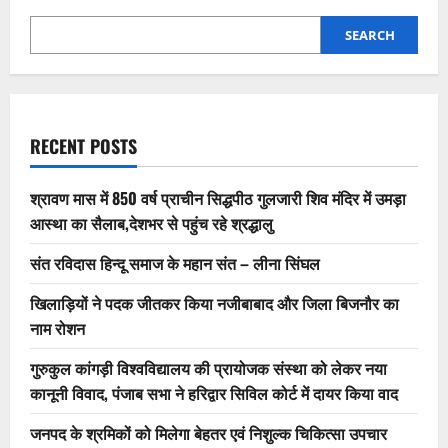
SEARCH
RECENT POSTS
श्रावण मास में 850 वर्ष प्राचीन सिद्धपीठ गुलजारी शिव मंदिर में उमड़ा
आस्था का सैलाब,देशभर से पहुंच रहे श्रद्धालु
संत रविदास हिन्दू समाज के महान संत – लीना सिंघल
खिलाड़ियों ने पदक जीतकर किया नजीबाबाद और जिला बिजनौर का
नाम रोशन
गुरुकुल कांगड़ी विश्वविद्यालय की प्रायोजक संस्था को लेकर नया
कानूनी विवाद, पंजाब सभा ने हरिद्वार सिविल कोर्ट में दायर किया वाद
जनपद के श्रमिकों को मिलेगा बेहतर एवं निशुल्क चिकित्सा उपचार