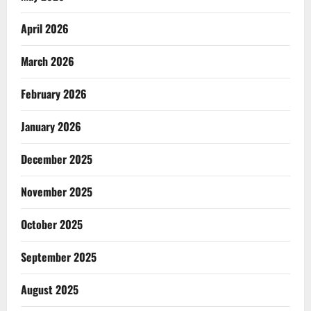
April 2026
March 2026
February 2026
January 2026
December 2025
November 2025
October 2025
September 2025
August 2025