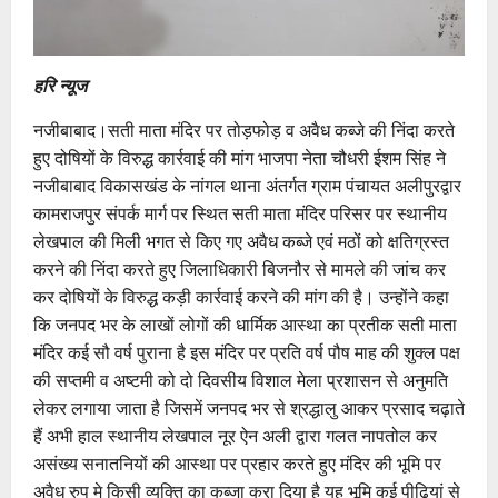
हरि न्यूज
नजीबाबाद।सती माता मंदिर पर तोड़फोड़ व अवैध कब्जे की निंदा करते
हुए दोषियों के विरुद्ध कार्रवाई की मांग भाजपा नेता चौधरी ईशम सिंह ने
नजीबाबाद विकासखंड के नांगल थाना अंतर्गत ग्राम पंचायत अलीपुरद्वार
कामराजपुर संपर्क मार्ग पर स्थित सती माता मंदिर परिसर पर स्थानीय
लेखपाल की मिली भगत से किए गए अवैध कब्जे एवं मठों को क्षतिग्रस्त
करने की निंदा करते हुए जिलाधिकारी बिजनौर से मामले की जांच कर
कर दोषियों के विरुद्ध कड़ी कार्रवाई करने की मांग की है। उन्होंने कहा
कि जनपद भर के लाखों लोगों की धार्मिक आस्था का प्रतीक सती माता
मंदिर कई सौ वर्ष पुराना है इस मंदिर पर प्रति वर्ष पौष माह की शुक्ल पक्ष
की सप्तमी व अष्टमी को दो दिवसीय विशाल मेला प्रशासन से अनुमति
लेकर लगाया जाता है जिसमें जनपद भर से श्रद्धालु आकर प्रसाद चढ़ाते
हैं अभी हाल स्थानीय लेखपाल नूर ऐन अली द्वारा गलत नापतोल कर
असंख्य सनातनियों की आस्था पर प्रहार करते हुए मंदिर की भूमि पर
अवैध रुप मे किसी व्यक्ति का कब्जा करा दिया है यह भूमि कई पीढियां से