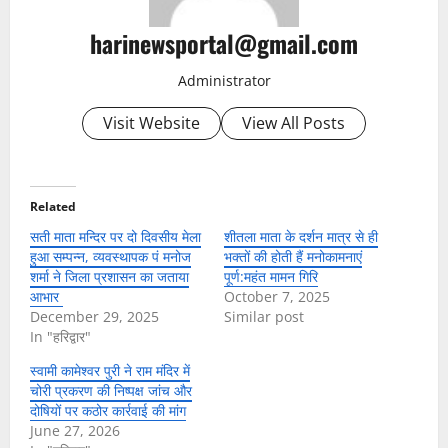
harinewsportal@gmail.com
Administrator
Visit Website
View All Posts
Related
सती माता मन्दिर पर दो दिवसीय मेला
शीतला माता के दर्शन मात्र से ही
हुआ सम्पन्न, व्यवस्थापक पं मनोज
भक्तों की होती हैं मनोकामनाएं
शर्मा ने जिला प्रशासन का जताया
पूर्ण:महंत मामन गिरि
आभार
October 7, 2025
December 29, 2025
Similar post
In "हरिद्वार"
स्वामी कामेश्वर पुरी ने राम मंदिर में
चोरी प्रकरण की निष्पक्ष जांच और
दोषियों पर कठोर कार्रवाई की मांग
June 27, 2026