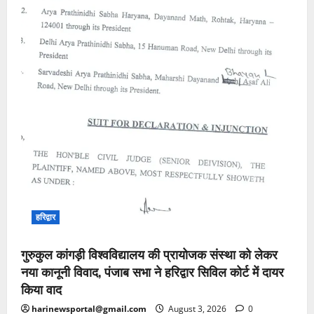
हरिद्वार
गुरुकुल कांगड़ी विश्वविद्यालय की प्रायोजक संस्था को लेकर
नया कानूनी विवाद, पंजाब सभा ने हरिद्वार सिविल कोर्ट में दायर
किया वाद
harinewsportal@gmail.com
August 3, 2026
0