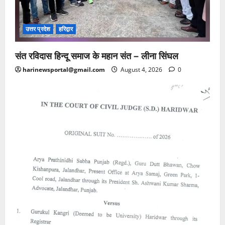
उत्तर प्रदेश
हरिद्वार
संत रविदास हिन्दू समाज के महान संत – लीना सिंघल
harinewsportal@gmail.com
August 4, 2026
0