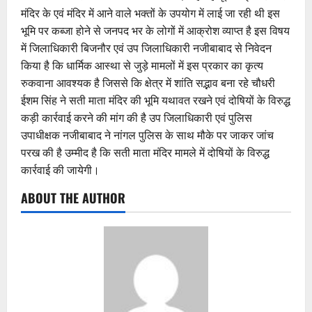
मंदिर के एवं मंदिर में आने वाले भक्तों के उपयोग में लाई जा रही थी इस
भूमि पर कब्जा होने से जनपद भर के लोगों में आक्रोश व्याप्त है इस विषय
में जिलाधिकारी बिजनौर एवं उप जिलाधिकारी नजीबाबाद से निवेदन
किया है कि धार्मिक आस्था से जुड़े मामलों में इस प्रकार का कृत्य
रुकवाना आवश्यक है जिससे कि क्षेत्र में शांति सद्भाव बना रहे चौधरी
ईशम सिंह ने सती माता मंदिर की भूमि यथावत रखने एवं दोषियों के विरुद्ध
कड़ी कार्रवाई करने की मांग की है उप जिलाधिकारी एवं पुलिस
उपाधीक्षक नजीबाबाद ने नांगल पुलिस के साथ मौके पर जाकर जांच
परख की है उम्मीद है कि सती माता मंदिर मामले में दोषियों के विरुद्ध
कार्रवाई की जायेगी।
ABOUT THE AUTHOR