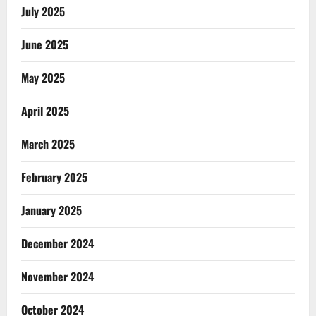
July 2025
June 2025
May 2025
April 2025
March 2025
February 2025
January 2025
December 2024
November 2024
October 2024