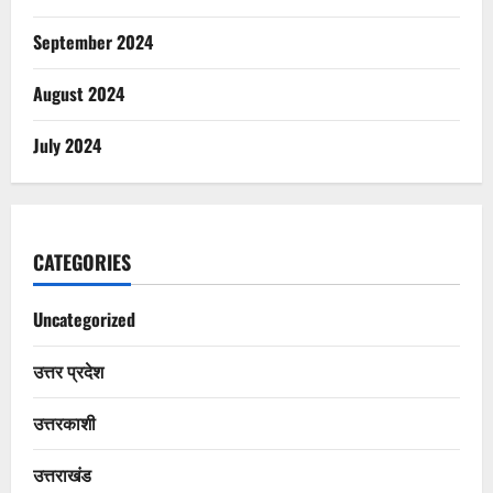
September 2024
August 2024
July 2024
CATEGORIES
Uncategorized
उत्तर प्रदेश
उत्तरकाशी
उत्तराखंड