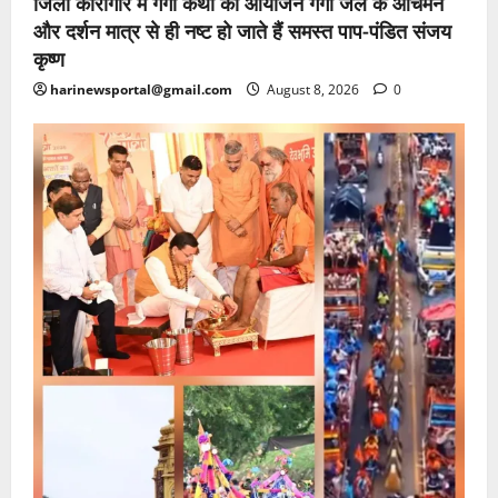
जिला कारागार में गंगा कथा का आयोजन गंगा जल के आचमन
और दर्शन मात्र से ही नष्ट हो जाते हैं समस्त पाप-पंडित संजय
कृष्ण
harinewsportal@gmail.com
August 8, 2026
0