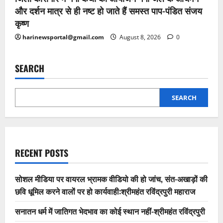
और दर्शन मात्र से ही नष्ट हो जाते हैं समस्त पाप-पंडित संजय
कृष्ण
harinewsportal@gmail.com
August 8, 2026
0
SEARCH
SEARCH
RECENT POSTS
सोशल मीडिया पर वायरल भ्रामक वीडियो की हो जांच, संत-अखाड़ों की
छवि धूमिल करने वालों पर हो कार्यवाही:श्रीमहंत रविंद्रपुरी महाराज
सनातन धर्म में जातिगत भेदभाव का कोई स्थान नहीं-श्रीमहंत रविंद्रपुरी