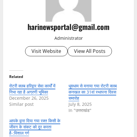
harinewsportal@gmail.com
Administrator
Visit Website
View All Posts
Related
रोटरी क्लब हरिद्वार सेवा कार्यों में
धूमधाम से मनाया गया रोटरी क्लब
निभा रहा है अग्रणी भूमिका
कनखल का 31वां स्थापना दिवस
December 26, 2025
समारोह
Similar post
July 8, 2025
In "उत्तराखंड"
आपके द्वारा दिया गया रक्त किसी के
जीवन के संकट को दूर करता
है-:विशाल गर्ग