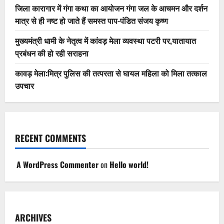
जिला कारागार में गंगा कथा का आयोजन गंगा जल के आचमन और दर्शन
मात्र से ही नष्ट हो जाते हैं समस्त पाप-पंडित संजय कृष्ण
मुख्यमंत्री धामी के नेतृत्व में कांवड़ मेला व्यवस्था पटरी पर,यातायात
प्रबंधन की हो रही सराहना
कावड़ मेला:मित्र पुलिस की तत्परता से घायल महिला को मिला तत्काल
उपचार
RECENT COMMENTS
A WordPress Commenter
on
Hello world!
ARCHIVES