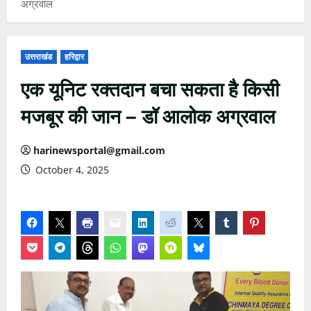
अग्रवाल
उत्तराखंड
हरिद्वार
एक यूनिट रक्तदान बचा सकता है किसी
मजबूर की जान – डॉ आलोक अग्रवाल
harinewsportal@gmail.com
October 4, 2025