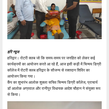
हरि न्यूज
हरिद्वार। रोटरी क्लब जो कि समय-समय पर जनहित को लेकर कई
कार्यक्रमों का आयोजन करते आ रहे हैं, आज इसी कड़ी में चिन्मय डिग्री
कॉलेज में रोटरी क्लब हरिद्वार के सौजन्य से रक्तदान शिविर का
आयोजन किया गया।
कैंप का शुभारंभ आलोक शुक्ला सचिव चिन्मय डिग्री कॉलेज, प्राचार्य
डॉ आलोक अग्रवाल और रानीपुर विधायक आदेश चौहान ने संयुक्त रूप
से किया।