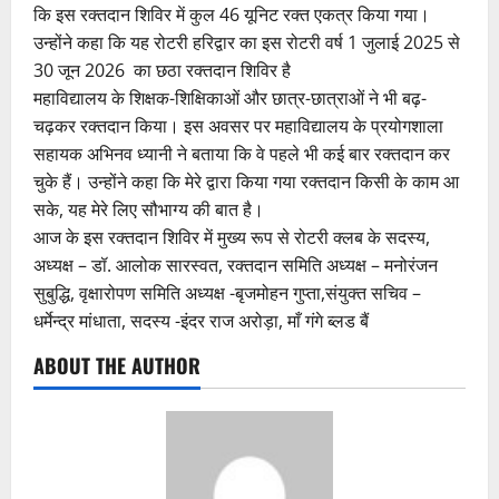
कि इस रक्तदान शिविर में कुल 46 यूनिट रक्त एकत्र किया गया।
उन्होंने कहा कि यह रोटरी हरिद्वार का इस रोटरी वर्ष 1 जुलाई 2025 से
30 जून 2026 का छठा रक्तदान शिविर है
महाविद्यालय के शिक्षक-शिक्षिकाओं और छात्र-छात्राओं ने भी बढ़-
चढ़कर रक्तदान किया। इस अवसर पर महाविद्यालय के प्रयोगशाला
सहायक अभिनव ध्यानी ने बताया कि वे पहले भी कई बार रक्तदान कर
चुके हैं। उन्होंने कहा कि मेरे द्वारा किया गया रक्तदान किसी के काम आ
सके, यह मेरे लिए सौभाग्य की बात है।
आज के इस रक्तदान शिविर में मुख्य रूप से रोटरी क्लब के सदस्य,
अध्यक्ष – डॉ. आलोक सारस्वत, रक्तदान समिति अध्यक्ष – मनोरंजन
सुबुद्धि, वृक्षारोपण समिति अध्यक्ष -बृजमोहन गुप्ता,संयुक्त सचिव –
धर्मेन्द्र मांधाता, सदस्य -इंदर राज अरोड़ा, माँ गंगे ब्लड बैं
ABOUT THE AUTHOR