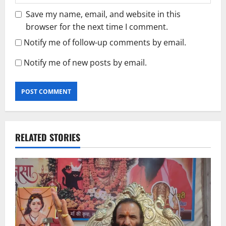
Save my name, email, and website in this
browser for the next time I comment.
Notify me of follow-up comments by email.
Notify me of new posts by email.
RELATED STORIES