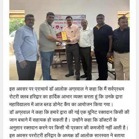
इस अवसर पर प्राचार्य डॉ आलोक अग्रवाल ने कहा कि मैं सर्वप्रथम
रोटरी क्लब हरिद्वार का हार्दिक आभार व्यक्त करता हूं कि उनके द्वारा
महाविद्यालय में आज ब्लड डोनेट कैंप का आयोजन किया गया।
डॉ अग्रवाल ने कहा कि हमारे द्वारा की गई एक यूनिट रक्तदान किसी की
जान बचाने में सहायक हो सकती है। उन्होंने कहा कि डॉक्टरों के
अनुसार रक्तदान करने पर किसी भी प्रकार की कमजोरी नहीं आती है।
इस अवसर पररोटरी हरिद्वार के अध्यक्ष डॉ आलोक सारस्वत ने बताया