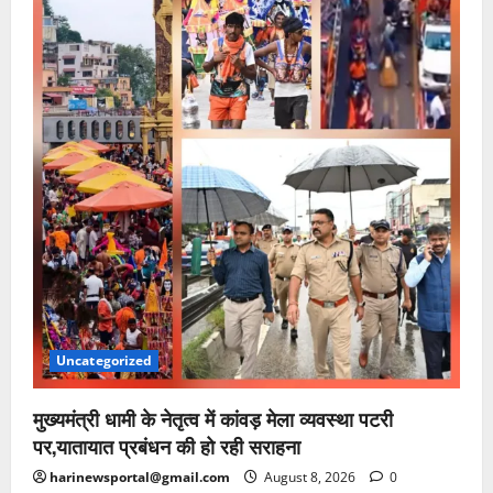
Uncategorized
मुख्यमंत्री धामी के नेतृत्व में कांवड़ मेला व्यवस्था पटरी
पर,यातायात प्रबंधन की हो रही सराहना
harinewsportal@gmail.com
August 8, 2026
0