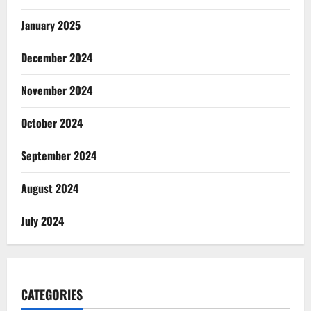
January 2025
December 2024
November 2024
October 2024
September 2024
August 2024
July 2024
CATEGORIES