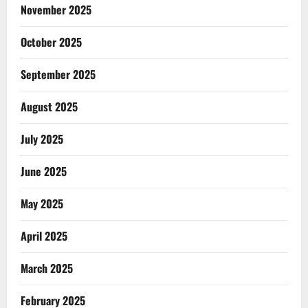
November 2025
October 2025
September 2025
August 2025
July 2025
June 2025
May 2025
April 2025
March 2025
February 2025