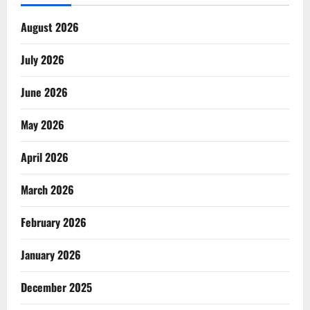
August 2026
July 2026
June 2026
May 2026
April 2026
March 2026
February 2026
January 2026
December 2025