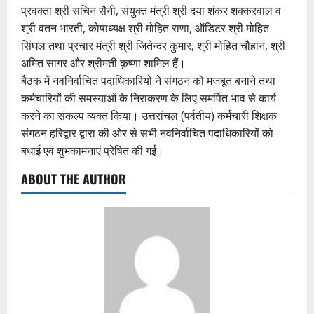
प्रवक्ता श्री सचिन सैनी, संयुक्त मंत्री श्री दया शंकर शक्करवाल व
श्री वतन भारती, कोषाध्यक्ष श्री मोहित राणा, ऑडिटर श्री मोहित
सिंघल तथा प्रचार मंत्री श्री जितेन्दर कुमार, श्री मोहित चौहान, श्री
अमित सागर और श्रीमती कृष्णा शामिल हैं।
बैठक में नवनिर्वाचित पदाधिकारियों ने संगठन को मजबूत बनाने तथा
कर्मचारियों की समस्याओं के निराकरण के लिए समर्पित भाव से कार्य
करने का संकल्प व्यक्त किया। उत्तरांचल (पर्वतीय) कर्मचारी शिक्षक
संगठन हरिद्वार द्वारा की ओर से सभी नवनिर्वाचित पदाधिकारियों को
बधाई एवं शुभकामनाएं प्रेषित की गई।
ABOUT THE AUTHOR