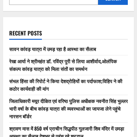
RECENT POSTS
सावन कांवड़ यात्रा में उमड़ रहा है आस्था का सैलाब
रेखा आर्या ने श्रीमहंत डॉ. रविंद्र पुरी से लिया आशीर्वाद,ओलंपिक
संकल्प कांवड़ यात्रा को मिला संतों का समर्थन
संभल हिंसा की रिपोर्ट ने किया देशद्रोहियों का पर्दाफाश;विहिप ने की
कठोर कार्यवाही की मांग
जिलाधिकारी मयूर दीक्षित एवं वरिष्ठ पुलिस अधीक्षक नवनीत सिंह भुल्लर
भारी वर्षा के बीच कांवड़ यात्रा की व्यवस्थाओं का जायजा लेने पहुंचे
नारसन बॉर्डर
श्रावण मास में 850 वर्ष प्राचीन सिद्धपीठ गुलजारी शिव मंदिर में उमड़ा
आस्था का सैलाब,देशभर से पहुंच रहे श्रद्धालु