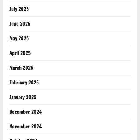
July 2025
June 2025
May 2025
April 2025
March 2025
February 2025
January 2025
December 2024
November 2024