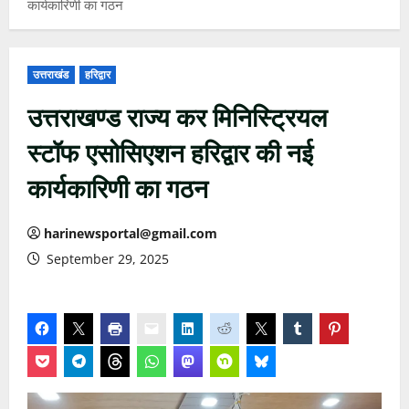
कार्यकारिणी का गठन
उत्तराखंड
हरिद्वार
उत्तराखण्ड राज्य कर मिनिस्ट्रियल
स्टॉफ एसोसिएशन हरिद्वार की नई
कार्यकारिणी का गठन
harinewsportal@gmail.com
September 29, 2025