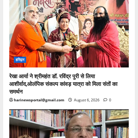
हरिद्वार
रेखा आर्या ने श्रीमहंत डॉ. रविंद्र पुरी से लिया
आशीर्वाद,ओलंपिक संकल्प कांवड़ यात्रा को मिला संतों का
समर्थन
harinewsportal@gmail.com
August 6, 2026
0