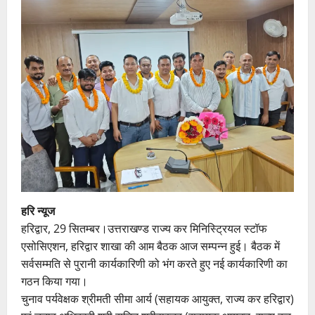
हरि न्यूज
हरिद्वार, 29 सितम्बर।उत्तराखण्ड राज्य कर मिनिस्ट्रियल स्टॉफ
एसोसिएशन, हरिद्वार शाखा की आम बैठक आज सम्पन्न हुई। बैठक में
सर्वसम्मति से पुरानी कार्यकारिणी को भंग करते हुए नई कार्यकारिणी का
गठन किया गया।
चुनाव पर्यवेक्षक श्रीमती सीमा आर्य (सहायक आयुक्त, राज्य कर हरिद्वार)