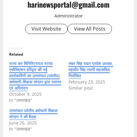
harinewsportal@gmail.com
Administrator
Visit Website
View All Posts
Related
राज्य कर मिनिस्ट्रियल स्टाफ
सबर सिंह रावत प्रदेश अध्यक्ष,
एसोसिएशन हरिद्वार की नई
महावीर सिंह त्यागी महासचिव
कार्यकारिणी का उत्तरांचल (पर्वतीय)
निर्वाचित
कर्मचारी–शिक्षक संगठन द्वारा स्वागत
February 23, 2025
एवं अभिनंदन
Similar post
October 9, 2025
In "उत्तराखंड"
उत्तरांचल पर्वतीय कर्मचारी शिक्षक
संगठन ने की बैठक
June 26, 2025
In "उत्तराखंड"