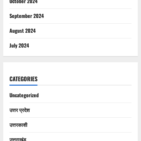
October 2024
September 2024
August 2024
July 2024
CATEGORIES
Uncategorized
उत्तर प्रदेश
उत्तरकाशी
उत्तराखंड