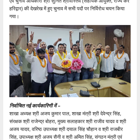
एवं चुनाव अधिकारी श्री सुनित श्रीवास्तव (सहायक आयुक्त, राज्य कर
हरिद्वार) की देखरेख में हुए चुनाव में सभी पदों पर निर्विरोध चयन किया
गया।
निर्वाचित नई कार्यकारिणी में –
शाखा अध्यक्ष श्री अजय कुमार पाल, शाखा मंत्री श्री देवेन्द्र सिंह,
संरक्षक श्री राजेन्द्र बोहरा, मुख्य सलाहकार श्री राजीव यादव व श्री
अजय यादव, वरिष्ठ उपाध्यक्ष श्री दयाल सिंह चौहान व श्री राजबीर
सिंह, उपाध्यक्ष श्री अजय सैनी व श्री अमित सिंह, संगठन मंत्री एवं