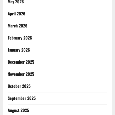
May 2026
April 2026
March 2026
February 2026
January 2026
December 2025
November 2025
October 2025
September 2025
August 2025