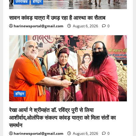
उत्तराखंड
हरिद्वार
सावन कांवड़ यात्रा में उमड़ रहा है आस्था का सैलाब
harinewsportal@gmail.com
August 6, 2026
0
हरिद्वार
रेखा आर्या ने श्रीमहंत डॉ. रविंद्र पुरी से लिया
आशीर्वाद,ओलंपिक संकल्प कांवड़ यात्रा को मिला संतों का
समर्थन
harinewsportal@gmail.com
August 6, 2026
0