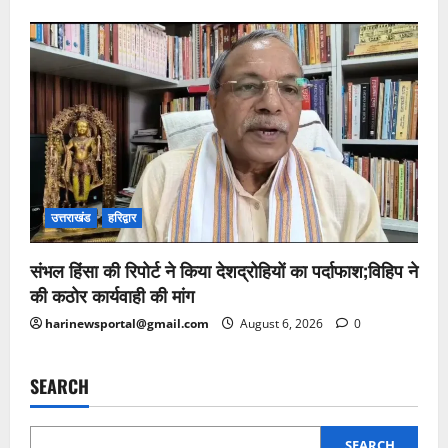
उत्तराखंड
हरिद्वार
संभल हिंसा की रिपोर्ट ने किया देशद्रोहियों का पर्दाफाश;विहिप ने
की कठोर कार्यवाही की मांग
harinewsportal@gmail.com
August 6, 2026
0
SEARCH
SEARCH