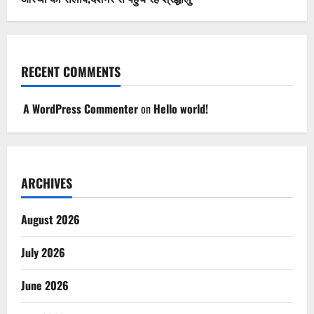
RECENT COMMENTS
A WordPress Commenter
on
Hello world!
ARCHIVES
August 2026
July 2026
June 2026