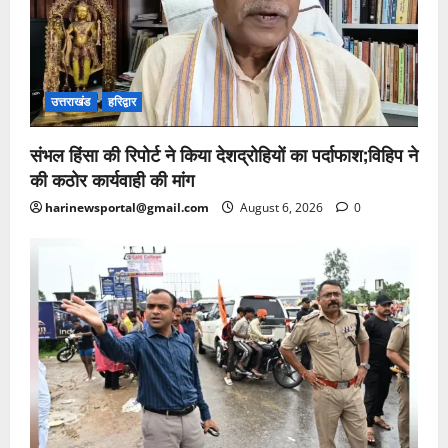
उत्तराखंड
हरिद्वार
संभल हिंसा की रिपोर्ट ने किया देशद्रोहियों का पर्दाफाश;विहिप ने
की कठोर कार्यवाही की मांग
harinewsportal@gmail.com
August 6, 2026
0