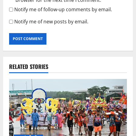
Notify me of follow-up comments by email.
Notify me of new posts by email.
RELATED STORIES