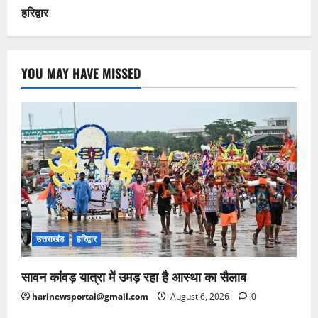
हरिद्वार
YOU MAY HAVE MISSED
उत्तराखंड
हरिद्वार
सावन कांवड़ यात्रा में उमड़ रहा है आस्था का सैलाब
harinewsportal@gmail.com
August 6, 2026
0