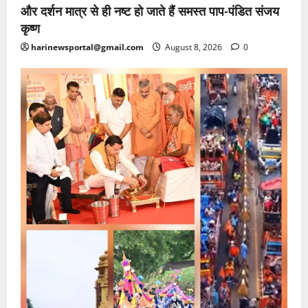
और दर्शन मात्र से ही नष्ट हो जाते हैं समस्त पाप-पंडित संजय
कृष्ण
harinewsportal@gmail.com
August 8, 2026
0