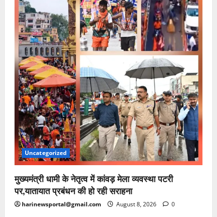
Uncategorized
मुख्यमंत्री धामी के नेतृत्व में कांवड़ मेला व्यवस्था पटरी
पर,यातायात प्रबंधन की हो रही सराहना
harinewsportal@gmail.com
August 8, 2026
0