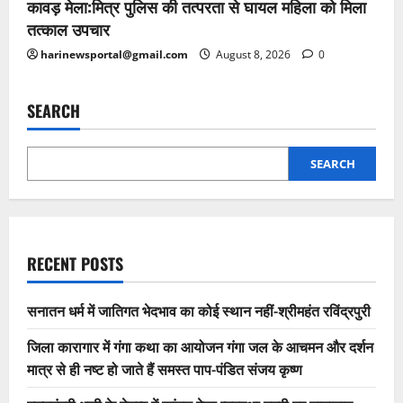
कावड़ मेला:मित्र पुलिस की तत्परता से घायल महिला को मिला
तत्काल उपचार
harinewsportal@gmail.com
August 8, 2026
0
SEARCH
SEARCH
RECENT POSTS
सनातन धर्म में जातिगत भेदभाव का कोई स्थान नहीं-श्रीमहंत रविंद्रपुरी
जिला कारागार में गंगा कथा का आयोजन गंगा जल के आचमन और दर्शन
मात्र से ही नष्ट हो जाते हैं समस्त पाप-पंडित संजय कृष्ण