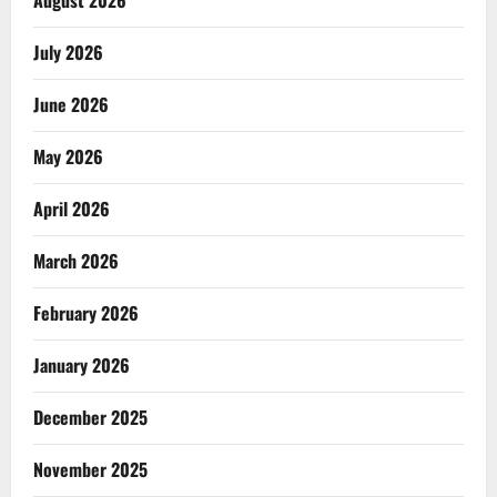
July 2026
June 2026
May 2026
April 2026
March 2026
February 2026
January 2026
December 2025
November 2025