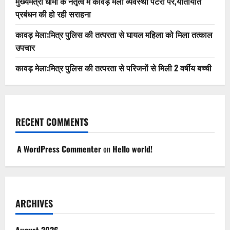
मुख्यमंत्री धामी के नेतृत्व में कांवड़ मेला व्यवस्था पटरी पर,यातायात
प्रबंधन की हो रही सराहना
कावड़ मेला:मित्र पुलिस की तत्परता से घायल महिला को मिला तत्काल
उपचार
कावड़ मेला:मित्र पुलिस की तत्परता से परिजनों से मिली 2 वर्षीय बच्ची
RECENT COMMENTS
A WordPress Commenter
on
Hello world!
ARCHIVES
August 2026