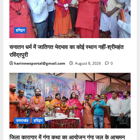
हरिद्वार
सनातन धर्म में जातिगत भेदभाव का कोई स्थान नहीं-श्रीमहंत
रविंद्रपुरी
harinewsportal@gmail.com
August 8, 2026
0
उत्तराखंड
हरिद्वार
जिला कारागार में गंगा कथा का आयोजन गंगा जल के आचमन