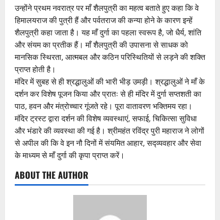
उन्होंने प्रथम नवरात्र पर माँ शैलपुत्री का महत्व बताते हुए कहा कि वे
हिमालयराज की पुत्री हैं और पर्वतराज की कन्या होने के कारण इन्हें
शैलपुत्री कहा जाता है। यह माँ दुर्गा का पहला स्वरूप है, जो धैर्य, शांति
और संयम का प्रतीक हैं। माँ शैलपुत्री की उपासना से साधक को
मानसिक स्थिरता, आत्मबल और कठिन परिस्थितियों से लड़ने की शक्ति
प्राप्त होती है।
मंदिर में सुबह से ही श्रद्धालुओं की भारी भीड़ उमड़ी। श्रद्धालुओं ने माँ के
दर्शन कर विशेष पूजन किया और प्रातः से ही मंदिर में दुर्गा सप्तशती का
पाठ, हवन और मंत्रोच्चार गूंजते रहे। पूरा वातावरण भक्तिमय रहा।
मंदिर ट्रस्ट द्वारा दर्शन की विशेष व्यवस्थाएं, सफाई, चिकित्सा सुविधा
और भंडारे की व्यवस्था की गई है। श्रीमहंत रविंद्र पुरी महाराज ने लोगों
से अपील की कि वे इन नौ दिनों में संयमित आहार, सद्व्यवहार और सेवा
के माध्यम से माँ दुर्गा की कृपा प्राप्त करें।
ABOUT THE AUTHOR