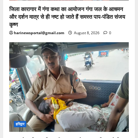
जिला कारागार में गंगा कथा का आयोजन गंगा जल के आचमन
और दर्शन मात्र से ही नष्ट हो जाते हैं समस्त पाप-पंडित संजय
कृष्ण
harinewsportal@gmail.com
August 8, 2026
0
हरिद्वार