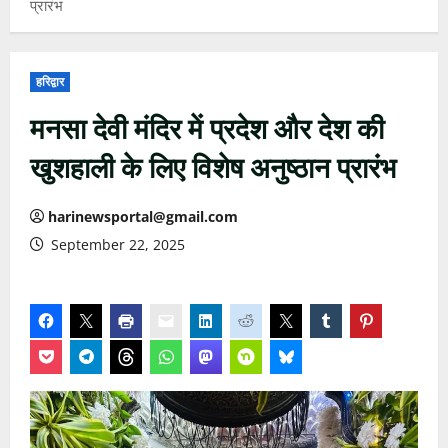
प्रारंभ
हरिद्वार
मनसा देवी मंदिर में प्रदेश और देश की
खुशहाली के लिए विशेष अनुष्ठान प्रारंभ
harinewsportal@gmail.com
September 22, 2025