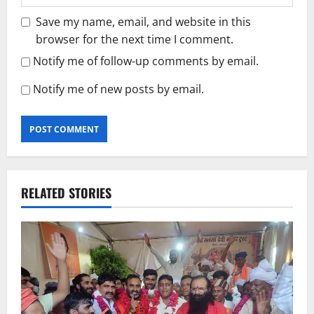
Save my name, email, and website in this
browser for the next time I comment.
Notify me of follow-up comments by email.
Notify me of new posts by email.
RELATED STORIES