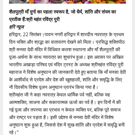
शैलपुत्री माँ दुर्गा का पहला स्वरूप है, जो धैर्य, शांति और संयम का
प्रतीक हैं:श्री महंत रविंद्र पुरी
हरि न्यूज
हरिद्वार, 22 सितंबर।पावन नगरी हरिद्वार में शारदीय नवरात्र के प्रथम
दिन भक्ति और श्रद्धा का वातावरण देखने को मिला। प्रसिद्ध शक्तिपीठ
श्री मनसा देवी मंदिर में विधिवत कलश स्थापना और माँ शैलपुत्री की
पूजा-अर्चना के साथ नवरात्र का शुभारंभ हुआ। इस अवसर पर अखिल
भारतीय अखाड़ा परिषद एवं मंदिर ट्रस्ट के अध्यक्ष श्रीमहंत रविंद्र पुरी
महाराज ने विशेष अनुष्ठान की जानकारी देते हुए बताया कि माँ मनसा देवी
के आशीर्वाद से प्रदेश और देश की खुशहाली, शांति और समृद्धि के लिए
नौ दिवसीय विशेष पूजन अनुष्ठान प्रारंभ किया गया है।
श्रीमहंत जी ने कहा नवरात्र केवल धार्मिक पर्व नहीं, बल्कि यह
आत्मशक्ति, साधना और सकारात्मक ऊर्जा का पर्व है। इन दिनों में की
गई पूजा और तपस्या का प्रभाव न केवल व्यक्ति पर, बल्कि पूरे समाज
और राष्ट्र पर पड़ता है। इसी उद्देश्य से मनसा देवी मंदिर में विशेष
अनुष्ठान शुरू हुआ है, जिससे देश में सुख-शांति और प्रदेश में समृद्धि बनी
रहे।”