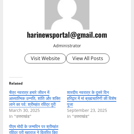
harinewsportal@gmail.com
Administrator
Visit Website
View All Posts
Related
चैत्र नवरात्र हमारे जीवन में
शारदीय नवरात्र के दूसरे दिन
आध्यात्मिक उन्नति, शांति और शक्ति
हरिद्वार में मां ब्रह्मचारिणी की विशेष
लाने का पर्व: श्रीमहंत रविंद्र पुरी
पूजा
March 30, 2025
September 23, 2025
In "उत्तराखंड"
In "उत्तराखंड"
पीएम मोदी के जन्मदिन पर श्रीमहंत
रविंद्र पुरी महाराज ने वितरित किए