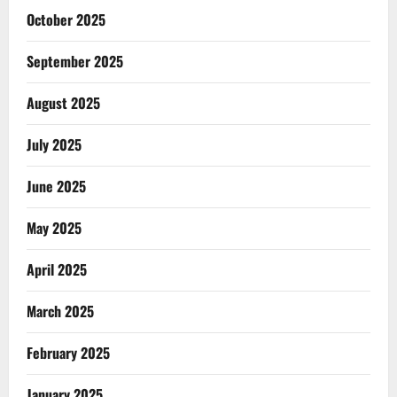
October 2025
September 2025
August 2025
July 2025
June 2025
May 2025
April 2025
March 2025
February 2025
January 2025