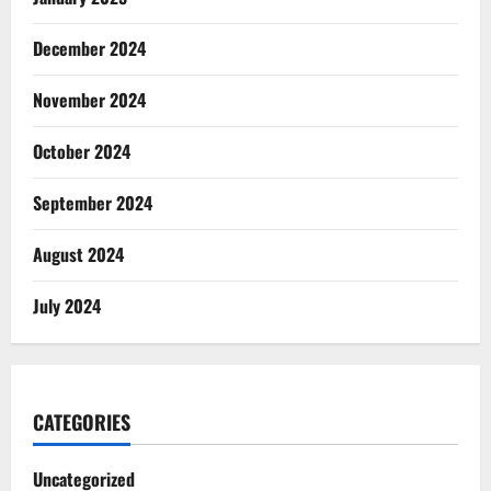
December 2024
November 2024
October 2024
September 2024
August 2024
July 2024
CATEGORIES
Uncategorized