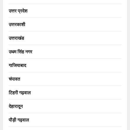
उत्तर प्रदेश
उत्तरकाशी
उत्तराखंड
उधम सिंह नगर
गाजियाबाद
चंपावत
टिहरी गढ़वाल
देहारादून
पौड़ी गढ़वाल