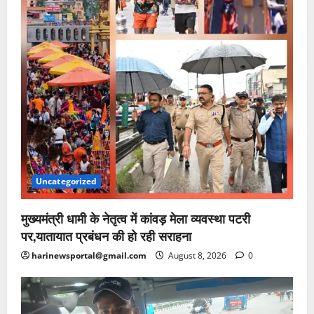
Uncategorized
मुख्यमंत्री धामी के नेतृत्व में कांवड़ मेला व्यवस्था पटरी
पर,यातायात प्रबंधन की हो रही सराहना
harinewsportal@gmail.com
August 8, 2026
0