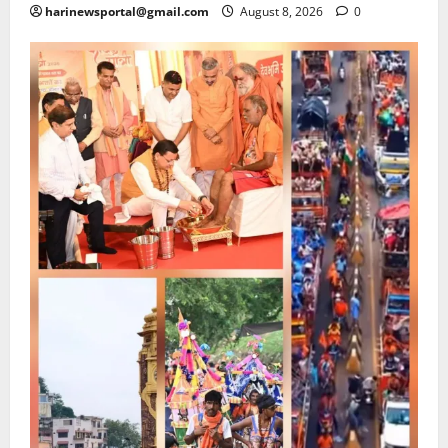
harinewsportal@gmail.com
August 8, 2026
0