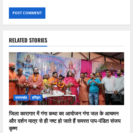
RELATED STORIES
उत्तराखंड
हरिद्वार
जिला कारागार में गंगा कथा का आयोजन गंगा जल के आचमन
और दर्शन मात्र से ही नष्ट हो जाते हैं समस्त पाप-पंडित संजय
कृष्ण