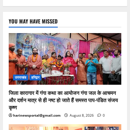
YOU MAY HAVE MISSED
उत्तराखंड
हरिद्वार
जिला कारागार में गंगा कथा का आयोजन गंगा जल के आचमन
और दर्शन मात्र से ही नष्ट हो जाते हैं समस्त पाप-पंडित संजय
कृष्ण
harinewsportal@gmail.com
August 8, 2026
0