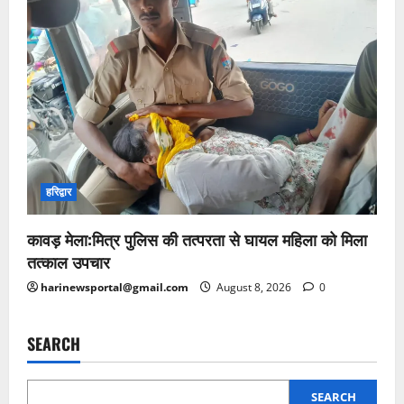
हरिद्वार
कावड़ मेला:मित्र पुलिस की तत्परता से घायल महिला को मिला
तत्काल उपचार
harinewsportal@gmail.com
August 8, 2026
0
SEARCH
SEARCH