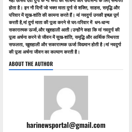
महा उत्सव देवी दुर्गा के नौ रूपों की साधना और उपासना के लिए समर्पित
होता है। इन नौ दिनों जो भक्त माता दुर्गा से शक्ति, साहस, समृद्धि और
परिवार में सुख-शांति की कामना करते हैं। मां नवदुर्गा उनकी इच्छा पूर्ण
करती है,मां दुर्गा माता की पूजा करने से घर-परिवार में धन-धान्य
सकारात्मक ऊर्जा,और खुशहाली आती।उन्होंने कहा कि मां नवदुर्गा की
पूजा अर्चना करने से जीवन में सुख-शांति, समृद्धि और आर्थिक स्थिरता
सफलता, खुशहाली और सकारात्मक ऊर्जा विद्यमान होती है।मां नवदुर्गा
की पूजा अर्चना जीवन का कल्याण करती है।
ABOUT THE AUTHOR
harinewsportal@gmail.com