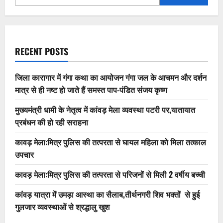
RECENT POSTS
जिला कारागार में गंगा कथा का आयोजन गंगा जल के आचमन और दर्शन
मात्र से ही नष्ट हो जाते हैं समस्त पाप-पंडित संजय कृष्ण
मुख्यमंत्री धामी के नेतृत्व में कांवड़ मेला व्यवस्था पटरी पर,यातायात
प्रबंधन की हो रही सराहना
कावड़ मेला:मित्र पुलिस की तत्परता से घायल महिला को मिला तत्काल
उपचार
कावड़ मेला:मित्र पुलिस की तत्परता से परिजनों से मिली 2 वर्षीय बच्ची
कांवड़ यात्रा में उमड़ा आस्था का सैलाब,तीर्थनगरी शिव भक्तों से हुई
गुलजार व्यवस्थाओं से श्रद्धालु खुश