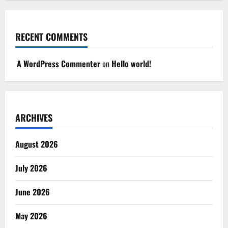
RECENT COMMENTS
A WordPress Commenter
on
Hello world!
ARCHIVES
August 2026
July 2026
June 2026
May 2026