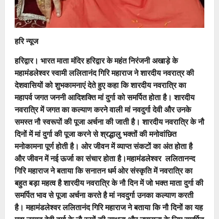
हरि न्यूज
हरिद्वार। भारत माता मंदिर हरिद्वार के महंत निरंजनी अखाड़े के
महामंडलेश्वर स्वामी ललितानंद गिरि महाराज ने शारदीय नवरात्र की
देशवासियों को शुभकामनाएं देते हुए कहा कि शारदीय नवरात्रि का
महापर्व जगत जननी आदिशक्ति मां दुर्गा को समर्पित होता है। शारदीय
नवरात्रि में जगत का कल्याण करने वाली मां नवदुर्गा देवी और उनके
समस्त नौ स्वरूपों की पूजा अर्चना की जाती है। शारदीय नवरात्रि के नौ
दिनों में मां दुर्गा की पूजा करने से श्रद्धालु भक्तों की मनोवांछित
मनोकामना पूर्ण होती है। ओर जीवन में व्याप्त संकटों का अंत होता है
और जीवन में नई ऊर्जा का संचार होता है।महामंडलेश्वर ललितानन्द
गिरि महाराज ने बताया कि सनातन धर्म ओर संस्कृति में नवरात्रि का
बहुत बड़ा महत्व है शारदीय नवरात्रि के नौ दिन में जो भक्त माता दुर्गा की
समर्पित भाव से पूजा अर्चना करते है मां नवदुर्गा उनका कल्याण करती
है। महामंडलेश्वर ललितानंद गिरि महाराज ने बताया कि नौ दिनों का यह