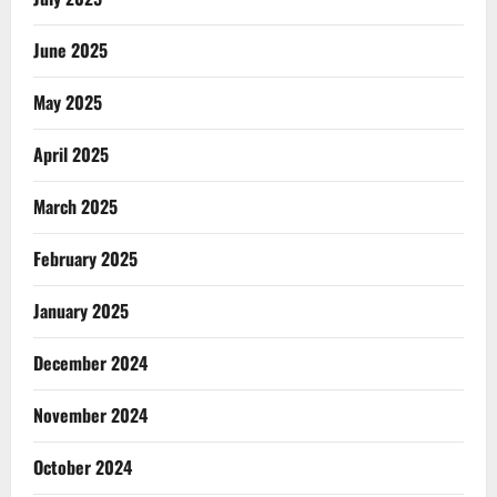
June 2025
May 2025
April 2025
March 2025
February 2025
January 2025
December 2024
November 2024
October 2024