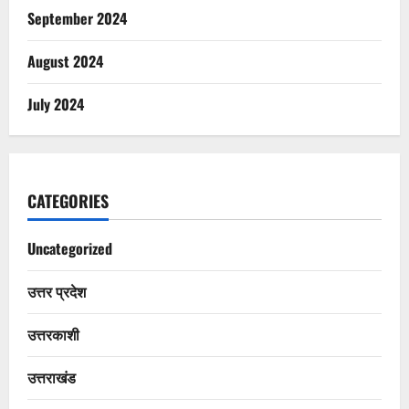
September 2024
August 2024
July 2024
CATEGORIES
Uncategorized
उत्तर प्रदेश
उत्तरकाशी
उत्तराखंड