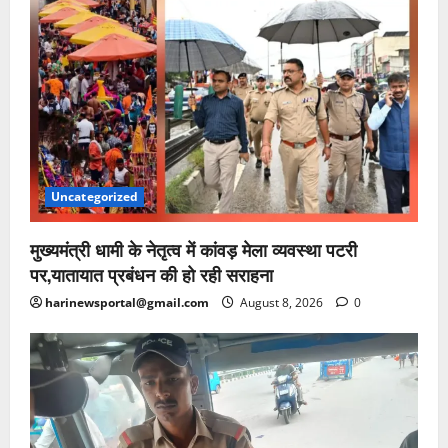
Uncategorized
मुख्यमंत्री धामी के नेतृत्व में कांवड़ मेला व्यवस्था पटरी
पर,यातायात प्रबंधन की हो रही सराहना
harinewsportal@gmail.com
August 8, 2026
0