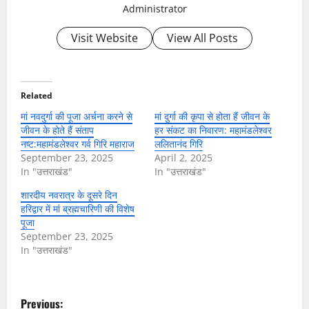
Administrator
Visit Website
View All Posts
Related
मां नवदुर्गा की पूजा अर्चना करने से
मां दुर्गा की कृपा से होता हैं जीवन के
जीवन के होते हैं संताप
हर संकट का निवारण: महामंडलेश्वर
नष्ट:महामंडलेश्वर गर्व गिरि महाराज
ललितानंद गिरि
September 23, 2025
April 2, 2025
In "उत्तराखंड"
In "उत्तराखंड"
शारदीय नवरात्र के दूसरे दिन
हरिद्वार में मां ब्रह्मचारिणी की विशेष
पूजा
September 23, 2025
In "उत्तराखंड"
P
Previous: