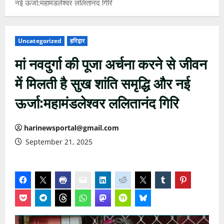
नई ऊर्जा:महामंडलेश्वर ललितानंद गिरि
Uncategorized
हरिद्वार
मां नवदुर्गा की पूजा अर्चना करने से जीवन
में मिलती है सुख शांति समृद्धि और नई
ऊर्जा:महामंडलेश्वर ललितानंद गिरि
harinewsportal@gmail.com
September 21, 2025