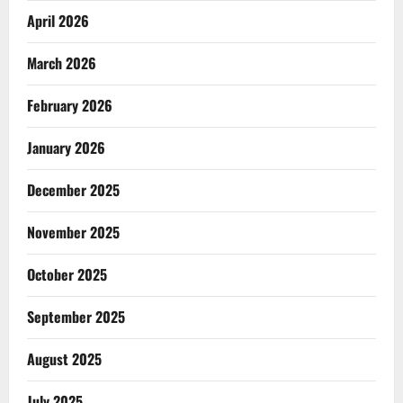
April 2026
March 2026
February 2026
January 2026
December 2025
November 2025
October 2025
September 2025
August 2025
July 2025