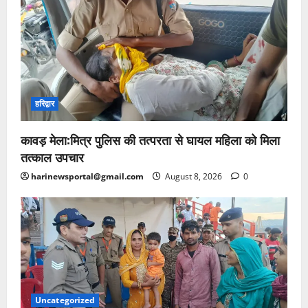
हरिद्वार
कावड़ मेला:मित्र पुलिस की तत्परता से घायल महिला को मिला
तत्काल उपचार
harinewsportal@gmail.com
August 8, 2026
0
Uncategorized