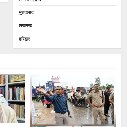
मुरादाबाद
लखनऊ
हरिद्वार