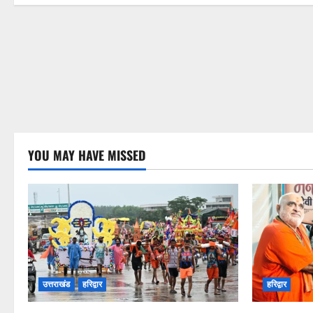
YOU MAY HAVE MISSED
उत्तराखंड
हरिद्वार
हरिद्वार