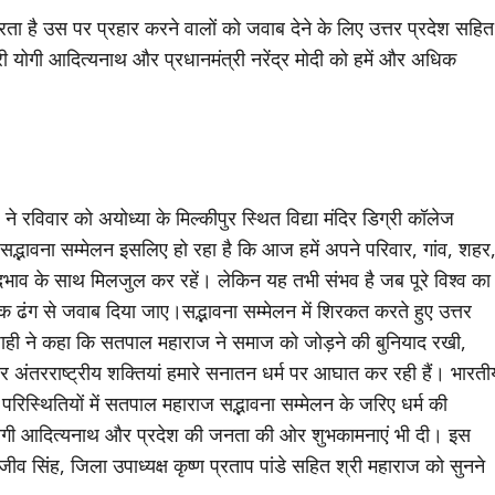
रता है उस पर प्रहार करने वालों को जवाब देने के लिए उत्तर प्रदेश सहित
ंत्री योगी आदित्यनाथ और प्रधानमंत्री नरेंद्र मोदी को हमें और अधिक
 ने रविवार को अयोध्या के मिल्कीपुर स्थित विद्या मंदिर डिग्री कॉलेज
ह सद्भावना सम्मेलन इसलिए हो रहा है कि आज हमें अपने परिवार, गांव, शहर
दभाव के साथ मिलजुल कर रहें। लेकिन यह तभी संभव है जब पूरे विश्व का
क ढंग से जवाब दिया जाए।सद्भावना सम्मेलन में शिरकत करते हुए उत्तर
ताप शाही ने कहा कि सतपाल महाराज ने समाज को जोड़ने की बुनियाद रखी,
र अंतरराष्ट्रीय शक्तियां हमारे सनातन धर्म पर आघात कर रही हैं। भारती
परिस्थितियों में सतपाल महाराज सद्भावना सम्मेलन के जरिए धर्म की
्री योगी आदित्यनाथ और प्रदेश की जनता की ओर शुभकामनाएं भी दी। इस
 सिंह, जिला उपाध्यक्ष कृष्ण प्रताप पांडे सहित श्री महाराज को सुनने