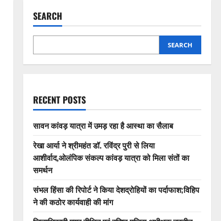
SEARCH
SEARCH
RECENT POSTS
सावन कांवड़ यात्रा में उमड़ रहा है आस्था का सैलाब
रेखा आर्या ने श्रीमहंत डॉ. रविंद्र पुरी से लिया
आशीर्वाद,ओलंपिक संकल्प कांवड़ यात्रा को मिला संतों का
समर्थन
संभल हिंसा की रिपोर्ट ने किया देशद्रोहियों का पर्दाफाश;विहिप
ने की कठोर कार्यवाही की मांग