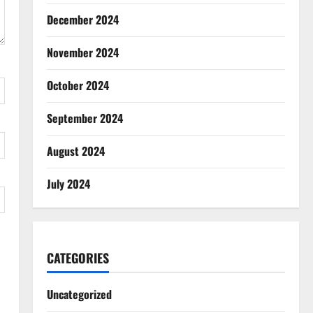
December 2024
November 2024
October 2024
September 2024
August 2024
July 2024
CATEGORIES
Uncategorized