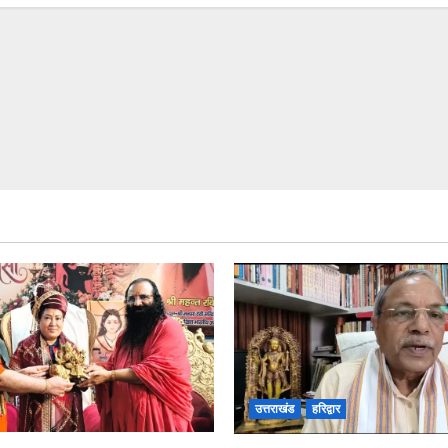
उत्तराखंड
हरिद्वार