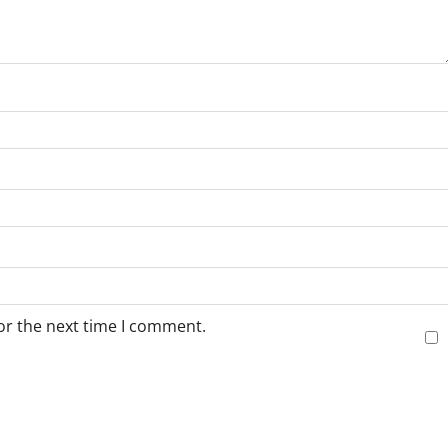
or the next time I comment.