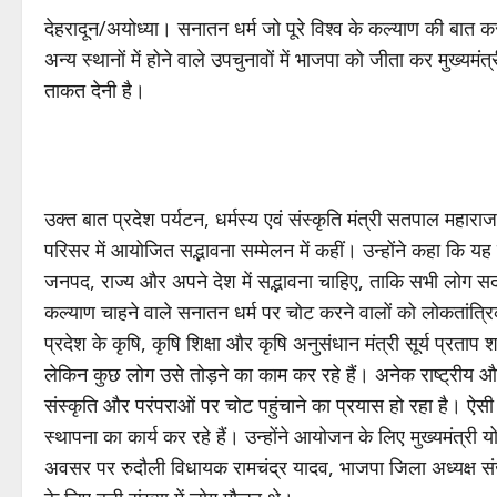
देहरादून/अयोध्या। सनातन धर्म जो पूरे विश्व के कल्याण की बात क
अन्य स्थानों में होने वाले उपचुनावों में भाजपा को जीता कर मुख्यम
ताकत देनी है।
उक्त बात प्रदेश पर्यटन, धर्मस्य एवं संस्कृति मंत्री सतपाल महाराज
परिसर में आयोजित सद्भावना सम्मेलन में कहीं। उन्होंने कहा कि य
जनपद, राज्य और अपने देश में सद्भावना चाहिए, ताकि सभी लोग स
कल्याण चाहने वाले सनातन धर्म पर चोट करने वालों को लोकतांत्रि
प्रदेश के कृषि, कृषि शिक्षा और कृषि अनुसंधान मंत्री सूर्य प्र
लेकिन कुछ लोग उसे तोड़ने का काम कर रहे हैं। अनेक राष्ट्रीय औ
संस्कृति और परंपराओं पर चोट पहुंचाने का प्रयास हो रहा है। ऐसी 
स्थापना का कार्य कर रहे हैं। उन्होंने आयोजन के लिए मुख्यमंत
अवसर पर रुदौली विधायक रामचंद्र यादव, भाजपा जिला अध्यक्ष संजीव