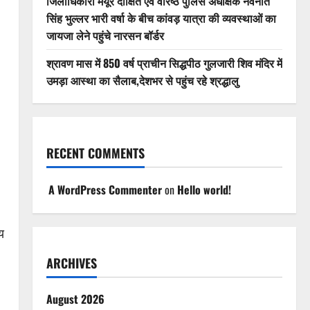
जिलाधिकारी मयूर दीक्षित एवं वरिष्ठ पुलिस अधीक्षक नवनीत
सिंह भुल्लर भारी वर्षा के बीच कांवड़ यात्रा की व्यवस्थाओं का
जायजा लेने पहुंचे नारसन बॉर्डर
श्रावण मास में 850 वर्ष प्राचीन सिद्धपीठ गुलजारी शिव मंदिर में
उमड़ा आस्था का सैलाब,देशभर से पहुंच रहे श्रद्धालु
RECENT COMMENTS
,
A WordPress Commenter
on
Hello world!
य
ARCHIVES
August 2026