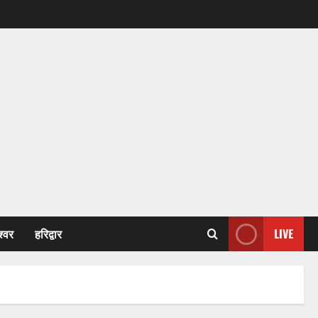
श्वर
हरिद्वार
LIVE