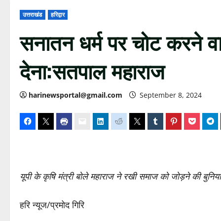
उत्तराखंड
हरिद्वार
सनातन धर्म पर चोट करने वा
देना:सतपाल महाराज
harinewsportal@gmail.com
September 8, 2024
यूपी के कृषि मंत्री बोले महाराज ने रखी समाज को जोड़ने की बुनिय
हरि न्यूज/प्रमोद गिरि