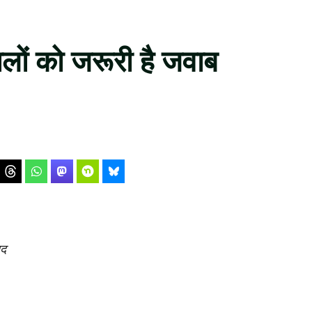
लों को जरूरी है जवाब
ाद