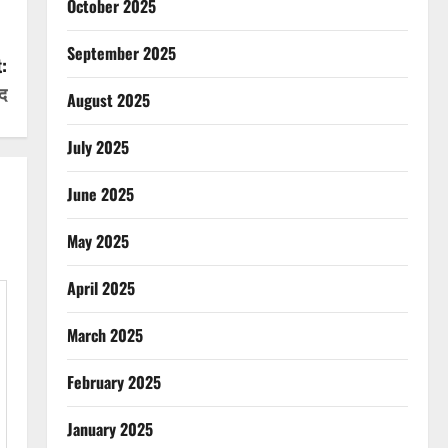
October 2025
September 2025
:
ाद
August 2025
July 2025
June 2025
May 2025
April 2025
March 2025
February 2025
January 2025