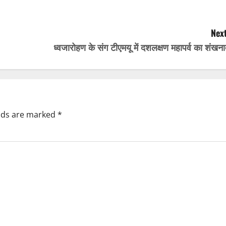
Next
ध्वजारोहण के संग टीएमयू में दशलक्षण महापर्व का शंखन
elds are marked
*