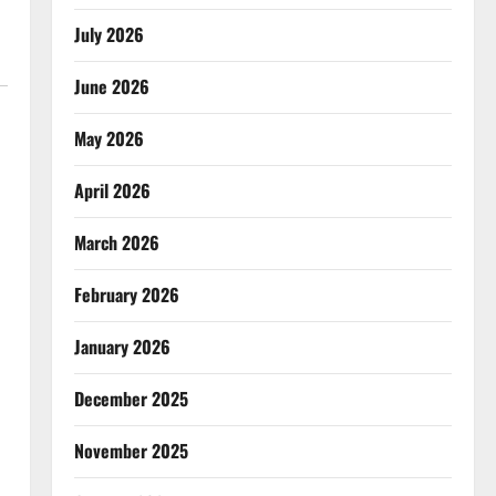
July 2026
June 2026
May 2026
April 2026
March 2026
February 2026
January 2026
December 2025
November 2025