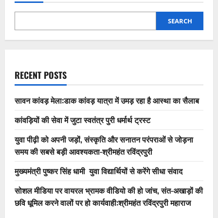
SEARCH
RECENT POSTS
सावन कांवड़ मेला:डाक कांवड़ यात्रा में उमड़ रहा है आस्था का सैलाब
कांवड़ियों की सेवा में जुटा स्वतंत्र पुरी धर्मार्थ ट्रस्ट
युवा पीढ़ी को अपनी जड़ों, संस्कृति और सनातन परंपराओं से जोड़ना
समय की सबसे बड़ी आवश्यकता-श्रीमहंत रविंद्रपुरी
मुख्यमंत्री पुष्कर सिंह धामी युवा विद्यार्थियों से करेंगे सीधा संवाद
सोशल मीडिया पर वायरल भ्रामक वीडियो की हो जांच, संत-अखाड़ों की
छवि धूमिल करने वालों पर हो कार्यवाही:श्रीमहंत रविंद्रपुरी महाराज