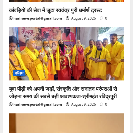
कांवड़ियों की सेवा में जुटा स्वतंत्र पुरी धर्मार्थ ट्रस्ट
harinewsportal@gmail.com
August 9, 2026
0
हरिद्वार
युवा पीढ़ी को अपनी जड़ों, संस्कृति और सनातन परंपराओं से
जोड़ना समय की सबसे बड़ी आवश्यकता-श्रीमहंत रविंद्रपुरी
harinewsportal@gmail.com
August 9, 2026
0