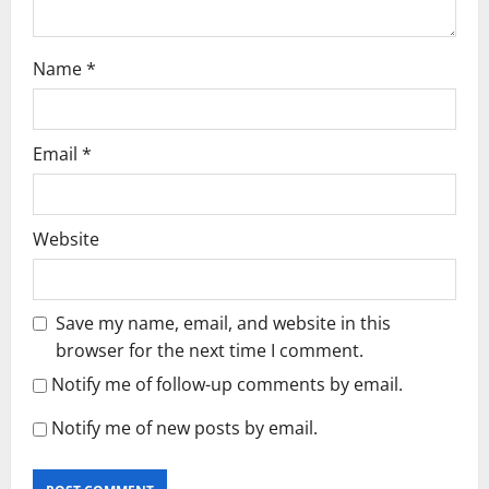
n
Name
*
Email
*
Website
Save my name, email, and website in this
browser for the next time I comment.
Notify me of follow-up comments by email.
Notify me of new posts by email.