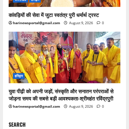
कांवड़ियों की सेवा में जुटा स्वतंत्र पुरी धर्मार्थ ट्रस्ट
harinewsportal@gmail.com
August 9, 2026
0
हरिद्वार
युवा पीढ़ी को अपनी जड़ों, संस्कृति और सनातन परंपराओं से
जोड़ना समय की सबसे बड़ी आवश्यकता-श्रीमहंत रविंद्रपुरी
harinewsportal@gmail.com
August 9, 2026
0
SEARCH