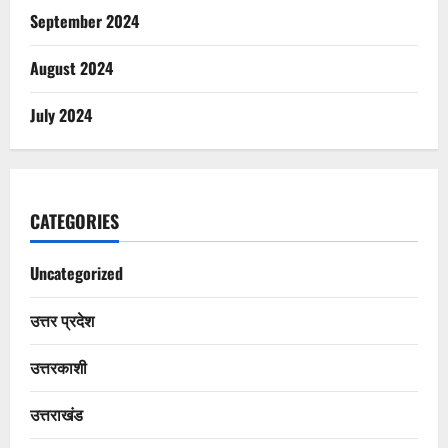
September 2024
August 2024
July 2024
CATEGORIES
Uncategorized
उत्तर प्रदेश
उत्तरकाशी
उत्तराखंड