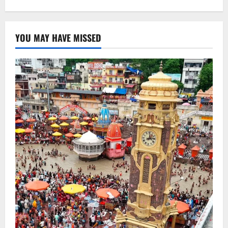
YOU MAY HAVE MISSED