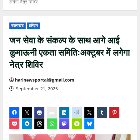
लगेगा नेत्र शिविर
उत्तराखंड
हरिद्वार
जन सेवा के संकल्प के साथ आगे आई
कुमाऊनी एकता समिति:अक्टूबर में लगेगा
नेत्र शिविर
harinewsportal@gmail.com
September 21, 2025