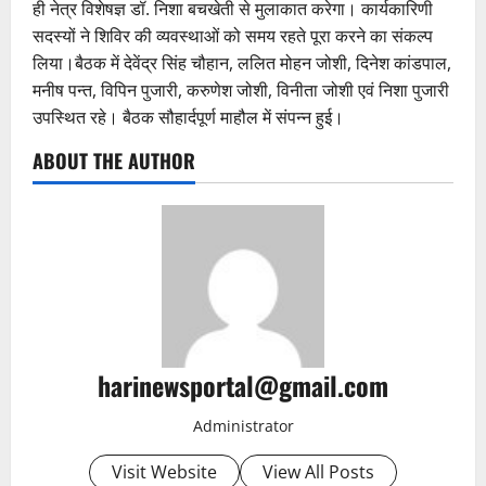
ही नेत्र विशेषज्ञ डॉ. निशा बचखेती से मुलाकात करेगा। कार्यकारिणी
सदस्यों ने शिविर की व्यवस्थाओं को समय रहते पूरा करने का संकल्प
लिया।बैठक में देवेंद्र सिंह चौहान, ललित मोहन जोशी, दिनेश कांडपाल,
मनीष पन्त, विपिन पुजारी, करुणेश जोशी, विनीता जोशी एवं निशा पुजारी
उपस्थित रहे। बैठक सौहार्दपूर्ण माहौल में संपन्न हुई।
ABOUT THE AUTHOR
harinewsportal@gmail.com
Administrator
Visit Website
View All Posts