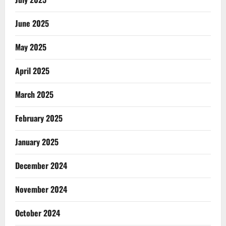
June 2025
May 2025
April 2025
March 2025
February 2025
January 2025
December 2024
November 2024
October 2024