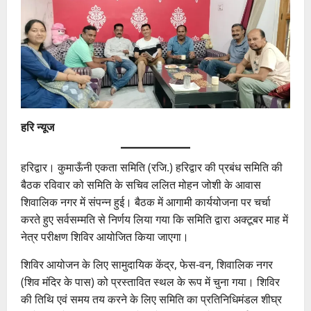
हरि न्यूज
हरिद्वार। कुमाऊँनी एकता समिति (रजि.) हरिद्वार की प्रबंध समिति की
बैठक रविवार को समिति के सचिव ललित मोहन जोशी के आवास
शिवालिक नगर में संपन्न हुई। बैठक में आगामी कार्ययोजना पर चर्चा
करते हुए सर्वसम्मति से निर्णय लिया गया कि समिति द्वारा अक्टूबर माह में
नेत्र परीक्षण शिविर आयोजित किया जाएगा।
शिविर आयोजन के लिए सामुदायिक केंद्र, फेस-वन, शिवालिक नगर
(शिव मंदिर के पास) को प्रस्तावित स्थल के रूप में चुना गया। शिविर
की तिथि एवं समय तय करने के लिए समिति का प्रतिनिधिमंडल शीघ्र