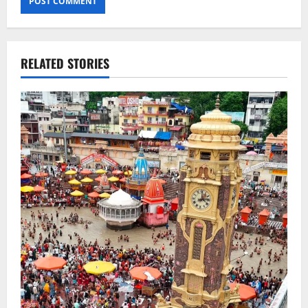
RELATED STORIES