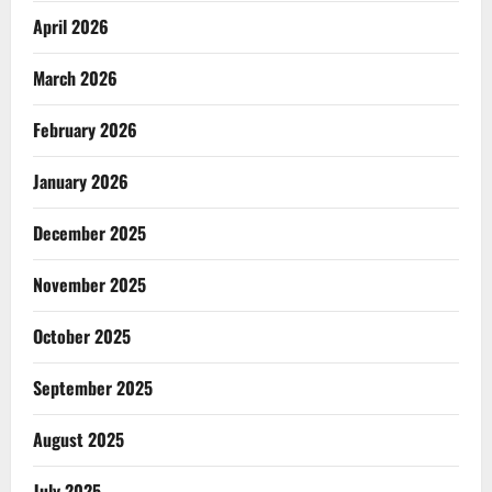
April 2026
March 2026
February 2026
January 2026
December 2025
November 2025
October 2025
September 2025
August 2025
July 2025