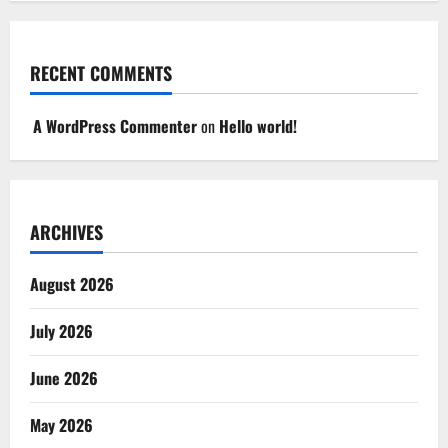
RECENT COMMENTS
A WordPress Commenter
on
Hello world!
ARCHIVES
August 2026
July 2026
June 2026
May 2026