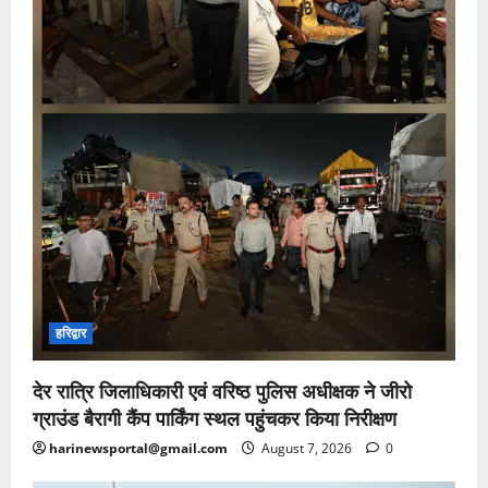
हरिद्वार
देर रात्रि जिलाधिकारी एवं वरिष्ठ पुलिस अधीक्षक ने जीरो
ग्राउंड बैरागी कैंप पार्किंग स्थल पहुंचकर किया निरीक्षण
harinewsportal@gmail.com
August 7, 2026
0