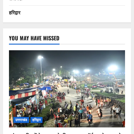
हरिद्वार
YOU MAY HAVE MISSED
उत्तराखंड
हरिद्वार