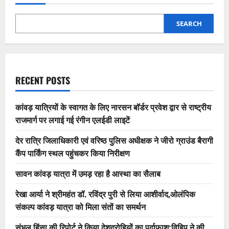
SEARCH
RECENT POSTS
कांवड़ यात्रियों के स्वागत के लिए नारसन बॉर्डर प्रवेश द्वार से राष्ट्रीय
राजमार्ग पर लगाई गई रंगीन एलईडी लाइटें
देर रात्रि जिलाधिकारी एवं वरिष्ठ पुलिस अधीक्षक ने जीरो ग्राउंड बैरागी
कैंप पार्किंग स्थल पहुंचकर किया निरीक्षण
सावन कांवड़ यात्रा में उमड़ रहा है आस्था का सैलाब
रेखा आर्या ने श्रीमहंत डॉ. रविंद्र पुरी से लिया आशीर्वाद,ओलंपिक
संकल्प कांवड़ यात्रा को मिला संतों का समर्थन
संभल हिंसा की रिपोर्ट ने किया देशद्रोहियों का पर्दाफाश;विहिप ने की