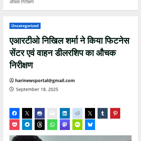
औचक निरीक्षण
Uncategorized
एआरटीओ निखिल शर्मा ने किया फिटनेस
सेंटर एवं वाहन डीलरशिप का औचक
निरीक्षण
harinewsportal@gmail.com
September 18, 2025