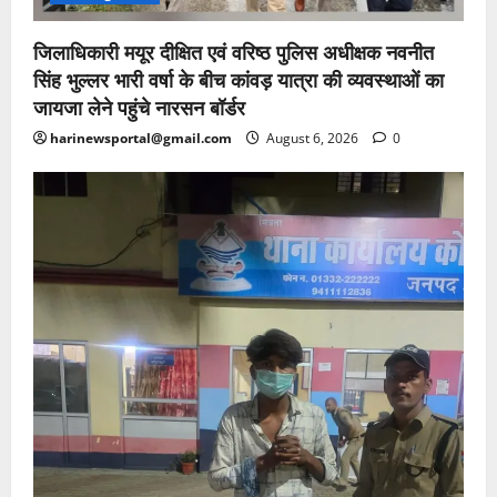
जिलाधिकारी मयूर दीक्षित एवं वरिष्ठ पुलिस अधीक्षक नवनीत
सिंह भुल्लर भारी वर्षा के बीच कांवड़ यात्रा की व्यवस्थाओं का
जायजा लेने पहुंचे नारसन बॉर्डर
harinewsportal@gmail.com
August 6, 2026
0