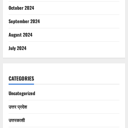
October 2024
September 2024
August 2024
July 2024
CATEGORIES
Uncategorized
उत्तर प्रदेश
उत्तरकाशी