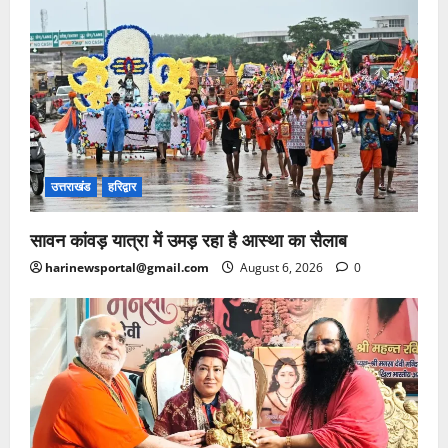
उत्तराखंड
हरिद्वार
सावन कांवड़ यात्रा में उमड़ रहा है आस्था का सैलाब
harinewsportal@gmail.com
August 6, 2026
0