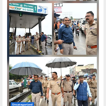
Uncategorized