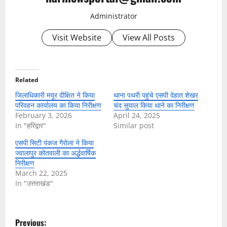
Administrator
Visit Website
View All Posts
Related
जिलाधिकारी मयूर दीक्षित ने किया
थाना पथरी पहुंचे एसपी देहात शेखर
परिवहन कार्यालय का किया निरीक्षण
चंद सुयाल किया थाने का निरीक्षण
February 3, 2026
April 24, 2025
In "हरिद्वार"
Similar post
एसपी सिटी पंकज गैरोला ने किया
ज्वालापुर कोतवाली का अर्द्धवार्षिक
निरीक्षण
March 22, 2025
In "उत्तराखंड"
P
Previous: