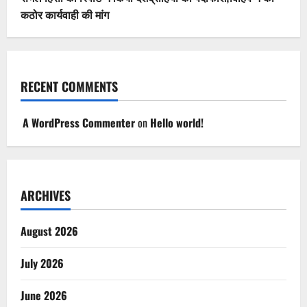
कठोर कार्यवाही की मांग
RECENT COMMENTS
A WordPress Commenter
on
Hello world!
ARCHIVES
August 2026
July 2026
June 2026