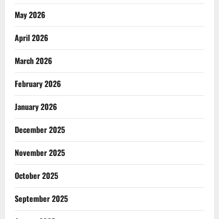
May 2026
April 2026
March 2026
February 2026
January 2026
December 2025
November 2025
October 2025
September 2025