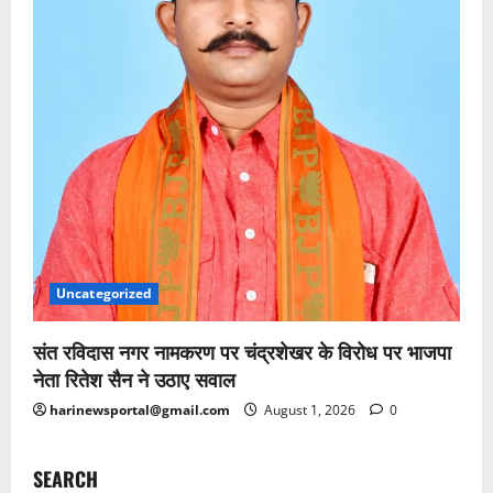
Uncategorized
संत रविदास नगर नामकरण पर चंद्रशेखर के विरोध पर भाजपा
नेता रितेश सैन ने उठाए सवाल
harinewsportal@gmail.com
August 1, 2026
0
SEARCH