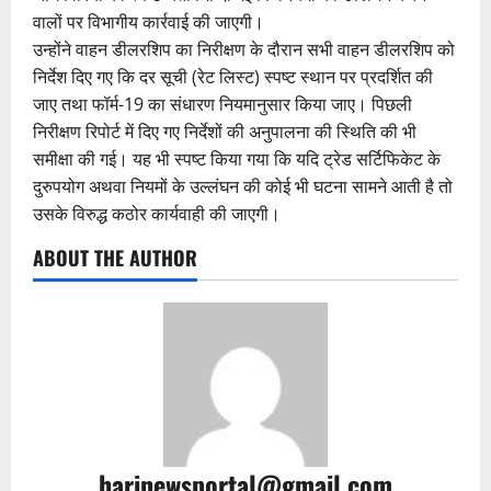
वालों पर विभागीय कार्रवाई की जाएगी।
उन्होंने वाहन डीलरशिप का निरीक्षण के दौरान सभी वाहन डीलरशिप को
निर्देश दिए गए कि दर सूची (रेट लिस्ट) स्पष्ट स्थान पर प्रदर्शित की
जाए तथा फॉर्म-19 का संधारण नियमानुसार किया जाए। पिछली
निरीक्षण रिपोर्ट में दिए गए निर्देशों की अनुपालना की स्थिति की भी
समीक्षा की गई। यह भी स्पष्ट किया गया कि यदि ट्रेड सर्टिफिकेट के
दुरुपयोग अथवा नियमों के उल्लंघन की कोई भी घटना सामने आती है तो
उसके विरुद्ध कठोर कार्यवाही की जाएगी।
ABOUT THE AUTHOR
harinewsportal@gmail.com