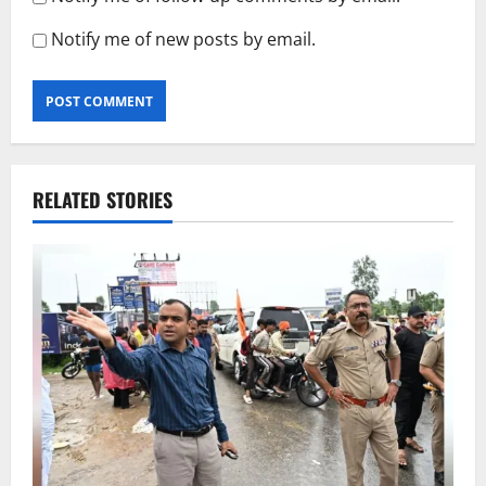
Notify me of new posts by email.
RELATED STORIES