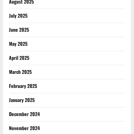
August 2025
July 2025
June 2025
May 2025
April 2025
March 2025
February 2025
January 2025
December 2024
November 2024