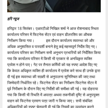
हरि न्यूज
हरिद्वार 18 सितंबर। एआरटीओ निखिल शर्मा ने आज रोशनाबाद स्थित
कार्यालय परिसर में फिटनेस सेंटर एवं वाहन डीलरशिप का औचक
निरीक्षण किया गया। इस दौरान कार्यालय व्यवस्था को और
अधिक अनुशासित व पारदर्शी बनाने हेतु कई महत्त्वपूर्ण निर्देश दिए गए।
कार्यालय परिसर का निरीक्षण सभी अनुभाग प्रभारियों को निर्देशित किया
गया कि कार्यालय परिसर में किसी भी प्रकार से अनधिकृत व्यक्ति
प्रवेश न होने पाए। गेट पर तैनात कर्मियों को यह स्पष्ट आदेश दिए गए
कि केवल अधिकृत व्यक्ति ही कार्यालय में प्रवेश करे साथ ही उनके द्वारा
दी गई इस व्यवस्था की सख़्ती से अनुपालना सुनिश्चित की जाए तथा
जिम्मेदारी निर्धारित रहे। फिटनेस सेंटर का निरीक्षण फिटनेस सेंटर में
पूर्व निरीक्षण के दौरान दिए गए निर्देशों की समीक्षा की गई। यह दोहराया
गया कि किसी भी स्थिति में अपात्र अथवा तकनीकी दृष्टि से अनुपयुक्त
वाहन को फिटनेस प्रमाण पत्र जारी न किया जाए। सभी संबंधित
अधिकारियों को स्पष्ट चेतावनी दी गई कि नियमों का उल्लंघन करने