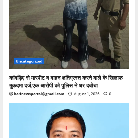
Uncategorized
कांवड़िए से मारपीट व वाहन क्षतिग्रस्त करने वाले के खिलाफ
मुकदमा दर्ज,एक आरोपी को पुलिस ने धर दबोचा
harinewsportal@gmail.com
August 1, 2026
0