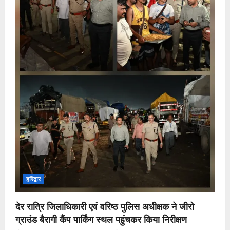
हरिद्वार
देर रात्रि जिलाधिकारी एवं वरिष्ठ पुलिस अधीक्षक ने जीरो
ग्राउंड बैरागी कैंप पार्किंग स्थल पहुंचकर किया निरीक्षण