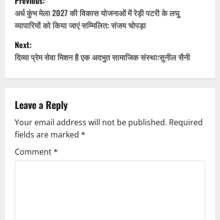
Previous:
o
अर्ध कुंभ मेला 2027 की विकास योजनाओं में रेड़ी पटरी के लघु
व्यापारियों को किया जाएं सम्मिलित: संजय चोपड़ा
s
Next:
t
दिव्या प्रेम सेवा मिशन है एक अदभुत सामाजिक संस्था:सुनील सैनी
n
a
Leave a Reply
v
Your email address will not be published.
Required
fields are marked
*
i
Comment
*
g
a
t