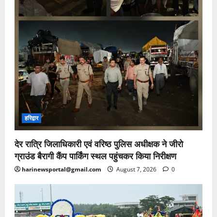
हरिद्वार
देर रात्रि जिलाधिकारी एवं वरिष्ठ पुलिस अधीक्षक ने जीरो
ग्राउंड बैरागी कैंप पार्किंग स्थल पहुंचकर किया निरीक्षण
harinewsportal@gmail.com
August 7, 2026
0