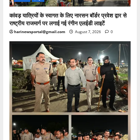
कांवड़ यात्रियों के स्वागत के लिए नारसन बॉर्डर प्रवेश द्वार से
राष्ट्रीय राजमार्ग पर लगाई गई रंगीन एलईडी लाइटें
harinewsportal@gmail.com
August 7, 2026
0