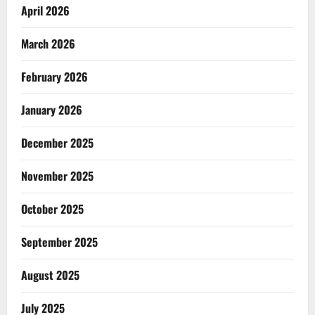
April 2026
March 2026
February 2026
January 2026
December 2025
November 2025
October 2025
September 2025
August 2025
July 2025