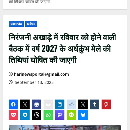
की तिथियां घोषित की जाएगी
उत्तराखंड
हरिद्वार
निरंजनी अखाड़े में रविवार को होने वाली
बैठक में वर्ष 2027 के अर्धकुंभ मेले की
तिथियां घोषित की जाएगी
harinewsportal@gmail.com
September 13, 2025