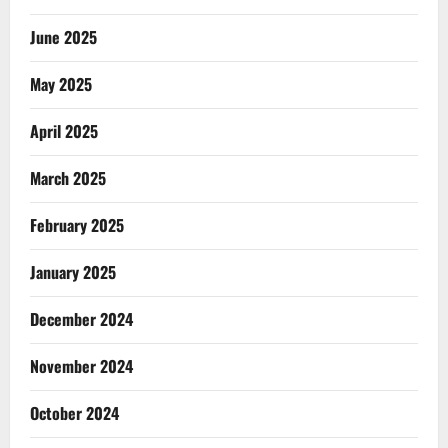
June 2025
May 2025
April 2025
March 2025
February 2025
January 2025
December 2024
November 2024
October 2024