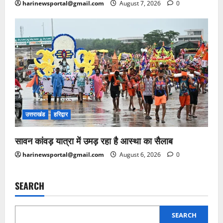
harinewsportal@gmail.com
August 7, 2026
0
उत्तराखंड
हरिद्वार
सावन कांवड़ यात्रा में उमड़ रहा है आस्था का सैलाब
harinewsportal@gmail.com
August 6, 2026
0
SEARCH
SEARCH