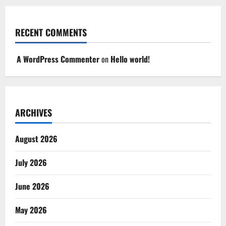
RECENT COMMENTS
A WordPress Commenter
on
Hello world!
ARCHIVES
August 2026
July 2026
June 2026
May 2026