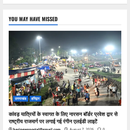
YOU MAY HAVE MISSED
उत्तराखंड
हरिद्वार
कांवड़ यात्रियों के स्वागत के लिए नारसन बॉर्डर प्रवेश द्वार से
राष्ट्रीय राजमार्ग पर लगाई गई रंगीन एलईडी लाइटें
harinewsportal@gmail.com
August 7, 2026
0