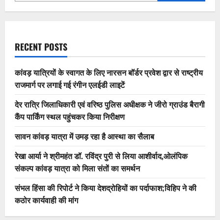
RECENT POSTS
कांवड़ यात्रियों के स्वागत के लिए नारसन बॉर्डर प्रवेश द्वार से राष्ट्रीय
राजमार्ग पर लगाई गई रंगीन एलईडी लाइटें
देर रात्रि जिलाधिकारी एवं वरिष्ठ पुलिस अधीक्षक ने जीरो ग्राउंड बैरागी
कैंप पार्किंग स्थल पहुंचकर किया निरीक्षण
सावन कांवड़ यात्रा में उमड़ रहा है आस्था का सैलाब
रेखा आर्या ने श्रीमहंत डॉ. रविंद्र पुरी से लिया आशीर्वाद,ओलंपिक
संकल्प कांवड़ यात्रा को मिला संतों का समर्थन
संभल हिंसा की रिपोर्ट ने किया देशद्रोहियों का पर्दाफाश;विहिप ने की
कठोर कार्यवाही की मांग