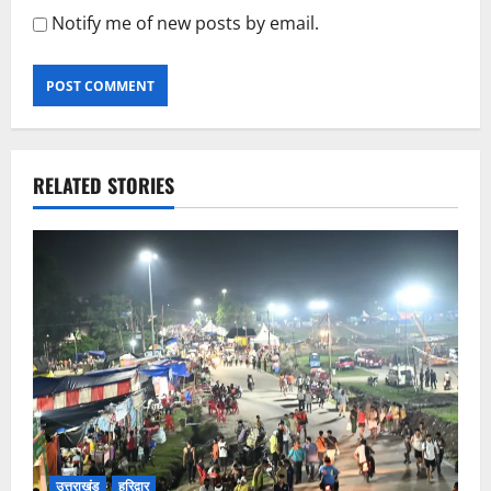
Notify me of new posts by email.
RELATED STORIES
उत्तराखंड
हरिद्वार