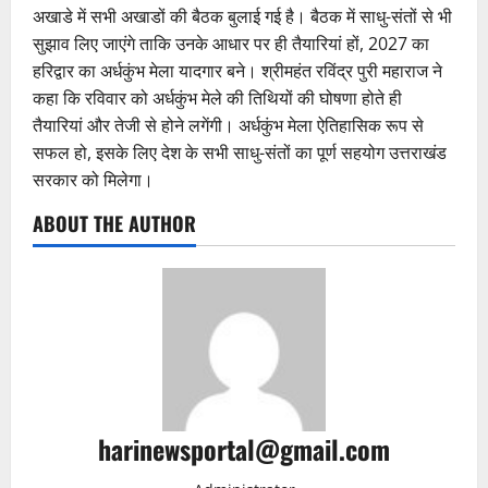
अखाडे में सभी अखाडों की बैठक बुलाई गई है। बैठक में साधु-संतों से भी
सुझाव लिए जाएंगे ताकि उनके आधार पर ही तैयारियां हों, 2027 का
हरिद्वार का अर्धकुंभ मेला यादगार बने। श्रीमहंत रविंद्र पुरी महाराज ने
कहा कि रविवार को अर्धकुंभ मेले की तिथियों की घोषणा होते ही
तैयारियां और तेजी से होने लगेंगी। अर्धकुंभ मेला ऐतिहासिक रूप से
सफल हो, इसके लिए देश के सभी साधु-संतों का पूर्ण सहयोग उत्तराखंड
सरकार को मिलेगा।
ABOUT THE AUTHOR
harinewsportal@gmail.com