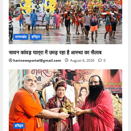
उत्तराखंड
हरिद्वार
सावन कांवड़ यात्रा में उमड़ रहा है आस्था का सैलाब
harinewsportal@gmail.com
August 6, 2026
0
हरिद्वार