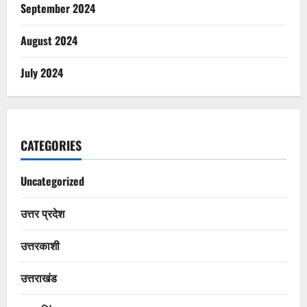
September 2024
August 2024
July 2024
CATEGORIES
Uncategorized
उत्तर प्रदेश
उत्तरकाशी
उत्तराखंड