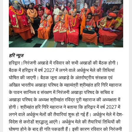
हरि न्यूज
हरिद्वार।निरंजनी अखाडे में रविवार को सभी अखाडों की बैठक होगी।
बैठक में हरिद्वार में वर्ष 2027 में लगने वाले अर्धकुंभ मेले की तिथियां
घोषित की जाएगी। बैठक जूना अखाड़े के अंतर्राष्ट्रीय संरक्षक एवं
अखिल भारतीय अखाड़ा परिषद के महामंत्री श्रीमहंत हरि गिरि महाराज
के पावन सानिध्य व संरक्षण में निरंजनी अखाड़ा परिषद के सचिव व
अखाड़ा परिषद के अध्यक्ष श्रीमहंत रविंद्र पुरी महाराज की अध्यक्षता में
होगी। श्रीमहंत हरि गिरि महाराज ने बताया कि हरिद्वार में वर्ष 2027 में
लगने वाले अर्धकुंभ मेलों की तैयारियां शुरू हो गई हैं। अर्धकुंभ मेले में देश-
विदेश से करोडों श्रद्धालु आएंगे। अर्धकुंभ मेले की तैयारियां तिथियों की
घोषणा होने के बाद ही गति पकडती हैं। इसी कारण रविवार को निरंजनी