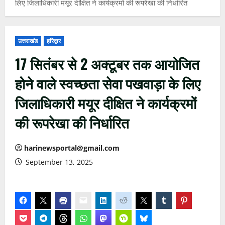
लिए जिलाधिकारी मयूर दीक्षित ने कार्यक्रमों की रूपरेखा की निर्धारित
उत्तराखंड
हरिद्वार
17 सितंबर से 2 अक्टूबर तक आयोजित
होने वाले स्वच्छता सेवा पखवाड़ा के लिए
जिलाधिकारी मयूर दीक्षित ने कार्यक्रमों
की रूपरेखा की निर्धारित
harinewsportal@gmail.com
September 13, 2025