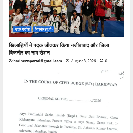
उत्तर प्रदेश
बिजनौर (यूपी)
खिलाड़ियों ने पदक जीतकर किया नजीबाबाद और जिला
बिजनौर का नाम रोशन
harinewsportal@gmail.com
August 3, 2026
0