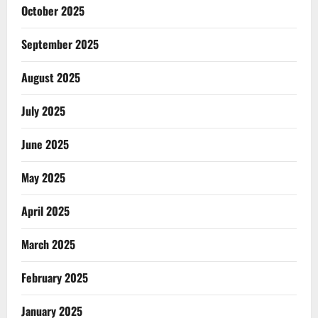
October 2025
September 2025
August 2025
July 2025
June 2025
May 2025
April 2025
March 2025
February 2025
January 2025