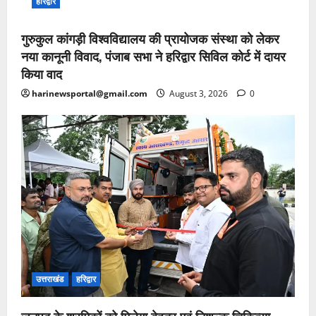
हरिद्वार
गुरुकुल कांगड़ी विश्वविद्यालय की प्रायोजक संस्था को लेकर
नया कानूनी विवाद, पंजाब सभा ने हरिद्वार सिविल कोर्ट में दायर
किया वाद
harinewsportal@gmail.com
August 3, 2026
0
उत्तराखंड
हरिद्वार