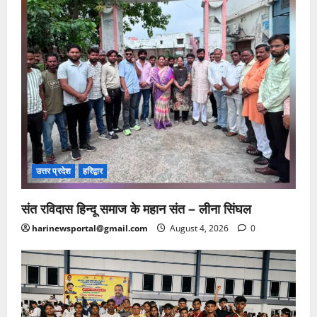
उत्तर प्रदेश
हरिद्वार
संत रविदास हिन्दू समाज के महान संत – लीना सिंघल
harinewsportal@gmail.com
August 4, 2026
0