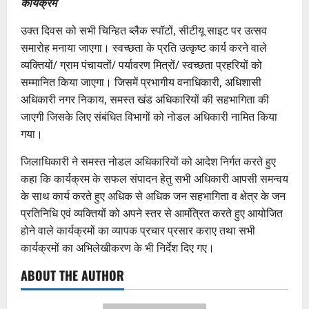
कार्यक्रम
उक्त दिवस को सभी चिन्हित ब्लैक स्पॉटों, सीटीयू साइट पर उत्सव
समारोह मनाया जाएगा। स्वच्छता के प्रति उत्कृष्ट कार्य करने वाले
व्यक्तियों/ ग्राम पंचायतों/ पर्यावरण मित्रों/ स्वच्छता प्रहरियों को
सम्मानित किया जाएगा। जिसमें प्रभागीय वनाधिकारी, अधिशासी
अधिकारी नगर निकाय, समस्त खंड अधिकारियों की सहभागिता की
जाएगी जिसके लिए संबंधित विभागों को नोडल अधिकारी नामित किया
गया।
जिलाधिकारी ने समस्त नोडल अधिकारियों को आदेश निर्गत करते हुए
कहा कि कार्यक्रम के सफल संपादन हेतु सभी अधिकारी आपसी समन्वय
के साथ कार्य करते हुए अधिक से अधिक जन सहभागिता व क्षेत्र के जन
प्रतिनिधि एवं व्यक्तियों को अपने स्तर से आमंत्रित करते हुए आयोजित
होने वाले कार्यक्रमों का व्यापक प्रचार प्रसार कराए तथा सभी
कार्यक्रमों का अभिलेखीकरण के भी निर्देश दिए गए।
ABOUT THE AUTHOR