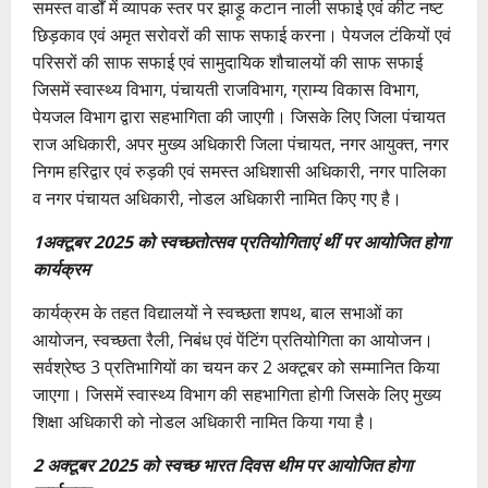
समस्त वार्डों में व्यापक स्तर पर झाड़ू कटान नाली सफाई एवं कीट नष्ट
छिड़काव एवं अमृत सरोवरों की साफ सफाई करना। पेयजल टंकियों एवं
परिसरों की साफ सफाई एवं सामुदायिक शौचालयों की साफ सफाई
जिसमें स्वास्थ्य विभाग, पंचायती राजविभाग, ग्राम्य विकास विभाग,
पेयजल विभाग द्वारा सहभागिता की जाएगी। जिसके लिए जिला पंचायत
राज अधिकारी, अपर मुख्य अधिकारी जिला पंचायत, नगर आयुक्त, नगर
निगम हरिद्वार एवं रुड़की एवं समस्त अधिशासी अधिकारी, नगर पालिका
व नगर पंचायत अधिकारी, नोडल अधिकारी नामित किए गए है।
1अक्टूबर 2025 को स्वच्छतोत्सव प्रतियोगिताएं थीं पर आयोजित होगा
कार्यक्रम
कार्यक्रम के तहत विद्यालयों ने स्वच्छता शपथ, बाल सभाओं का
आयोजन, स्वच्छता रैली, निबंध एवं पेंटिंग प्रतियोगिता का आयोजन।
सर्वश्रेष्ठ 3 प्रतिभागियों का चयन कर 2 अक्टूबर को सम्मानित किया
जाएगा। जिसमें स्वास्थ्य विभाग की सहभागिता होगी जिसके लिए मुख्य
शिक्षा अधिकारी को नोडल अधिकारी नामित किया गया है।
2 अक्टूबर 2025 को स्वच्छ भारत दिवस थीम पर आयोजित होगा