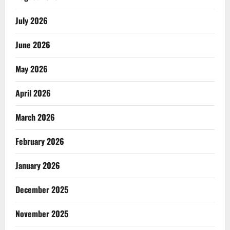
July 2026
June 2026
May 2026
April 2026
March 2026
February 2026
January 2026
December 2025
November 2025