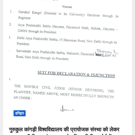
हरिद्वार
गुरुकुल कांगड़ी विश्वविद्यालय की प्रायोजक संस्था को लेकर