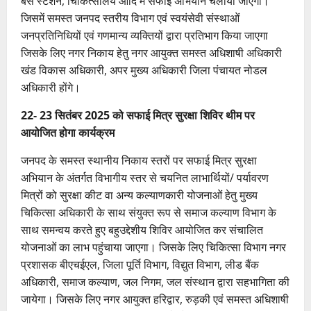
बस स्टेशन, चिकित्सालय आदि में सफाई अभियान चलाया जाएगा।
जिसमें समस्त जनपद स्तरीय विभाग एवं स्वयंसेवी संस्थाओं
जनप्रतिनिधियों एवं गणमान्य व्यक्तियों द्वारा प्रतिभाग किया जाएगा
जिसके लिए नगर निकाय हेतु नगर आयुक्त समस्त अधिशाषी अधिकारी
खंड विकास अधिकारी, अपर मुख्य अधिकारी जिला पंचायत नोडल
अधिकारी होंगे।
22- 23 सितंबर 2025 को सफाई मित्र सुरक्षा शिविर थीम पर
आयोजित होगा कार्यक्रम
जनपद के समस्त स्थानीय निकाय स्तरों पर सफाई मित्र सुरक्षा
अभियान के अंतर्गत विभागीय स्तर से चयनित लाभार्थियों/ पर्यावरण
मित्रों को सुरक्षा कीट वा अन्य कल्याणकारी योजनाओं हेतु मुख्य
चिकित्सा अधिकारी के साथ संयुक्त रूप से समाज कल्याण विभाग के
साथ समन्वय करते हुए बहुउद्देशीय शिविर आयोजित कर संचालित
योजनाओं का लाभ पहुंचाया जाएगा। जिसके लिए चिकित्सा विभाग नगर
प्रशासक बीएचईएल, जिला पूर्ति विभाग, विद्युत विभाग, लीड बैंक
अधिकारी, समाज कल्याण, जल निगम, जल संस्थान द्वारा सहभागिता की
जायेगा। जिसके लिए नगर आयुक्त हरिद्वार, रुड़की एवं समस्त अधिशाषी