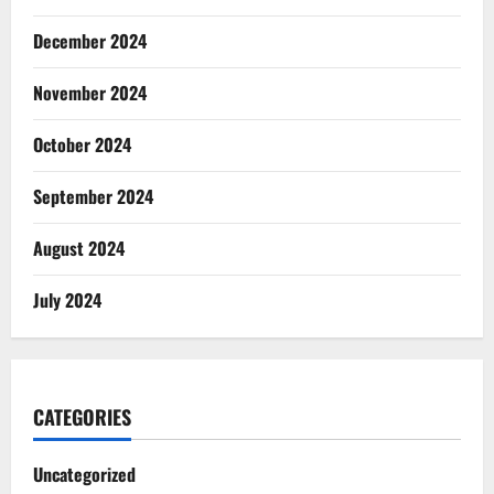
December 2024
November 2024
October 2024
September 2024
August 2024
July 2024
CATEGORIES
Uncategorized