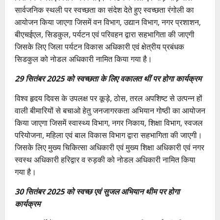
सार्वजनिक स्थली पर स्वच्छता का संदेश देते हुए स्वच्छता रंगोली का
आयोजन किया जाएगा जिसमें वन विभाग, उद्यान विभाग, नगर प्रशाशन,
बीएचईएल, सिडकुल, पर्यटन एवं परिवहन द्वारा सहभागिता की जाएगी
जिसके लिए जिला पर्यटन विकास अधिकारी एवं क्षेत्रीय प्रबंधक
सिडकुल को नोडल अधिकारी नामित किया गया है।
29 सितंबर 2025 को स्वच्छता के लिए वकालत थीं पर होगा कार्यक्रम
विश्व हृदय दिवस के उपलक्ष पर कूड़े, ठोस, तरल अपशिष्ट से उत्पन्न हों
वाली बीमारियों से बचाओ हेतु जनजागरकता अभियान गोष्ठी का आयोजन
किया जाएगा जिसमें स्वास्थ्य विभाग, नगर निकाय, शिक्षा विभाग, स्वजल
परियोजना, महिला एवं बाल विकास विभाग द्वारा सहभागिता की जाएगी।
जिसके लिए मुख्य चिकित्सा अधिकारी एवं मुख्य शिक्षा अधिकारी एवं नगर
स्वस्थ अधिकारी हरिद्वार व रुड़की को नोडल अधिकारी नामित किया
गया है।
30 सितंबर 2025 को स्वच्छ एवं सुजल अभियान थीम पर होगा
कार्यक्रम