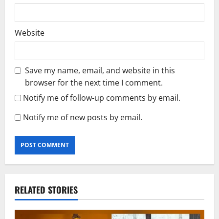
Website
Save my name, email, and website in this
browser for the next time I comment.
Notify me of follow-up comments by email.
Notify me of new posts by email.
RELATED STORIES