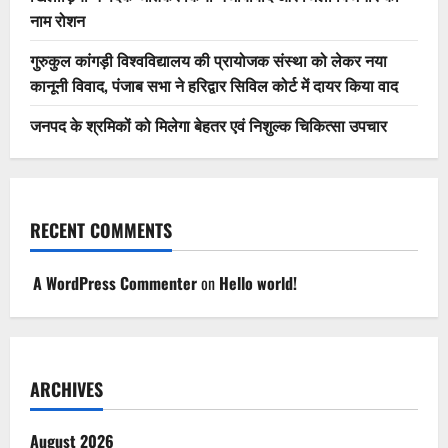
नाम रोशन
गुरुकुल कांगड़ी विश्वविद्यालय की प्रायोजक संस्था को लेकर नया
कानूनी विवाद, पंजाब सभा ने हरिद्वार सिविल कोर्ट में दायर किया वाद
जनपद के श्रमिकों को मिलेगा बेहतर एवं निशुल्क चिकित्सा उपचार
RECENT COMMENTS
A WordPress Commenter
on
Hello world!
ARCHIVES
August 2026