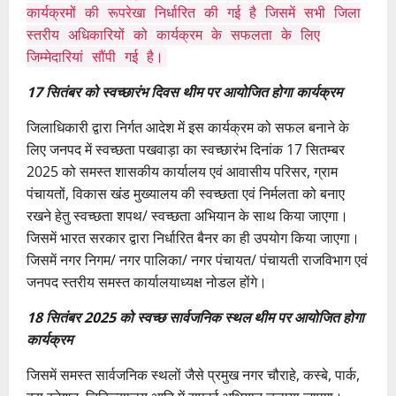
कार्यक्रमों की रूपरेखा निर्धारित की गई है जिसमें सभी जिला
स्तरीय अधिकारियों को कार्यक्रम के सफलता के लिए
जिम्मेदारियां सौंपी गई है।
17 सितंबर को स्वच्छारंभ दिवस थीम पर आयोजित होगा कार्यक्रम
जिलाधिकारी द्वारा निर्गत आदेश में इस कार्यक्रम को सफल बनाने के
लिए जनपद में स्वच्छता पखवाड़ा का स्वच्छारंभ दिनांक 17 सितम्बर
2025 को समस्त शासकीय कार्यालय एवं आवासीय परिसर, ग्राम
पंचायतों, विकास खंड मुख्यालय की स्वच्छता एवं निर्मलता को बनाए
रखने हेतु स्वच्छता शपथ/ स्वच्छता अभियान के साथ किया जाएगा।
जिसमें भारत सरकार द्वारा निर्धारित बैनर का ही उपयोग किया जाएगा।
जिसमें नगर निगम/ नगर पालिका/ नगर पंचायत/ पंचायती राजविभाग एवं
जनपद स्तरीय समस्त कार्यालयाध्यक्ष नोडल होंगे।
18 सितंबर 2025 को स्वच्छ सार्वजनिक स्थल थीम पर आयोजित होगा
कार्यक्रम
जिसमें समस्त सार्वजनिक स्थलों जैसे प्रमुख नगर चौराहे, कस्बे, पार्क,