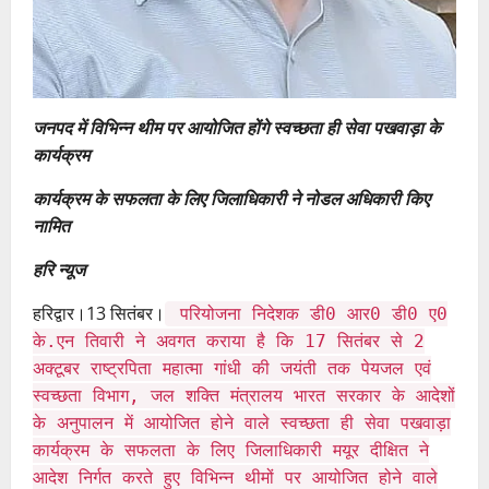
जनपद में विभिन्न थीम पर आयोजित होंगे स्वच्छता ही सेवा पखवाड़ा के
कार्यक्रम
कार्यक्रम के सफलता के लिए जिलाधिकारी ने नोडल अधिकारी किए
नामित
हरि न्यूज
हरिद्वार।13 सितंबर।
परियोजना निदेशक डी0 आर0 डी0 ए0
के.एन तिवारी ने अवगत कराया है कि 17 सितंबर से 2
अक्टूबर राष्ट्रपिता महात्मा गांधी की जयंती तक पेयजल एवं
स्वच्छता विभाग, जल शक्ति मंत्रालय भारत सरकार के आदेशों
के अनुपालन में आयोजित होने वाले स्वच्छता ही सेवा पखवाड़ा
कार्यक्रम के सफलता के लिए जिलाधिकारी मयूर दीक्षित ने
आदेश निर्गत करते हुए विभिन्न थीमों पर आयोजित होने वाले