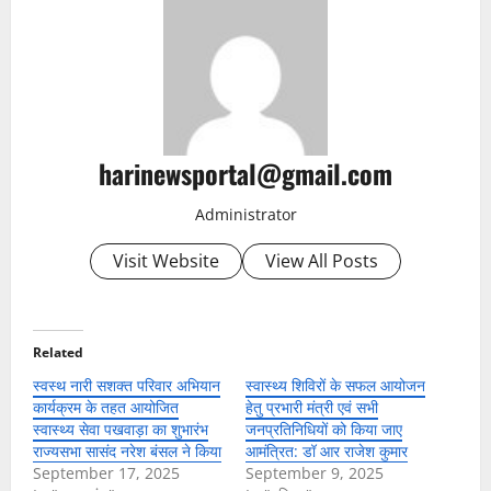
harinewsportal@gmail.com
Administrator
Visit Website
View All Posts
Related
स्वस्थ नारी सशक्त परिवार अभियान
स्वास्थ्य शिविरों के सफल आयोजन
कार्यक्रम के तहत आयोजित
हेतु प्रभारी मंत्री एवं सभी
स्वास्थ्य सेवा पखवाड़ा का शुभारंभ
जनप्रतिनिधियों को किया जाए
राज्यसभा सासंद नरेश बंसल ने किया
आमंत्रित: डॉ आर राजेश कुमार
September 17, 2025
September 9, 2025