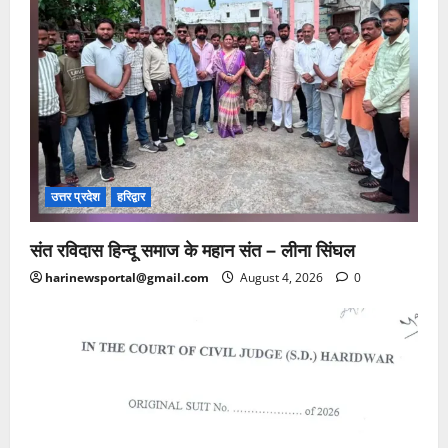
उत्तर प्रदेश
हरिद्वार
संत रविदास हिन्दू समाज के महान संत – लीना सिंघल
harinewsportal@gmail.com
August 4, 2026
0