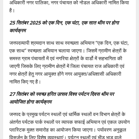
अधिकारी नगर पालिका, नगर पंचायत को नोडल अधिकारी नामित किया
है।
25 सितंबर 2025 को एक दिन, एक घंटा, एक सात थीम पर होगा
कार्यक्रम
जनपदव्यापी श्रमदान साथ साथ स्वच्छता अभियान “एक दिन, एक घंटा,
एक साथ” स्वच्छता अभियान चलाया जाएगा। जिसमें ग्रामीण क्षेत्रों के
समस्त ग्राम पंचायतों में एवं नगरिया क्षेत्रों के वार्डो में सहभागिता की
जाएगी जिसके लिए ग्रामीण क्षेत्रों में जिला पंचायत राज अधिकारी एवं
नगर क्षेत्रों हेतु नगर आयुक्त होंगे नगर आयुक्त/अधिशासी अधिकारी
नामित किए गए है।
27 सितंबर को स्वच्छ हरित उत्सव विश्व पर्यटन दिवस थीम पर
आयोजित होगा कार्यक्रम
जनपद के प्रमुख पर्यटन स्थलों एवं धार्मिक स्थलों वन विभाग क्षेत्रों के
अंतर्गत पर्यटक पार्क स्थलों पर व्यापक सफाई अभियान एवं एकल उपयोग
प्लास्टिक मुक्त समारोह का आयोजन किया जाएगा। पर्यावरण अनुकूल
विसर्जन के लिए विशेष व्यवस्थाएं। पर्यटन स्थलों एवं भीड़ भाड़ वाले