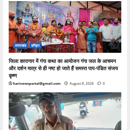
उत्तराखंड
हरिद्वार
जिला कारागार में गंगा कथा का आयोजन गंगा जल के आचमन
और दर्शन मात्र से ही नष्ट हो जाते हैं समस्त पाप-पंडित संजय
कृष्ण
harinewsportal@gmail.com
August 8, 2026
0