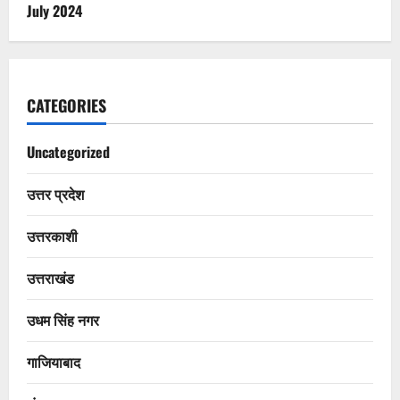
July 2024
CATEGORIES
Uncategorized
उत्तर प्रदेश
उत्तरकाशी
उत्तराखंड
उधम सिंह नगर
गाजियाबाद