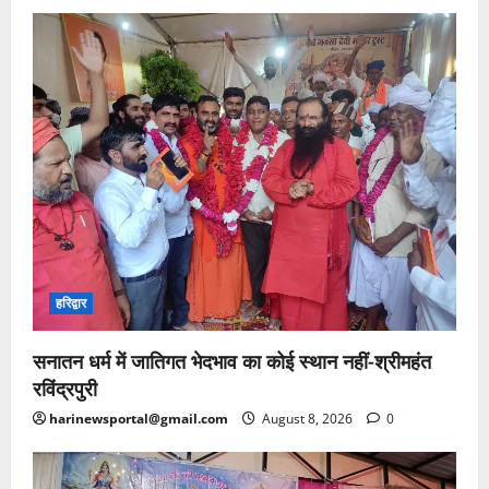
हरिद्वार
सनातन धर्म में जातिगत भेदभाव का कोई स्थान नहीं-श्रीमहंत
रविंद्रपुरी
harinewsportal@gmail.com
August 8, 2026
0