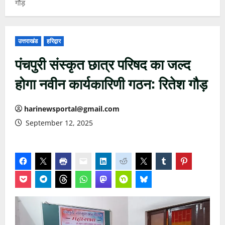
गौड़
उत्तराखंड
हरिद्वार
पंचपुरी संस्कृत छात्र परिषद का जल्द
होगा नवीन कार्यकारिणी गठन: रितेश गौड़
harinewsportal@gmail.com
September 12, 2025