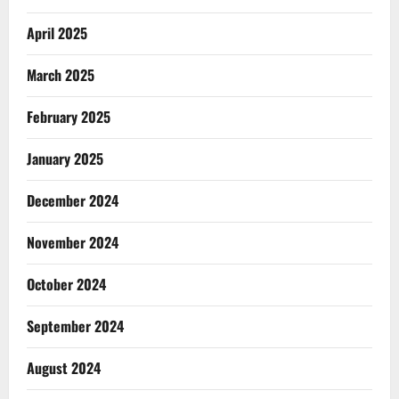
April 2025
March 2025
February 2025
January 2025
December 2024
November 2024
October 2024
September 2024
August 2024