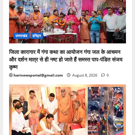
उत्तराखंड
हरिद्वार
जिला कारागार में गंगा कथा का आयोजन गंगा जल के आचमन
और दर्शन मात्र से ही नष्ट हो जाते हैं समस्त पाप-पंडित संजय
कृष्ण
harinewsportal@gmail.com
August 8, 2026
0