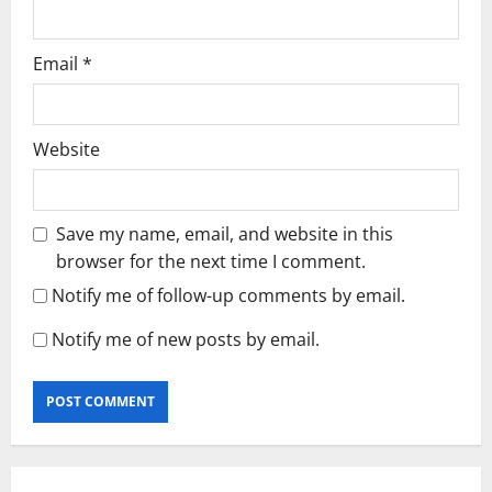
Email
*
Website
Save my name, email, and website in this
browser for the next time I comment.
Notify me of follow-up comments by email.
Notify me of new posts by email.