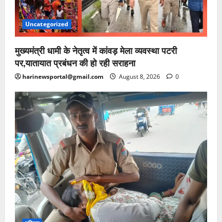
Uncategorized
मुख्यमंत्री धामी के नेतृत्व में कांवड़ मेला व्यवस्था पटरी
पर,यातायात प्रबंधन की हो रही सराहना
harinewsportal@gmail.com
August 8, 2026
0