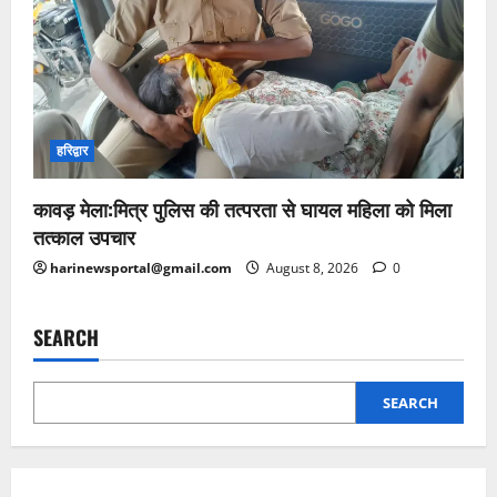
हरिद्वार
कावड़ मेला:मित्र पुलिस की तत्परता से घायल महिला को मिला
तत्काल उपचार
harinewsportal@gmail.com
August 8, 2026
0
SEARCH
SEARCH