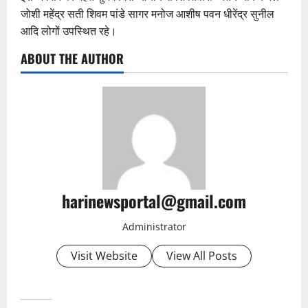
जोशी महेंद्र सती शिवम पांडे सागर मनोज आशीष पवन धीरेंद्र सुनील
आदि लोगों उपस्थित रहे।
ABOUT THE AUTHOR
harinewsportal@gmail.com
Administrator
Visit Website
View All Posts