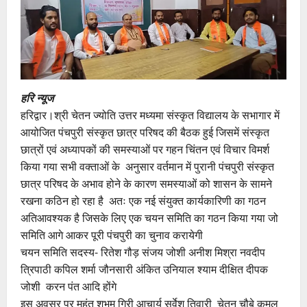
हरि न्यूज
हरिद्वार।श्री चेतन ज्योति उत्तर मध्यमा संस्कृत विद्यालय के सभागार में
आयोजित पंचपुरी संस्कृत छात्र परिषद की बैठक हुई जिसमें संस्कृत
छात्रों एवं अध्यापकों की समस्याओं पर गहन चिंतन एवं विचार विमर्श
किया गया सभी वक्ताओं के अनुसार वर्तमान में पुरानी पंचपुरी संस्कृत
छात्र परिषद के अभाव होने के कारण समस्याओं को शासन के सामने
रखना कठिन हो रहा है अतः एक नई संयुक्त कार्यकारिणी का गठन
अतिआवश्यक है जिसके लिए एक चयन समिति का गठन किया गया जो
समिति आगे आकर पूरी पंचपुरी का चुनाव करायेगी
चयन समिति सदस्य- रितेश गौड़ संजय जोशी अनीश मिश्रा नवदीप
त्रिपाठी कपिल शर्मा जौनसारी अंकित उनियाल श्याम दीक्षित दीपक
जोशी करन पंत आदि होंगे
इस अवसर पर महंत शुभम गिरी आचार्य सर्वेश तिवारी चेतन चौबे कमल