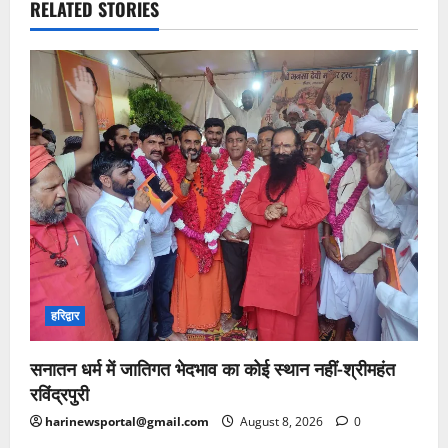
RELATED STORIES
हरिद्वार
सनातन धर्म में जातिगत भेदभाव का कोई स्थान नहीं-श्रीमहंत
रविंद्रपुरी
harinewsportal@gmail.com
August 8, 2026
0