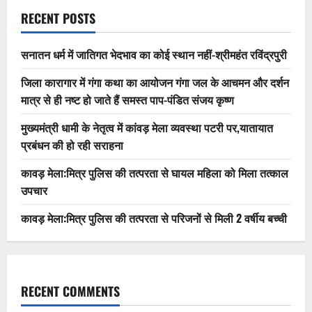
RECENT POSTS
सनातन धर्म में जातिगत भेदभाव का कोई स्थान नहीं-श्रीमहंत रविंद्रपुरी
जिला कारागार में गंगा कथा का आयोजन गंगा जल के आचमन और दर्शन
मात्र से ही नष्ट हो जाते हैं समस्त पाप-पंडित संजय कृष्ण
मुख्यमंत्री धामी के नेतृत्व में कांवड़ मेला व्यवस्था पटरी पर,यातायात
प्रबंधन की हो रही सराहना
कावड़ मेला:मित्र पुलिस की तत्परता से घायल महिला को मिला तत्काल
उपचार
कावड़ मेला:मित्र पुलिस की तत्परता से परिजनों से मिली 2 वर्षीय बच्ची
RECENT COMMENTS