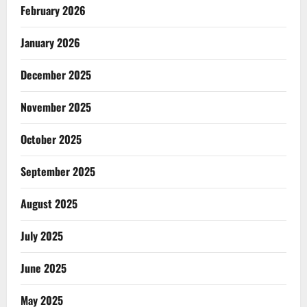
February 2026
January 2026
December 2025
November 2025
October 2025
September 2025
August 2025
July 2025
June 2025
May 2025