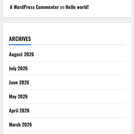
A WordPress Commenter
on
Hello world!
ARCHIVES
August 2026
July 2026
June 2026
May 2026
April 2026
March 2026