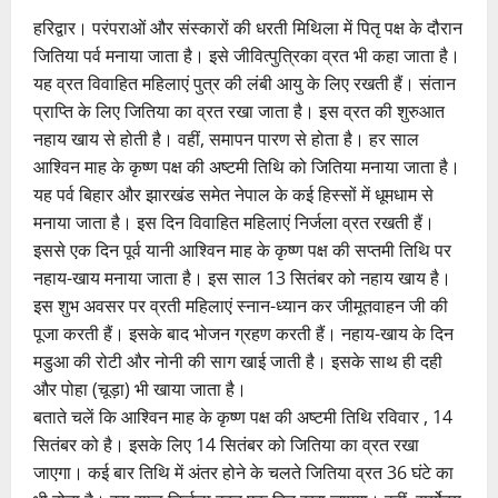
हरिद्वार। परंपराओं और संस्कारों की धरती मिथिला में पितृ पक्ष के दौरान
जितिया पर्व मनाया जाता है। इसे जीवित्पुत्रिका व्रत भी कहा जाता है।
यह व्रत विवाहित महिलाएं पुत्र की लंबी आयु के लिए रखती हैं। संतान
प्राप्ति के लिए जितिया का व्रत रखा जाता है। इस व्रत की शुरुआत
नहाय खाय से होती है। वहीं, समापन पारण से होता है। हर साल
आश्विन माह के कृष्ण पक्ष की अष्टमी तिथि को जितिया मनाया जाता है।
यह पर्व बिहार और झारखंड समेत नेपाल के कई हिस्सों में धूमधाम से
मनाया जाता है। इस दिन विवाहित महिलाएं निर्जला व्रत रखती हैं।
इससे एक दिन पूर्व यानी आश्विन माह के कृष्ण पक्ष की सप्तमी तिथि पर
नहाय-खाय मनाया जाता है। इस साल 13 सितंबर को नहाय खाय है।
इस शुभ अवसर पर व्रती महिलाएं स्नान-ध्यान कर जीमूतवाहन जी की
पूजा करती हैं। इसके बाद भोजन ग्रहण करती हैं। नहाय-खाय के दिन
मडुआ की रोटी और नोनी की साग खाई जाती है। इसके साथ ही दही
और पोहा (चूड़ा) भी खाया जाता है।
बताते चलें कि आश्विन माह के कृष्ण पक्ष की अष्टमी तिथि रविवार , 14
सितंबर को है। इसके लिए 14 सितंबर को जितिया का व्रत रखा
जाएगा। कई बार तिथि में अंतर होने के चलते जितिया व्रत 36 घंटे का