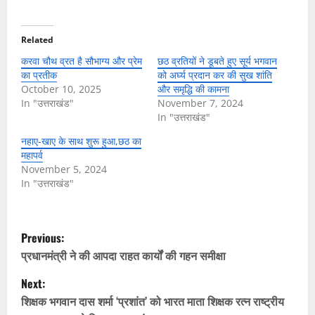
Related
करवा चौथ व्रत है सौभाग्य और प्रेम
छठ व्रतियों ने डूबते हुए सूर्य भगवान
का प्रतीक
को अर्घ्य प्रदान कर की सुख शांति
October 10, 2025
और समृद्धि की कामना
In "उत्तराखंड"
November 7, 2024
In "उत्तराखंड"
नहाए-खाए के साथ शुरू हुआ,छठ का
महापर्व
November 5, 2024
In "उत्तराखंड"
P
Previous:
o
प्रधानमंत्री ने की आपदा राहत कार्यों की गहन समीक्षा
Next:
s
शिक्षक भगवान दास शर्मा ‘प्रशांत’ को भारत माता शिक्षक रत्न राष्ट्रीय