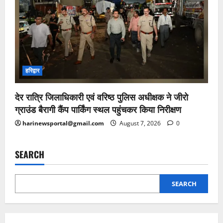
हरिद्वार
देर रात्रि जिलाधिकारी एवं वरिष्ठ पुलिस अधीक्षक ने जीरो
ग्राउंड बैरागी कैंप पार्किंग स्थल पहुंचकर किया निरीक्षण
harinewsportal@gmail.com
August 7, 2026
0
SEARCH
SEARCH