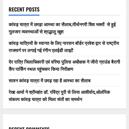
RECENT POSTS
कांवड़ यात्रा में उमड़ा आस्था का सैलाब,तीर्थनगरी शिव भक्तों से हुई
गुलजार व्यवस्थाओं से श्रद्धालु खुश
कांवड़ यात्रियों के स्वागत के लिए नारसन बॉर्डर प्रवेश द्वार से राष्ट्रीय
राजमार्ग पर लगाई गई रंगीन एलईडी लाइटें
देर रात्रि जिलाधिकारी एवं वरिष्ठ पुलिस अधीक्षक ने जीरो ग्राउंड बैरागी
कैंप पार्किंग स्थल पहुंचकर किया निरीक्षण
सावन कांवड़ यात्रा में उमड़ रहा है आस्था का सैलाब
रेखा आर्या ने श्रीमहंत डॉ. रविंद्र पुरी से लिया आशीर्वाद,ओलंपिक
संकल्प कांवड़ यात्रा को मिला संतों का समर्थन