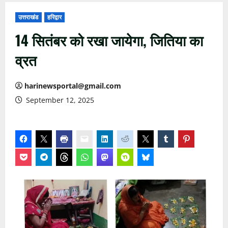
उत्तराखंड
हरिद्वार
14 सितंबर को रखा जायेगा, जितिया का
व्रत
harinewsportal@gmail.com
September 12, 2025