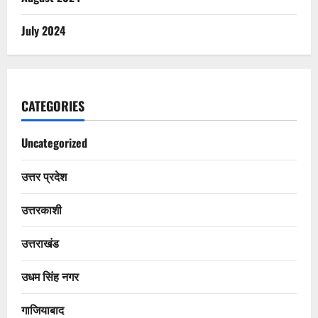
July 2024
CATEGORIES
Uncategorized
उत्तर प्रदेश
उत्तरकाशी
उत्तराखंड
उधम सिंह नगर
गाजियाबाद