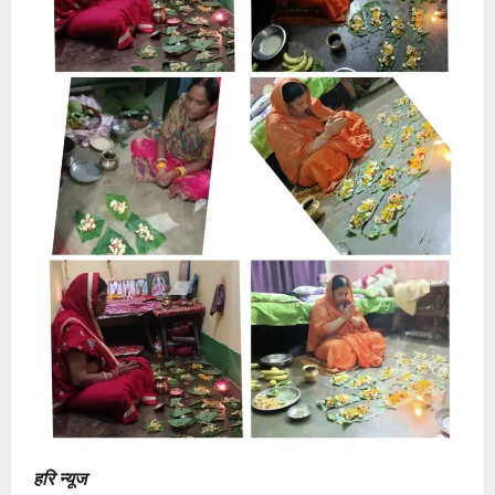
हरि न्यूज