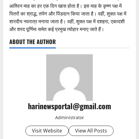
आश्विन माह का हर एक दिन खास होता है। इस माह के कृष्ण पक्ष में
पितरों का श्राद्ध, तर्पण और पिंडदान किया जाता है। वहीं, शुक्ल पक्ष में
शारदीय नवरात्र मनाया जाता है। वहीं, शुक्ल पक्ष में दशहरा, एकादशी
और शरद पूर्णिमा समेत कई प्रमुख त्योहार मनाए जाते हैं।
ABOUT THE AUTHOR
harinewsportal@gmail.com
Administrator
Visit Website
View All Posts