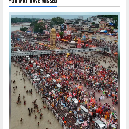
YOU MAY HAVE MISSED