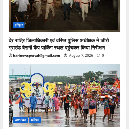
हरिद्वार
देर रात्रि जिलाधिकारी एवं वरिष्ठ पुलिस अधीक्षक ने जीरो
ग्राउंड बैरागी कैंप पार्किंग स्थल पहुंचकर किया निरीक्षण
harinewsportal@gmail.com
August 7, 2026
0
उत्तराखंड
हरिद्वार