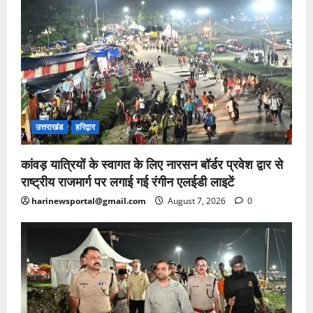
उत्तराखंड
हरिद्वार
कांवड़ यात्रियों के स्वागत के लिए नारसन बॉर्डर प्रवेश द्वार से
राष्ट्रीय राजमार्ग पर लगाई गई रंगीन एलईडी लाइटें
harinewsportal@gmail.com
August 7, 2026
0