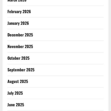
February 2026
January 2026
December 2025
November 2025
October 2025
September 2025
August 2025
July 2025
June 2025