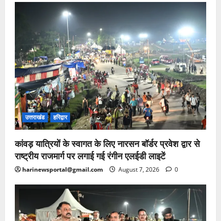
उत्तराखंड
हरिद्वार
कांवड़ यात्रियों के स्वागत के लिए नारसन बॉर्डर प्रवेश द्वार से
राष्ट्रीय राजमार्ग पर लगाई गई रंगीन एलईडी लाइटें
harinewsportal@gmail.com
August 7, 2026
0