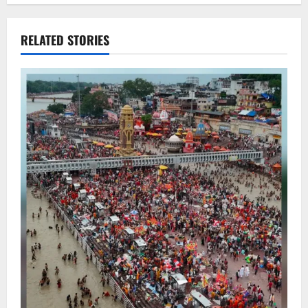
RELATED STORIES