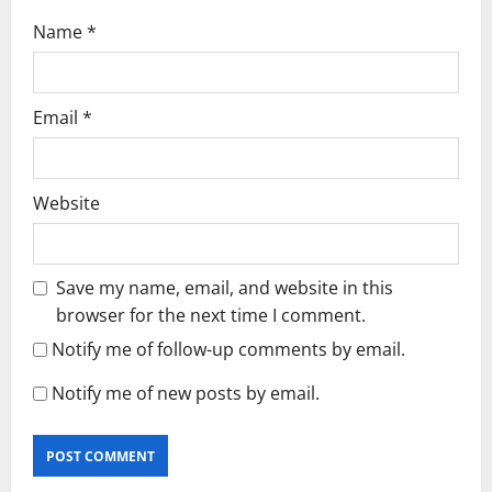
Name
*
Email
*
Website
Save my name, email, and website in this
browser for the next time I comment.
Notify me of follow-up comments by email.
Notify me of new posts by email.