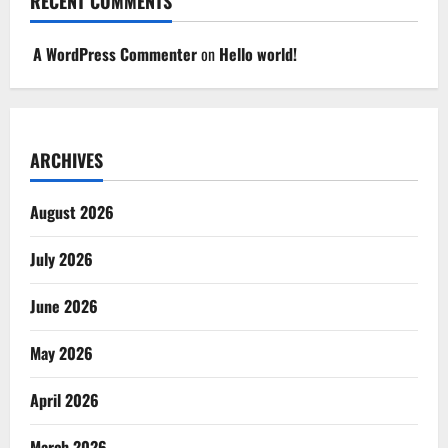
RECENT COMMENTS
A WordPress Commenter
on
Hello world!
ARCHIVES
August 2026
July 2026
June 2026
May 2026
April 2026
March 2026