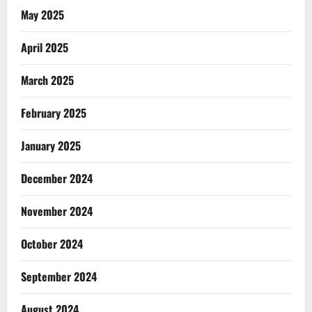
May 2025
April 2025
March 2025
February 2025
January 2025
December 2024
November 2024
October 2024
September 2024
August 2024