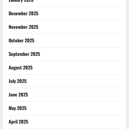
December 2025
November 2025
October 2025
September 2025
August 2025
July 2025
June 2025
May 2025
April 2025