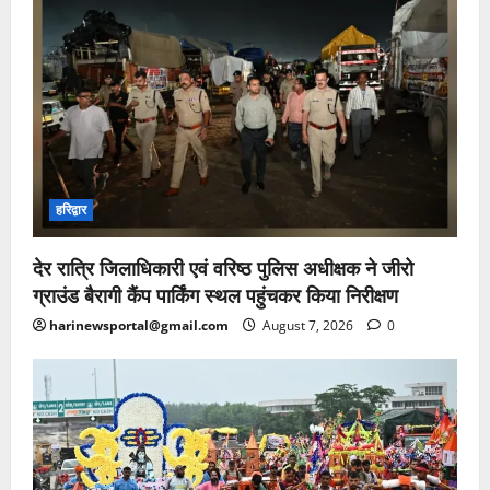
हरिद्वार
देर रात्रि जिलाधिकारी एवं वरिष्ठ पुलिस अधीक्षक ने जीरो
ग्राउंड बैरागी कैंप पार्किंग स्थल पहुंचकर किया निरीक्षण
harinewsportal@gmail.com
August 7, 2026
0