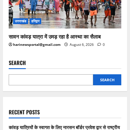
उत्तराखंड
हरिद्वार
सावन कांवड़ यात्रा में उमड़ रहा है आस्था का सैलाब
harinewsportal@gmail.com
August 6, 2026
0
SEARCH
SEARCH
RECENT POSTS
कांवड़ यात्रियों के स्वागत के लिए नारसन बॉर्डर प्रवेश द्वार से राष्ट्रीय