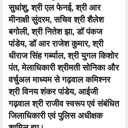
सुधांशु, श्री एल फेनई, श्री आर
मीनाक्षी सुंदरम, सचिव श्री शैलेश
बगोली, श्री नितेश झा, डॉ पंकज
पांडेय, डॉ आर राजेश कुमार, श्री
धीराज सिंह गर्ब्याल, श्री युगल किशोर
पंत, मेलाधिकारी श्रीमती सोनिका और
वर्चुअल माध्यम से गढ़वाल कमिश्नर
श्री विनय शंकर पांडेय, आईजी
गढ़वाल श्री राजीव स्वरूप एवं संबंधित
जिलाधिकारी एवं पुलिस अधीक्षक
शामिल हुए।