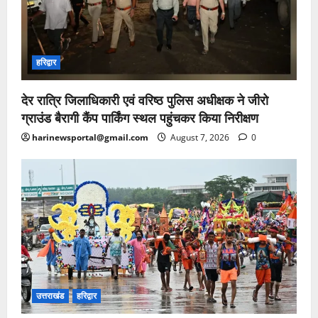
हरिद्वार
देर रात्रि जिलाधिकारी एवं वरिष्ठ पुलिस अधीक्षक ने जीरो
ग्राउंड बैरागी कैंप पार्किंग स्थल पहुंचकर किया निरीक्षण
harinewsportal@gmail.com
August 7, 2026
0
उत्तराखंड
हरिद्वार