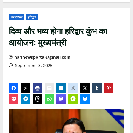
उत्तराखंड
हरिद्वार
दिव्य और भव्य होगा हरिद्वार कुंभ का
आयोजन: मुख्यमंत्री
harinewsportal@gmail.com
September 3, 2025