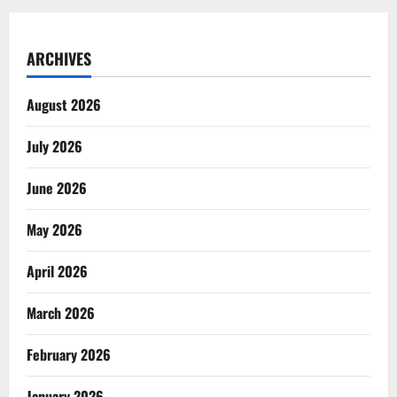
ARCHIVES
August 2026
July 2026
June 2026
May 2026
April 2026
March 2026
February 2026
January 2026