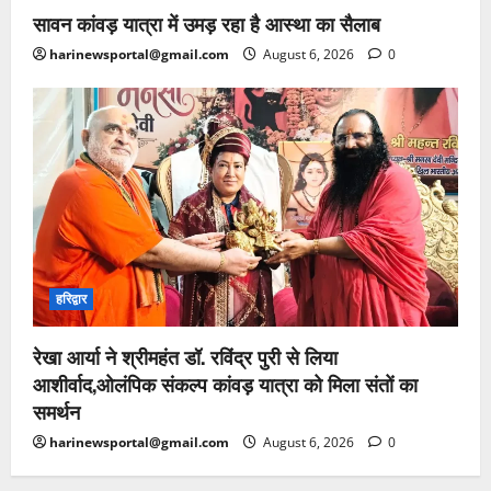
सावन कांवड़ यात्रा में उमड़ रहा है आस्था का सैलाब
harinewsportal@gmail.com
August 6, 2026
0
हरिद्वार
रेखा आर्या ने श्रीमहंत डॉ. रविंद्र पुरी से लिया
आशीर्वाद,ओलंपिक संकल्प कांवड़ यात्रा को मिला संतों का
समर्थन
harinewsportal@gmail.com
August 6, 2026
0