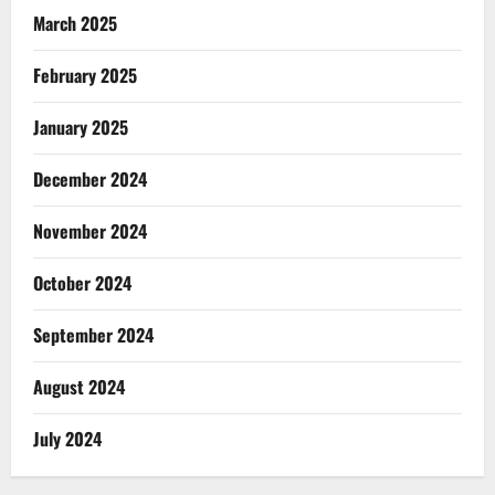
March 2025
February 2025
January 2025
December 2024
November 2024
October 2024
September 2024
August 2024
July 2024