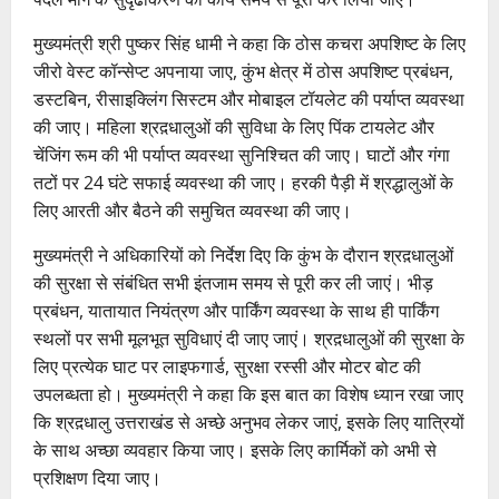
मुख्यमंत्री श्री पुष्कर सिंह धामी ने कहा कि ठोस कचरा अपशिष्ट के लिए
जीरो वेस्ट कॉन्सेप्ट अपनाया जाए, कुंभ क्षेत्र में ठोस अपशिष्ट प्रबंधन,
डस्टबिन, रीसाइक्लिंग सिस्टम और मोबाइल टॉयलेट की पर्याप्त व्यवस्था
की जाए। महिला श्रद़धालुओं की सुविधा के लिए पिंक टायलेट और
चेंजिंग रूम की भी पर्याप्त व्यवस्था सुनिश्चित की जाए। घाटों और गंगा
तटों पर 24 घंटे सफाई व्यवस्था की जाए। हरकी पैड़ी में श्रद्धालुओं के
लिए आरती और बैठने की समुचित व्यवस्था की जाए।
मुख्यमंत्री ने अधिकारियों को निर्देश दिए कि कुंभ के दौरान श्रद़धालुओं
की सुरक्षा से संबंधित सभी इंतजाम समय से पूरी कर ली जाएं। भीड़
प्रबंधन, यातायात नियंत्रण और पार्किंग व्यवस्था के साथ ही पार्किंग
स्थलों पर सभी मूलभूत सुविधाएं दी जाए जाएं। श्रद़धालुओं की सुरक्षा के
लिए प्रत्येक घाट पर लाइफगार्ड, सुरक्षा रस्सी और मोटर बोट की
उपलब्धता हो। मुख्यमंत्री ने कहा कि इस बात का विशेष ध्यान रखा जाए
कि श्रद़धालु उत्तराखंड से अच्छे अनुभव लेकर जाएं, इसके लिए यात्रियों
के साथ अच्छा व्यवहार किया जाए। इसके लिए कार्मिकों को अभी से
प्रशिक्षण दिया जाए।