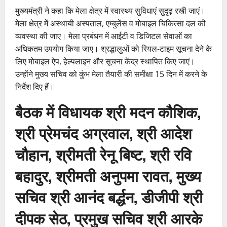
मुख्यमंत्री ने कहा कि मेला क्षेत्र में स्वास्थ्य सुविधाएं सुदृढ़ रखी जाएं।
मेला क्षेत्र में अस्थायी अस्पताल, एम्बुलेंस व मोबाइल चिकित्सा दल की
व्यवस्था की जाए। मेला प्रबंधन में आईटी व डिजिटल सेवाओं का
अधिकतम उपयोग किया जाए। श्रद्धालुओं को रियल-टाइम सूचना देने के
लिए मोबाइल ऐप, हेल्पलाइन और सूचना केंद्र स्थापित किए जाएं।
उन्होंने मुख्य सचिव को कुंभ मेला तैयारी की समीक्षा 15 दिन में करने के
निर्देश दिए हैं।
बैठक में विधायक श्री मदन कौशिक,
श्री प्रेमचंद अग्रवाल, श्री आदेश
चौहान, श्रीमती रेनू बिष्ट, श्री रवि
बहादुर, श्रीमती अनुपमा रावत, मुख्य
सचिव श्री आनंद बर्द्धन, डीजीपी श्री
दीपक सेठ, प्रमुख सचिव श्री आरके