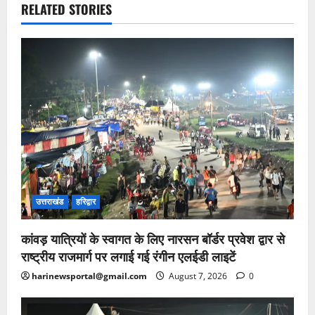
RELATED STORIES
उत्तराखंड
हरिद्वार
कांवड़ यात्रियों के स्वागत के लिए नारसन बॉर्डर प्रवेश द्वार से
राष्ट्रीय राजमार्ग पर लगाई गई रंगीन एलईडी लाइटें
harinewsportal@gmail.com
August 7, 2026
0