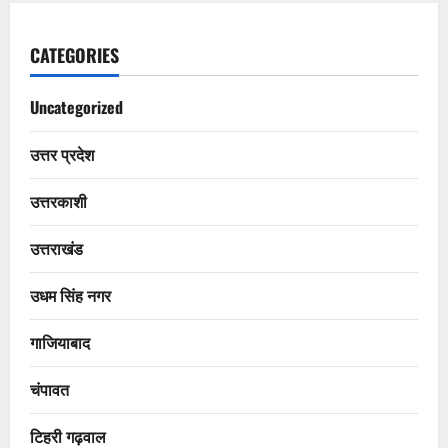
CATEGORIES
Uncategorized
उत्तर प्रदेश
उत्तरकाशी
उत्तराखंड
उधम सिंह नगर
गाजियाबाद
चंपावत
टिहरी गढ़वाल