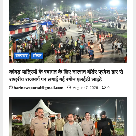
उत्तराखंड
हरिद्वार
कांवड़ यात्रियों के स्वागत के लिए नारसन बॉर्डर प्रवेश द्वार से
राष्ट्रीय राजमार्ग पर लगाई गई रंगीन एलईडी लाइटें
harinewsportal@gmail.com
August 7, 2026
0