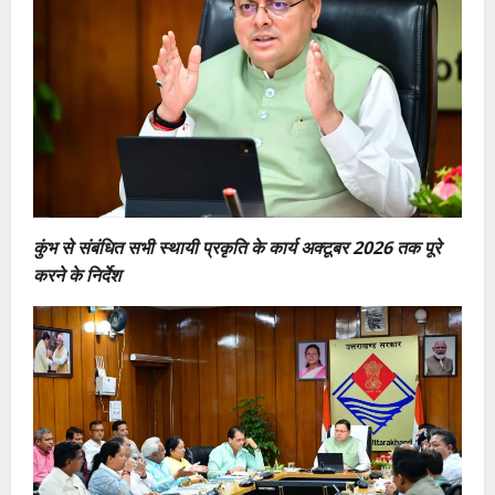
कुंभ से संबंधित सभी स्थायी प्रकृति के कार्य अक्टूबर 2026 तक पूरे
करने के निर्देश