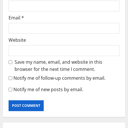
Email
*
Website
Save my name, email, and website in this
browser for the next time I comment.
Notify me of follow-up comments by email.
Notify me of new posts by email.