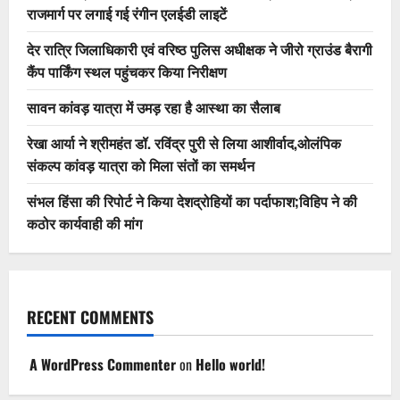
राजमार्ग पर लगाई गई रंगीन एलईडी लाइटें
देर रात्रि जिलाधिकारी एवं वरिष्ठ पुलिस अधीक्षक ने जीरो ग्राउंड बैरागी
कैंप पार्किंग स्थल पहुंचकर किया निरीक्षण
सावन कांवड़ यात्रा में उमड़ रहा है आस्था का सैलाब
रेखा आर्या ने श्रीमहंत डॉ. रविंद्र पुरी से लिया आशीर्वाद,ओलंपिक
संकल्प कांवड़ यात्रा को मिला संतों का समर्थन
संभल हिंसा की रिपोर्ट ने किया देशद्रोहियों का पर्दाफाश;विहिप ने की
कठोर कार्यवाही की मांग
RECENT COMMENTS
A WordPress Commenter
on
Hello world!