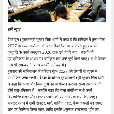
हरि न्यूज
देहरादून।मुख्यमंत्री पुष्कर सिंह धामी ने कहा है कि हरिद्वार में कुम्भ मेला
2027 के भव्य आयोजन की सभी तैयारियां समय करते हुए स्थायी
प्रकृति के कार्य अक्टूबर 2026 तक पूर्ण किये जाएं। कार्यों को
प्राथमिकता के आधार पर वर्गीकृत कर उन्हें पूर्ण किये जाए। सभी विभाग
आपसी समन्वय के साथ कार्यों आगे बढ़ायें।
बुधवार को सचिवालय में हरिद्वार कुंभ 2027 की तैयारी के क्रम में
आयोजित उच्च स्तरीय बैठक के दौरान मुख्यमंत्री श्री पुष्कर सिंह धामी
ने कहा कि भव्य और दिव्य कुंभ का आयोजन कराना राज्य सरकार की
शीर्ष प्राथमिकता है। उन्होंने कहा कि मेला संबंधित सभी कार्य
विस्तारित क्षेत्र और मास्टर प्लान को ध्यान में रख कर किए जाएं।
मास्टर प्लान में सभी सेक्टर, मार्ग, पार्किंग, घाट, कैम्प स्थलों को स्पष्ट
तौर पर चिन्हित किया जाए, ताकि इसके अनुसार आवश्यक भूमि का