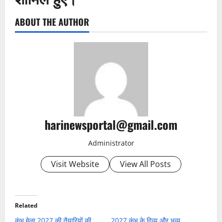
ABOUT THE AUTHOR
harinewsportal@gmail.com
Administrator
Visit Website
View All Posts
Related
कुंभ मेला 2027 की तैयारियों की
2027 कुंभ के दिव्य और भव्य