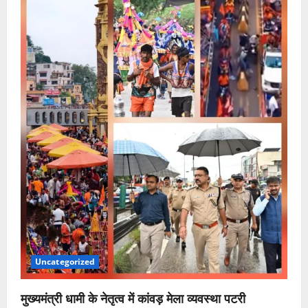
Uncategorized
मुख्यमंत्री धामी के नेतृत्व में कांवड़ मेला व्यवस्था पटरी