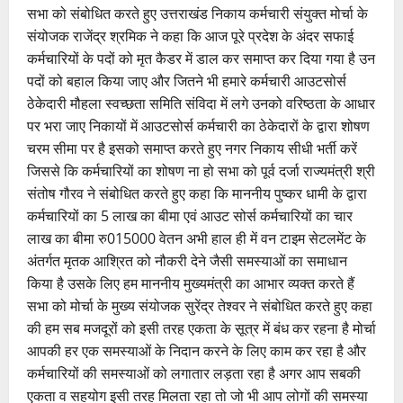
सभा को संबोधित करते हुए उत्तराखंड निकाय कर्मचारी संयुक्त मोर्चा के
संयोजक राजेंद्र श्रमिक ने कहा कि आज पूरे प्रदेश के अंदर सफाई
कर्मचारियों के पदों को मृत कैडर में डाल कर समाप्त कर दिया गया है उन
पदों को बहाल किया जाए और जितने भी हमारे कर्मचारी आउटसोर्स
ठेकेदारी मौहला स्वच्छता समिति संविदा में लगे उनको वरिष्ठता के आधार
पर भरा जाए निकायों में आउटसोर्स कर्मचारी का ठेकेदारों के द्वारा शोषण
चरम सीमा पर है इसको समाप्त करते हुए नगर निकाय सीधी भर्ती करें
जिससे कि कर्मचारियों का शोषण ना हो सभा को पूर्व दर्जा राज्यमंत्री श्री
संतोष गौरव ने संबोधित करते हुए कहा कि माननीय पुष्कर धामी के द्वारा
कर्मचारियों का 5 लाख का बीमा एवं आउट सोर्स कर्मचारियों का चार
लाख का बीमा रु015000 वेतन अभी हाल ही में वन टाइम सेटलमेंट के
अंतर्गत मृतक आश्रित को नौकरी देने जैसी समस्याओं का समाधान
किया है उसके लिए हम माननीय मुख्यमंत्री का आभार व्यक्त करते हैं
सभा को मोर्चा के मुख्य संयोजक सुरेंद्र तेश्वर ने संबोधित करते हुए कहा
की हम सब मजदूरों को इसी तरह एकता के सूत्र में बंध कर रहना है मोर्चा
आपकी हर एक समस्याओं के निदान करने के लिए काम कर रहा है और
कर्मचारियों की समस्याओं को लगातार लड़ता रहा है अगर आप सबकी
एकता व सहयोग इसी तरह मिलता रहा तो जो भी आप लोगों की समस्या