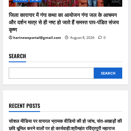
जिला कारागार में गंगा कथा का आयोजन गंगा जल के आचमन
और दर्शन मात्र से ही नष्ट हो जाते हैं समस्त पाप-पंडित संजय
कृष्ण
harinewsportal@gmail.com
August 8, 2026
0
SEARCH
SEARCH
RECENT POSTS
सोशल मीडिया पर वायरल भ्रामक वीडियो की हो जांच, संत-अखाड़ों की
छवि धूमिल करने वालों पर हो कार्यवाही:श्रीमहंत रविंद्रपुरी महाराज