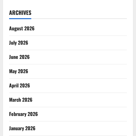
ARCHIVES
August 2026
July 2026
June 2026
May 2026
April 2026
March 2026
February 2026
January 2026