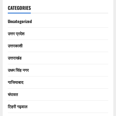
CATEGORIES
Uncategorized
उत्तर प्रदेश
उत्तरकाशी
उत्तराखंड
उधम सिंह नगर
गाजियाबाद
चंपावत
टिहरी गढ़वाल