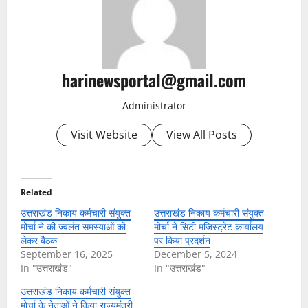
harinewsportal@gmail.com
Administrator
Visit Website
View All Posts
Related
उत्तराखंड निकाय कर्मचारी संयुक्त
उत्तराखंड निकाय कर्मचारी संयुक्त
मोर्चा ने की ज्वलंत समस्याओं को
मोर्चा ने सिटी मजिस्ट्रेट कार्यालय
लेकर बैठक
पर किया प्रदर्शन
September 16, 2025
December 5, 2024
In "उत्तराखंड"
In "उत्तराखंड"
उत्तराखंड निकाय कर्मचारी संयुक्त
मोर्चा के नेताओं ने किया राज्यमंत्री