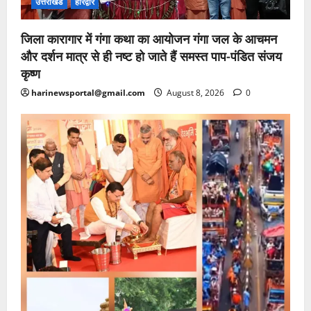
उत्तराखंड
हरिद्वार
जिला कारागार में गंगा कथा का आयोजन गंगा जल के आचमन
और दर्शन मात्र से ही नष्ट हो जाते हैं समस्त पाप-पंडित संजय
कृष्ण
harinewsportal@gmail.com
August 8, 2026
0