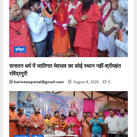
हरिद्वार
सनातन धर्म में जातिगत भेदभाव का कोई स्थान नहीं-श्रीमहंत
रविंद्रपुरी
harinewsportal@gmail.com
August 8, 2026
0