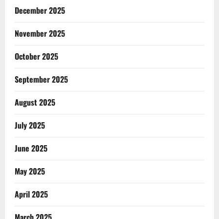
December 2025
November 2025
October 2025
September 2025
August 2025
July 2025
June 2025
May 2025
April 2025
March 2025