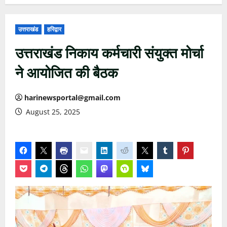
उत्तराखंड
हरिद्वार
उत्तराखंड निकाय कर्मचारी संयुक्त मोर्चा
ने आयोजित की बैठक
harinewsportal@gmail.com
August 25, 2025