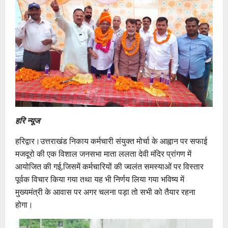
हरि न्यूज
हरिद्वार।उत्तराखंड निकाय कर्मचारी संयुक्त मोर्चा के आह्वान पर सफाई
मजदूरो की एक विशाल जनसभा माता ललता देवी मंदिर प्रांगण में
आयोजित की गई,जिसमें कर्मचारियों की ज्वलंत समस्याओं पर विस्तार
पूर्वक विचार किया गया तथा यह भी निर्णय लिया गया भविष्य में
मुख्यमंत्री के आवास पर अगर चलना पड़ा तो सभी को तैयार रहना
होगा।