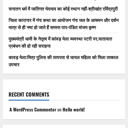
सनातन धर्म में जातिगत भेदभाव का कोई स्थान नहीं-श्रीमहंत रविंद्रपुरी
जिला कारागार में गंगा कथा का आयोजन गंगा जल के आचमन और दर्शन
मात्र से ही नष्ट हो जाते हैं समस्त पाप-पंडित संजय कृष्ण
मुख्यमंत्री धामी के नेतृत्व में कांवड़ मेला व्यवस्था पटरी पर,यातायात
प्रबंधन की हो रही सराहना
कावड़ मेला:मित्र पुलिस की तत्परता से घायल महिला को मिला तत्काल
उपचार
RECENT COMMENTS
A WordPress Commenter
on
Hello world!