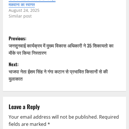
मकवाना का स्वागत
August 24, 2025
Similar post
P
Previous:
o
जनसुनवाई कार्यक्रम में मुख्य विकास अधिकारी ने 35 शिकायतो का
मौके पर किया निस्तारण
s
Next:
t
भाजपा नेता ईशम सिंह ने गंगा कटान से प्रभावित किसानों से की
मुलाकात
n
a
v
Leave a Reply
Your email address will not be published.
Required
i
fields are marked
*