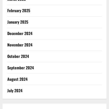
February 2025
January 2025
December 2024
November 2024
October 2024
September 2024
August 2024
July 2024