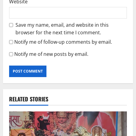
Website
Save my name, email, and website in this
browser for the next time I comment.
Notify me of follow-up comments by email.
Notify me of new posts by email.
RELATED STORIES