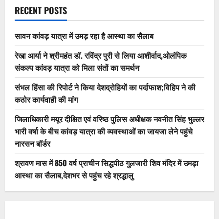
RECENT POSTS
सावन कांवड़ यात्रा में उमड़ रहा है आस्था का सैलाब
रेखा आर्या ने श्रीमहंत डॉ. रविंद्र पुरी से लिया आशीर्वाद,ओलंपिक
संकल्प कांवड़ यात्रा को मिला संतों का समर्थन
संभल हिंसा की रिपोर्ट ने किया देशद्रोहियों का पर्दाफाश;विहिप ने की
कठोर कार्यवाही की मांग
जिलाधिकारी मयूर दीक्षित एवं वरिष्ठ पुलिस अधीक्षक नवनीत सिंह भुल्लर
भारी वर्षा के बीच कांवड़ यात्रा की व्यवस्थाओं का जायजा लेने पहुंचे
नारसन बॉर्डर
श्रावण मास में 850 वर्ष प्राचीन सिद्धपीठ गुलजारी शिव मंदिर में उमड़ा
आस्था का सैलाब,देशभर से पहुंच रहे श्रद्धालु