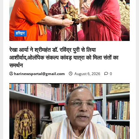
हरिद्वार
रेखा आर्या ने श्रीमहंत डॉ. रविंद्र पुरी से लिया
आशीर्वाद,ओलंपिक संकल्प कांवड़ यात्रा को मिला संतों का
समर्थन
harinewsportal@gmail.com
August 6, 2026
0