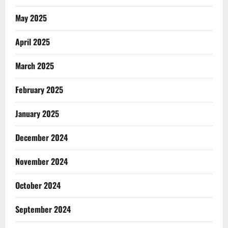
May 2025
April 2025
March 2025
February 2025
January 2025
December 2024
November 2024
October 2024
September 2024