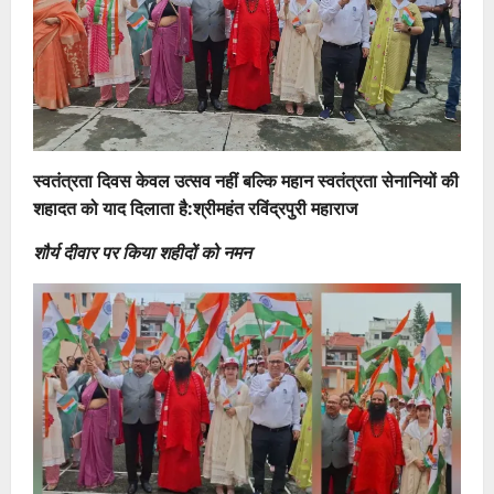
स्वतंत्रता दिवस केवल उत्सव नहीं बल्कि महान स्वतंत्रता सेनानियों की
शहादत को याद दिलाता है:श्रीमहंत रविंद्रपुरी
महाराज
शौर्य दीवार पर किया शहीदों को नमन