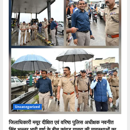
Uncategorized
जिलाधिकारी मयूर दीक्षित एवं वरिष्ठ पुलिस अधीक्षक नवनीत
सिंह भुल्लर भारी वर्षा के बीच कांवड़ यात्रा की व्यवस्थाओं का