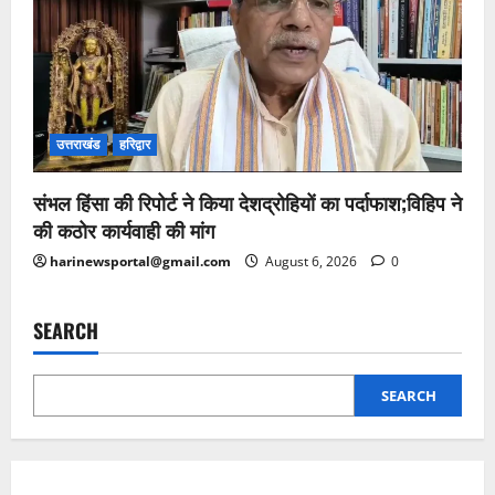
उत्तराखंड
हरिद्वार
संभल हिंसा की रिपोर्ट ने किया देशद्रोहियों का पर्दाफाश;विहिप ने
की कठोर कार्यवाही की मांग
harinewsportal@gmail.com
August 6, 2026
0
SEARCH
SEARCH