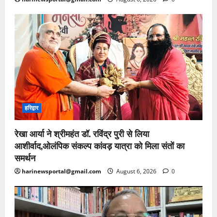
हरिद्वार
रेखा आर्या ने श्रीमहंत डॉ. रविंद्र पुरी से लिया
आशीर्वाद,ओलंपिक संकल्प कांवड़ यात्रा को मिला संतों का
समर्थन
harinewsportal@gmail.com
August 6, 2026
0