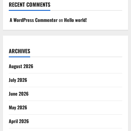
RECENT COMMENTS
A WordPress Commenter
on
Hello world!
ARCHIVES
August 2026
July 2026
June 2026
May 2026
April 2026