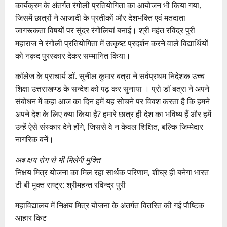
कार्यक्रम के अंतर्गत रंगोली प्रतियोगिता का आयोजन भी किया गया,
जिसमें छात्रों ने आजादी के प्रतीकों और देशभक्ति एवं मतदाता
जागरूकता विषयों पर सुंदर रंगोलियां बनाई। श्री महंत रविंद्र पुरी
महाराज ने रंगोली प्रतियोगिता में उत्कृष्ट प्रदर्शन करने वाले विद्यार्थियों
को नक़द पुरस्कार देकर सम्मानित किया।
कॉलेज के प्राचार्य डॉ. सुनील कुमार बत्रा ने सर्वप्रथम निदेशक उच्च
शिक्षा उत्तराखण्ड के सन्देश को पढ़ कर सुनाया । प्रो डॉ बत्रा ने अपने
संबोधन में कहा आज का दिन हमें यह सोचने पर विवश करता है कि हमने
अपने देश के लिए क्या किया है? हमारे छात्र ही देश का भविष्य हैं और हमें
उन्हें ऐसे संस्कार देने होंगे, जिससे वे न केवल शिक्षित, बल्कि जिम्मेदार
नागरिक बनें।
अब क्षय रोग से भी मिलेगी मुक्ति
निक्षय मित्र योजना का मिल रहा सार्थक परिणाम, शीघ्र ही बनेगा भारत
टी बी मुक्त राष्ट्र: श्रीमहन्त रविन्द्र पुरी
महाविद्यालय में निक्षय मित्र योजना के अंतर्गत वितरित की गई पौष्टिक
आहार किट