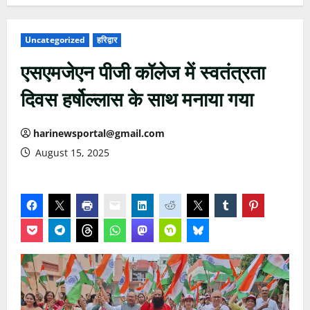
Uncategorized
हरिद्वार
एसएमजेएन पीजी कॉलेज में स्वतंत्रता
दिवस हर्षोल्लास के साथ मनाया गया
harinewsportal@gmail.com
August 15, 2025