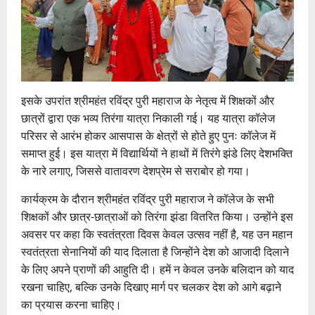
इसके उपरांत श्रीमहंत रविंद्र पुरी महाराज के नेतृत्व में शिक्षकों और
छात्रों द्वारा एक भव्य तिरंगा यात्रा निकाली गई। यह यात्रा कॉलेज
परिसर से आरंभ होकर आसपास के क्षेत्रों से होते हुए पुनः कॉलेज में
समाप्त हुई। इस यात्रा में विद्यार्थियों ने हाथों में तिरंगे झंडे लिए देशभक्ति
के नारे लगाए, जिससे वातावरण देशप्रेम से सराबोर हो गया।
कार्यक्रम के दौरान श्रीमहंत रविंद्र पुरी महाराज ने कॉलेज के सभी
शिक्षकों और छात्र-छात्राओं को तिरंगा झंडा वितरित किया। उन्होंने इस
अवसर पर कहा कि स्वतंत्रता दिवस केवल उत्सव नहीं है, यह उन महान
स्वतंत्रता सेनानियों की याद दिलाता है जिन्होंने देश को आजादी दिलाने
के लिए अपने प्राणों की आहुति दी। हमें न केवल उनके बलिदान को याद
रखना चाहिए, बल्कि उनके दिखाए मार्ग पर चलकर देश को आगे बढ़ाने
का प्रयास करना चाहिए।