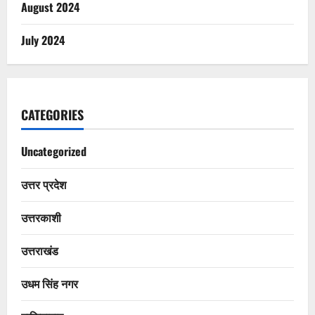
August 2024
July 2024
CATEGORIES
Uncategorized
उत्तर प्रदेश
उत्तरकाशी
उत्तराखंड
उधम सिंह नगर