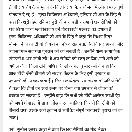
टी बी क्षय रोग के उन्मूलन के लिए निक्षय मित्र योजना में अपना महत्वपूर्ण
योगदान दे रहे हैं। मुख्य चिकित्सा अधिकारी, हरिद्वार डॉ आर के सिंह ने
कहा कि श्री मंहत रविन्द्र पुरी जी द्वारा बड़ी संख्या में क्षय रोगियों को
गोद लिया जाना महाविद्यालय की गौरवशाली परम्परा को दर्शाता हैं।
मुख्य चिकित्सा अधिकारी डॉ आर के सिंह ने कहा कि निक्षय मित्र
योजना के तहत टी बी रोगियों को पोषण सहायता, नैदानिक सहायता और
व्यवसायिक सहायता प्रदान की जा सकती है। उन्होंने अन्य सामाजिक
संगठनों व आम लोगों को भी क्षय रोगियों की मदद के लिए आगे आने की
अपील की। जिला टीबी अधिकारी डॉ अनिल कुमार वर्मा ने कहा कि
आज टीबी जैसी बीमारी को उखाड़ फेंकने के लिए इसी प्रकार के
प्रयासों की आवश्यकता हैं। जिला कार्यक्रम समन्वयक डॉ अनिल नेगी
ने कहा कि टीबी का सही समय पर किया गया उपचार से जीवन को
बचाया जा सकता हैं। उन्होंने कहा कि सभी को टीबी आरोग्य साथी ऐप
को अपने मोबाइल में डाउनलोड करना चाहिए। जिससे कि टीबी की
बीमारी तथा उसके सही इलाज से संबंधित संपूर्ण जानकारी प्राप्त की जा
सके।
प्रो. सुनील कुमार बत्रा ने कहा कि क्षय रोगियों को गोद लेकर