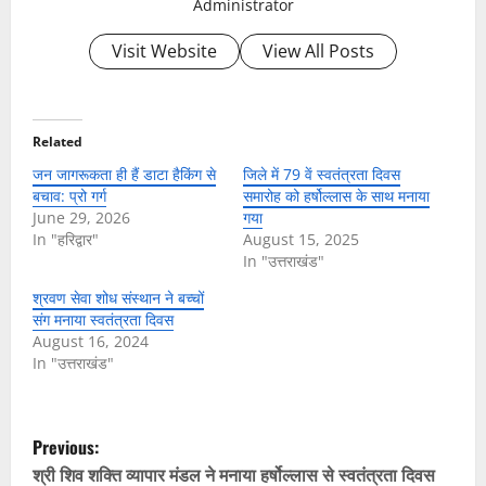
Administrator
Visit Website
View All Posts
Related
जन जागरूकता ही हैं डाटा हैकिंग से
जिले में 79 वें स्वतंत्रता दिवस
बचाव: प्रो गर्ग
समारोह को हर्षोल्लास के साथ मनाया
June 29, 2026
गया
In "हरिद्वार"
August 15, 2025
In "उत्तराखंड"
श्रवण सेवा शोध संस्थान ने बच्चों
संग मनाया स्वतंत्रता दिवस
August 16, 2024
In "उत्तराखंड"
P
Previous:
o
श्री शिव शक्ति व्यापार मंडल ने मनाया हर्षोल्लास से स्वतंत्रता दिवस