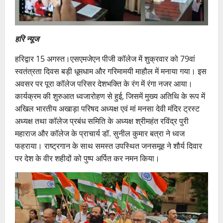
हरि न्यूज
हरिद्वार 15 अगस्त।एसएमजेएन पीजी कॉलेज में शुक्रवार को 79वां
स्वतंत्रता दिवस बड़ी धूमधाम और गरिमामयी माहौल में मनाया गया। इस
अवसर पर पूरा कॉलेज परिसर देशभक्ति के रंग में रंगा नजर आया।
कार्यक्रम की शुरुआत ध्वजारोहण से हुई, जिसमें मुख्य अतिथि के रूप में
अखिल भारतीय अखाड़ा परिषद अध्यक्ष एवं मां मनसा देवी मंदिर ट्रस्ट
अध्यक्ष तथा कॉलेज प्रबंध समिति के अध्यक्ष श्रीमहंत रविंद्र पुरी
महाराज और कॉलेज के प्राचार्य डॉ. सुनील कुमार बत्रा ने ध्वज
फहराया। राष्ट्रगान के साथ समस्त उपस्थित जनसमूह ने शौर्य दिवार
पर देश के वीर शहीदों को पुष्प अर्पित कर नमन किया।