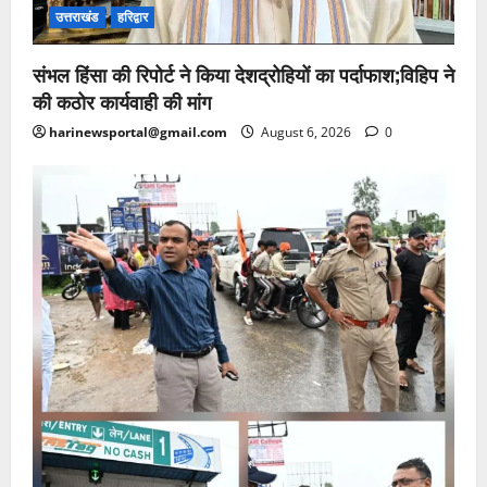
उत्तराखंड
हरिद्वार
संभल हिंसा की रिपोर्ट ने किया देशद्रोहियों का पर्दाफाश;विहिप ने
की कठोर कार्यवाही की मांग
harinewsportal@gmail.com
August 6, 2026
0