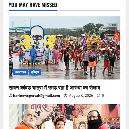
YOU MAY HAVE MISSED
उत्तराखंड
हरिद्वार
सावन कांवड़ यात्रा में उमड़ रहा है आस्था का सैलाब
harinewsportal@gmail.com
August 6, 2026
0