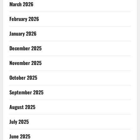
March 2026
February 2026
January 2026
December 2025
November 2025
October 2025
September 2025
August 2025
July 2025
June 2025