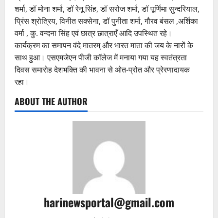
शर्मा, डॉ मोना शर्मा, डॉ रेनू सिंह, डॉ सरोज शर्मा, डॉ पूर्णिमा सुन्दरियाल,
प्रिंस श्रोत्रिय, विनीत सक्सेना, डॉ पुनीता शर्मा, गौरव बंसल ,अर्शिका
वर्मा , कु. वन्दना सिंह एवं छात्र छात्राएँ आदि उपस्थित रहे।
कार्यक्रम का समापन वंदे मातरम् और भारत माता की जय के नारों के
साथ हुआ। एसएमजेएन पीजी कॉलेज में मनाया गया यह स्वतंत्रता
दिवस समारोह देशभक्ति की भावना से ओत-प्रोत और प्रेरणादायक
रहा।
ABOUT THE AUTHOR
harinewsportal@gmail.com