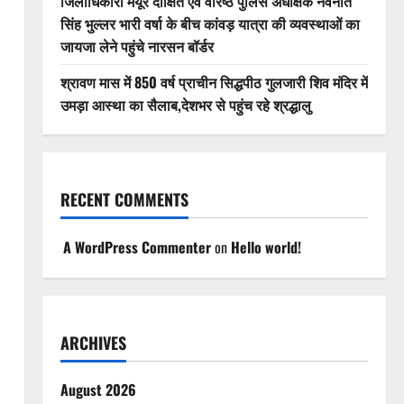
जिलाधिकारी मयूर दीक्षित एवं वरिष्ठ पुलिस अधीक्षक नवनीत
सिंह भुल्लर भारी वर्षा के बीच कांवड़ यात्रा की व्यवस्थाओं का
जायजा लेने पहुंचे नारसन बॉर्डर
श्रावण मास में 850 वर्ष प्राचीन सिद्धपीठ गुलजारी शिव मंदिर में
उमड़ा आस्था का सैलाब,देशभर से पहुंच रहे श्रद्धालु
RECENT COMMENTS
A WordPress Commenter
on
Hello world!
ARCHIVES
August 2026