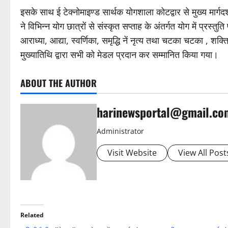
इसके साथ ई टेक्नोमाइण्ड सार्थक योगशाला कोटद्वार से मुख्य मार्ग
ने विभिन्न योग छात्रों से संस्कृत सप्ताह के अंतर्गत योग में प्रस्त
आराध्या, आद्या, स्वर्णिका, समृद्धि नें नृत्य तथा चटका चटका , शक्त
मुख्यातिथि द्वारा सभी को मेडल प्रदान कर सम्मानित किया गया।
ABOUT THE AUTHOR
harinewsportal@gmail.co
Administrator
Visit Website
View All Post
Related