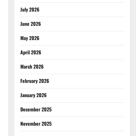
July 2026
June 2026
May 2026
April 2026
March 2026
February 2026
January 2026
December 2025
November 2025