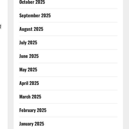
October 2025
September 2025
ं
August 2025
July 2025
June 2025
May 2025
April 2025
March 2025
February 2025
January 2025