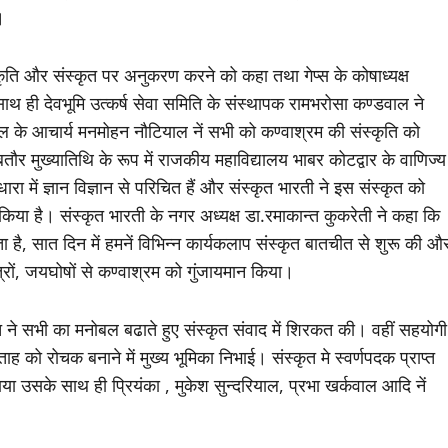
।
्कृति और संस्कृत पर अनुकरण करने को कहा तथा गेप्स के कोषाध्यक्ष
 साथ ही देवभूमि उत्कर्ष सेवा समिति के संस्थापक रामभरोसा कण्डवाल ने
रुकुल के आचार्य मनमोहन नौटियाल नें सभी को कण्वाश्रम की संस्कृति को
बतौर मुख्यातिथि के रूप में राजकीय महाविद्यालय भाबर कोटद्वार के वाणिज्य
रा में ज्ञान विज्ञान से परिचित हैं और संस्कृत भारती ने इस संस्कृत को
किया है। संस्कृत भारती के नगर अध्यक्ष डा.रमाकान्त कुकरेती ने कहा कि
 है, सात दिन में हमनें विभिन्न कार्यकलाप संस्कृत बातचीत से शुरू की औ
्त्रों, जयघोषों से कण्वाश्रम को गुंजायमान किया।
ावत ने सभी का मनोबल बढाते हुए संस्कृत संवाद में शिरकत की। वहीं सहयोगी
ताह को रोचक बनाने में मुख्य भूमिका निभाई। संस्कृत मे स्वर्णपदक प्राप्त
ाया उसके साथ ही प्रियंका , मुकेश सुन्दरियाल, प्रभा खर्कवाल आदि नें