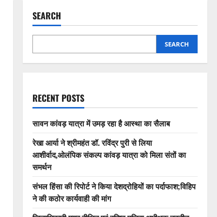
SEARCH
SEARCH
RECENT POSTS
सावन कांवड़ यात्रा में उमड़ रहा है आस्था का सैलाब
रेखा आर्या ने श्रीमहंत डॉ. रविंद्र पुरी से लिया
आशीर्वाद,ओलंपिक संकल्प कांवड़ यात्रा को मिला संतों का
समर्थन
संभल हिंसा की रिपोर्ट ने किया देशद्रोहियों का पर्दाफाश;विहिप
ने की कठोर कार्यवाही की मांग