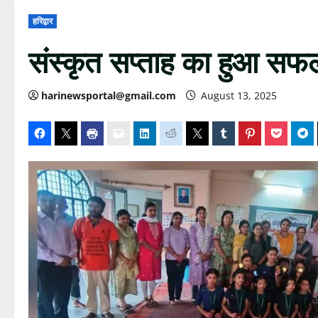
हरिद्वार
संस्कृत सप्ताह का हुआ स
harinewsportal@gmail.com
August 13, 2025