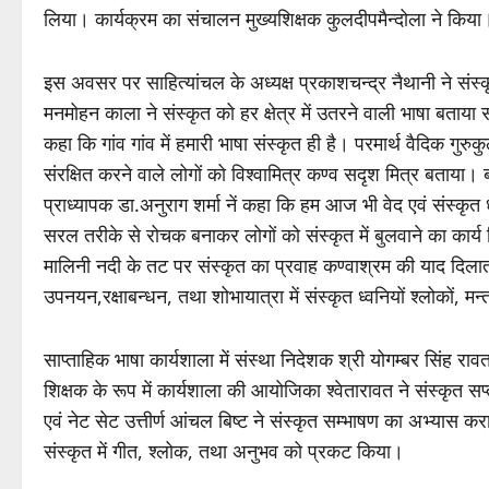
लिया। कार्यक्रम का संचालन मुख्यशिक्षक कुलदीपमैन्दोला ने किया
इस अवसर पर साहित्यांचल के अध्यक्ष प्रकाशचन्द्र नैथानी ने संस
मनमोहन काला ने संस्कृत को हर क्षेत्र में उतरने वाली भाषा बताया
कहा कि गांव गांव में हमारी भाषा संस्कृत ही है। परमार्थ वैदिक गु
संरक्षित करने वाले लोगों को विश्वामित्र कण्व सदृश मित्र बताया। 
प्राध्यापक डा.अनुराग शर्मा नें कहा कि हम आज भी वेद एवं संस्कृत धा
सरल तरीके से रोचक बनाकर लोगों को संस्कृत में बुलवाने का कार्य 
मालिनी नदी के तट पर संस्कृत का प्रवाह कण्वाश्रम की याद दिलाता
उपनयन,रक्षाबन्धन, तथा शोभायात्रा में संस्कृत ध्वनियों श्लोकों, मन
साप्ताहिक भाषा कार्यशाला में संस्था निदेशक श्री योगम्बर सिंह र
शिक्षक के रूप में कार्यशाला की आयोजिका श्वेतारावत ने संस्कृत सप्
एवं नेट सेट उत्तीर्ण आंचल बिष्ट ने संस्कृत सम्भाषण का अभ्यास कर
संस्कृत में गीत, श्लोक, तथा अनुभव को प्रकट किया।