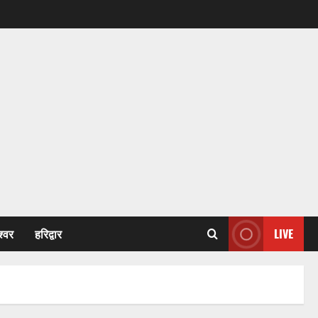
श्वर
हरिद्वार
LIVE