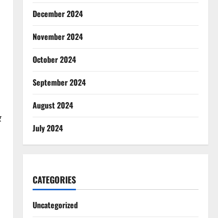
December 2024
November 2024
October 2024
September 2024
August 2024
र
July 2024
CATEGORIES
Uncategorized