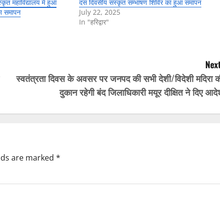
कृत महाविद्यालय में हुआ
दस दिवसीय संस्कृत सम्भाषण शिविर का हुआ समापन
का समापन
July 22, 2025
In "हरिद्वार"
Next
स्वतंत्रता दिवस के अवसर पर जनपद की सभी देशी/विदेशी मदिरा क
दुकान रहेगी बंद जिलाधिकारी मयूर दीक्षित ने दिए आद
elds are marked
*