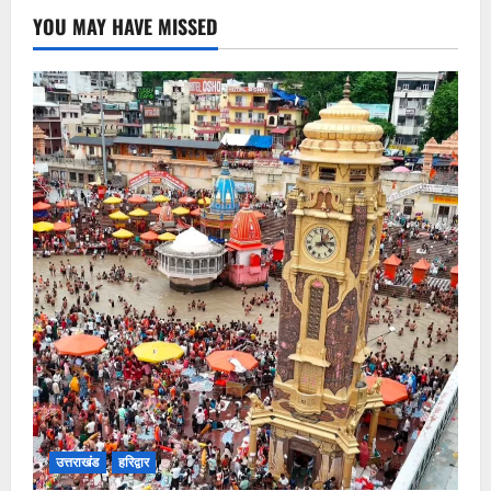
YOU MAY HAVE MISSED
उत्तराखंड
हरिद्वार