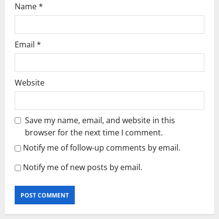
Name
*
Email
*
Website
Save my name, email, and website in this
browser for the next time I comment.
Notify me of follow-up comments by email.
Notify me of new posts by email.