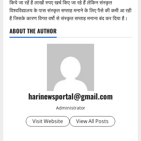
किये जा रहें है लाखों रुपए खर्च किए जा रहे हैं लेकिन संस्कृत
विश्वविद्यालय के पास संस्कृत सप्ताह मनाने के लिए पैसे की कमी आ रही
है जिसके कारण विगत वर्षो से संस्कृत सप्ताह मनाना बंद कर दिया है।
ABOUT THE AUTHOR
harinewsportal@gmail.com
Administrator
Visit Website
View All Posts