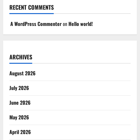
RECENT COMMENTS
A WordPress Commenter
on
Hello world!
ARCHIVES
August 2026
July 2026
June 2026
May 2026
April 2026