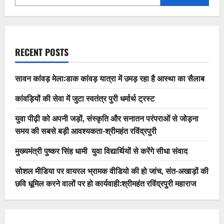
RECENT POSTS
सावन कांवड़ मेला:डाक कांवड़ यात्रा में उमड़ रहा है आस्था का सैलाब
कांवड़ियों की सेवा में जुटा स्वतंत्र पुरी धर्मार्थ ट्रस्ट
युवा पीढ़ी को अपनी जड़ों, संस्कृति और सनातन परंपराओं से जोड़ना
समय की सबसे बड़ी आवश्यकता-श्रीमहंत रविंद्रपुरी
मुख्यमंत्री पुष्कर सिंह धामी युवा विद्यार्थियों से करेंगे सीधा संवाद
सोशल मीडिया पर वायरल भ्रामक वीडियो की हो जांच, संत-अखाड़ों की
छवि धूमिल करने वालों पर हो कार्यवाही:श्रीमहंत रविंद्रपुरी महाराज