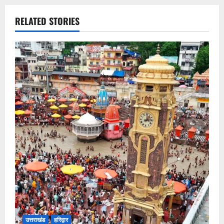
RELATED STORIES
उत्तराखंड
हरिद्वार