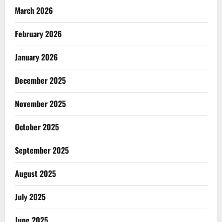
March 2026
February 2026
January 2026
December 2025
November 2025
October 2025
September 2025
August 2025
July 2025
June 2025