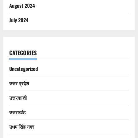
August 2024
July 2024
CATEGORIES
Uncategorized
उत्तर प्रदेश
उत्तरकाशी
उत्तराखंड
उधम सिंह नगर