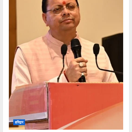
हरिद्वार