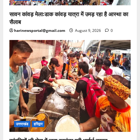
सावन कांवड़ मेला:डाक कांवड़ यात्रा में उमड़ रहा है आस्था का
सैलाब
harinewsportal@gmail.com
August 9, 2026
0
उत्तराखंड
हरिद्वार