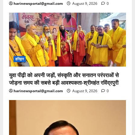
harinewsportal@gmail.com
August 9, 2026
0
हरिद्वार
युवा पीढ़ी को अपनी जड़ों, संस्कृति और सनातन परंपराओं से
जोड़ना समय की सबसे बड़ी आवश्यकता-श्रीमहंत रविंद्रपुरी
harinewsportal@gmail.com
August 9, 2026
0