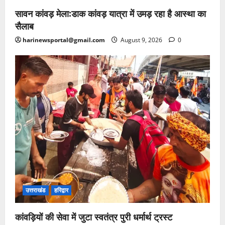
सावन कांवड़ मेला:डाक कांवड़ यात्रा में उमड़ रहा है आस्था का
सैलाब
harinewsportal@gmail.com
August 9, 2026
0
उत्तराखंड
हरिद्वार
कांवड़ियों की सेवा में जुटा स्वतंत्र पुरी धर्मार्थ ट्रस्ट