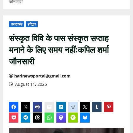
जौनसारी
उत्तराखंड
हरिद्वार
संस्कृत विवि के पास संस्कृत सप्ताह
मनाने के लिए समय नहीं:कपिल शर्मा
जौनसारी
harinewsportal@gmail.com
August 11, 2025