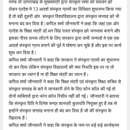
तरफ तो उत्तराखंड के मुख्यमंत्री द्वारा संस्कृत भाषा को सवर्धन क़ो
लेकर प्रदेश मे 13 आदर्श संस्कृत ग्रामों का विधिवत शुभारम्भ किया गया
है तो वही दूसरी ओर संस्कृत विश्वविद्यालय द्वारा संस्कृत सप्ताह क़ो भी
मनाना बंद कर दिया है।कपिल शर्मा जौनसारी ने कहा कि जहां एक ओर
प्रदेश के शिक्षा मंत्री डॉ.धन सिंह रावत संस्कृत क़ो जनभाषा बनाने और
इसका गौरव वापस लौटने के लिए सरकार द्वारा सभी जनपदो मे एक एक
आदर्श संस्कृत ग्राम बनाने की पूर्व मे घोषणा कर चुके है और इस पर कार्य
शुरू कर दिया है।
कपिल शर्मा जौनसारी ने कहा कि सरकार ने संस्कृत ग्रामो का शुभारम्भ
तो कर दिया लेकिन संस्कृत विद्यालयों की क्या स्थिति इस पर ना तो
सरकार का ध्यान है ना ही शिक्षा मंत्री का ध्यान है।
कपिल शर्मा जौनसारी ने कहा कि शिक्षा मंत्री एवं संस्कृत शिक्षा सचिव से
संस्कृत सप्ताह के बारे मे जानकारी लेने के लिए फोन कॉल की गई तो
दोनों व्यक्तियों द्वारा फोन कॉल रिसीव नहीं की गई। जौनसारी ने बताया
कि संस्कृत विवि मे दिनेश चन्द्र शास्त्री कुलपति नियुक्त हुए है तब से
इन्होने संस्कृत सप्ताह मनाना ही बंद कर दिया है जो की संस्कृत के
खिलाफ है।
कपिल शर्मा जौनसारी ने कहा कि संस्कृत के नाम पर बड़े बड़े कार्यक्रम