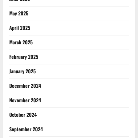
May 2025
April 2025
March 2025
February 2025
January 2025
December 2024
November 2024
October 2024
September 2024