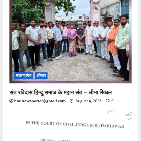
उत्तर प्रदेश
हरिद्वार
संत रविदास हिन्दू समाज के महान संत – लीना सिंघल
harinewsportal@gmail.com
August 4, 2026
0