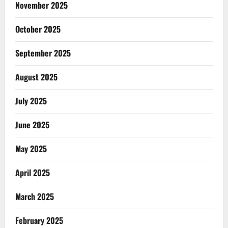
November 2025
October 2025
September 2025
August 2025
July 2025
June 2025
May 2025
April 2025
March 2025
February 2025