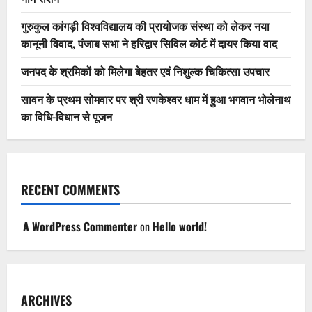
गुरुकुल कांगड़ी विश्वविद्यालय की प्रायोजक संस्था को लेकर नया
कानूनी विवाद, पंजाब सभा ने हरिद्वार सिविल कोर्ट में दायर किया वाद
जनपद के श्रमिकों को मिलेगा बेहतर एवं निशुल्क चिकित्सा उपचार
सावन के प्रथम सोमवार पर श्री रणकेश्वर धाम में हुआ भगवान भोलेनाथ
का विधि-विधान से पूजन
RECENT COMMENTS
A WordPress Commenter
on
Hello world!
ARCHIVES