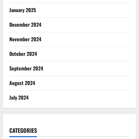
January 2025
December 2024
November 2024
October 2024
September 2024
August 2024
July 2024
CATEGORIES