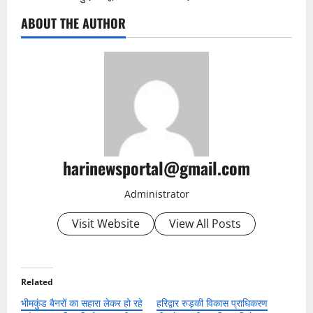
ABOUT THE AUTHOR
harinewsportal@gmail.com
Administrator
Visit Website
View All Posts
Related
भीमकुंड बैनरों का सहारा लेकर हो रहे
हरिद्वार रुड़की विकास प्राधिकरण