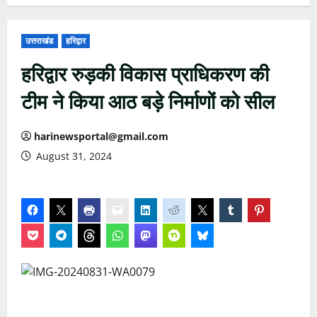
उत्तराखंड
हरिद्वार
हरिद्वार रुड़की विकास प्राधिकरण की
टीम ने किया आठ बड़े निर्माणों को सील
harinewsportal@gmail.com
August 31, 2024