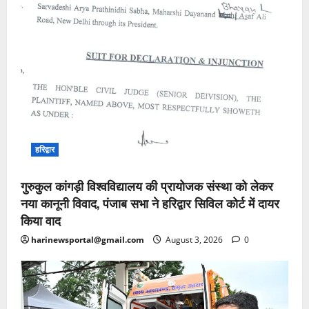
हरिद्वार
गुरुकुल कांगड़ी विश्वविद्यालय की प्रायोजक संस्था को लेकर
नया कानूनी विवाद, पंजाब सभा ने हरिद्वार सिविल कोर्ट में दायर
किया वाद
harinewsportal@gmail.com
August 3, 2026
0