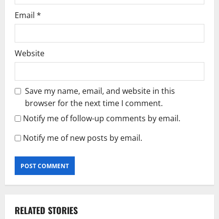
Email
*
Website
Save my name, email, and website in this
browser for the next time I comment.
Notify me of follow-up comments by email.
Notify me of new posts by email.
RELATED STORIES