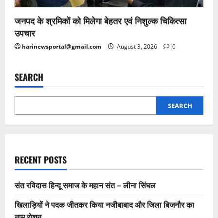
जनपद के श्रमिकों को मिलेगा बेहतर एवं निशुल्क चिकित्सा
उपचार
harinewsportal@gmail.com
August 3, 2026
0
SEARCH
SEARCH
RECENT POSTS
संत रविदास हिन्दू समाज के महान संत – लीना सिंघल
खिलाड़ियों ने पदक जीतकर किया नजीबाबाद और जिला बिजनौर का
नाम रोशन