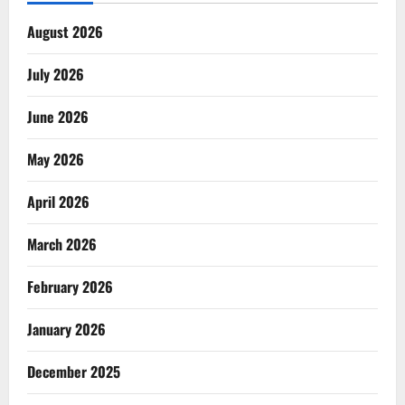
August 2026
July 2026
June 2026
May 2026
April 2026
March 2026
February 2026
January 2026
December 2025