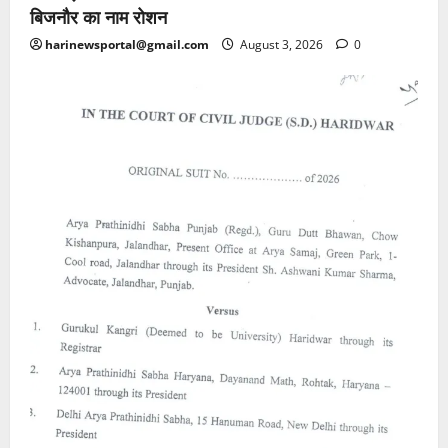
बिजनौर का नाम रोशन
harinewsportal@gmail.com
August 3, 2026
0