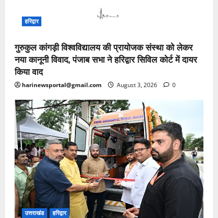
हरिद्वार
गुरुकुल कांगड़ी विश्वविद्यालय की प्रायोजक संस्था को लेकर
नया कानूनी विवाद, पंजाब सभा ने हरिद्वार सिविल कोर्ट में दायर
किया वाद
harinewsportal@gmail.com
August 3, 2026
0
उत्तराखंड
हरिद्वार