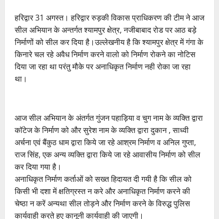
हरिद्वार 31 अगस्त। हरिद्वार रुड़की विकास प्राधिकरण की टीम ने आज
सील अभियान के अन्तर्गत श्यामपुर क्षेत्र, नजीबाबाद रोड पर आठ बड़े
निर्माणों को सील कर दिया है।उल्लेखनीय है कि श्यामपुर क्षेत्र में गंगा के
किनारे चल रहे अवैध निर्माण करने वालो को निर्माण रोकने का नोटिस
दिया जा रहा था परंतु मौके पर अनाधिकृत निर्माण नही रोका जा रहा
था।
आज सील अभियान के अंतर्गत गुंजन पहाड़िया व चुग नाम के व्यक्ति द्वारा
कॉटेज के निर्माण को और सुरेश नाम के व्यक्ति द्वारा दुकान , साध्वी
अर्चना एवं बैंकुठ धाम द्वारा किये जा रहे आश्रम निर्माण व अनिल गुप्ता,
राज सिंह, एक अन्य व्यक्ति द्वारा किये जा रहे आवासीय निर्माण को सील
कर दिया गया है।
अनाधिकृत निर्माण कर्ताओं को सख्त हिदायत दी गयी है कि सील को
किसी भी दशा में क्षतिग्रस्त न करे और अनाधिकृत निर्माण करने की
चेष्ठा न करें अन्यथा सील तोड़ने और निर्माण करने के विरुद्ध पुलिस
कार्यवाही करते हुए कानूनी कार्यवाही की जाएगी।