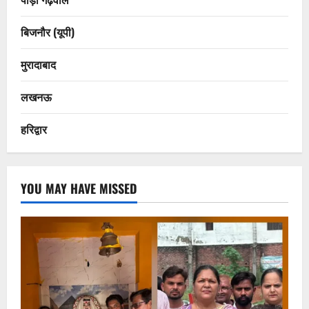
बिजनौर (यूपी)
मुरादाबाद
लखनऊ
हरिद्वार
YOU MAY HAVE MISSED