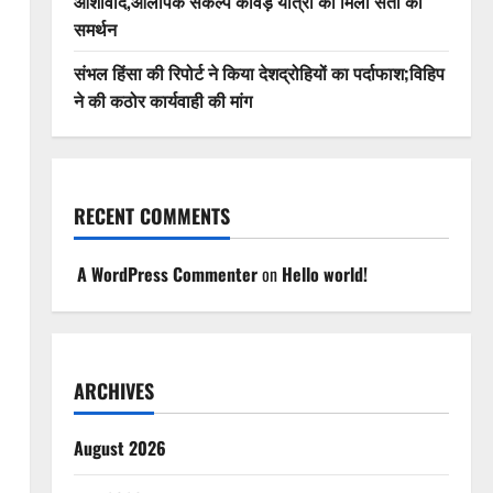
आशीर्वाद,ओलंपिक संकल्प कांवड़ यात्रा को मिला संतों का
समर्थन
संभल हिंसा की रिपोर्ट ने किया देशद्रोहियों का पर्दाफाश;विहिप
ने की कठोर कार्यवाही की मांग
RECENT COMMENTS
A WordPress Commenter
on
Hello world!
ARCHIVES
August 2026