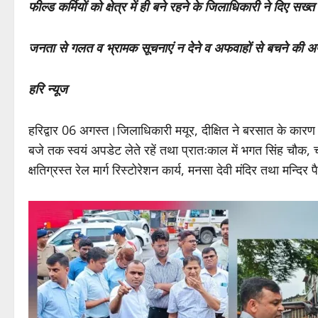
फील्ड कर्मियों को क्षेत्र में ही बने रहने के जिलाधिकारी ने दिए सख्
जनता से गलत व भ्रामक सूचनाएं न देने व अफवाहों से बचने की 
हरि न्यूज
हरिद्वार 06 अगस्त।जिलाधिकारी मयूर, दीक्षित ने बरसात के कारण न
बजे तक स्वयं अपडेट लेते रहें तथा प्रातःकाल में भगत सिंह चौक, च
क्षतिग्रस्त रेल मार्ग रिस्टोरेशन कार्य, मनसा देवी मंदिर तथा मन्दि