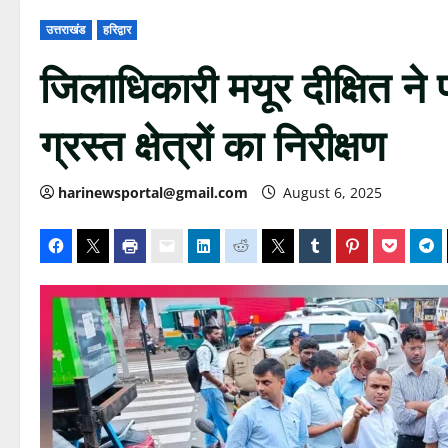
उत्तराखंड
हरिद्वार
जिलाधिकारी मयूर दीक्षित ने 
ग्रस्त क्षेत्रों का निरीक्षण
harinewsportal@gmail.com
August 6, 2025