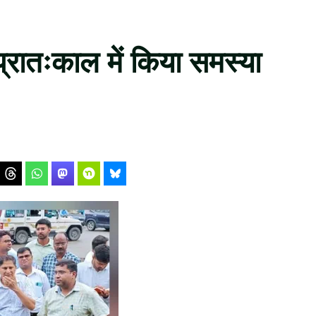
प्रातःकाल में किया समस्या