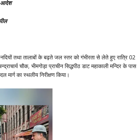
त आदेश
अपील
दियों तथा तालाबों के बढ़ते जल स्तर को गंभीरता से लेते हुए रात्रि 02
न्द्राचार्य चौक, भीमगोड़ा प्राचीन सिद्धपीठ डाट महाकाली मन्दिर के पास
र पैदल मार्ग का स्थलीय निरीक्षण किया।