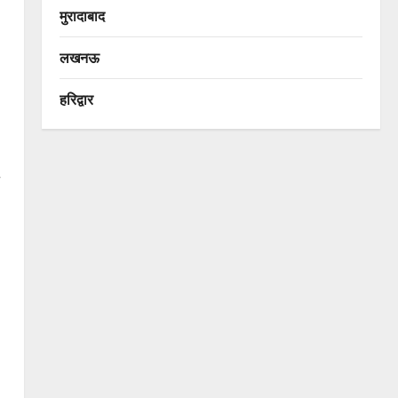
मुरादाबाद
लखनऊ
हरिद्वार