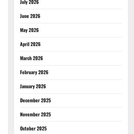
July 2026
June 2026
May 2026
April 2026
March 2026
February 2026
January 2026
December 2025
November 2025
October 2025