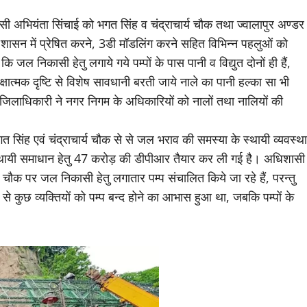
शासी अभियंता सिंचाई को भगत सिंह व चंद्राचार्य चौक तथा ज्वालापुर अण्डर
शासन में प्रेषित करने, 3डी मॉडलिंग करने सहित विभिन्न पहलुओं को
 कि जल निकासी हेतु लगाये गये पम्पों के पास पानी व विद्युत दोनों ही हैं,
ात्मक दृष्टि से विशेष सावधानी बरती जाये नाले का पानी हल्का सा भी
 जिलाधिकारी ने नगर निगम के अधिकारियों को नालों तथा नालियों की
सिंह एवं चंद्राचार्य चौक से से जल भराव की समस्या के स्थायी व्यवस्था
स्थायी समाधान हेतु 47 करोड़ की डीपीआर तैयार कर ली गई है। अधिशासी
य चौक पर जल निकासी हेतु लगातार पम्प संचालित किये जा रहे हैं, परन्तु
कुछ व्यक्तियों को पम्प बन्द होने का आभास हुआ था, जबकि पम्पों के