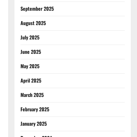
September 2025
August 2025
July 2025
June 2025
May 2025
April 2025
March 2025
February 2025
January 2025