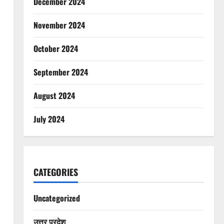
December 2024
November 2024
October 2024
September 2024
August 2024
July 2024
CATEGORIES
Uncategorized
उत्तर प्रदेश