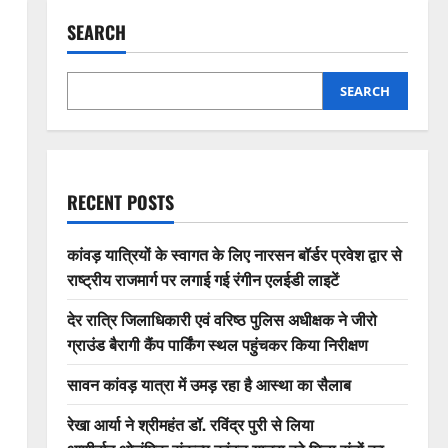
SEARCH
SEARCH
RECENT POSTS
कांवड़ यात्रियों के स्वागत के लिए नारसन बॉर्डर प्रवेश द्वार से
राष्ट्रीय राजमार्ग पर लगाई गई रंगीन एलईडी लाइटें
देर रात्रि जिलाधिकारी एवं वरिष्ठ पुलिस अधीक्षक ने जीरो
ग्राउंड बैरागी कैंप पार्किंग स्थल पहुंचकर किया निरीक्षण
सावन कांवड़ यात्रा में उमड़ रहा है आस्था का सैलाब
रेखा आर्या ने श्रीमहंत डॉ. रविंद्र पुरी से लिया