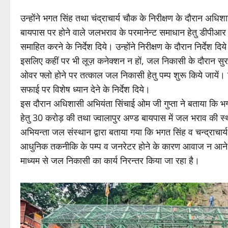
उन्होंने भगत सिंह तथा चंद्राचार्य चौक के निरीक्षण के दौरान अधि
बायपास पर होने वाले जलभराव के परमानेन्ट समाधान हेतु डीपीआर 
समाहित करने के निर्देश दिये। उन्होंने निरीक्षण के दौरान निर्देश दिये
इसलिए कहीं पर भी लूज़ कनेक्शन न हों, जल निकासी के दौरान सुरक्ष
ओवर फ्लो होने पर तत्काल जल निकासी हेतु पम्प शुरू किये जायें।
सफाई पर विशेष ध्यान देने के निर्देश दिये।
इस दौरान अधिशासी अभियंता सिंचाई ओम जी गुप्ता ने बताया कि भगत 
हेतु 30 करोड़ की तथा ज्वालापुर अण्ड बायपास में जल भराव की 
अभियन्ता जल संस्थान द्वारा बताया गया कि भगत सिंह व चन्द्राचार्
आधुनिक तकनीकि के पम्प व जनरेटर होने के कारण आवाज न आने से 
माध्यम से जल निकासी का कार्य निरन्तर किया जा रहा है।