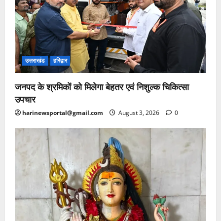
उत्तराखंड
हरिद्वार
जनपद के श्रमिकों को मिलेगा बेहतर एवं निशुल्क चिकित्सा
उपचार
harinewsportal@gmail.com
August 3, 2026
0