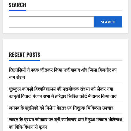
SEARCH
SEARCH
RECENT POSTS
खिलाड़ियों ने पदक जीतकर किया नजीबाबाद और जिला बिजनौर का
नाम रोशन
गुरुकुल कांगड़ी विश्वविद्यालय की प्रायोजक संस्था को लेकर नया
कानूनी विवाद, पंजाब सभा ने हरिद्वार सिविल कोर्ट में दायर किया वाद
जनपद के श्रमिकों को मिलेगा बेहतर एवं निशुल्क चिकित्सा उपचार
सावन के प्रथम सोमवार पर श्री रणकेश्वर धाम में हुआ भगवान भोलेनाथ
का विधि-विधान से पूजन