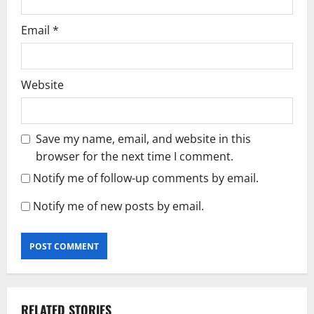
Email
*
Website
Save my name, email, and website in this
browser for the next time I comment.
Notify me of follow-up comments by email.
Notify me of new posts by email.
RELATED STORIES