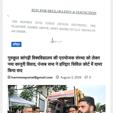
हरिद्वार
गुरुकुल कांगड़ी विश्वविद्यालय की प्रायोजक संस्था को लेकर
नया कानूनी विवाद, पंजाब सभा ने हरिद्वार सिविल कोर्ट में दायर
किया वाद
harinewsportal@gmail.com
August 3, 2026
0