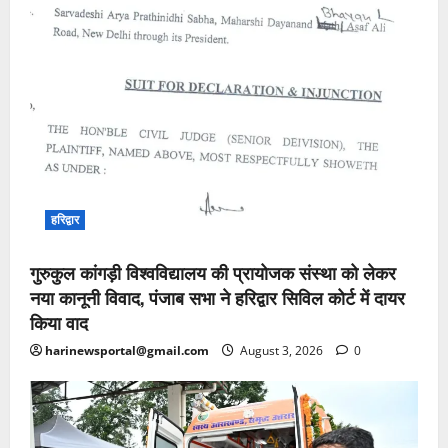
हरिद्वार
गुरुकुल कांगड़ी विश्वविद्यालय की प्रायोजक संस्था को लेकर
नया कानूनी विवाद, पंजाब सभा ने हरिद्वार सिविल कोर्ट में दायर
किया वाद
harinewsportal@gmail.com
August 3, 2026
0