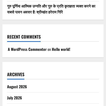
गुरु पूर्णिमा आत्मिक उन्नति और गुरु के प्रति कृतज्ञता व्यक्त करने का
सबसे पावन अवसर है: श्रीमहंत हरेराम गिरि
RECENT COMMENTS
A WordPress Commenter
on
Hello world!
ARCHIVES
August 2026
July 2026