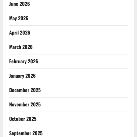
June 2026
May 2026
April 2026
March 2026
February 2026
January 2026
December 2025
November 2025
October 2025
September 2025