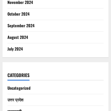
November 2024
October 2024
September 2024
August 2024
July 2024
CATEGORIES
Uncategorized
उत्तर प्रदेश