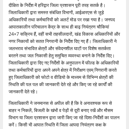
दीक्षित के निर्देश में हरिद्वार जिला प्रशासन पूरी तरह सतर्क है।
जिलाधिकारी द्वारा समस्त संबंधित विभागों, आईआरएस से जुड़े
अधिकारियों तथा कर्मचारियों को अलर्ट मोड पर रखा गया है। जनपद
आपातकालीन परिचालन केंद्र के साथ ही बाढ़ नियंत्रण चौकियां
24×7 सक्रिय हैं, वहीं सभी तहसीलदारों, खंड विकास अधिकारियों और
नगर निकायों को सतत निगरानी के निर्देश दिए गए हैं। जिलाधिकारी ने
जलभराव संभावित क्षेत्रों और संवेदनशील घाटों पर विशेष सतर्कता
बरतने तथा जल निकासी हेतु समुचित व्यवस्था बनाने के निर्देश दिए।
जिलाधिकारी द्वारा दिए गए निर्देशों के अनुपालन में फील्ड के अधिकारियों
तथा कर्मचारियों द्वारा अपने अपने क्षेत्र में निरीक्षण एवम् निगरानी करते
हुए जिलाधिकारी को फोटो व वीडियो के माध्यम से विभिन्न क्षेत्रों की
स्थिति की पल पल की जानकारी देते रहे और किए जा रहे कार्यों की
जानकारी देते रहे।
जिलाधिकारी ने जनमानस से अपील की है कि वे अनावश्यक रूप से
बाहर न निकलें, बिजली के खंभों व पेड़ों से दूरी बनाए रखें और मौसम
विभाग या जिला प्रशासन द्वारा जारी किए जा रहे दिशा-निर्देशों का पालन
करें। किसी भी आपात स्थिति में जिला आपदा नियंत्रण कक्ष के