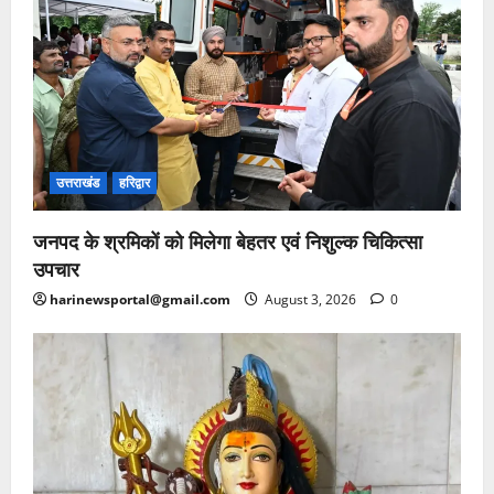
उत्तराखंड
हरिद्वार
जनपद के श्रमिकों को मिलेगा बेहतर एवं निशुल्क चिकित्सा
उपचार
harinewsportal@gmail.com
August 3, 2026
0