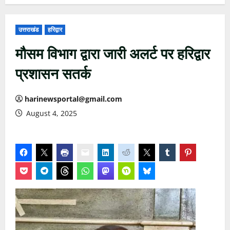
उत्तराखंड
हरिद्वार
मौसम विभाग द्वारा जारी अलर्ट पर हरिद्वार
प्रशासन सतर्क
harinewsportal@gmail.com
August 4, 2025