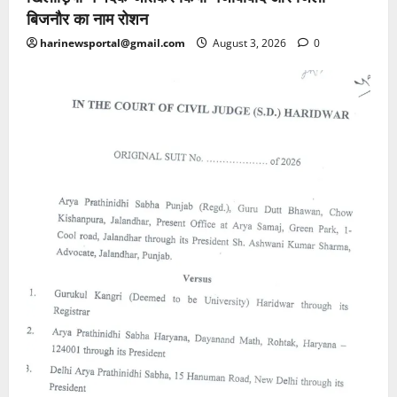
बिजनौर का नाम रोशन
harinewsportal@gmail.com
August 3, 2026
0