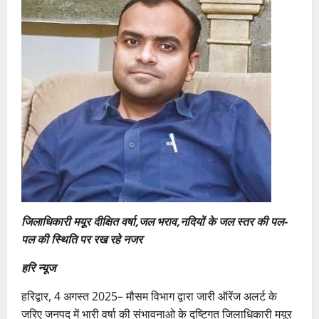
जिलाधिकारी मयूर दीक्षित वर्षा,जल भराव,नदियों के जल स्तर की पल-
पल की स्थिति पर रख रहे नजर
हरि न्यूज
हरिद्वार, 4 अगस्त 2025– मौसम विभाग द्वारा जारी ऑरेंज अलर्ट के
जरिए जनपद में भारी वर्षा की संभावनाओ के दृष्टिगत जिलाधिकारी मयूर