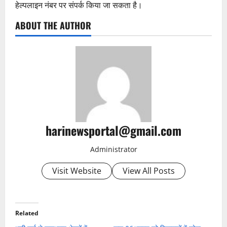
हेल्पलाइन नंबर पर संपर्क किया जा सकता है।
ABOUT THE AUTHOR
harinewsportal@gmail.com
Administrator
Visit Website
View All Posts
Related