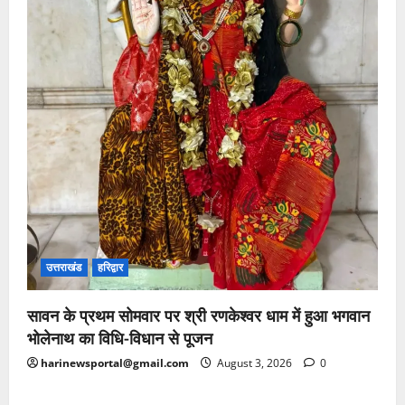
उत्तराखंड
हरिद्वार
सावन के प्रथम सोमवार पर श्री रणकेश्वर धाम में हुआ भगवान
भोलेनाथ का विधि-विधान से पूजन
harinewsportal@gmail.com
August 3, 2026
0