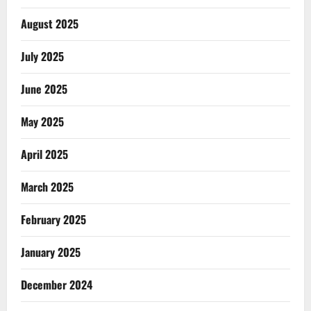
August 2025
July 2025
June 2025
May 2025
April 2025
March 2025
February 2025
January 2025
December 2024