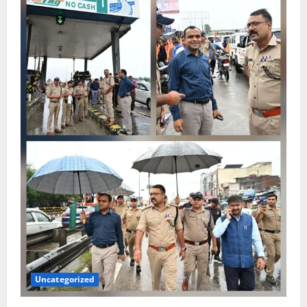
Uncategorized