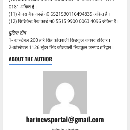
0181 अंकित है।
(11) केनरा बैक कार्ड न0 6521530116494835 अंकित है।
(12) सिडिकेट बैक कार्ड न0 5515 9900 0063 4096 अंकित है।
पुलिस टीम
1- कांस्टेबल 200 हरि सिंह कोतवाली सिडकुल जनपद हरिद्वार।
2-कांस्टेबल 1126 सुंदर सिंह कोतवाली सिडकुल जनपद हरिद्वार।
ABOUT THE AUTHOR
harinewsportal@gmail.com
Administrator