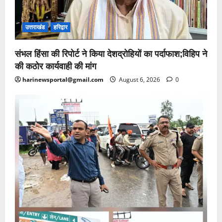
उत्तराखंड
हरिद्वार
संभल हिंसा की रिपोर्ट ने किया देशद्रोहियों का पर्दाफाश;विहिप ने
की कठोर कार्यवाही की मांग
harinewsportal@gmail.com
August 6, 2026
0