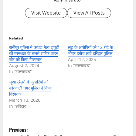
Visit Website
View All Posts
Related
रानीपुर पुलिस ने कांवड़ मेला ड्यूटी
लूट के आरोपियों को 12 घंटे के
की व्यस्थता के चलते शातिर वाहन
भीतर दबोच लाई हरिद्वार पुलिस
चोर को किया गिरफ्तार
April 12, 2025
August 2, 2024
In "उत्तराखंड"
In "उत्तराखंड"
जुआ खेलते 4 जुआरियो को
कोतवाली नगर पुलिस ने किया
गिरफ्तार
March 13, 2026
In "हरिद्वार"
P
Previous: