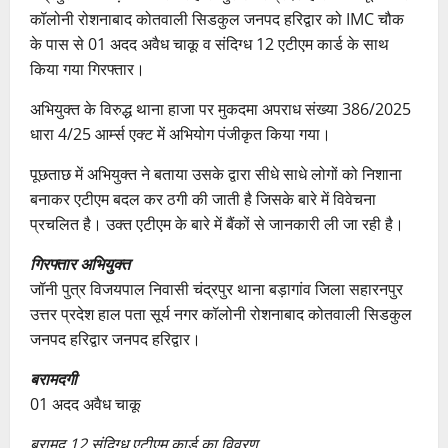
कॉलोनी रोशनाबाद कोतवाली सिडकुल जनपद हरिद्वार को IMC चौक
के पास से 01 अदद अवैध चाकू व संदिग्ध 12 एटीएम कार्ड के साथ
किया गया गिरफ्तार।
अभियुक्त के विरुद्ध थाना हाजा पर मुकदमा अपराध संख्या 386/2025
धारा 4/25 आर्म्स एक्ट में अभियोग पंजीकृत किया गया।
पूछताछ में अभियुक्त ने बताया उसके द्वारा सीधे साधे लोगों को निशाना
बनाकर एटीएम बदल कर ठगी की जाती है जिसके बारे में विवेचना
प्रचलित है। उक्त एटीएम के बारे में बैंकों से जानकारी ली जा रही है।
गिरफ्तार अभियुक्त
जॉनी पुत्र विजयपाल निवासी चंद्रपुर थाना बड़ागांव जिला सहारनपुर
उत्तर प्रदेश हाल पता सूर्य नगर कॉलोनी रोशनाबाद कोतवाली सिडकुल
जनपद हरिद्वार जनपद हरिद्वार।
बरामदगी
01 अदद अवैध चाकू
बरामद 12 संदिग्ध एटीएम कार्ड का विवरण