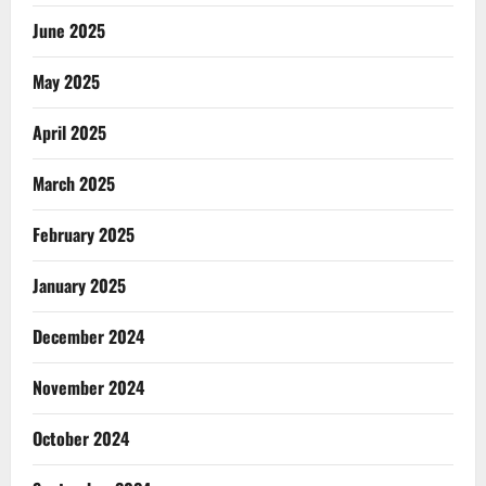
June 2025
May 2025
April 2025
March 2025
February 2025
January 2025
December 2024
November 2024
October 2024