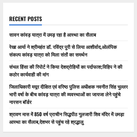
RECENT POSTS
सावन कांवड़ यात्रा में उमड़ रहा है आस्था का सैलाब
रेखा आर्या ने श्रीमहंत डॉ. रविंद्र पुरी से लिया आशीर्वाद,ओलंपिक
संकल्प कांवड़ यात्रा को मिला संतों का समर्थन
संभल हिंसा की रिपोर्ट ने किया देशद्रोहियों का पर्दाफाश;विहिप ने की
कठोर कार्यवाही की मांग
जिलाधिकारी मयूर दीक्षित एवं वरिष्ठ पुलिस अधीक्षक नवनीत सिंह भुल्लर
भारी वर्षा के बीच कांवड़ यात्रा की व्यवस्थाओं का जायजा लेने पहुंचे
नारसन बॉर्डर
श्रावण मास में 850 वर्ष प्राचीन सिद्धपीठ गुलजारी शिव मंदिर में उमड़ा
आस्था का सैलाब,देशभर से पहुंच रहे श्रद्धालु