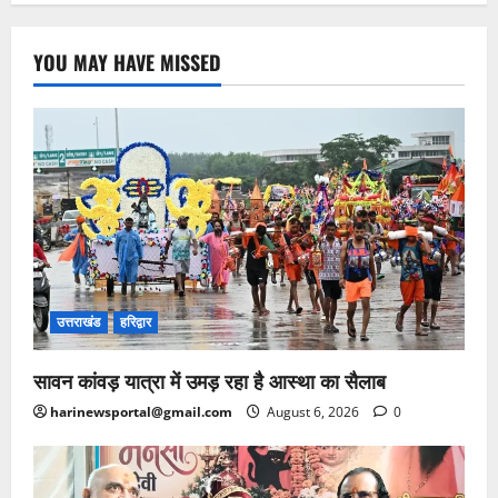
YOU MAY HAVE MISSED
उत्तराखंड
हरिद्वार
सावन कांवड़ यात्रा में उमड़ रहा है आस्था का सैलाब
harinewsportal@gmail.com
August 6, 2026
0