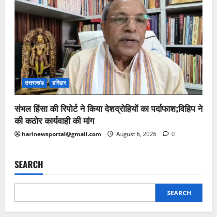
उत्तराखंड
हरिद्वार
संभल हिंसा की रिपोर्ट ने किया देशद्रोहियों का पर्दाफाश;विहिप ने
की कठोर कार्यवाही की मांग
harinewsportal@gmail.com
August 6, 2026
0
SEARCH
SEARCH