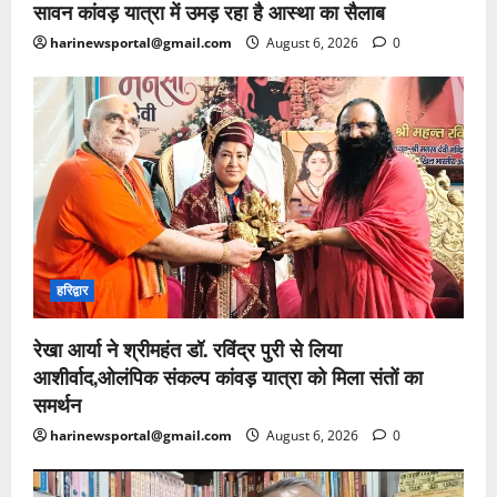
सावन कांवड़ यात्रा में उमड़ रहा है आस्था का सैलाब
harinewsportal@gmail.com
August 6, 2026
0
हरिद्वार
रेखा आर्या ने श्रीमहंत डॉ. रविंद्र पुरी से लिया
आशीर्वाद,ओलंपिक संकल्प कांवड़ यात्रा को मिला संतों का
समर्थन
harinewsportal@gmail.com
August 6, 2026
0