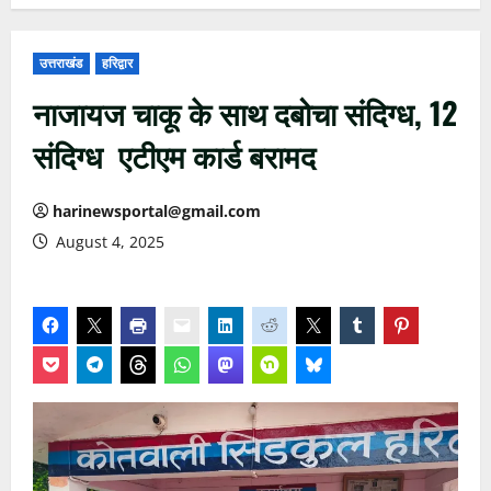
उत्तराखंड
हरिद्वार
नाजायज चाकू के साथ दबोचा संदिग्ध, 12
संदिग्ध एटीएम कार्ड बरामद
harinewsportal@gmail.com
August 4, 2025