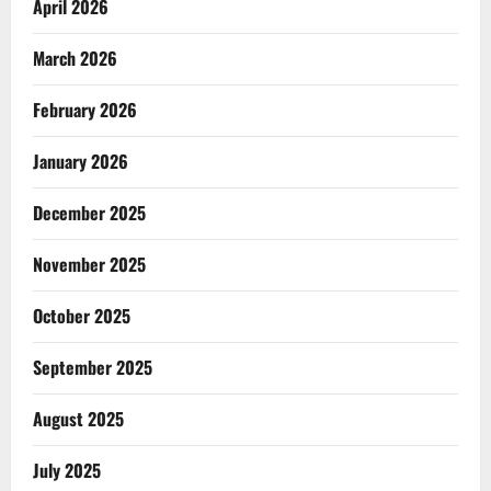
April 2026
March 2026
February 2026
January 2026
December 2025
November 2025
October 2025
September 2025
August 2025
July 2025