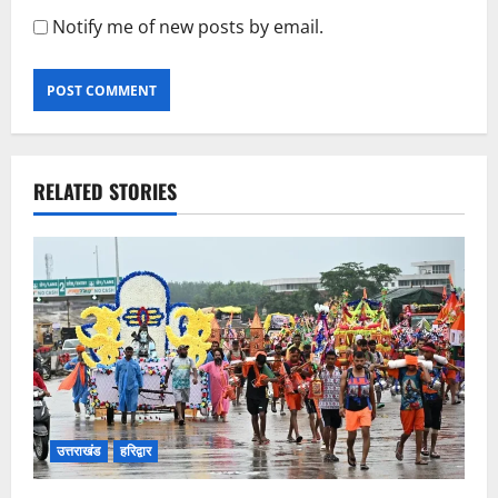
Notify me of new posts by email.
RELATED STORIES
उत्तराखंड
हरिद्वार