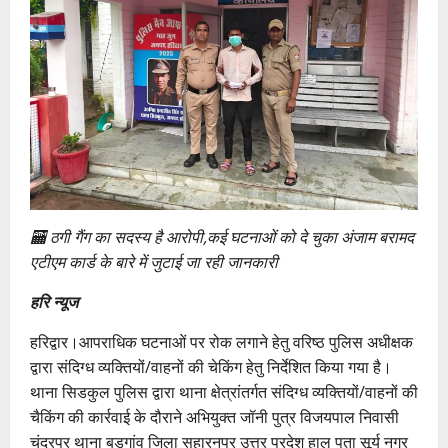
🏧 ठगी गैंग का सदस्य है आरोपी,कई घटनाओं को दे चुका अंजाम बरामद
एटीएम कार्ड के बारे में जुटाई जा रही जानकारी
हरि न्यूज
हरिद्वार।आपराधिक घटनाओं पर रोक लगाने हेतु वरिष्ठ पुलिस अधीक्षक
द्वारा संदिग्ध व्यक्तियों/वाहनों की चेकिंग हेतु निर्देशित किया गया है।
थाना सिडकुल पुलिस द्वारा थाना क्षेत्रांतर्गत संदिग्ध व्यक्तियों/वाहनों की
चैकिंग की कार्रवाई के दौराने अभियुक्त जॉनी पुत्र विजयपाल निवासी
चंद्रपुर थाना बड़गांव जिला सहारनपुर उत्तर प्रदेश हाल पता सूर्य नगर