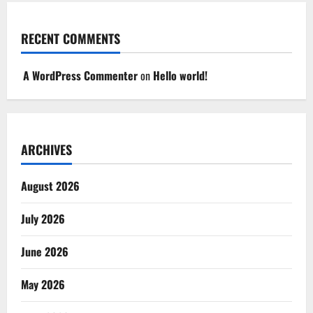
RECENT COMMENTS
A WordPress Commenter
on
Hello world!
ARCHIVES
August 2026
July 2026
June 2026
May 2026