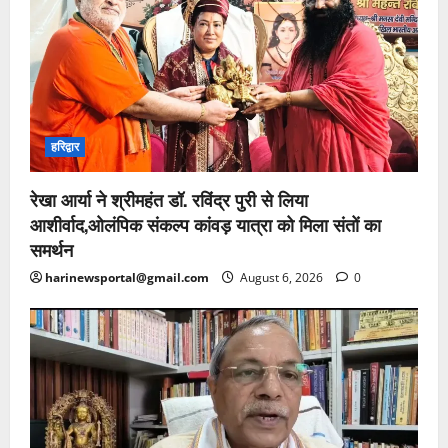
हरिद्वार
रेखा आर्या ने श्रीमहंत डॉ. रविंद्र पुरी से लिया
आशीर्वाद,ओलंपिक संकल्प कांवड़ यात्रा को मिला संतों का
समर्थन
harinewsportal@gmail.com
August 6, 2026
0