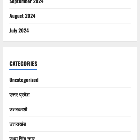
September 2024
August 2024
July 2024
CATEGORIES
Uncategorized
उत्तर प्रदेश
उत्तरकाशी
उत्तराखंड
उधम सिंह नगर