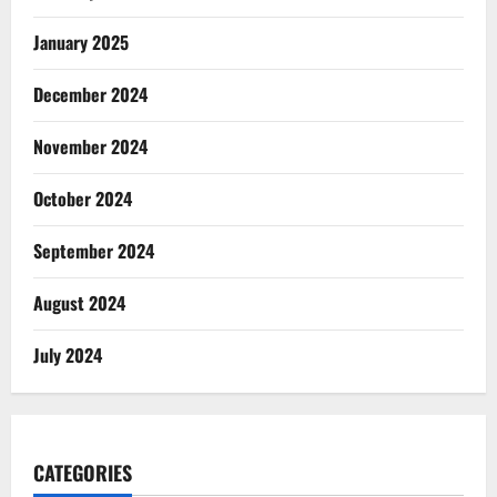
January 2025
December 2024
November 2024
October 2024
September 2024
August 2024
July 2024
CATEGORIES