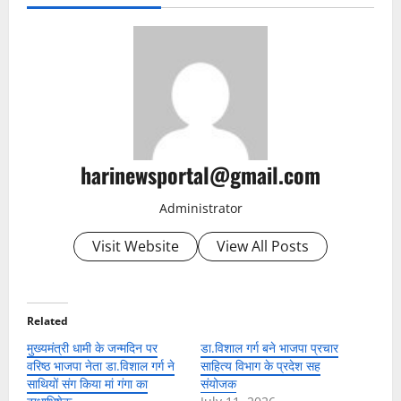
harinewsportal@gmail.com
Administrator
Visit Website
View All Posts
Related
मुख्यमंत्री धामी के जन्मदिन पर
डा.विशाल गर्ग बने भाजपा प्रचार
वरिष्ठ भाजपा नेता डा.विशाल गर्ग ने
साहित्य विभाग के प्रदेश सह
साथियों संग किया मां गंगा का
संयोजक