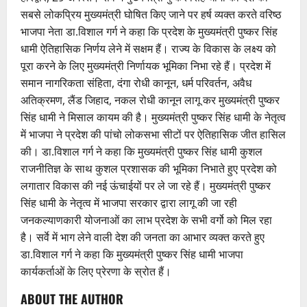
सबसे लोकप्रिय मुख्यमंत्री घोषित किए जाने पर हर्ष व्यक्त करते वरिष्ठ
भाजपा नेता डा.विशाल गर्ग ने कहा कि प्रदेश के मुख्यमंत्री पुष्कर सिंह
धामी ऐतिहासिक निर्णय लेने में सक्षम हैं। राज्य के विकास के लक्ष्य को
पूरा करने के लिए मुख्यमंत्री निर्णायक भूमिका निभा रहे हैं। प्रदेश में
समान नागरिकता संहिता, दंगा रोधी कानून, धर्म परिवर्तन, अवैध
अतिक्रमण, लैंड जिहाद, नकल रोधी कानून लागू कर मुख्यमंत्री पुष्कर
सिंह धामी ने मिसाल कायम की है। मुख्यमंत्री पुष्कर सिंह धामी के नेतृत्व
में भाजपा ने प्रदेश की पांचो लोकसभा सीटों पर ऐतिहासिक जीत हासिल
की। डा.विशाल गर्ग ने कहा कि मुख्यमंत्री पुष्कर सिंह धामी कुशल
राजनीतिज्ञ के साथ कुशल प्रशासक की भूमिका निभाते हुए प्रदेश को
लगातार विकास की नई ऊंचाईयों पर ले जा रहे हैं। मुख्यमंत्री पुष्कर
सिंह धामी के नेतृत्व में भाजपा सरकार द्वारा लागू की जा रही
जनकल्याणकारी योजनाओं का लाभ प्रदेश के सभी वर्गो को मिल रहा
है। सर्वे में भाग लेने वाली देश की जनता का आभार व्यक्त करते हुए
डा.विशाल गर्ग ने कहा कि मुख्यमंत्री पुष्कर सिंह धामी भाजपा
कार्यकर्ताओं के लिए प्रेरणा के स्रोत हैं।
ABOUT THE AUTHOR