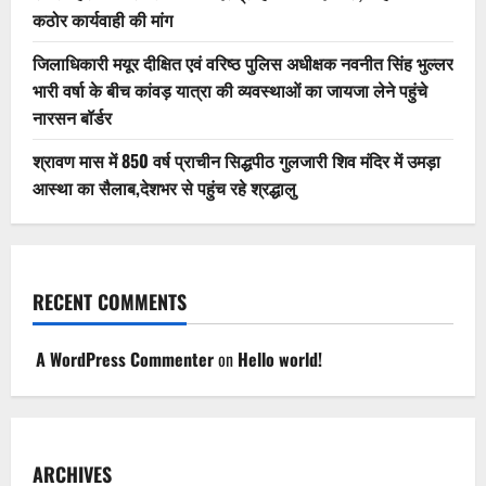
कठोर कार्यवाही की मांग
जिलाधिकारी मयूर दीक्षित एवं वरिष्ठ पुलिस अधीक्षक नवनीत सिंह भुल्लर
भारी वर्षा के बीच कांवड़ यात्रा की व्यवस्थाओं का जायजा लेने पहुंचे
नारसन बॉर्डर
श्रावण मास में 850 वर्ष प्राचीन सिद्धपीठ गुलजारी शिव मंदिर में उमड़ा
आस्था का सैलाब,देशभर से पहुंच रहे श्रद्धालु
RECENT COMMENTS
A WordPress Commenter
on
Hello world!
ARCHIVES