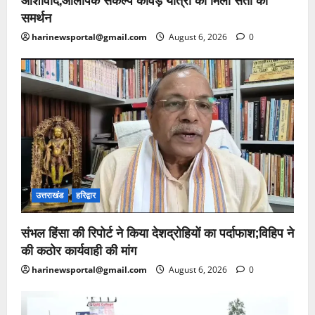
समर्थन
harinewsportal@gmail.com
August 6, 2026
0
उत्तराखंड
हरिद्वार
संभल हिंसा की रिपोर्ट ने किया देशद्रोहियों का पर्दाफाश;विहिप ने
की कठोर कार्यवाही की मांग
harinewsportal@gmail.com
August 6, 2026
0