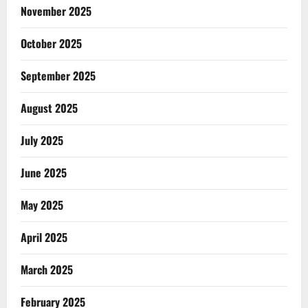
November 2025
October 2025
September 2025
August 2025
July 2025
June 2025
May 2025
April 2025
March 2025
February 2025