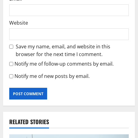
Website
Save my name, email, and website in this
browser for the next time I comment.
Notify me of follow-up comments by email.
Notify me of new posts by email.
RELATED STORIES