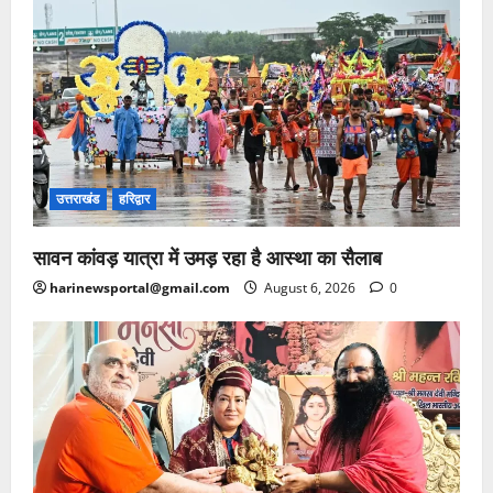
उत्तराखंड
हरिद्वार
सावन कांवड़ यात्रा में उमड़ रहा है आस्था का सैलाब
harinewsportal@gmail.com
August 6, 2026
0