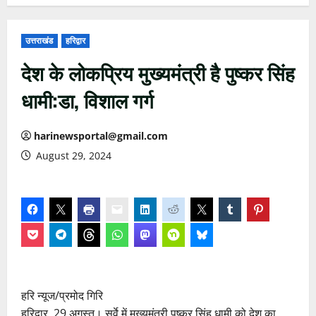
उत्तराखंड
हरिद्वार
देश के लोकप्रिय मुख्यमंत्री है पुष्कर सिंह
धामी:डा, विशाल गर्ग
harinewsportal@gmail.com
August 29, 2024
हरि न्यूज/प्रमोद गिरि
हरिद्वार, 29 अगस्त। सर्वे में मुख्यमंत्री पुष्कर सिंह धामी को देश का