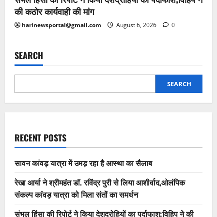
की कठोर कार्यवाही की मांग
harinewsportal@gmail.com
August 6, 2026
0
SEARCH
SEARCH
RECENT POSTS
सावन कांवड़ यात्रा में उमड़ रहा है आस्था का सैलाब
रेखा आर्या ने श्रीमहंत डॉ. रविंद्र पुरी से लिया आशीर्वाद,ओलंपिक
संकल्प कांवड़ यात्रा को मिला संतों का समर्थन
संभल हिंसा की रिपोर्ट ने किया देशद्रोहियों का पर्दाफाश;विहिप ने की