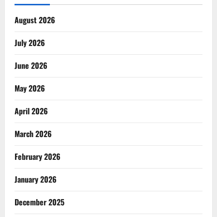
August 2026
July 2026
June 2026
May 2026
April 2026
March 2026
February 2026
January 2026
December 2025