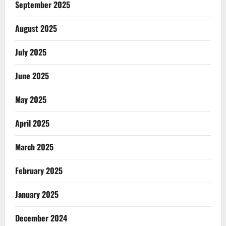
September 2025
August 2025
July 2025
June 2025
May 2025
April 2025
March 2025
February 2025
January 2025
December 2024