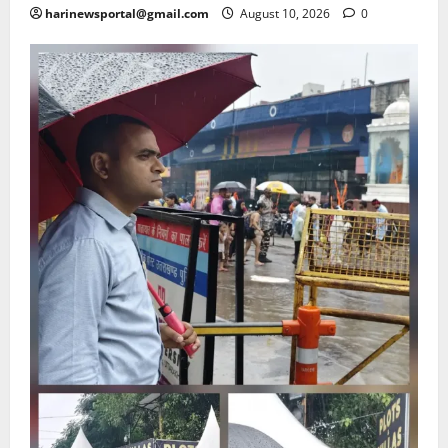
harinewsportal@gmail.com
August 10, 2026
0