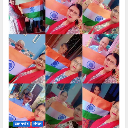
उत्तर प्रदेश
हरिद्वार