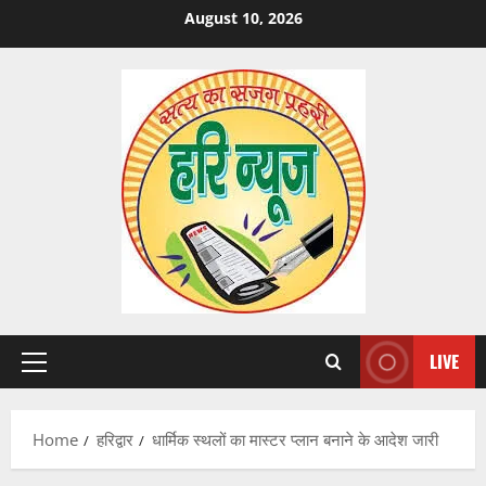
Skip
August 10, 2026
to
content
LIVE
Primary
Menu
Home
हरिद्वार
धार्मिक स्थलों का मास्टर प्लान बनाने के आदेश जारी