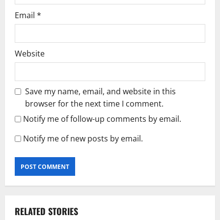
Email
*
Website
Save my name, email, and website in this
browser for the next time I comment.
Notify me of follow-up comments by email.
Notify me of new posts by email.
RELATED STORIES