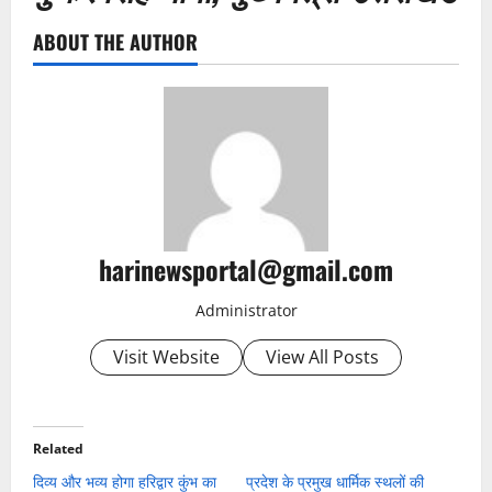
ABOUT THE AUTHOR
harinewsportal@gmail.com
Administrator
Visit Website
View All Posts
Related
दिव्य और भव्य होगा हरिद्वार कुंभ का
प्रदेश के प्रमुख धार्मिक स्थलों की