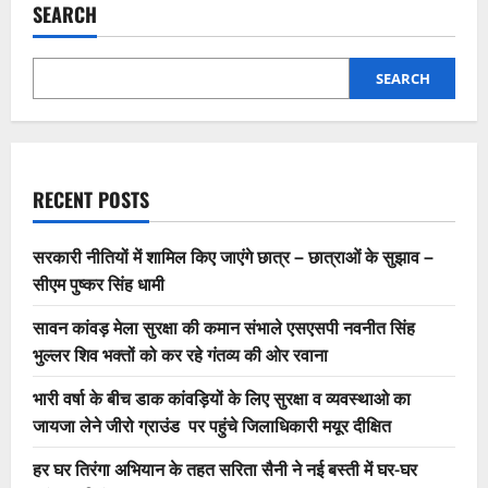
SEARCH
SEARCH
RECENT POSTS
सरकारी नीतियों में शामिल किए जाएंगे छात्र – छात्राओं के सुझाव –
सीएम पुष्कर सिंह धामी
सावन कांवड़ मेला सुरक्षा की कमान संभाले एसएसपी नवनीत सिंह
भुल्लर शिव भक्तों को कर रहे गंतव्य की ओर रवाना
भारी वर्षा के बीच डाक कांवड़ियों के लिए सुरक्षा व व्यवस्थाओ का
जायजा लेने जीरो ग्राउंड पर पहुंचे जिलाधिकारी मयूर दीक्षित
हर घर तिरंगा अभियान के तहत सरिता सैनी ने नई बस्ती में घर-घर