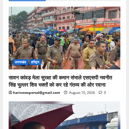
उत्तराखंड
हरिद्वार
सावन कांवड़ मेला सुरक्षा की कमान संभाले एसएसपी नवनीत
सिंह भुल्लर शिव भक्तों को कर रहे गंतव्य की ओर रवाना
harinewsportal@gmail.com
August 10, 2026
0