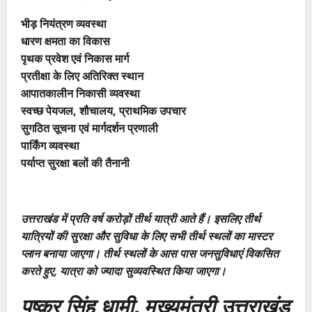
भीड़ नियंत्रण व्यवस्था
धारण क्षमता का विकास
पृथक प्रवेश एवं निकास मार्ग
प्रतीक्षा के लिए अतिरिक्त स्थान
आपातकालीन निकासी व्यवस्था
स्वच्छ पेयजल, शौचालय, प्राथमिक उपचार
सुगठित सूचना एवं मार्गदर्शन प्रणाली
पार्किंग व्यवस्था
पर्याप्त सुरक्षा बलों की तैनानी
उत्तराखंड में प्रति वर्ष करोड़ों तीर्थ यात्री आते हैं। इसलिए तीर्थ
यात्रियों की सुरक्षा और सुविधा के लिए सभी तीर्थ स्थलों का मास्टर
प्लान बनाया जाएगा। तीर्थ स्थलों के आस पास जनसुविधाएं विकसित
करते हुए, यात्रा को ज्यादा सुव्यवस्थित किया जाएगा।
पुष्कर सिंह धामी, मुख्यमंत्री उत्तराखंड