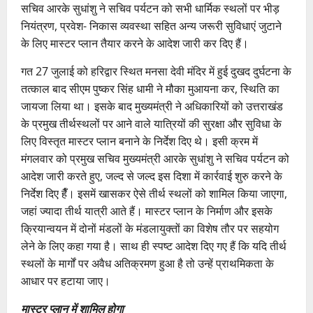
सचिव आरके सुधांशु ने सचिव पर्यटन को सभी धार्मिक स्थलों पर भीड़
नियंत्रण, प्रवेश- निकास व्यवस्था सहित अन्य जरूरी सुविधाएं जुटाने
के लिए मास्टर प्लान तैयार करने के आदेश जारी कर दिए हैं।
गत 27 जुलाई को हरिद्वार स्थित मनसा देवी मंदिर में हुई दुखद दुर्घटना के
तत्काल बाद सीएम पुष्कर सिंह धामी ने मौका मुआयना कर, स्थिति का
जायजा लिया था। इसके बाद मुख्यमंत्री ने अधिकारियों को उत्तराखंड
के प्रमुख तीर्थस्थलों पर आने वाले यात्रियों की सुरक्षा और सुविधा के
लिए विस्तृत मास्टर प्लान बनाने के निर्देश दिए थे। इसी क्रम में
मंगलवार को प्रमुख सचिव मुख्यमंत्री आरके सुधांशु ने सचिव पर्यटन को
आदेश जारी करते हुए, जल्द से जल्द इस दिशा में कार्रवाई शुरु करने के
निर्देश दिए हैँ। इसमें खासकर ऐसे तीर्थ स्थलों को शामिल किया जाएगा,
जहां ज्यादा तीर्थ यात्री आते हैं। मास्टर प्लान के निर्माण और इसके
क्रियान्वयन में दोनों मंडलों के मंडलायुक्तों का विशेष तौर पर सहयोग
लेने के लिए कहा गया है। साथ ही स्पष्ट आदेश दिए गए हैं कि यदि तीर्थ
स्थलों के मार्गों पर अवैध अतिक्रमण हुआ है तो उन्हें प्राथमिकता के
आधार पर हटाया जाए।
मास्टर प्लान में शामिल होगा