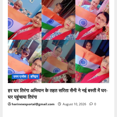
उत्तर प्रदेश
हरिद्वार
हर घर तिरंगा अभियान के तहत सरिता सैनी ने नई बस्ती में घर-
घर पहुंचाया तिरंगा
harinewsportal@gmail.com
August 10, 2026
0