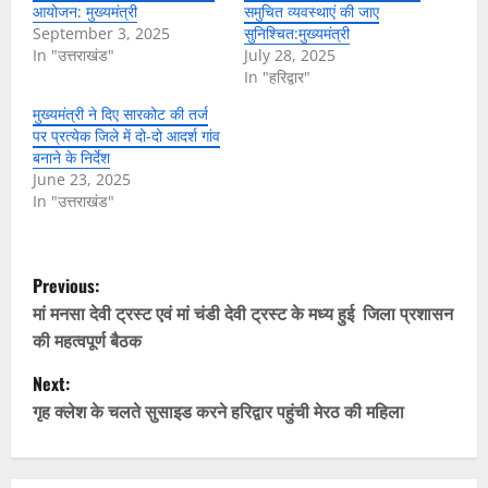
आयोजन: मुख्यमंत्री
समुचित व्यवस्थाएं की जाए
September 3, 2025
सुनिश्चित:मुख्यमंत्री
In "उत्तराखंड"
July 28, 2025
In "हरिद्वार"
मुख्यमंत्री ने दिए सारकोट की तर्ज
पर प्रत्येक जिले में दो-दो आदर्श गांव
बनाने के निर्देश
June 23, 2025
In "उत्तराखंड"
P
Previous:
o
मां मनसा देवी ट्रस्ट एवं मां चंडी देवी ट्रस्ट के मध्य हुई जिला प्रशासन
की महत्वपूर्ण बैठक
s
Next:
t
गृह क्लेश के चलते सुसाइड करने हरिद्वार पहुंची मेरठ की महिला
n