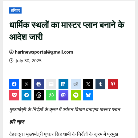
हरिद्वार
धार्मिक स्थलों का मास्टर प्लान बनाने के
आदेश जारी
harinewsportal@gmail.com
July 30, 2025
मुख्यमंत्री के निर्देशों के क्रम में पर्यटन विभाग बनाएगा मास्टर प्लान
हरि न्यूज
देहरादून।मुख्यमंत्री पुष्कर सिंह धामी के निर्देशों के क्रम में प्रमुख