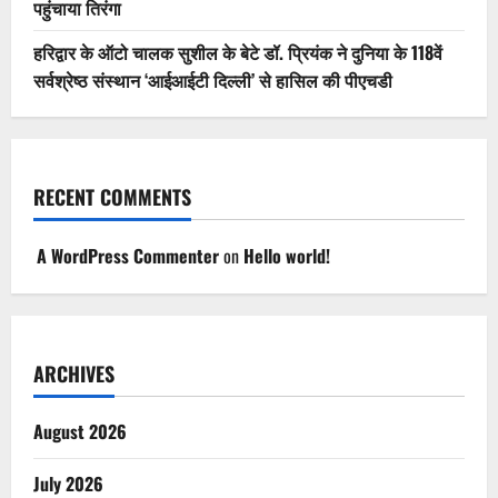
पहुंचाया तिरंगा
हरिद्वार के ऑटो चालक सुशील के बेटे डॉ. प्रियंक ने दुनिया के 118वें
सर्वश्रेष्ठ संस्थान ‘आईआईटी दिल्ली’ से हासिल की पीएचडी
RECENT COMMENTS
A WordPress Commenter
on
Hello world!
ARCHIVES
August 2026
July 2026