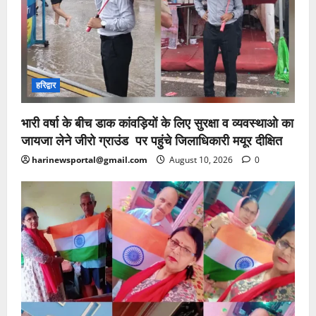
हरिद्वार
भारी वर्षा के बीच डाक कांवड़ियों के लिए सुरक्षा व व्यवस्थाओ का
जायजा लेने जीरो ग्राउंड पर पहुंचे जिलाधिकारी मयूर दीक्षित
harinewsportal@gmail.com
August 10, 2026
0