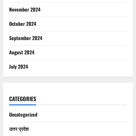
November 2024
October 2024
September 2024
August 2024
July 2024
CATEGORIES
Uncategorized
उत्तर प्रदेश