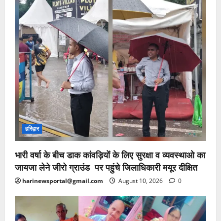
हरिद्वार
भारी वर्षा के बीच डाक कांवड़ियों के लिए सुरक्षा व व्यवस्थाओ का
जायजा लेने जीरो ग्राउंड पर पहुंचे जिलाधिकारी मयूर दीक्षित
harinewsportal@gmail.com
August 10, 2026
0