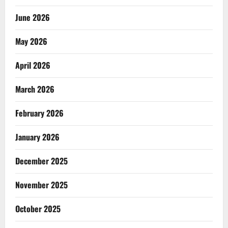
June 2026
May 2026
April 2026
March 2026
February 2026
January 2026
December 2025
November 2025
October 2025