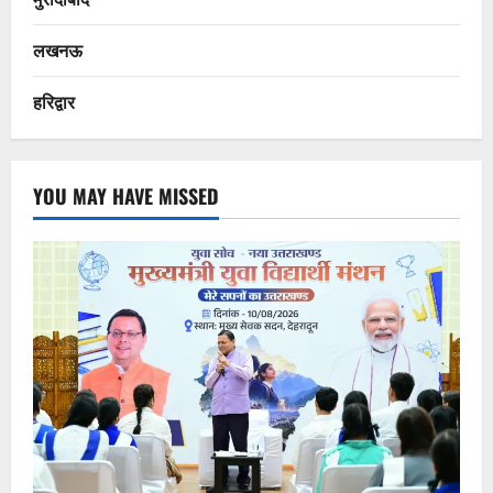
लखनऊ
हरिद्वार
YOU MAY HAVE MISSED