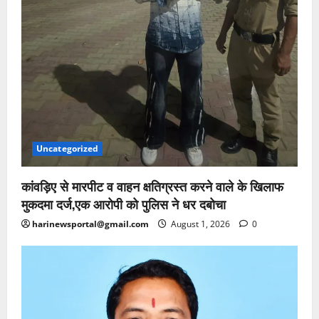
Uncategorized
कांवड़िए से मारपीट व वाहन क्षतिग्रस्त करने वाले के खिलाफ
मुकदमा दर्ज,एक आरोपी को पुलिस ने धर दबोचा
harinewsportal@gmail.com
August 1, 2026
0