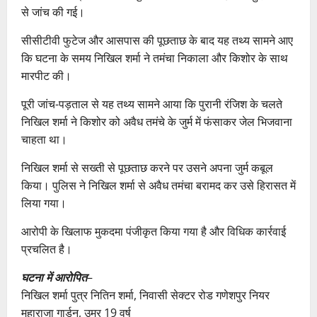
से जांच की गई।
सीसीटीवी फुटेज और आसपास की पूछताछ के बाद यह तथ्य सामने आए
कि घटना के समय निखिल शर्मा ने तमंचा निकाला और किशोर के साथ
मारपीट की।
पूरी जांच-पड़ताल से यह तथ्य सामने आया कि पुरानी रंजिश के चलते
निखिल शर्मा ने किशोर को अवैध तमंचे के जुर्म में फंसाकर जेल भिजवाना
चाहता था।
निखिल शर्मा से सख्ती से पूछताछ करने पर उसने अपना जुर्म कबूल
किया। पुलिस ने निखिल शर्मा से अवैध तमंचा बरामद कर उसे हिरासत में
लिया गया।
आरोपी के खिलाफ मुकदमा पंजीकृत किया गया है और विधिक कार्रवाई
प्रचलित है।
घटना में आरोपित
–
निखिल शर्मा पुत्र नितिन शर्मा, निवासी सेक्टर रोड गणेशपुर नियर
महाराजा गार्डन, उम्र 19 वर्ष