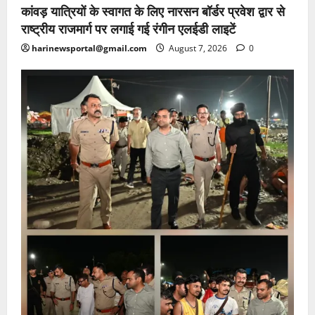
कांवड़ यात्रियों के स्वागत के लिए नारसन बॉर्डर प्रवेश द्वार से
राष्ट्रीय राजमार्ग पर लगाई गई रंगीन एलईडी लाइटें
harinewsportal@gmail.com
August 7, 2026
0