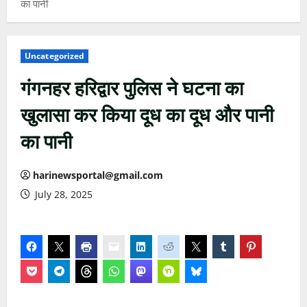
का पानी
Uncategorized
गंगनहर हरिद्वार पुलिस ने घटना का
खुलासा कर किया दूध का दूध और पानी
का पानी
harinewsportal@gmail.com
July 28, 2025