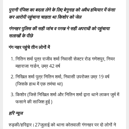
पुरानी रंजिश का बदला लेने के लिए बेगुनाह को अवैध हथियार में फंसा
कर आरोपी पहुंचाना चाहता था किशोर को
जेल
गंगनहर पुलिस की सही जांच व परख ने सही अपराधी को पहुंचाया
सलाखों के पीछे
गंग नहर पहुंचे तीन लोगों में
नितिन शर्मा पुत्र राजीव शर्मा निवासी सेक्टर रोड गणेशपुर, नियर
महाराजा गार्डन, उम्र 42 वर्ष
निखिल शर्मा पुत्र नितिन शर्मा, निवासी उपरोक्त उम्र 19 वर्ष
(जिसके हाथ में एक तमंचा था)
किशोर (जिसे निखिल शर्मा और नितिन शर्मा द्वारा थाने लाकर जुर्म में
फसाने की साजिश हुई )
हरि न्यूज
रुड़की/हरिद्वार।27जुलाई को थाना कोतवाली गंगनहर पर दो लोगों ने