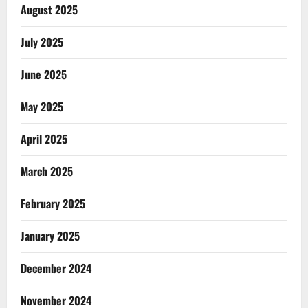
August 2025
July 2025
June 2025
May 2025
April 2025
March 2025
February 2025
January 2025
December 2024
November 2024