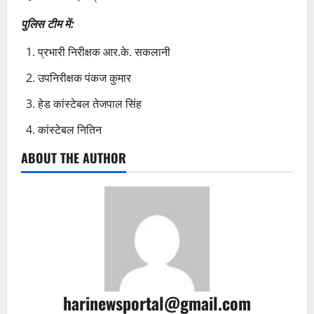
पुलिस टीम में:
प्रभारी निरीक्षक आर.के. सकलानी
उपनिरीक्षक पंकज कुमार
हेड कांस्टेबल तेजपाल सिंह
कांस्टेबल नितिन
ABOUT THE AUTHOR
harinewsportal@gmail.com