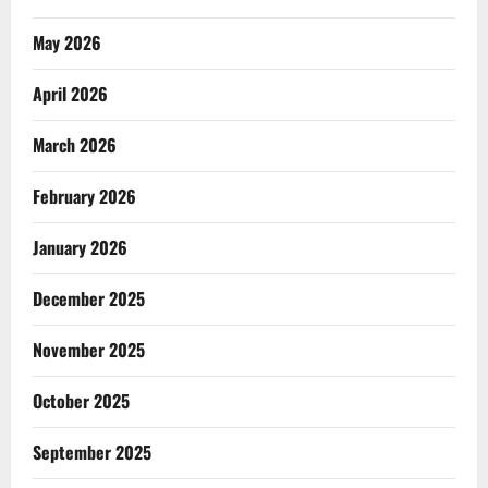
May 2026
April 2026
March 2026
February 2026
January 2026
December 2025
November 2025
October 2025
September 2025