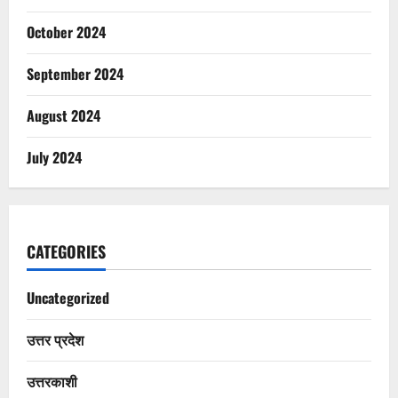
October 2024
September 2024
August 2024
July 2024
CATEGORIES
Uncategorized
उत्तर प्रदेश
उत्तरकाशी