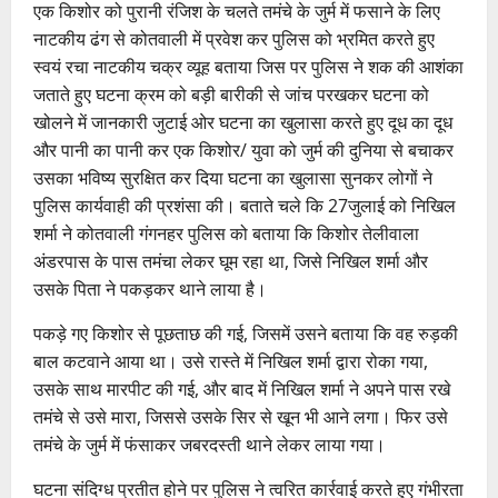
एक किशोर को पुरानी रंजिश के चलते तमंचे के जुर्म में फसाने के लिए
नाटकीय ढंग से कोतवाली में प्रवेश कर पुलिस को भ्रमित करते हुए
स्वयं रचा नाटकीय चक्र व्यूह बताया जिस पर पुलिस ने शक की आशंका
जताते हुए घटना क्रम को बड़ी बारीकी से जांच परखकर घटना को
खोलने में जानकारी जुटाई ओर घटना का खुलासा करते हुए दूध का दूध
और पानी का पानी कर एक किशोर/ युवा को जुर्म की दुनिया से बचाकर
उसका भविष्य सुरक्षित कर दिया घटना का खुलासा सुनकर लोगों ने
पुलिस कार्यवाही की प्रशंसा की। बताते चले कि 27जुलाई को निखिल
शर्मा ने कोतवाली गंगनहर पुलिस को बताया कि किशोर तेलीवाला
अंडरपास के पास तमंचा लेकर घूम रहा था, जिसे निखिल शर्मा और
उसके पिता ने पकड़कर थाने लाया है।
पकड़े गए किशोर से पूछताछ की गई, जिसमें उसने बताया कि वह रुड़की
बाल कटवाने आया था। उसे रास्ते में निखिल शर्मा द्वारा रोका गया,
उसके साथ मारपीट की गई, और बाद में निखिल शर्मा ने अपने पास रखे
तमंचे से उसे मारा, जिससे उसके सिर से खून भी आने लगा। फिर उसे
तमंचे के जुर्म में फंसाकर जबरदस्ती थाने लेकर लाया गया।
घटना संदिग्ध प्रतीत होने पर पुलिस ने त्वरित कार्रवाई करते हुए गंभीरता