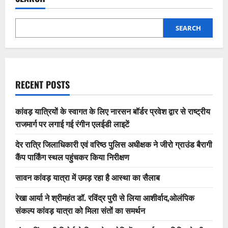
SEARCH
RECENT POSTS
कांवड़ यात्रियों के स्वागत के लिए नारसन बॉर्डर प्रवेश द्वार से राष्ट्रीय
राजमार्ग पर लगाई गई रंगीन एलईडी लाइटें
देर रात्रि जिलाधिकारी एवं वरिष्ठ पुलिस अधीक्षक ने जीरो ग्राउंड बैरागी
कैंप पार्किंग स्थल पहुंचकर किया निरीक्षण
सावन कांवड़ यात्रा में उमड़ रहा है आस्था का सैलाब
रेखा आर्या ने श्रीमहंत डॉ. रविंद्र पुरी से लिया आशीर्वाद,ओलंपिक
संकल्प कांवड़ यात्रा को मिला संतों का समर्थन