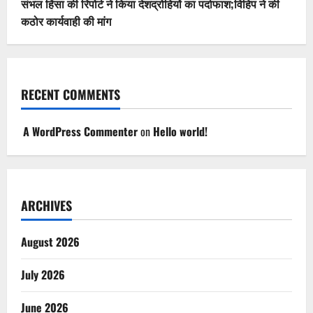
संभल हिंसा की रिपोर्ट ने किया देशद्रोहियों का पर्दाफाश;विहिप ने की
कठोर कार्यवाही की मांग
RECENT COMMENTS
A WordPress Commenter
on
Hello world!
ARCHIVES
August 2026
July 2026
June 2026