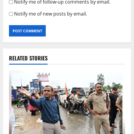
Notify me of follow-up comments by email.
Notify me of new posts by email.
RELATED STORIES