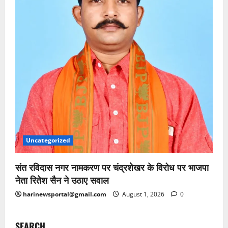
Uncategorized
संत रविदास नगर नामकरण पर चंद्रशेखर के विरोध पर भाजपा
नेता रितेश सैन ने उठाए सवाल
harinewsportal@gmail.com
August 1, 2026
0
SEARCH