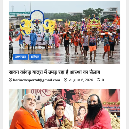
उत्तराखंड
हरिद्वार
सावन कांवड़ यात्रा में उमड़ रहा है आस्था का सैलाब
harinewsportal@gmail.com
August 6, 2026
0