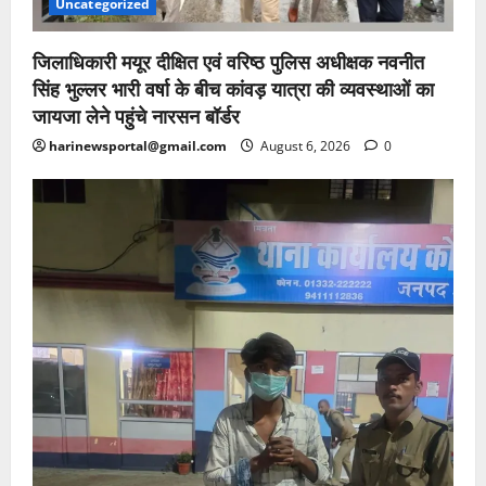
Uncategorized
जिलाधिकारी मयूर दीक्षित एवं वरिष्ठ पुलिस अधीक्षक नवनीत
सिंह भुल्लर भारी वर्षा के बीच कांवड़ यात्रा की व्यवस्थाओं का
जायजा लेने पहुंचे नारसन बॉर्डर
harinewsportal@gmail.com
August 6, 2026
0