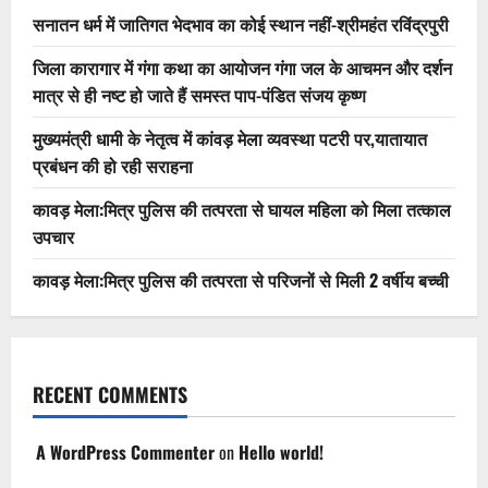
सनातन धर्म में जातिगत भेदभाव का कोई स्थान नहीं-श्रीमहंत रविंद्रपुरी
जिला कारागार में गंगा कथा का आयोजन गंगा जल के आचमन और दर्शन
मात्र से ही नष्ट हो जाते हैं समस्त पाप-पंडित संजय कृष्ण
मुख्यमंत्री धामी के नेतृत्व में कांवड़ मेला व्यवस्था पटरी पर,यातायात
प्रबंधन की हो रही सराहना
कावड़ मेला:मित्र पुलिस की तत्परता से घायल महिला को मिला तत्काल
उपचार
कावड़ मेला:मित्र पुलिस की तत्परता से परिजनों से मिली 2 वर्षीय बच्ची
RECENT COMMENTS
A WordPress Commenter
on
Hello world!