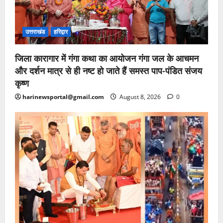
उत्तराखंड
हरिद्वार
जिला कारागार में गंगा कथा का आयोजन गंगा जल के आचमन
और दर्शन मात्र से ही नष्ट हो जाते हैं समस्त पाप-पंडित संजय
कृष्ण
harinewsportal@gmail.com
August 8, 2026
0