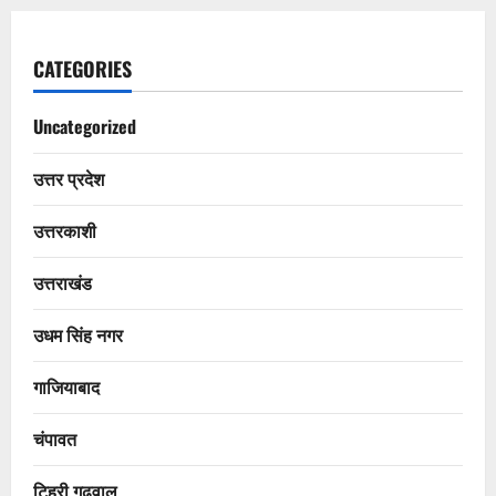
CATEGORIES
Uncategorized
उत्तर प्रदेश
उत्तरकाशी
उत्तराखंड
उधम सिंह नगर
गाजियाबाद
चंपावत
टिहरी गढ़वाल