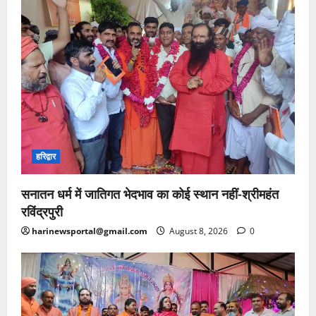
हरिद्वार
सनातन धर्म में जातिगत भेदभाव का कोई स्थान नहीं-श्रीमहंत
रविंद्रपुरी
harinewsportal@gmail.com
August 8, 2026
0