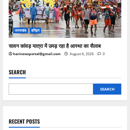
उत्तराखंड
हरिद्वार
सावन कांवड़ यात्रा में उमड़ रहा है आस्था का सैलाब
harinewsportal@gmail.com
August 6, 2026
0
SEARCH
SEARCH
RECENT POSTS