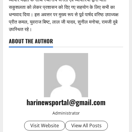
सकुशलता को लेकर प्रशासन को दिए गए सहयोग के लिए सभी का
धन्यवाद दिया। इस अवसर पर मुख्य रूप से पूर्व पार्षद वरिष्ठ उपाध्यक्ष
प्रीत कमल, युवराज बिष्ट, लाल जी यादव, सुनील मनोचा, रामजी दुबे
उपस्थित रहे।
ABOUT THE AUTHOR
harinewsportal@gmail.com
Administrator
Visit Website
View All Posts