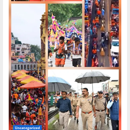
Uncategorized