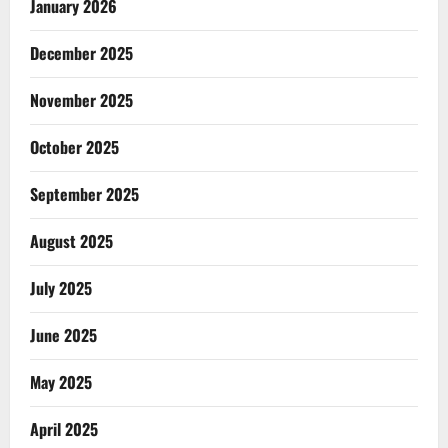
January 2026
December 2025
November 2025
October 2025
September 2025
August 2025
July 2025
June 2025
May 2025
April 2025