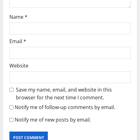
n
Name
*
Email
*
Website
Save my name, email, and website in this
browser for the next time I comment.
Notify me of follow-up comments by email.
Notify me of new posts by email.