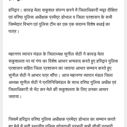
हरिद्वार। कावड़ मेला सकुशल संपन्न करने में जिलाधिकारी मयूर दीक्षित
एवं वरिष्ठ पुलिस अधीक्षक प्रमेंद्र डोभाल व जिला प्रशासन के सभी
जिम्मेदार विभाग एवं पुलिस टीम का एक एक सदस्य विशेष बधाई का
पात्र।
महानगर व्यापार मंडल के जिलाध्यक्ष सुनील सेठी ने कावड़ मेला
सकुशलता पर मां गंगा का विशेष आभार धन्यवाद करते हुए हरिद्वार पुलिस
प्रशासन सहित जिला प्रशासन का जताया आभार सम्मान करते हुए
सुनील सेठी ने आभार पत्र सौंपा। आज महानगर व्यापार मंडल जिला
अध्यक्ष सुनील सेठी ने प्रतिनिधिमंडल के साथ वरिष्ठ पुलिस अधीक्ष एवं
जिलाधिकारी से भेंट कर मेले की सकुशलता के लिए उनका आभार
जताया।
जिसमें हरिद्वार वरिष्ठ पुलिस अधीक्षक प्रमेंद्र डोभाल का सम्मान करते
हुए मेले में लगी स्थानीय पुलिस कोतवाली प्रभारी सभी चौकी प्रभारी