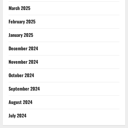
March 2025
February 2025
January 2025
December 2024
November 2024
October 2024
September 2024
August 2024
July 2024