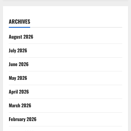
ARCHIVES
August 2026
July 2026
June 2026
May 2026
April 2026
March 2026
February 2026