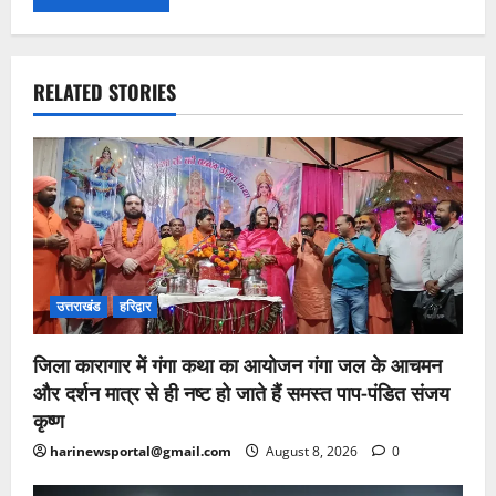
RELATED STORIES
उत्तराखंड
हरिद्वार
जिला कारागार में गंगा कथा का आयोजन गंगा जल के आचमन
और दर्शन मात्र से ही नष्ट हो जाते हैं समस्त पाप-पंडित संजय
कृष्ण
harinewsportal@gmail.com
August 8, 2026
0