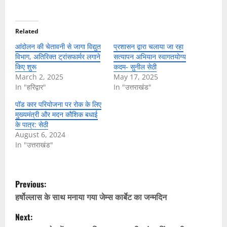
Related
आंदोलन की चेतावनी से जागा विद्युत
प्रशासन द्वारा चलाया जा रहा
विभाग, अतिरिक्त ट्रांसफार्मर लगाने
सत्यापन अभियान स्वागतयोग्य
किए शुरू
कदम- सुनील सेठी
March 2, 2025
May 17, 2025
In "हरिद्वार"
In "उत्तराखंड"
पॉड कार परियोजना पर रोक के लिए
मुख्यमंत्री और मदन कौशिक बधाई
के पात्र: सेठी
August 6, 2024
In "उत्तराखंड"
P
Previous:
o
हर्षोल्लास के साथ मनाया गया जेम्स कार्बेट का जन्मदिन
Next:
s