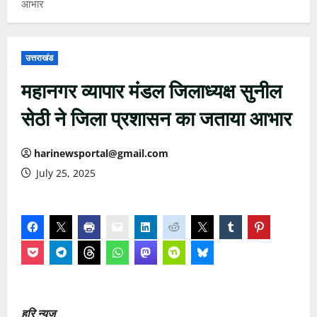
आभार
उत्तराखंड
महानगर व्यापार मंडल जिलाध्यक्ष सुनील
सेठी ने जिला प्रशासन का जताया आभार
harinewsportal@gmail.com
July 25, 2025
हरि न्यूज