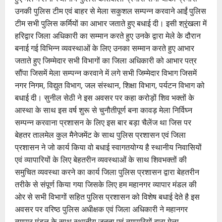
उनकी पुलिस टीम एवं बाहर से मेला सकुशल सम्पन्न करवाने आईं पुलिस
टीम सभी पुलिस कर्मियों का आभार जताते हुए बधाई दी। इसी श्रृंखला में
हरिद्वार जिला अधिकारी का सम्मान करते हुए उनके द्वारा मेले के दौरान
बनाई गई विभिन्न व्यवस्थाओं के लिए उनका सम्मान करते हुए आभार
जताते हुए जिम्मेदार सभी विभागों का जिला अधिकारी को आभार पत्र
सौंपा जिसमें मेला सम्पन्न करवाने में लगे सभी जिम्मेदार विभाग जिसमें
नगर निगम, विद्युत विभाग, जल संस्थान, शिक्षा विभाग, पर्यटन विभाग को
बधाई दी। सुनील सेठी ने इस अवसर पर कहा करोड़ों शिव भक्तों के
आस्था के साथ इस वर्ष शुरू से चुनौतीपूर्ण बना कावड़ मेला निर्विघ्न
सम्पन्न करवाना प्रशासन के लिए इस बार बड़ा चैलेंज था जिस पर
बेहतर तालमेल कुल मैनेजमेंट के साथ पुलिस प्रशासन एवं जिला
प्रशासन ने जो कार्य किया वो बधाई स्वागतयोग्य है स्थानीय निवासियों
एवं व्यापारियों के लिए बेहतरीन व्यवस्थाओं के साथ शिवभक्तों की
समुचित व्यवस्था करने का कार्य जिला पुलिस प्रशासन द्वारा बेहतरीन
तरीके से संपूर्ण किया गया जिसके लिए हम महानगर व्यापार मंडल की
ओर से सभी विभागों सहित पुलिस प्रशासन को विशेष बधाई देते है इस
अवसर पर वरिष्ठ पुलिस अधीक्षक एवं जिला अधिकारी ने महानगर
व्यापार मंडल के साथ स्थानीय जनता एवं व्यापारियों द्वारा मेला