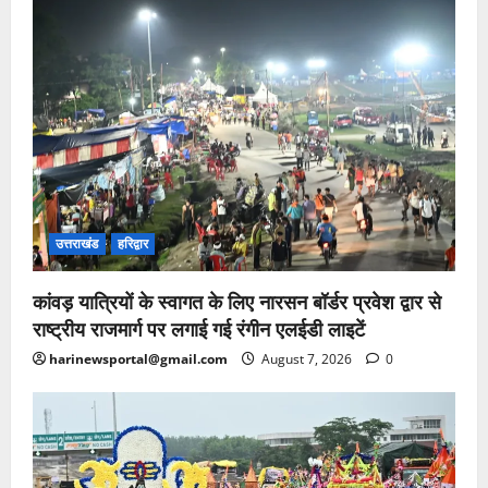
उत्तराखंड
हरिद्वार
कांवड़ यात्रियों के स्वागत के लिए नारसन बॉर्डर प्रवेश द्वार से
राष्ट्रीय राजमार्ग पर लगाई गई रंगीन एलईडी लाइटें
harinewsportal@gmail.com
August 7, 2026
0