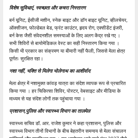
विशेष सुविधाएं, स्वच्छता और कचरा निस्तारण
बर्न यूनिट, ईसीजी मशीन, स्नेक बाइट और डॉग बाइट यूनिट, व्हीलचेयर,
ऑक्सीजन, फोल्डेबल बेड, फ्रंट काउंटर, हृदय रोग, एक्सीडेंट इंजरी,
बर्न केस जैसी संवेदनशील समस्याओं के लिए अलग केंद्र रखे गए ।
सभी शिविरों से बायोमेडिकल वेस्ट का सही निस्तारण किया गया ।
किसी भी प्रकार का संक्रमण या बीमारी नहीं फैली, जिससे मेला क्षेत्र
पूर्णतः सुरक्षित रहा।
नशा नहीं, भक्ति से मिलेगा भोलेनाथ का आशीर्वाद
मेला क्षेत्र में नशामुक्त कांवड़ यात्रा का संदेश व्यापक रूप से प्रचारित
किया गया । हर चिकित्सा शिविर, पोस्टर, वेबसाइट और मीडिया के
माध्यम से यह संदेश लोगों तक पहुंचाया गया ।
प्रशासन,पुलिस और स्वास्थ्य विभाग का तालमेल
स्वास्थ्य सचिव डॉ. आर. राजेश कुमार ने कहा प्रशासन, पुलिस और
स्वास्थ्य विभाग तीनों विभागों के बीच बेहतरीन समन्वय से मेला संचालन