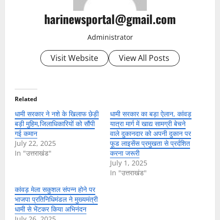
harinewsportal@gmail.com
Administrator
Visit Website
View All Posts
Related
धामी सरकार ने नशे के खिलाफ छेड़ी
धामी सरकार का बड़ा ऐलान, कांवड़
बड़ी मुहिम,जिलाधिकारियों को सौंपी
यात्रा मार्ग में खाद्य सामग्री बेचने
गई कमान
वाले दुकानदार को अपनी दुकान पर
July 22, 2025
फूड लाइसेंस प्रमुखता से प्रर्दशित
In "उत्तराखंड"
करना जरूरी
July 1, 2025
In "उत्तराखंड"
कांवड़ मेला सकुशल संपन्न होने पर
भाजपा प्रतिनिधिमंडल ने मुख्यमंत्री
धामी से भेंटकर किया अभिनंदन
July 26, 2025