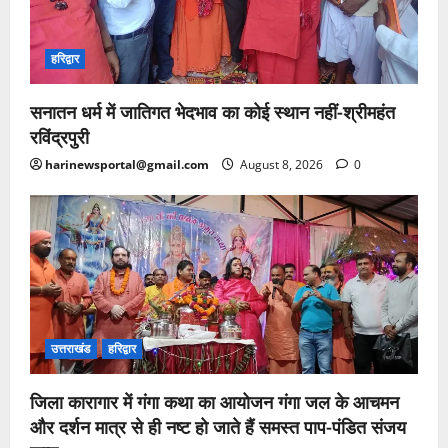
हरिद्वार
सनातन धर्म में जातिगत भेदभाव का कोई स्थान नहीं-श्रीमहंत
रविंद्रपुरी
harinewsportal@gmail.com
August 8, 2026
0
उत्तराखंड
हरिद्वार
जिला कारागार में गंगा कथा का आयोजन गंगा जल के आचमन
और दर्शन मात्र से ही नष्ट हो जाते हैं समस्त पाप-पंडित संजय