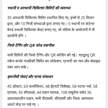
स्थायी व अस्थायी चिकित्सा शिविरों की व्यवस्था
35 अस्थायी चिकित्सा शिविर स्थापित किए गए, इनमें से 25 विभाग
द्वारा, और 10 निजी संस्थाओं द्वारा लगाए गए। 5 स्थानों पर कंटेनर
बेस्ड स्थायी चिकित्सा केंद्र बनाए गए, जो भविष्य के आयोजनों में भी
उपयोगी होंगे ।
जियो टैगिंग और QR कोड तकनीक
सभी शिविरों की जियो टैगिंग और QR कोडिंग की गई। श्रद्धालु QR
स्कैन करके नजदीकी शिविर का लोकेशन, प्रभारी का नाम और मोबाइल
नंबर जान सके।
इमरजेंसी सेवाएं और मानव संसाधन
45 डॉक्टर, 69 फार्मासिस्ट, 48 ईएनटी विशेषज्ञ, 58 स्टाफ नर्स, 58
एएनएम, 45 सीएचओ, 44 वाहन चालक, 108 एम्बुलेंस समेत 36
आपातकालीन वाहन, सभी पीएचसी, सीएचसी और जिला अस्पताल
अलर्ट मोड पर रखे गए ।