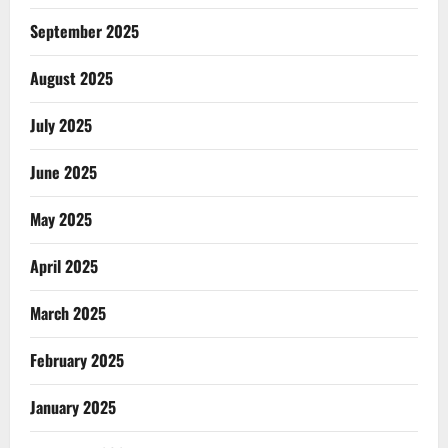
September 2025
August 2025
July 2025
June 2025
May 2025
April 2025
March 2025
February 2025
January 2025