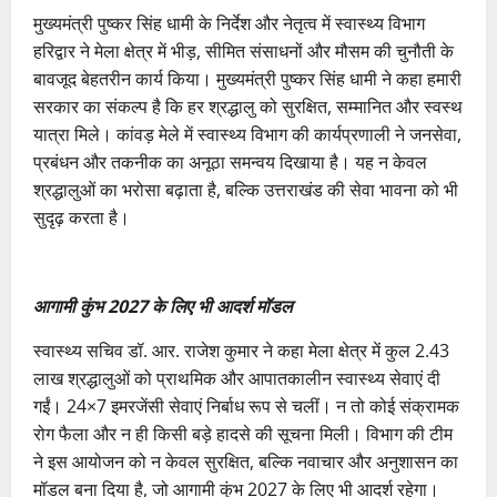
मुख्यमंत्री पुष्कर सिंह धामी के निर्देश और नेतृत्व में स्वास्थ्य विभाग
हरिद्वार ने मेला क्षेत्र में भीड़, सीमित संसाधनों और मौसम की चुनौती के
बावजूद बेहतरीन कार्य किया। मुख्यमंत्री पुष्कर सिंह धामी ने कहा हमारी
सरकार का संकल्प है कि हर श्रद्धालु को सुरक्षित, सम्मानित और स्वस्थ
यात्रा मिले। कांवड़ मेले में स्वास्थ्य विभाग की कार्यप्रणाली ने जनसेवा,
प्रबंधन और तकनीक का अनूठा समन्वय दिखाया है। यह न केवल
श्रद्धालुओं का भरोसा बढ़ाता है, बल्कि उत्तराखंड की सेवा भावना को भी
सुदृढ़ करता है।
आगामी कुंभ 2027 के लिए भी आदर्श मॉडल
स्वास्थ्य सचिव डॉ. आर. राजेश कुमार ने कहा मेला क्षेत्र में कुल 2.43
लाख श्रद्धालुओं को प्राथमिक और आपातकालीन स्वास्थ्य सेवाएं दी
गईं। 24×7 इमरजेंसी सेवाएं निर्बाध रूप से चलीं। न तो कोई संक्रामक
रोग फैला और न ही किसी बड़े हादसे की सूचना मिली। विभाग की टीम
ने इस आयोजन को न केवल सुरक्षित, बल्कि नवाचार और अनुशासन का
मॉडल बना दिया है, जो आगामी कुंभ 2027 के लिए भी आदर्श रहेगा।