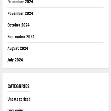
December 2024
November 2024
October 2024
September 2024
August 2024
July 2024
CATEGORIES
Uncategorized
उत्तर प्रदेश