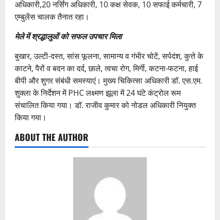
अधिकारी,20 नर्सिंग अधिकारी, 10 कक्ष सेवक, 10 सफाई कर्मचारी, 7
एम्बुलेंस चालक तैनात रहा।
मेले में श्रद्धालुओं को सफल उपचार मिला
बुखार, उल्टी-दस्त, सांस फूलना, सामान्य व गंभीर चोटें, सर्पदंश, कुत्ते के
काटने, पैरों व बदन का दर्द, छाले, त्वचा रोग, मिर्गी, कटना-फटना, हाई
बीपी और शुगर संबंधी समस्याएं। मुख्य चिकित्सा अधिकारी डॉ. एस.एम.
शुक्ला के निर्देशन में PHC लक्ष्मण झूला में 24 घंटे कंट्रोल रूम
संचालित किया गया। डॉ. राजीव कुमार को नोडल अधिकारी नियुक्त
किया गया।
ABOUT THE AUTHOR