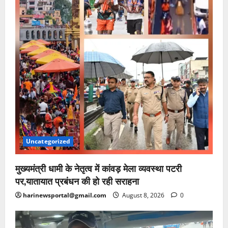
Uncategorized
मुख्यमंत्री धामी के नेतृत्व में कांवड़ मेला व्यवस्था पटरी
पर,यातायात प्रबंधन की हो रही सराहना
harinewsportal@gmail.com
August 8, 2026
0