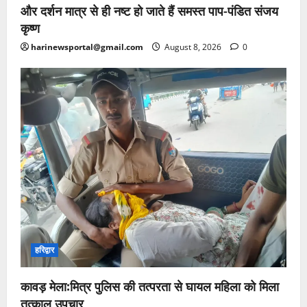
और दर्शन मात्र से ही नष्ट हो जाते हैं समस्त पाप-पंडित संजय
कृष्ण
harinewsportal@gmail.com
August 8, 2026
0
हरिद्वार
कावड़ मेला:मित्र पुलिस की तत्परता से घायल महिला को मिला
तत्काल उपचार