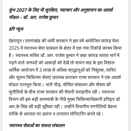
कुंभ 2027 के लिए भी सुरक्षित, नवाचार और अनुशासन का आदर्श
मॉडल – डॉ. आर. राजेश कुमार
हरि न्यूज
देहरादून।उत्तराखंड की धामी सरकार ने इस वर्ष आयोजित कांवड़ मेला
2025 में स्वास्थ्य सेवा प्रबंधन के क्षेत्र में एक नया रिकॉर्ड कायम किया
है। स्वास्थ्य सचिव डॉ. आर. राजेश कुमार ने कहा कांवड यात्रा मार्ग में
पड़ने वाले जनपदों को आकड़ों को देखें तो सावन माह के इस विशाल
धार्मिक आयोजन में 3 लाख से अधिक श्रद्धालुओं को निशुल्क, त्वरित
और सुलभ चिकित्सा सेवाएं उपलब्ध कराकर राज्य सरकार ने एक आदर्श
मॉडल प्रस्तुत किया। भारी भीड़, सीमित संसाधन और मौसम की
चुनौतियों के बीच राज्य सरकार की तैयारी सराहनीय रही। स्वास्थ्य
विभाग की इस बड़ी कामयाबी के पीछे मुख्य चिकित्साधिकारी हरिद्वार डॉ
आर.के सिंह की बड़ी भूमिका रही। उन्होंने विभागीय रणनीतियों बेहतर
तरीके से धरातल पर उतारा व लगातार मोनिटरिंग करते रहे।
स्वास्थ्य सेवाओं का सफल संचालन