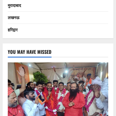
मुरादाबाद
लखनऊ
हरिद्वार
YOU MAY HAVE MISSED