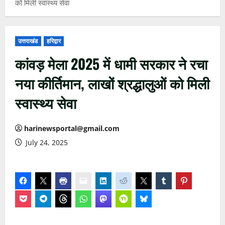
को मिली स्वास्थ्य सेवा
उत्तराखंड
हरिद्वार
कांवड़ मेला 2025 में धामी सरकार ने रचा
नया कीर्तिमान, लाखों श्रद्धालुओं को मिली
स्वास्थ्य सेवा
harinewsportal@gmail.com
July 24, 2025