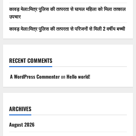
कावड़ मेला:मित्र पुलिस की तत्परता से घायल महिला को मिला तत्काल
उपचार
कावड़ मेला:मित्र पुलिस की तत्परता से परिजनों से मिली 2 वर्षीय बच्ची
RECENT COMMENTS
A WordPress Commenter
on
Hello world!
ARCHIVES
August 2026