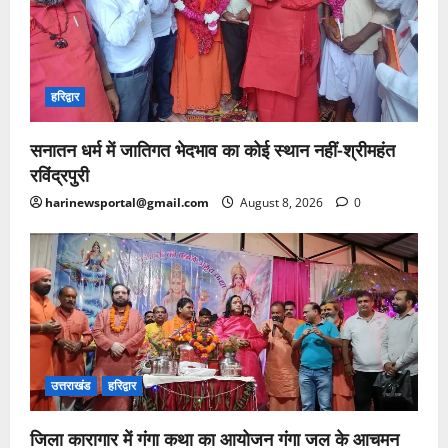
हरिद्वार
सनातन धर्म में जातिगत भेदभाव का कोई स्थान नहीं-श्रीमहंत
रविंद्रपुरी
harinewsportal@gmail.com
August 8, 2026
0
उत्तराखंड
हरिद्वार
जिला कारागार में गंगा कथा का आयोजन गंगा जल के आचमन