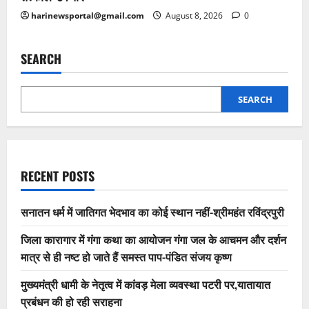
harinewsportal@gmail.com
August 8, 2026
0
SEARCH
SEARCH
RECENT POSTS
सनातन धर्म में जातिगत भेदभाव का कोई स्थान नहीं-श्रीमहंत रविंद्रपुरी
जिला कारागार में गंगा कथा का आयोजन गंगा जल के आचमन और दर्शन
मात्र से ही नष्ट हो जाते हैं समस्त पाप-पंडित संजय कृष्ण
मुख्यमंत्री धामी के नेतृत्व में कांवड़ मेला व्यवस्था पटरी पर,यातायात
प्रबंधन की हो रही सराहना