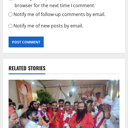
browser for the next time I comment.
Notify me of follow-up comments by email.
Notify me of new posts by email.
RELATED STORIES