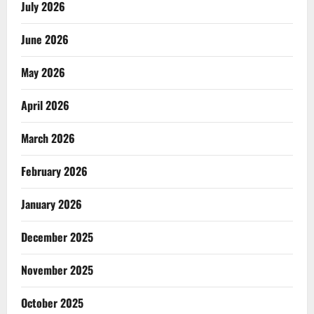
July 2026
June 2026
May 2026
April 2026
March 2026
February 2026
January 2026
December 2025
November 2025
October 2025