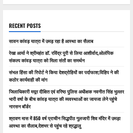
RECENT POSTS
सावन कांवड़ यात्रा में उमड़ रहा है आस्था का सैलाब
रेखा आर्या ने श्रीमहंत डॉ. रविंद्र पुरी से लिया आशीर्वाद,ओलंपिक
संकल्प कांवड़ यात्रा को मिला संतों का समर्थन
संभल हिंसा की रिपोर्ट ने किया देशद्रोहियों का पर्दाफाश;विहिप ने की
कठोर कार्यवाही की मांग
जिलाधिकारी मयूर दीक्षित एवं वरिष्ठ पुलिस अधीक्षक नवनीत सिंह भुल्लर
भारी वर्षा के बीच कांवड़ यात्रा की व्यवस्थाओं का जायजा लेने पहुंचे
नारसन बॉर्डर
श्रावण मास में 850 वर्ष प्राचीन सिद्धपीठ गुलजारी शिव मंदिर में उमड़ा
आस्था का सैलाब,देशभर से पहुंच रहे श्रद्धालु