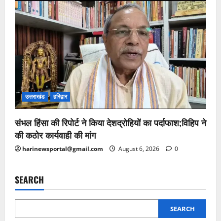
उत्तराखंड
हरिद्वार
संभल हिंसा की रिपोर्ट ने किया देशद्रोहियों का पर्दाफाश;विहिप ने
की कठोर कार्यवाही की मांग
harinewsportal@gmail.com
August 6, 2026
0
SEARCH
SEARCH