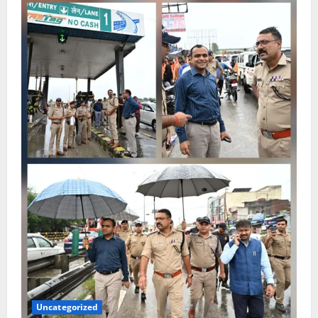
Uncategorized