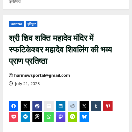
प्रतिष्ठा
उत्तराखंड
हरिद्वार
श्री शिव शक्ति महादेव मंदिर में
स्फटिकेश्वर महादेव शिवलिंग की भव्य
प्राण प्रतिष्ठा
harinewsportal@gmail.com
July 21, 2025