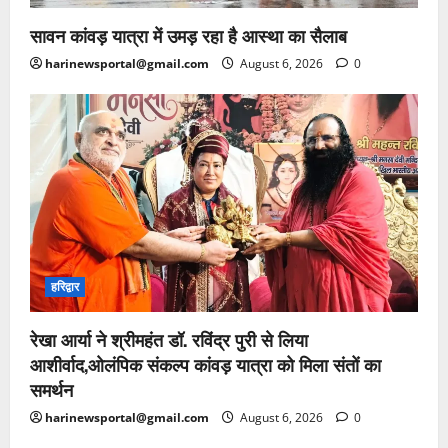
सावन कांवड़ यात्रा में उमड़ रहा है आस्था का सैलाब
harinewsportal@gmail.com
August 6, 2026
0
हरिद्वार
रेखा आर्या ने श्रीमहंत डॉ. रविंद्र पुरी से लिया
आशीर्वाद,ओलंपिक संकल्प कांवड़ यात्रा को मिला संतों का
समर्थन
harinewsportal@gmail.com
August 6, 2026
0