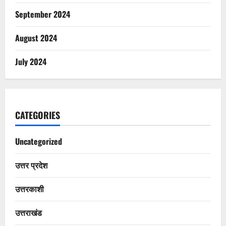
September 2024
August 2024
July 2024
CATEGORIES
Uncategorized
उत्तर प्रदेश
उत्तरकाशी
उत्तराखंड