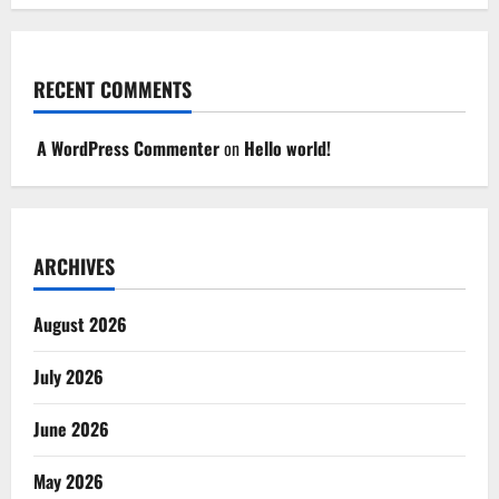
RECENT COMMENTS
A WordPress Commenter
on
Hello world!
ARCHIVES
August 2026
July 2026
June 2026
May 2026