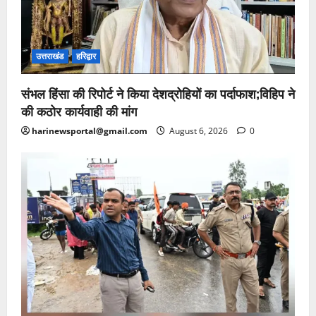
उत्तराखंड
हरिद्वार
संभल हिंसा की रिपोर्ट ने किया देशद्रोहियों का पर्दाफाश;विहिप ने
की कठोर कार्यवाही की मांग
harinewsportal@gmail.com
August 6, 2026
0