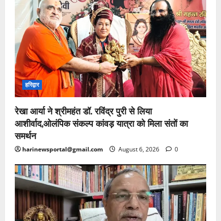
हरिद्वार
रेखा आर्या ने श्रीमहंत डॉ. रविंद्र पुरी से लिया
आशीर्वाद,ओलंपिक संकल्प कांवड़ यात्रा को मिला संतों का
समर्थन
harinewsportal@gmail.com
August 6, 2026
0