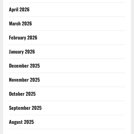
April 2026
March 2026
February 2026
January 2026
December 2025
November 2025
October 2025
September 2025
August 2025