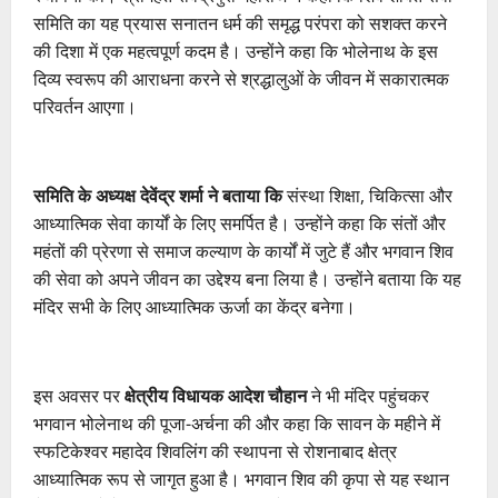
समिति का यह प्रयास सनातन धर्म की समृद्ध परंपरा को सशक्त करने
की दिशा में एक महत्वपूर्ण कदम है। उन्होंने कहा कि भोलेनाथ के इस
दिव्य स्वरूप की आराधना करने से श्रद्धालुओं के जीवन में सकारात्मक
परिवर्तन आएगा।
समिति के अध्यक्ष देवेंद्र शर्मा ने बताया कि
संस्था शिक्षा, चिकित्सा और
आध्यात्मिक सेवा कार्यों के लिए समर्पित है। उन्होंने कहा कि संतों और
महंतों की प्रेरणा से समाज कल्याण के कार्यों में जुटे हैं और भगवान शिव
की सेवा को अपने जीवन का उद्देश्य बना लिया है। उन्होंने बताया कि यह
मंदिर सभी के लिए आध्यात्मिक ऊर्जा का केंद्र बनेगा।
इस अवसर पर
क्षेत्रीय विधायक आदेश चौहान
ने भी मंदिर पहुंचकर
भगवान भोलेनाथ की पूजा-अर्चना की और कहा कि सावन के महीने में
स्फटिकेश्वर महादेव शिवलिंग की स्थापना से रोशनाबाद क्षेत्र
आध्यात्मिक रूप से जागृत हुआ है। भगवान शिव की कृपा से यह स्थान