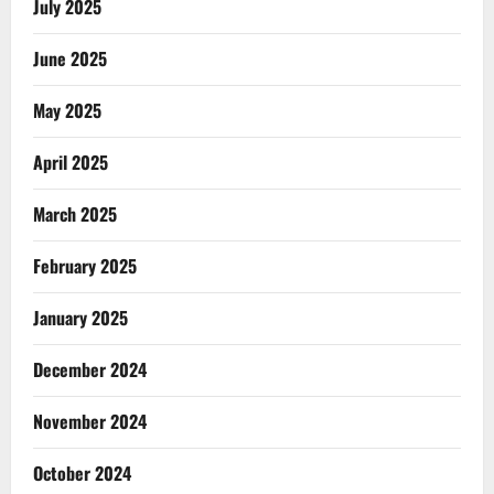
July 2025
June 2025
May 2025
April 2025
March 2025
February 2025
January 2025
December 2024
November 2024
October 2024