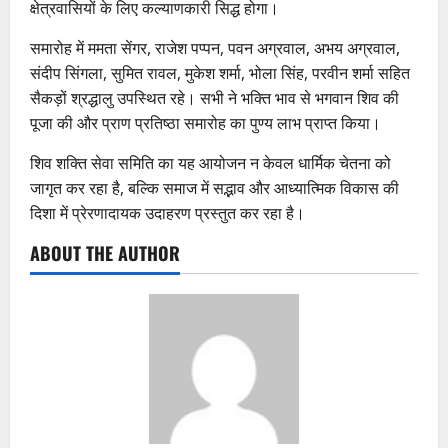
क्षेत्रवासियों के लिए कल्याणकारी सिद्ध होगा।
समारोह में ममता सेंगर, राजेश पप्पन, पवन अग्रवाल, अभय अग्रवाल,
संदीप सिंगला, सुमित रावल, मुकेश शर्मा, भोला सिंह, परवीन शर्मा सहित
सैकड़ों श्रद्धालु उपस्थित रहे। सभी ने भक्ति भाव से भगवान शिव की
पूजा की और प्राण प्रतिष्ठा समारोह का पुण्य लाभ प्राप्त किया।
शिव शक्ति सेवा समिति का यह आयोजन न केवल धार्मिक चेतना को
जागृत कर रहा है, बल्कि समाज में सद्भाव और आध्यात्मिक विकास की
दिशा में प्रेरणादायक उदाहरण प्रस्तुत कर रहा है।
ABOUT THE AUTHOR