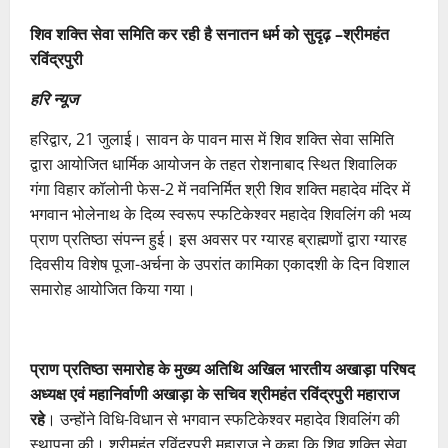
शिव शक्ति सेवा समिति कर रही है सनातन धर्म को सुदृढ़ –श्रीमहंत
रविंद्रपुरी
हरि न्यूज
हरिद्वार, 21 जुलाई। सावन के पावन मास में शिव शक्ति सेवा समिति
द्वारा आयोजित धार्मिक आयोजन के तहत रोशनाबाद स्थित शिवालिक
गंगा विहार कॉलोनी फेस-2 में नवनिर्मित श्री शिव शक्ति महादेव मंदिर में
भगवान भोलेनाथ के दिव्य स्वरूप स्फटिकेश्वर महादेव शिवलिंग की भव्य
प्राण प्रतिष्ठा संपन्न हुई। इस अवसर पर ग्यारह ब्राह्मणों द्वारा ग्यारह
दिवसीय विशेष पूजा-अर्चना के उपरांत कामिका एकादशी के दिन विशाल
समारोह आयोजित किया गया।
प्राण प्रतिष्ठा समारोह के मुख्य अतिथि अखिल भारतीय अखाड़ा परिषद
अध्यक्ष एवं महानिर्वाणी अखाड़ा के सचिव श्रीमहंत रविंद्रपुरी महाराज
रहे
। उन्होंने विधि-विधान से भगवान स्फटिकेश्वर महादेव शिवलिंग की
स्थापना की। श्रीमहंत रविंद्रपुरी महाराज ने कहा कि शिव शक्ति सेवा