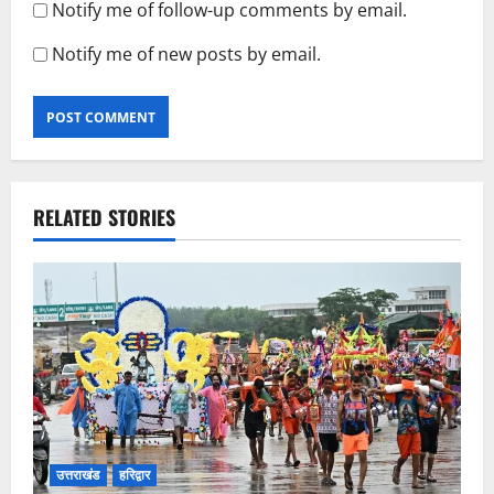
Notify me of follow-up comments by email.
Notify me of new posts by email.
RELATED STORIES
उत्तराखंड
हरिद्वार