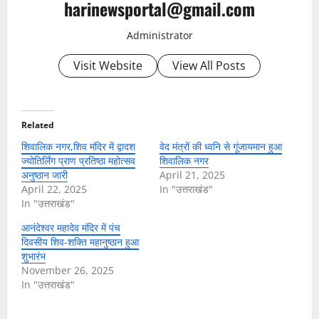
harinewsportal@gmail.com
Administrator
Visit Website
View All Posts
Related
शिवालिक नगर,शिव मंदिर में द्वादश
वेद मंत्रों की ध्वनि से गूंजायमान हुआ
ज्योतिर्लिंग प्राण प्रतिष्ठा महोत्सव
शिवालिक नगर
अनुष्ठान जारी
April 21, 2025
April 22, 2025
In "उत्तराखंड"
In "उत्तराखंड"
आनंदेश्वर महादेव मंदिर में पंच
दिवसीय शिव-शक्ति महानुष्ठान हुआ
शुभारंभ
November 26, 2025
In "उत्तराखंड"