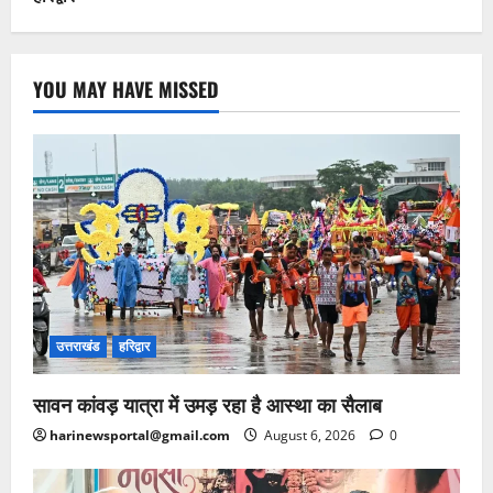
YOU MAY HAVE MISSED
उत्तराखंड
हरिद्वार
सावन कांवड़ यात्रा में उमड़ रहा है आस्था का सैलाब
harinewsportal@gmail.com
August 6, 2026
0