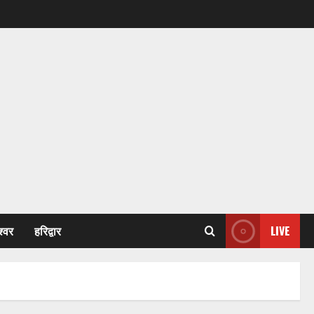
श्वर
हरिद्वार
LIVE