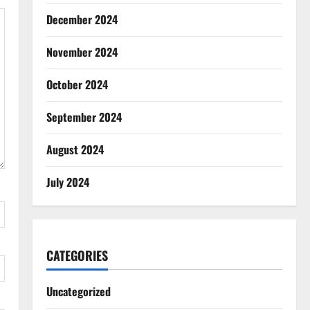
December 2024
November 2024
October 2024
September 2024
August 2024
July 2024
CATEGORIES
Uncategorized