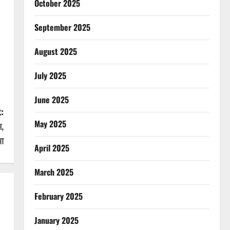
October 2025
September 2025
August 2025
July 2025
June 2025
:
May 2025
म,
या
April 2025
March 2025
February 2025
January 2025