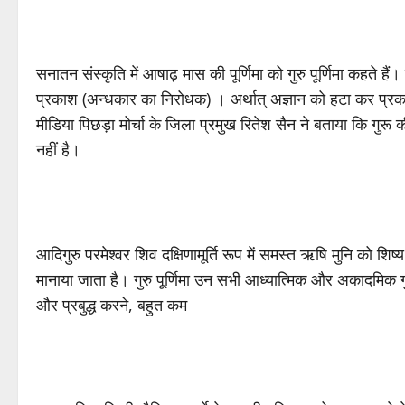
सनातन संस्कृति में आषाढ़ मास की पूर्णिमा को गुरु पूर्णिमा कहते हैं। 
प्रकाश (अन्धकार का निरोधक) । अर्थात् अज्ञान को हटा कर प्रका
मीडिया पिछड़ा मोर्चा के जिला प्रमुख रितेश सैन ने बताया कि गुरू क
नहीं है।
आदिगुरु परमेश्वर शिव दक्षिणामूर्ति रूप में समस्त ऋषि मुनि को शिष
मानाया जाता है। गुरु पूर्णिमा उन सभी आध्यात्मिक और अकादमिक गुरु
और प्रबुद्ध करने, बहुत कम