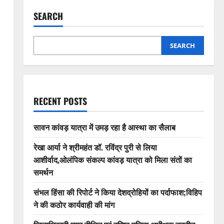
SEARCH
SEARCH
RECENT POSTS
सावन कांवड़ यात्रा में उमड़ रहा है आस्था का सैलाब
रेखा आर्या ने श्रीमहंत डॉ. रविंद्र पुरी से लिया
आशीर्वाद,ओलंपिक संकल्प कांवड़ यात्रा को मिला संतों का
समर्थन
संभल हिंसा की रिपोर्ट ने किया देशद्रोहियों का पर्दाफाश;विहिप
ने की कठोर कार्यवाही की मांग