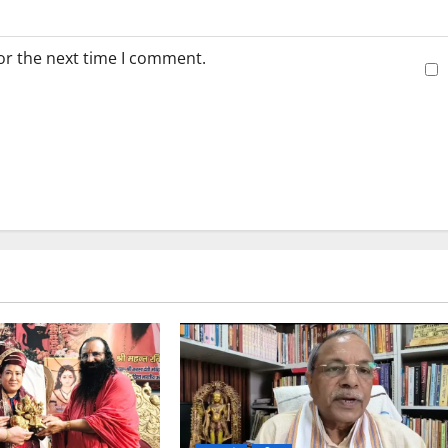
or the next time I comment.