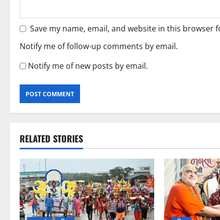
Save my name, email, and website in this browser f
Notify me of follow-up comments by email.
Notify me of new posts by email.
RELATED STORIES