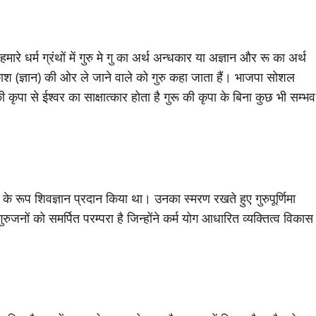
हमारे धर्म ग्रंथों में गुरु मे गु का अर्थ अन्धकार या अज्ञान और रू का अर्थ
श (ज्ञान) की ओर ले जाने वाले को गुरु कहा जाता हैं। भाजपा सोशल
ी कृपा से ईश्वर का साक्षात्कार होता है गुरू की कृपा के बिना कुछ भी सम्भव
्य के रूप शिवज्ञान प्रदान किया था। उनका स्मरण रखते हुए गुरुपूर्णिमा
जनों को समर्पित परम्परा है जिन्होंने कर्म योग आधारित व्यक्तित्व विकास