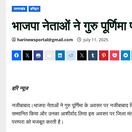
उत्तराखंड
हरिद्वार
भाजपा नेताओं ने गुरु पूर्णिम
harinewsportal@gmail.com
July 11, 2025
हरि न्यूज
नजीबाबाद।भाजपा नेताओं ने गुरु पूर्णिमा के अवसर पर नजीबाबाद व
सम्मानित किया और उनका आशीर्वाद लिया इस अवसर पर जिला मंत्री बलर
परम्परा को मजबूत करती है।