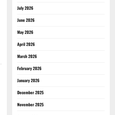
July 2026
June 2026
May 2026
April 2026
March 2026
February 2026
January 2026
December 2025
November 2025