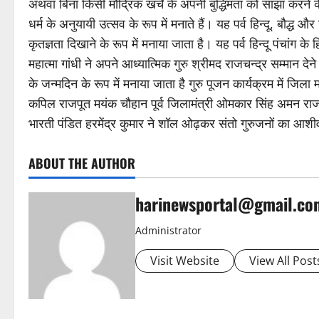
अथवा बिना किसी मौद्रिक खर्चे के अपनी बुद्धिमता को साझा करने के
धर्म के अनुयायी उत्सव के रूप में मनाते हैं। यह पर्व हिन्दू, बौद्ध
कृतज्ञता दिखाने के रूप में मनाया जाता है। यह पर्व हिन्दू पंचांग क
महात्मा गांधी ने अपने आध्यात्मिक गुरु श्रीमद राजचन्द्र सम्मान देन
के जन्मदिन के रूप में मनाया जाता है गुरु पूजन कार्यक्रम में जिला
कपिल राजपूत मयंक चौहान पूर्व जिलामंत्री ओमकार सिंह अमन रा
भारती पंडित हरमेंद्र कुमार ने शॉल ओढ़कर संतो गुरुजनों का आशीर
ABOUT THE AUTHOR
harinewsportal@gmail.co
Administrator
Visit Website
View All Post