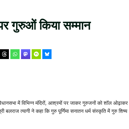
ा पर गुरुओं किया सम्मान
िधानसभा में विभिन्न मंदिरों, आश्रमों पर जाकर गुरुजनों को शॉल ओढ़ाकर
ाज त्यागी ने कहा कि गुरु पूर्णिमा सनातन धर्म संस्कृति में गुरु शिष्य