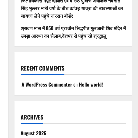
जिलाधिकारी मयूर दीक्षित एवं वरिष्ठ पुलिस अधीक्षक नवनीत
सिंह भुल्लर भारी वर्षा के बीच कांवड़ यात्रा की व्यवस्थाओं का
जायजा लेने पहुंचे नारसन बॉर्डर
श्रावण मास में 850 वर्ष प्राचीन सिद्धपीठ गुलजारी शिव मंदिर में
उमड़ा आस्था का सैलाब,देशभर से पहुंच रहे श्रद्धालु
RECENT COMMENTS
A WordPress Commenter
on
Hello world!
ARCHIVES
August 2026