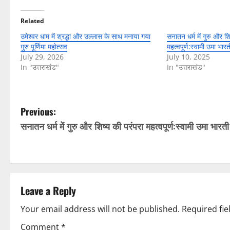
Related
उमेश्वर धाम में श्रद्धा और उल्लास के साथ मनाया गया
सनातन धर्म में गुरु और शि
गुरु पूर्णिमा महोत्सव
महत्वपूर्ण:स्वामी उमा भारत
July 29, 2026
July 10, 2025
In "उत्तराखंड"
In "उत्तराखंड"
P
Previous:
सनातन धर्म में गुरु और शिष्य की परंपरा महत्वपूर्ण:स्वामी उमा भारती
o
s
t
Leave a Reply
n
Your email address will not be published.
Required fi
a
Comment
*