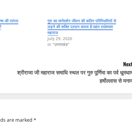
ष्य की परंपरा
गुरु का मार्गदर्शन जीवन की कठिन परिस्थितियों से
ी
लड़ने की शक्ति प्रदान करता है:महंत राधेश्याम
महाराज
July 29, 2026
In "उत्तराखंड"
Next
श्रीराजा जी महाराज समाधि स्थल पर गुरु पूर्णिमा का पर्व धूमधा
हर्षोल्लास से मना
elds are marked
*