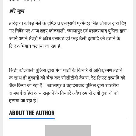
हरि न्यूज
हरिद्वार।कांवड़ मेले के दृष्टिगत एसएसपी प्रमेन्द्र सिंह डोबाल द्वारा दिए
गए निर्देश पर आज शहर कोतवाली, ज्वालापुर एवं बहादराबाद पुलिस द्वारा
अपने अपने क्षेत्रों में अवैध बसावट एवं फड़ ठेली इत्यादि को हटाने के
लिए अभियान चलाया जा रहा है।
सिटी कोतवाली पुलिस द्वारा गंगा घाटों के किनारे से अतिक्रमण हटाने
के साथ ही दुकानों को चैक कर सीसीटीवी कैमरा, रेट लिस्ट इत्यादि को
चैक किया जा रहा है। ज्वालापुर व बहादराबाद पुलिस द्वारा राष्ट्रीय
राजमार्ग सहित अन्य सड़कों के किनारे अवैध रुप से लगी दुकानों को
हटाया जा रहा है।
ABOUT THE AUTHOR