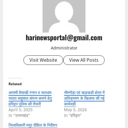
harinewsportal@gmail.com
Administrator
Visit Website
View All Posts
Related
आगामी बैसाखी स्नान व चारधाम
भीमगोड़ा एवं खड़खडी क्षेत्र में
यात्रा सकुशल संपन्न कराने हेतु
अतिक्रमण के खिलाफ की गई
हरिद्वार पुलिस की तैयारी
कार्यवाही
April 5, 2025
May 5, 2026
In "उत्तराखंड"
In "हरिद्वार"
जिलाधिकारी मयूर दीक्षित के निर्देशन