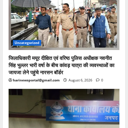
Uncategorized
जिलाधिकारी मयूर दीक्षित एवं वरिष्ठ पुलिस अधीक्षक नवनीत
सिंह भुल्लर भारी वर्षा के बीच कांवड़ यात्रा की व्यवस्थाओं का
जायजा लेने पहुंचे नारसन बॉर्डर
harinewsportal@gmail.com
August 6, 2026
0