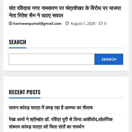
संत रविदास नगर नामकरण पर चंद्रशेखर के विरोध पर भाजपा
नेता रितेश सैन ने उठाए सवाल
harinewsportal@gmail.com
August 1, 2026
0
SEARCH
SEARCH
RECENT POSTS
सावन कांवड़ यात्रा में उमड़ रहा है आस्था का सैलाब
रेखा आर्या ने श्रीमहंत डॉ. रविंद्र पुरी से लिया आशीर्वाद,ओलंपिक
संकल्प कांवड़ यात्रा को मिला संतों का समर्थन