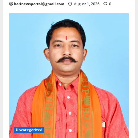
harinewsportal@gmail.com
August 1, 2026
0
Uncategorized