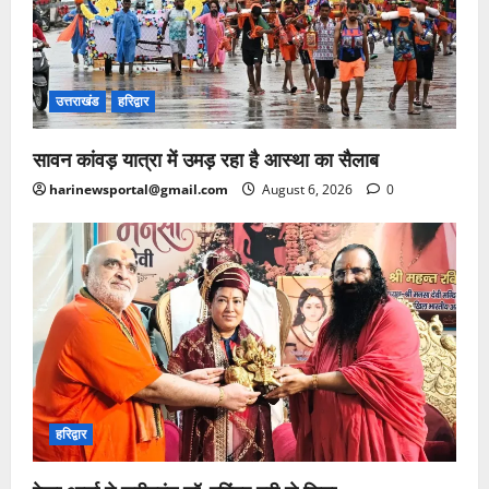
उत्तराखंड
हरिद्वार
सावन कांवड़ यात्रा में उमड़ रहा है आस्था का सैलाब
harinewsportal@gmail.com
August 6, 2026
0
हरिद्वार