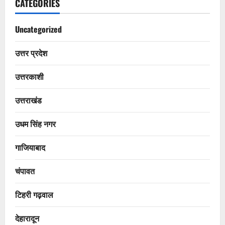
CATEGORIES
Uncategorized
उत्तर प्रदेश
उत्तरकाशी
उत्तराखंड
उधम सिंह नगर
गाजियाबाद
चंपावत
टिहरी गढ़वाल
देहारादून