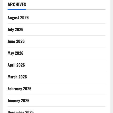
ARCHIVES
August 2026
July 2026
June 2026
May 2026
April 2026
March 2026
February 2026
January 2026
December 2025