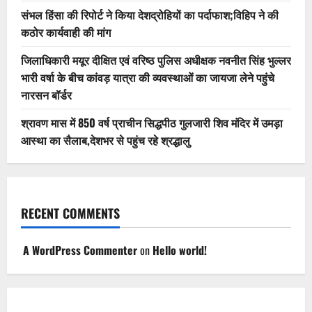
संभल हिंसा की रिपोर्ट ने किया देशद्रोहियों का पर्दाफाश;विहिप ने की
कठोर कार्यवाही की मांग
जिलाधिकारी मयूर दीक्षित एवं वरिष्ठ पुलिस अधीक्षक नवनीत सिंह भुल्लर
भारी वर्षा के बीच कांवड़ यात्रा की व्यवस्थाओं का जायजा लेने पहुंचे
नारसन बॉर्डर
श्रावण मास में 850 वर्ष प्राचीन सिद्धपीठ गुलजारी शिव मंदिर में उमड़ा
आस्था का सैलाब,देशभर से पहुंच रहे श्रद्धालु
RECENT COMMENTS
A WordPress Commenter
on
Hello world!