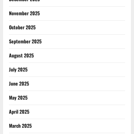
November 2025
October 2025
September 2025
August 2025
July 2025
June 2025
May 2025
April 2025
March 2025