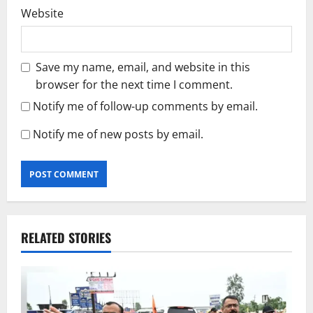
Website
Save my name, email, and website in this
browser for the next time I comment.
Notify me of follow-up comments by email.
Notify me of new posts by email.
RELATED STORIES