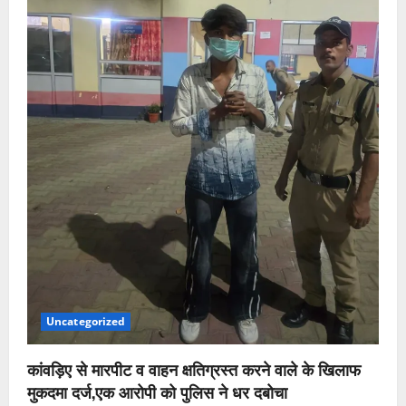
Uncategorized
कांवड़िए से मारपीट व वाहन क्षतिग्रस्त करने वाले के खिलाफ
मुकदमा दर्ज,एक आरोपी को पुलिस ने धर दबोचा