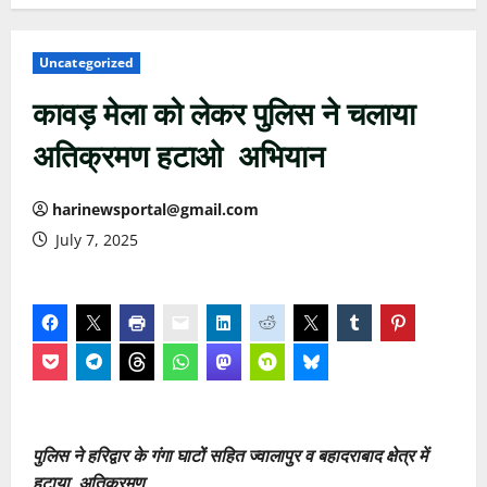
Uncategorized
कावड़ मेला को लेकर पुलिस ने चलाया
अतिक्रमण हटाओ अभियान
harinewsportal@gmail.com
July 7, 2025
पुलिस ने हरिद्वार के गंगा घाटों सहित ज्वालापुर व बहादराबाद क्षेत्र में
हटाया अतिक्रमण