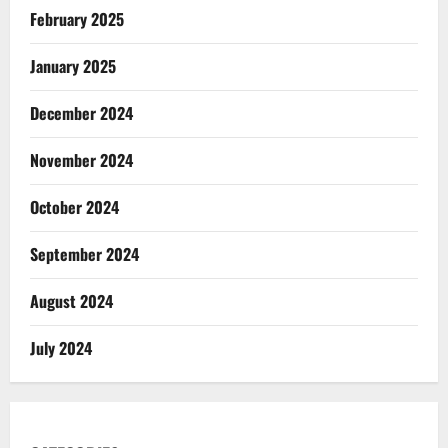
February 2025
January 2025
December 2024
November 2024
October 2024
September 2024
August 2024
July 2024