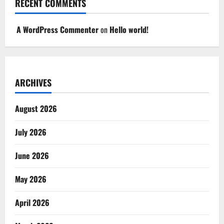
RECENT COMMENTS
A WordPress Commenter
on
Hello world!
ARCHIVES
August 2026
July 2026
June 2026
May 2026
April 2026