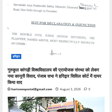
हरिद्वार
गुरुकुल कांगड़ी विश्वविद्यालय की प्रायोजक संस्था को लेकर
नया कानूनी विवाद, पंजाब सभा ने हरिद्वार सिविल कोर्ट में दायर
किया वाद
harinewsportal@gmail.com
August 3, 2026
0