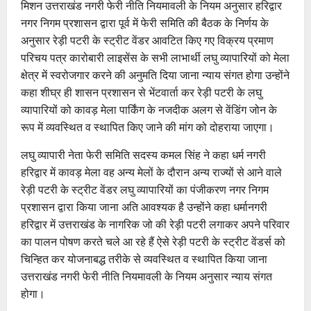
मिशन उत्तराखंड नगरी फेरी नीति नियमावली के नियम अनुसार हरिद्वार
नगर निगम प्रशासन द्वारा पूर्व में फेरी समिति की बैठक के निर्णय के
अनुसार रेड़ी पटरी के स्ट्रीट वेंडर आवटित किए गए विक्रय प्रमाण
परिचय पत्र कारोबारी लाइसेंस के सभी लाभार्थी लघु व्यापारियों को मेला
क्षेत्र में स्वरोजगार करने की अनुमति दिया जाना न्याय संगत होगा उन्होंने
कहा शीघ्र ही शासन प्रशासन से भेंटवार्ता कर रेड़ी पटरी के लघु
व्यापारियों को कावड़ मेला पार्किंग के नजदीक अलग से वेंडिंग जोन के
रूप में व्यवस्थित व स्थापित किए जाने की मांग को दोहराया जाएगा।
लघु व्यापारी नेता फेरी समिति सदस्य कमल सिंह ने कहा धर्म नगरी
हरिद्वार में कावड़ मेला वह अन्य मेलों के दौरान अन्य राज्यों से आने वाले
रेड़ी पटरी के स्ट्रीट वेंडर लघु व्यापारियों का पंजीकरण नगर निगम
प्रशासन द्वारा किया जाना अति आवश्यक है उन्होंने कहा धर्मानगरी
हरिद्वार में उत्तराखंड के नागरिक जो की रेड़ी पटरी लगाकर अपने परिवार
का पालन पोषण करते चले आ रहे हैं ऐसे रेड़ी पटरी के स्ट्रीट वेंडर्स को
चिन्हित कर योजनाबद्ध तरीके से व्यवस्थित व स्थापित किया जाना
उत्तराखंड नगरी फेरी नीति नियमावली के नियम अनुसार न्याय संगत
होगा।