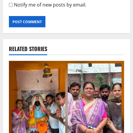
Notify me of new posts by email.
RELATED STORIES