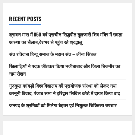
RECENT POSTS
श्रावण मास में 850 वर्ष प्राचीन सिद्धपीठ गुलजारी शिव मंदिर में उमड़ा
आस्था का सैलाब,देशभर से पहुंच रहे श्रद्धालु
संत रविदास हिन्दू समाज के महान संत – लीना सिंघल
खिलाड़ियों ने पदक जीतकर किया नजीबाबाद और जिला बिजनौर का
नाम रोशन
गुरुकुल कांगड़ी विश्वविद्यालय की प्रायोजक संस्था को लेकर नया
कानूनी विवाद, पंजाब सभा ने हरिद्वार सिविल कोर्ट में दायर किया वाद
जनपद के श्रमिकों को मिलेगा बेहतर एवं निशुल्क चिकित्सा उपचार