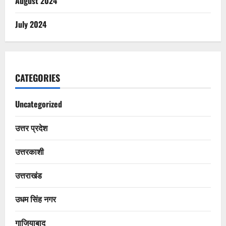
August 2024
July 2024
CATEGORIES
Uncategorized
उत्तर प्रदेश
उत्तरकाशी
उत्तराखंड
उधम सिंह नगर
गाजियाबाद