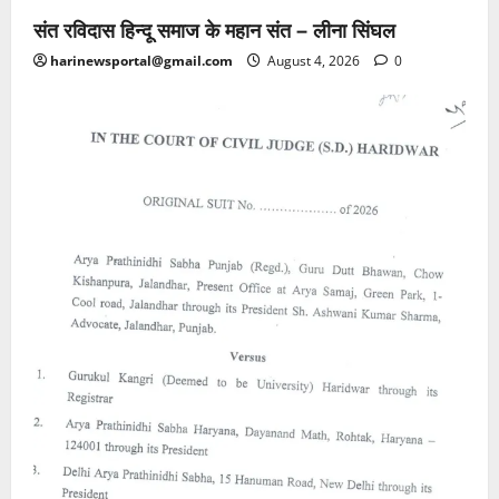
संत रविदास हिन्दू समाज के महान संत – लीना सिंघल
harinewsportal@gmail.com
August 4, 2026
0