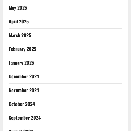
May 2025
April 2025
March 2025
February 2025
January 2025
December 2024
November 2024
October 2024
September 2024