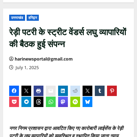
उत्तराखंड
हरिद्वार
रेड़ी पटरी के स्ट्रीट वेंडर्स लघु व्यापारियों
की बैठक हुई संपन्न
harinewsportal@gmail.com
July 1, 2025
नगर निगम प्रशासन द्वारा आवटित किए गए कारोबारी लाईसेंस के रेड़ी
पटरी के लघु व्यापारियों को व्यवस्थित व स्थापित किया जाना न्याय