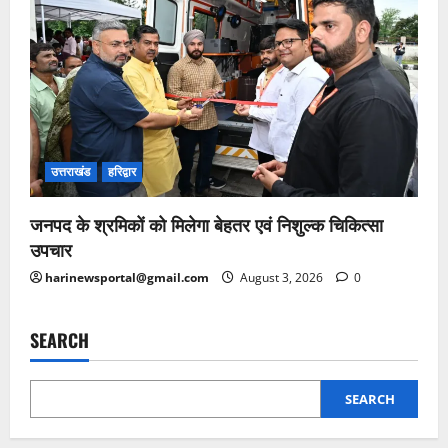
उत्तराखंड
हरिद्वार
जनपद के श्रमिकों को मिलेगा बेहतर एवं निशुल्क चिकित्सा
उपचार
harinewsportal@gmail.com
August 3, 2026
0
SEARCH
SEARCH