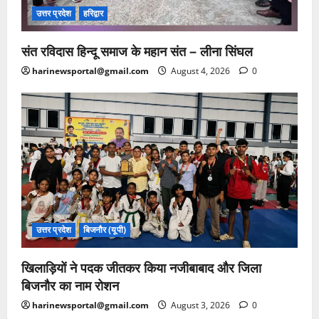
उत्तर प्रदेश
हरिद्वार
संत रविदास हिन्दू समाज के महान संत – लीना सिंघल
harinewsportal@gmail.com
August 4, 2026
0
उत्तर प्रदेश
बिजनौर (यूपी)
खिलाड़ियों ने पदक जीतकर किया नजीबाबाद और जिला
बिजनौर का नाम रोशन
harinewsportal@gmail.com
August 3, 2026
0