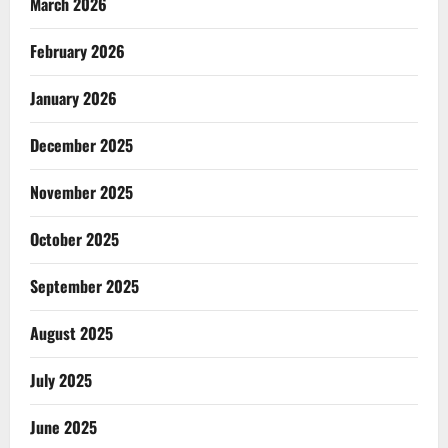
March 2026
February 2026
January 2026
December 2025
November 2025
October 2025
September 2025
August 2025
July 2025
June 2025