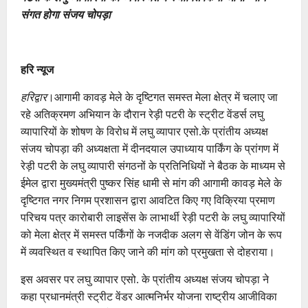
संगत होगा संजय चोपड़ा
हरि न्यूज
हरिद्वार
।आगामी कावड़ मेले के दृष्टिगत समस्त मेला क्षेत्र में चलाए जा
रहे अतिक्रमण अभियान के दौरान रेड़ी पटरी के स्ट्रीट वेंडर्स लघु
व्यापारियों के शोषण के विरोध में लघु व्यापार एसो.के प्रांतीय अध्यक्ष
संजय चोपड़ा की अध्यक्षता में दीनदयाल उपाध्याय पार्किंग के प्रांगण में
रेड़ी पटरी के लघु व्यापारी संगठनों के प्रतिनिधियों ने बैठक के माध्यम से
ईमेल द्वारा मुख्यमंत्री पुष्कर सिंह धामी से मांग की आगामी कावड़ मेले के
दृष्टिगत नगर निगम प्रशासन द्वारा आवटित किए गए विक्रिया प्रमाण
परिचय पत्र कारोबारी लाइसेंस के लाभार्थी रेड़ी पटरी के लघु व्यापारियों
को मेला क्षेत्र में समस्त पर्किंगों के नजदीक अलग से वेंडिंग जोन के रूप
में व्यवस्थित व स्थापित किए जाने की मांग को प्रमुखता से दोहराया।
इस अवसर पर लघु व्यापार एसो. के प्रांतीय अध्यक्ष संजय चोपड़ा ने
कहा प्रधानमंत्री स्ट्रीट वेंडर आत्मनिर्भर योजना राष्ट्रीय आजीविका