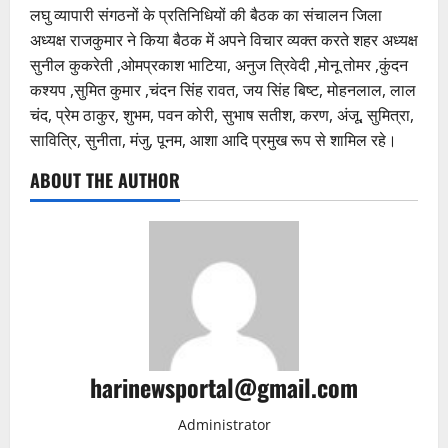
लघु व्यापारी संगठनों के प्रतिनिधियों की बैठक का संचालन जिला
अध्यक्ष राजकुमार ने किया बैठक में अपने विचार व्यक्त करते शहर अध्यक्ष
सुनील कुकरेती ,ओमप्रकाश भाटिया, अनुज त्रिवेदी ,मोनू तोमर ,कुंदन
कश्यप ,सुमित कुमार ,चंदन सिंह रावत, जय सिंह बिष्ट, मोहनलाल, लाल
चंद, प्रेम ठाकुर, शुभम, पवन कोरी, सुभाष सतीश, करण, अंजू, सुमित्रा,
सावित्रि, सुनीता, मंजु, पूनम, आशा आदि प्रमुख रूप से शामिल रहे।
ABOUT THE AUTHOR
harinewsportal@gmail.com
Administrator