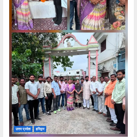
उत्तर प्रदेश
हरिद्वार