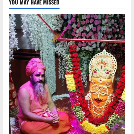
YOU MAY HAVE MISSED