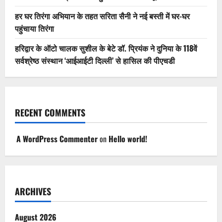
हर घर तिरंगा अभियान के तहत सरिता सैनी ने नई बस्ती में घर-घर
पहुंचाया तिरंगा
हरिद्वार के ऑटो चालक सुशील के बेटे डॉ. प्रियंक ने दुनिया के 118वें
सर्वश्रेष्ठ संस्थान ‘आईआईटी दिल्ली’ से हासिल की पीएचडी
RECENT COMMENTS
A WordPress Commenter
on
Hello world!
ARCHIVES
August 2026