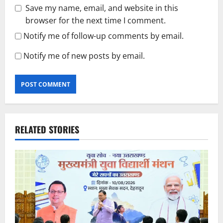
Save my name, email, and website in this
browser for the next time I comment.
Notify me of follow-up comments by email.
Notify me of new posts by email.
RELATED STORIES