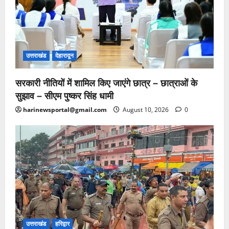
उत्तराखंड
देहारादून
सरकारी नीतियों में शामिल किए जाएंगे छात्र – छात्राओं के
सुझाव – सीएम पुष्कर सिंह धामी
harinewsportal@gmail.com
August 10, 2026
0
उत्तराखंड
हरिद्वार