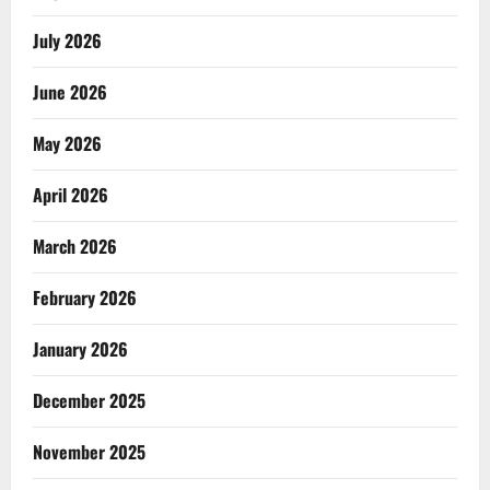
July 2026
June 2026
May 2026
April 2026
March 2026
February 2026
January 2026
December 2025
November 2025