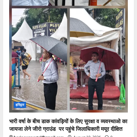
हरिद्वार
भारी वर्षा के बीच डाक कांवड़ियों के लिए सुरक्षा व व्यवस्थाओ का
जायजा लेने जीरो ग्राउंड पर पहुंचे जिलाधिकारी मयूर दीक्षित