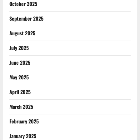
October 2025
September 2025
August 2025
July 2025
June 2025
May 2025
April 2025
March 2025
February 2025
January 2025