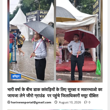
हरिद्वार
भारी वर्षा के बीच डाक कांवड़ियों के लिए सुरक्षा व व्यवस्थाओ का
जायजा लेने जीरो ग्राउंड पर पहुंचे जिलाधिकारी मयूर दीक्षित
harinewsportal@gmail.com
August 10, 2026
0