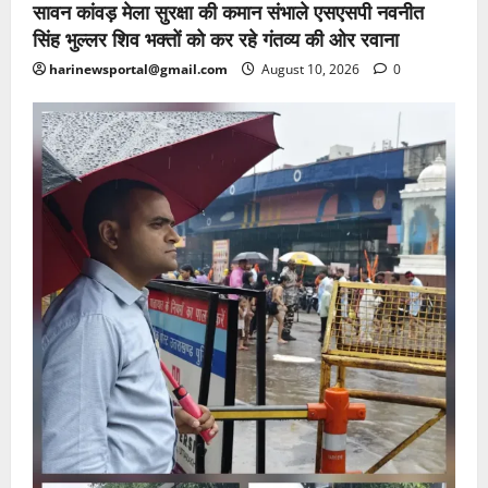
सावन कांवड़ मेला सुरक्षा की कमान संभाले एसएसपी नवनीत
सिंह भुल्लर शिव भक्तों को कर रहे गंतव्य की ओर रवाना
harinewsportal@gmail.com
August 10, 2026
0