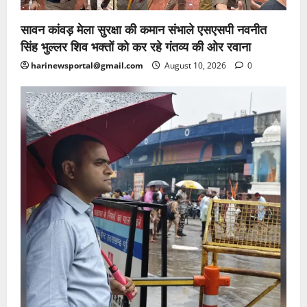
सावन कांवड़ मेला सुरक्षा की कमान संभाले एसएसपी नवनीत
सिंह भुल्लर शिव भक्तों को कर रहे गंतव्य की ओर रवाना
harinewsportal@gmail.com
August 10, 2026
0