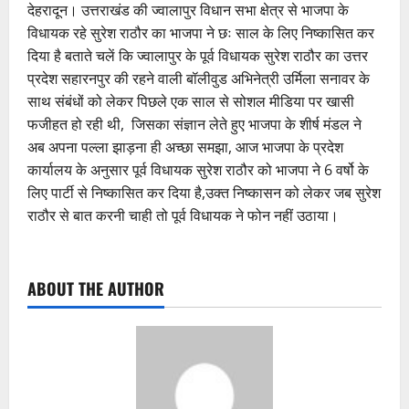
देहरादून। उत्तराखंड की ज्वालापुर विधान सभा क्षेत्र से भाजपा के
विधायक रहे सुरेश राठौर का भाजपा ने छः साल के लिए निष्कासित कर
दिया है बताते चलें कि ज्वालापुर के पूर्व विधायक सुरेश राठौर का उत्तर
प्रदेश सहारनपुर की रहने वाली बॉलीवुड अभिनेत्री उर्मिला सनावर के
साथ संबंधों को लेकर पिछले एक साल से सोशल मीडिया पर खासी
फजीहत हो रही थी, जिसका संज्ञान लेते हुए भाजपा के शीर्ष मंडल ने
अब अपना पल्ला झाड़ना ही अच्छा समझा, आज भाजपा के प्रदेश
कार्यालय के अनुसार पूर्व विधायक सुरेश राठौर को भाजपा ने 6 वर्षो के
लिए पार्टी से निष्कासित कर दिया है,उक्त निष्कासन को लेकर जब सुरेश
राठौर से बात करनी चाही तो पूर्व विधायक ने फोन नहीं उठाया।
ABOUT THE AUTHOR