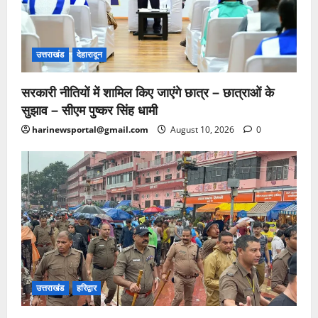
उत्तराखंड
देहारादून
सरकारी नीतियों में शामिल किए जाएंगे छात्र – छात्राओं के
सुझाव – सीएम पुष्कर सिंह धामी
harinewsportal@gmail.com
August 10, 2026
0
उत्तराखंड
हरिद्वार