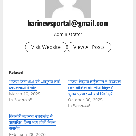
harinewsportal@gmail.com
Administrator
Visit Website
View All Posts
Related
भाजपा जिलाध्यक्ष बने आशुतोष शर्मा,
भाजपा केंद्रीय हाईकमान ने विधायक
कार्यकताओं में जोश
मदन कौशिक को सौंपी बिहार में
March 10, 2025
चुनाव प्रचार की बड़ी जिम्मेदारी
In "उत्तराखंड"
October 30, 2025
In "उत्तराखंड"
बिजनौरी महासभा उत्तराखंड ने
आयोजित किया भव्य होली मिलन
समारोह
February 28, 2026