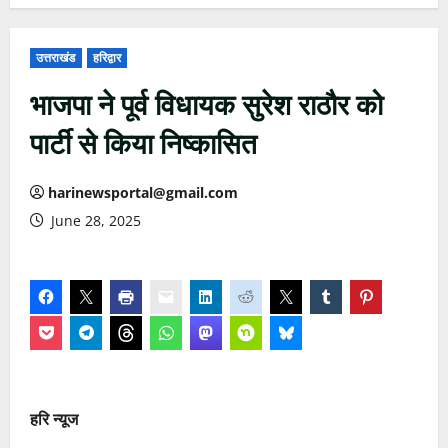
उत्तराखंड
हरिद्वार
भाजपा ने पूर्व विधायक सुरेश राठौर को
पार्टी से किया निष्कासित
harinewsportal@gmail.com
June 28, 2025
हरि न्यूज