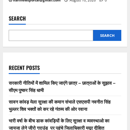
harinewsportal@gmail.com
August 10, 2026
0
SEARCH
SEARCH
RECENT POSTS
सरकारी नीतियों में शामिल किए जाएंगे छात्र – छात्राओं के सुझाव –
सीएम पुष्कर सिंह धामी
सावन कांवड़ मेला सुरक्षा की कमान संभाले एसएसपी नवनीत सिंह
भुल्लर शिव भक्तों को कर रहे गंतव्य की ओर रवाना
भारी वर्षा के बीच डाक कांवड़ियों के लिए सुरक्षा व व्यवस्थाओ का
जायजा लेने जीरो ग्राउंड पर पहुंचे जिलाधिकारी मयूर दीक्षित