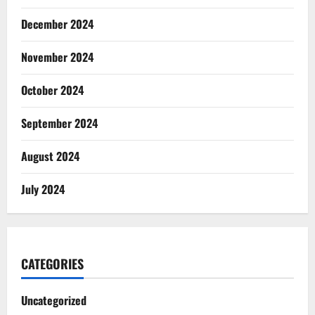
December 2024
November 2024
October 2024
September 2024
August 2024
July 2024
CATEGORIES
Uncategorized