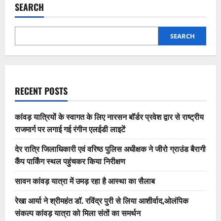
SEARCH
SEARCH
RECENT POSTS
कांवड़ यात्रियों के स्वागत के लिए नारसन बॉर्डर प्रवेश द्वार से राष्ट्रीय
राजमार्ग पर लगाई गई रंगीन एलईडी लाइटें
देर रात्रि जिलाधिकारी एवं वरिष्ठ पुलिस अधीक्षक ने जीरो ग्राउंड बैरागी
कैंप पार्किंग स्थल पहुंचकर किया निरीक्षण
सावन कांवड़ यात्रा में उमड़ रहा है आस्था का सैलाब
रेखा आर्या ने श्रीमहंत डॉ. रविंद्र पुरी से लिया आशीर्वाद,ओलंपिक
संकल्प कांवड़ यात्रा को मिला संतों का समर्थन