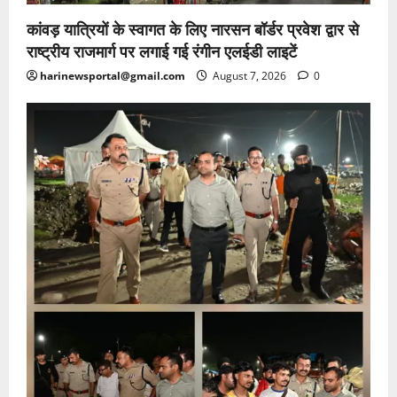
कांवड़ यात्रियों के स्वागत के लिए नारसन बॉर्डर प्रवेश द्वार से
राष्ट्रीय राजमार्ग पर लगाई गई रंगीन एलईडी लाइटें
harinewsportal@gmail.com
August 7, 2026
0