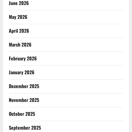
June 2026
May 2026
April 2026
March 2026
February 2026
January 2026
December 2025
November 2025
October 2025
September 2025