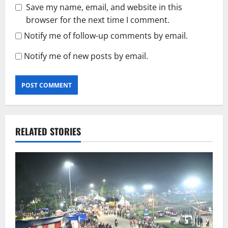
Save my name, email, and website in this
browser for the next time I comment.
Notify me of follow-up comments by email.
Notify me of new posts by email.
RELATED STORIES