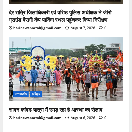
देर रात्रि जिलाधिकारी एवं वरिष्ठ पुलिस अधीक्षक ने जीरो
ग्राउंड बैरागी कैंप पार्किंग स्थल पहुंचकर किया निरीक्षण
harinewsportal@gmail.com
August 7, 2026
0
उत्तराखंड
हरिद्वार
सावन कांवड़ यात्रा में उमड़ रहा है आस्था का सैलाब
harinewsportal@gmail.com
August 6, 2026
0