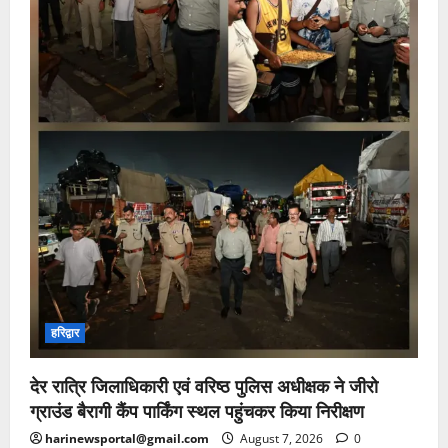
हरिद्वार
देर रात्रि जिलाधिकारी एवं वरिष्ठ पुलिस अधीक्षक ने जीरो
ग्राउंड बैरागी कैंप पार्किंग स्थल पहुंचकर किया निरीक्षण
harinewsportal@gmail.com
August 7, 2026
0