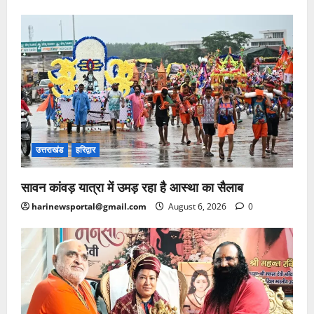
उत्तराखंड
हरिद्वार
सावन कांवड़ यात्रा में उमड़ रहा है आस्था का सैलाब
harinewsportal@gmail.com
August 6, 2026
0