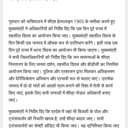
गुरूवार को सचिवालय में सीएम हेल्पलाइन 1905 के समीक्षा करते हुए
मुख्यमंत्री ने अधिकारियों को निर्देश दिए कि एक दिन पूरे राज्य में
तहसील दिवस का आयोजन किया जाए। मुख्यमंत्री तहसील दिवस के
दिन किसी एक जनपद में औचक रूप से प्रतिभाग करेंगे। इसी तरह एक
दिन पूरे राज्य में थाना दिवस का आयोजन भी किया जाएगा। मुख्यमंत्री
ने सभी जिलाधिकारियों को निर्देश दिए कि जन समस्याओं के शीघ्र
निस्तारण के लिए जनता दर्शन, तहसील दिवस और बीडीसी का नियमित
आयोजन किया जाए। पुलिस और प्रशासन द्वारा मिलकर अतिक्रमण
और वेरिफिकेशन अभियान और प्रभावी रूप से चलाए जाएं। प्रत्येक
जनपद में दो-दो गांवों को आदर्श ग्राम बनाने की दिशा में तेजी से कार्य
किए जाएं, इसके लिए सभी जनपदों में शीघ्र नोडल अधिकारी बनाए
जाएं।
मुख्यमंत्री ने निर्देश दिए कि प्रदेश में जहां भी बिजली के पोल और
ट्रांसफार्मर की स्थिति खराब है, उन्हें शीघ्र बदला जाए। सभी
ट्रांसफार्मरों का सेफ्टी ऑडिट भी किया जाए। यह सुनिश्चित किया जाए