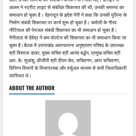
आलम ने स्ट्रीट लाइट से संबंधित शिकायत की थी, उनकी समस्या का
समाधान हो चुका है। देहरादून के हृदेश नेगी ने कहा कि उनकी पुलिया के
निर्माण संबंधी शिकायत पर कार्य शुरू हो चुका है। चमोली के गौरव
नौटियाल की पेयजल संबंधी शिकायत का भी समाधान हो चुका है।
नैनीताल से देवेंद्र ने कम वोल्टेज की शिकायत का भी समाधान किया जा
चुका है।बैठक में उत्तराखंड अवस्थापना अनुश्रवण परिषद के उपाध्यक्ष
श्री विश्वास डाबर, मुख्य सचिव श्री आनंद बर्द्धन, प्रमुख सचिव श्री
आर. के. सुधांशु, डीजीपी श्री दीपम सेठ, सचिवगण, अपर सचिवगण,
विभिन्न विभागों के विभागाध्यक्ष और वर्चुअल माध्यम से सभी जिलाधिकारी
उपस्थित थे।
ABOUT THE AUTHOR