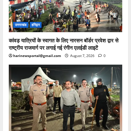
उत्तराखंड
हरिद्वार
कांवड़ यात्रियों के स्वागत के लिए नारसन बॉर्डर प्रवेश द्वार से
राष्ट्रीय राजमार्ग पर लगाई गई रंगीन एलईडी लाइटें
harinewsportal@gmail.com
August 7, 2026
0