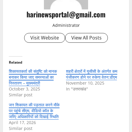
harinewsportal@gmail.com
Administrator
Visit Website
View All Posts
Related
शिकायतकर्ता की संतुष्टि को मानक
शहरी क्षेत्रों में यूसीसी के अंतर्गत कम
बनाकर किया जाए समस्याओं का
पंजीकरण होने पर रुकेगा वेतन:डीएम
निस्तारण – मुख्यमंत्री
November 10, 2025
October 3, 2025
In "उत्तराखंड"
Similar post
जन शिकायत की पड़ताल करने मौके
पर पहुंचे सीएम, वीडियो कॉल के
जरिए अधिकारियों को दिखाई स्थिति
April 17, 2026
Similar post