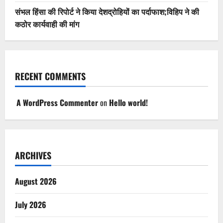
संभल हिंसा की रिपोर्ट ने किया देशद्रोहियों का पर्दाफाश;विहिप ने की
कठोर कार्यवाही की मांग
RECENT COMMENTS
A WordPress Commenter
on
Hello world!
ARCHIVES
August 2026
July 2026