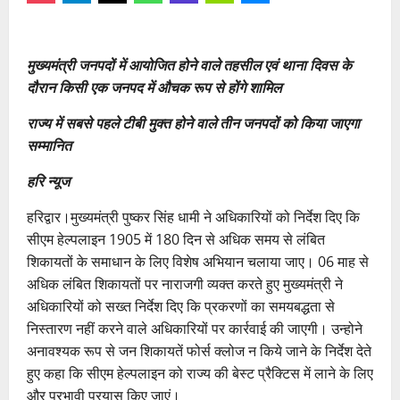
मुख्यमंत्री जनपदों में आयोजित होने वाले तहसील एवं थाना दिवस के
दौरान किसी एक जनपद में औचक रूप से होंगे शामिल
राज्य में सबसे पहले टीबी मुक्त होने वाले तीन जनपदों को किया जाएगा
सम्मानित
हरि न्यूज
हरिद्वार।मुख्यमंत्री पुष्कर सिंह धामी ने अधिकारियों को निर्देश दिए कि
सीएम हेल्पलाइन 1905 में 180 दिन से अधिक समय से लंबित
शिकायतों के समाधान के लिए विशेष अभियान चलाया जाए। 06 माह से
अधिक लंबित शिकायतों पर नाराजगी व्यक्त करते हुए मुख्यमंत्री ने
अधिकारियों को सख्त निर्देश दिए कि प्रकरणों का समयबद्धता से
निस्तारण नहीं करने वाले अधिकारियों पर कार्रवाई की जाएगी। उन्होने
अनावश्यक रूप से जन शिकायतें फोर्स क्लोज न किये जाने के निर्देश देते
हुए कहा कि सीएम हेल्पलाइन को राज्य की बेस्ट प्रैक्टिस में लाने के लिए
और प्रभावी प्रयास किए जाएं।