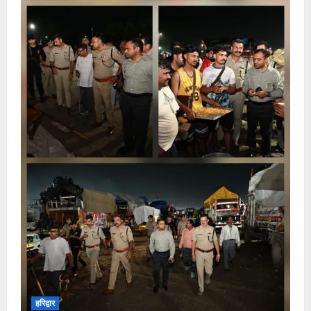
हरिद्वार