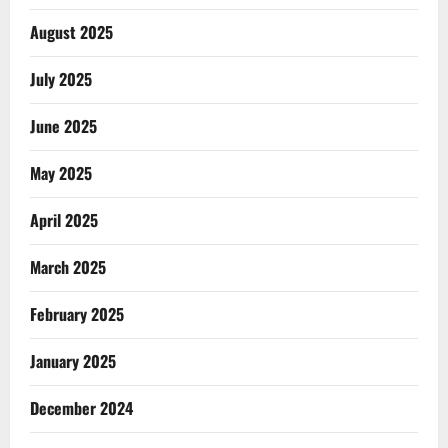
August 2025
July 2025
June 2025
May 2025
April 2025
March 2025
February 2025
January 2025
December 2024