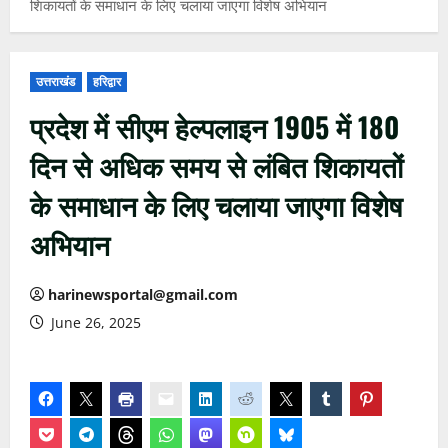
शिकायतों के समाधान के लिए चलाया जाएगा विशेष अभियान
उत्तराखंड
हरिद्वार
प्रदेश में सीएम हेल्पलाइन 1905 में 180
दिन से अधिक समय से लंबित शिकायतों
के समाधान के लिए चलाया जाएगा विशेष
अभियान
harinewsportal@gmail.com
June 26, 2025