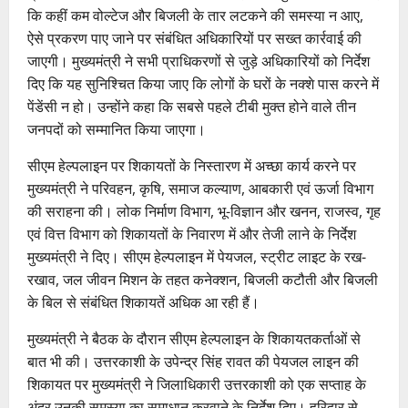
कि कहीं कम वोल्टेज और बिजली के तार लटकने की समस्या न आए,
ऐसे प्रकरण पाए जाने पर संबंधित अधिकारियों पर सख्त कार्रवाई की
जाएगी। मुख्यमंत्री ने सभी प्राधिकरणों से जुड़े अधिकारियों को निर्देश
दिए कि यह सुनिश्चित किया जाए कि लोगों के घरों के नक्शे पास करने में
पेंडेंसी न हो। उन्होंने कहा कि सबसे पहले टीबी मुक्त होने वाले तीन
जनपदों को सम्मानित किया जाएगा।
सीएम हेल्पलाइन पर शिकायतों के निस्तारण में अच्छा कार्य करने पर
मुख्यमंत्री ने परिवहन, कृषि, समाज कल्याण, आबकारी एवं ऊर्जा विभाग
की सराहना की। लोक निर्माण विभाग, भू-विज्ञान और खनन, राजस्व, गृह
एवं वित्त विभाग को शिकायतों के निवारण में और तेजी लाने के निर्देश
मुख्यमंत्री ने दिए। सीएम हेल्पलाइन में पेयजल, स्ट्रीट लाइट के रख-
रखाव, जल जीवन मिशन के तहत कनेक्शन, बिजली कटौती और बिजली
के बिल से संबंधित शिकायतें अधिक आ रही हैं।
मुख्यमंत्री ने बैठक के दौरान सीएम हेल्पलाइन के शिकायतकर्ताओं से
बात भी की। उत्तरकाशी के उपेन्द्र सिंह रावत की पेयजल लाइन की
शिकायत पर मुख्यमंत्री ने जिलाधिकारी उत्तरकाशी को एक सप्ताह के
अंदर उनकी समस्या का समाधान करवाने के निर्देश दिए। हरिद्वार से