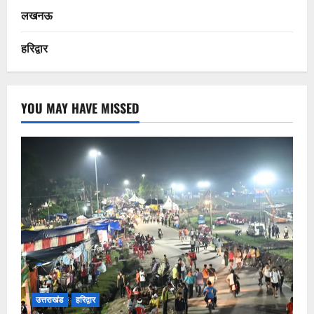
लखनऊ
हरिद्वार
YOU MAY HAVE MISSED
उत्तराखंड
हरिद्वार