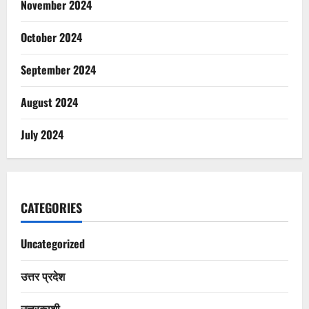
November 2024
October 2024
September 2024
August 2024
July 2024
CATEGORIES
Uncategorized
उत्तर प्रदेश
उत्तरकाशी