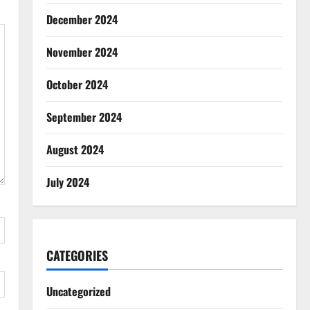
December 2024
November 2024
October 2024
September 2024
August 2024
July 2024
CATEGORIES
Uncategorized