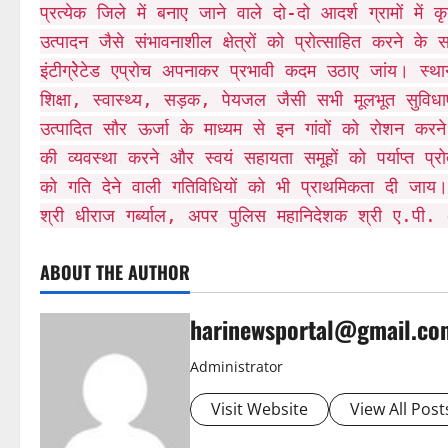
प्रत्येक जिले में बनाए जाने वाले दो-दो आदर्श ग्रामों 
उत्पादन जैसे संभावनाशील क्षेत्रों को प्रोत्साहित करने 
इंटीग्रेेटेड एप्रोच अपनाकर प्रभावी कदम उठाए जांय। स्थानी
शिक्षा, स्वास्थ्य, सड़क, पेयजल जैसी सभी मूलभूत सुविधाए
उत्पादित सौर ऊर्जा के माध्यम से इन गांवों को रोशन करने
की व्यवस्था करने और स्वयं सहायता समूहों को पर्याप्त प्
को गति देने वाली गतिविधियों को भी प्राथमिकता दी जाय।
श्री धीराज गर्ब्याल, अपर पुलिस महानिदेशक श्री ए.पी. 
ABOUT THE AUTHOR
harinewsportal@gmail.co
Administrator
Visit Website
View All Post