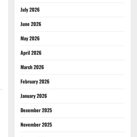
July 2026
June 2026
May 2026
April 2026
March 2026
February 2026
January 2026
December 2025
November 2025