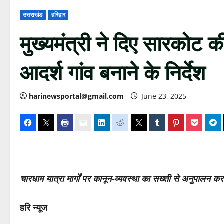
उत्तराखंड
हरिद्वार
मुख्यमंत्री ने दिए सारकोट की 
आदर्श गांव बनाने के निर्देश
harinewsportal@gmail.com
June 23, 2025
चारधाम यात्रा मार्गों पर कानून-व्यवस्था का सख्ती से अनुपालन कर
हरि न्यूज