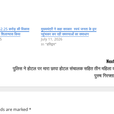
ें 142.25 करोड़ की विकास
मुख्यमंत्री ने कहा सरकार स्वयं जनता के द्वार
 शिलान्यास किया
पहुंचकर कर रही समस्याओं का समाधान
5
July 11, 2026
In "हरिद्वार"
Next
पुलिस ने होटल पर मारा छापा होटल संचालक सहित तीन महिला द
पुरुष गिरफ्त
elds are marked
*