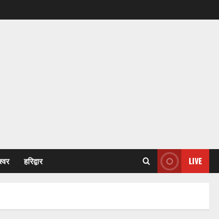
श्वर
हरिद्वार
LIVE