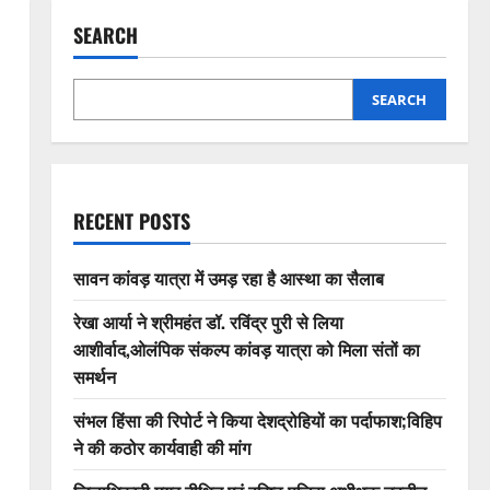
SEARCH
SEARCH
RECENT POSTS
सावन कांवड़ यात्रा में उमड़ रहा है आस्था का सैलाब
रेखा आर्या ने श्रीमहंत डॉ. रविंद्र पुरी से लिया
आशीर्वाद,ओलंपिक संकल्प कांवड़ यात्रा को मिला संतों का
समर्थन
संभल हिंसा की रिपोर्ट ने किया देशद्रोहियों का पर्दाफाश;विहिप
ने की कठोर कार्यवाही की मांग