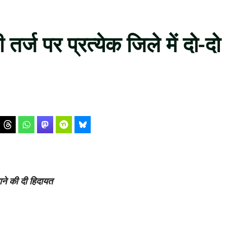
तर्ज पर प्रत्येक जिले में दो-दो
ाने की दी हिदायत