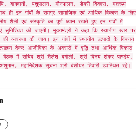
में कृषि, बागवानी, पशुपालन, मौनपालन, डेयरी विकास, मशरूम
के साथ ही इन गांवों के समग्र सामाजिक एवं आर्थिक विकास के लिए
य शैली एवं संस्कृति का पूर्ण ध्यान रखते हुए इन गांवों में
ं सुनिश्चित की जाएंगी। मुख्यमंत्री ने कहा कि स्थानीय स्तर पर
 की व्यवस्था की जाय। इन गांवों में स्थानीय उत्पादों के विपणन
रोत्साहन देकर आजीविका के अवसरों में वृद्धि तथा आर्थिक विकास
 बैठक में सचिव श्री शैलेश बगोली, श्री विनय शंकर पाण्डेय,
अंशुमान, महानिदेशक सूचना श्री बंशीधर तिवारी उपस्थित रहे।
m
s