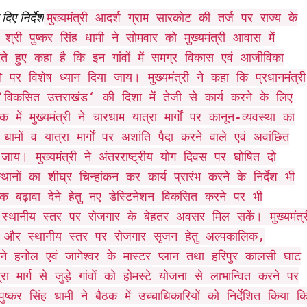
िए निर्देश
मुख्यमंत्री आदर्श ग्राम सारकोट की तर्ज पर राज्य के
री श्री पुष्कर सिंह धामी ने सोमवार को मुख्यमंत्री आवास में
देते हुए कहा है कि इन गांवों में समग्र विकास एवं आजीविका
ने पर विशेष ध्यान दिया जाय। मुख्यमंत्री ने कहा कि प्रधानमंत्री
विकसित उत्तराखंड‘ की दिशा में तेजी से कार्य करने के लिए
 में मुख्यमंत्री ने चारधाम यात्रा मार्गों पर कानून-व्यवस्था का
ामों व यात्रा मार्गों पर अशांति पैदा करने वाले एवं अवांछित
की जाय। मुख्यमंत्री ने अंतरराष्ट्रीय योग दिवस पर घोषित दो
नों का शीघ्र चिन्हांकन कर कार्य प्रारंभ करने के निर्देश भी
 बढ़ावा देने हेतु नए डेस्टिनेशन विकसित करने पर भी
ो स्थानीय स्तर पर रोजगार के बेहतर अवसर मिल सकें। मुख्यमंत्र
ने और स्थानीय स्तर पर रोजगार सृजन हेतु अल्पकालिक,
ने हनोल एवं जागेश्वर के मास्टर प्लान तथा हरिपुर कालसी घाट
 मार्ग से जुड़े गांवों को होमस्टे योजना से लाभान्वित करने पर
ी पुष्कर सिंह धामी ने बैठक में उच्चाधिकारियों को निर्देशित किया क