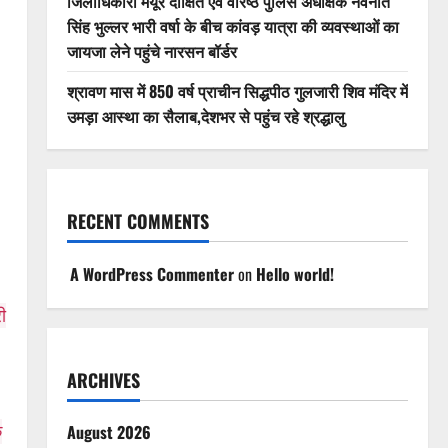
जिलाधिकारी मयूर दीक्षित एवं वरिष्ठ पुलिस अधीक्षक नवनीत
सिंह भुल्लर भारी वर्षा के बीच कांवड़ यात्रा की व्यवस्थाओं का
जायजा लेने पहुंचे नारसन बॉर्डर
श्रावण मास में 850 वर्ष प्राचीन सिद्धपीठ गुलजारी शिव मंदिर में
उमड़ा आस्था का सैलाब,देशभर से पहुंच रहे श्रद्धालु
RECENT COMMENTS
A WordPress Commenter
on
Hello world!
ी
ARCHIVES
August 2026
ि