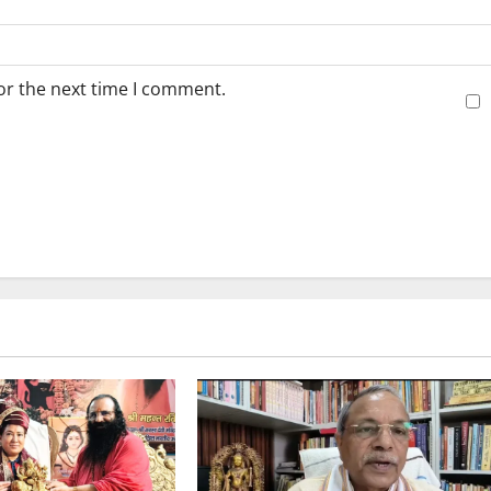
or the next time I comment.