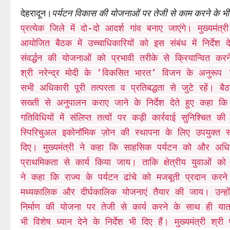
देहरादून।
पर्यटन विकास की योजनाओं पर तेजी से काम करने के भी द
प्रत्येक जिले में दो-दो आदर्श गांव बनाए जाएंगे। मुख्यमंत्
आयोजित बैठक में उच्चाधिकारियों को इस संबंध में निर्देश 
संवर्द्धन की योजनाओं को प्रभावी तरीके से क्रियान्वित कर
श्री नरेन्द्र मोदी के ‘विकसित भारत‘ विजन के अनुरूप ‘
सभी अधिकारी पूरी तत्परता व प्रतिबद्धता से जुटे रहें। बैठक
सख्ती से अनुपालन कराए जाने के निर्देश देते हुए कहा कि ध
गतिविधियों में संलिप्त तत्वों पर कड़ी कार्रवाई सुनिश्चित 
स्पिरिचुअल इकोनॉमिक ज़ोन की स्थापना के लिए उपयुक्त स्था
दिए। मुख्यमंत्री ने कहा कि साहसिक पर्यटन को और अधिक
प्राथमिकता से कार्य किया जाय। ताकि क्षेत्रीय युवाओं क
ने कहा कि राज्य के पर्यटन ढांचे को मजबूती प्रदान कर
मध्यकालिक और दीर्घकालिक योजनाएं तैयार की जाय। उन्हों
निर्माण की योजना पर तेजी से कार्य करने के साथ ही यात्रा
भी विशेष ध्यान देने के निर्देश भी दिए हैं। मुख्यमंत्री श्र