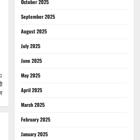
October 2025
September 2025
August 2025
July 2025
June 2025
:
May 2025
ो
April 2025
ार
March 2025
February 2025
January 2025