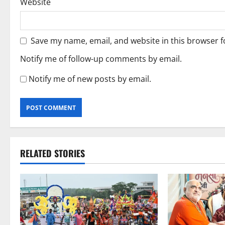
Website
Save my name, email, and website in this browser f
Notify me of follow-up comments by email.
Notify me of new posts by email.
RELATED STORIES