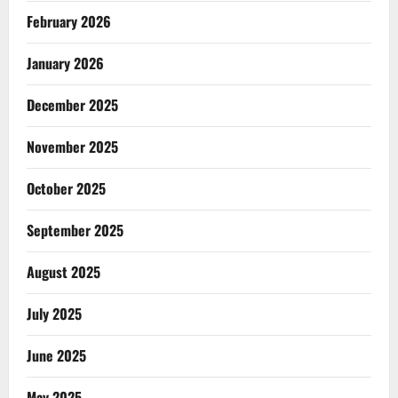
February 2026
January 2026
December 2025
November 2025
October 2025
September 2025
August 2025
July 2025
June 2025
May 2025