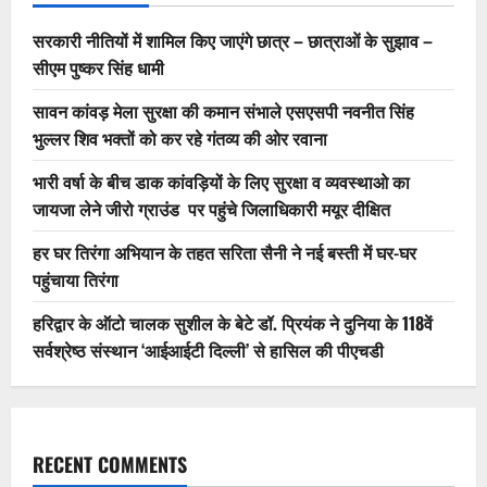
सरकारी नीतियों में शामिल किए जाएंगे छात्र – छात्राओं के सुझाव –
सीएम पुष्कर सिंह धामी
सावन कांवड़ मेला सुरक्षा की कमान संभाले एसएसपी नवनीत सिंह
भुल्लर शिव भक्तों को कर रहे गंतव्य की ओर रवाना
भारी वर्षा के बीच डाक कांवड़ियों के लिए सुरक्षा व व्यवस्थाओ का
जायजा लेने जीरो ग्राउंड पर पहुंचे जिलाधिकारी मयूर दीक्षित
हर घर तिरंगा अभियान के तहत सरिता सैनी ने नई बस्ती में घर-घर
पहुंचाया तिरंगा
हरिद्वार के ऑटो चालक सुशील के बेटे डॉ. प्रियंक ने दुनिया के 118वें
सर्वश्रेष्ठ संस्थान ‘आईआईटी दिल्ली’ से हासिल की पीएचडी
RECENT COMMENTS