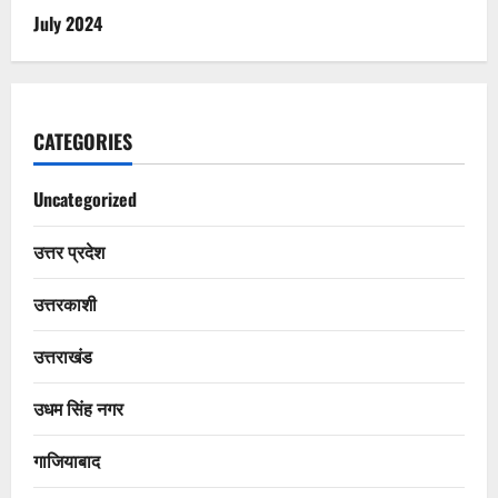
July 2024
CATEGORIES
Uncategorized
उत्तर प्रदेश
उत्तरकाशी
उत्तराखंड
उधम सिंह नगर
गाजियाबाद