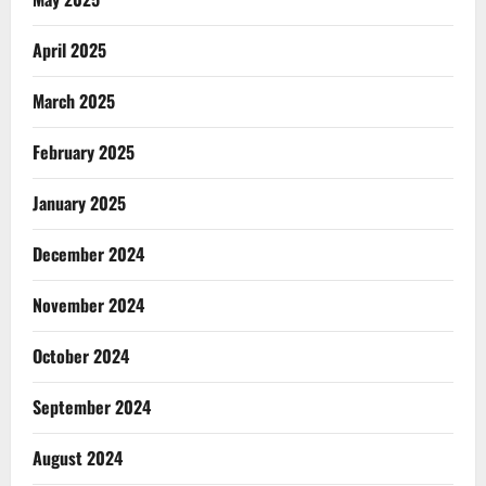
April 2025
March 2025
February 2025
January 2025
December 2024
November 2024
October 2024
September 2024
August 2024