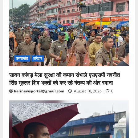
उत्तराखंड
हरिद्वार
सावन कांवड़ मेला सुरक्षा की कमान संभाले एसएसपी नवनीत
सिंह भुल्लर शिव भक्तों को कर रहे गंतव्य की ओर रवाना
harinewsportal@gmail.com
August 10, 2026
0