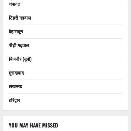
चंपावत
टिहरी गढ़वाल
देहारादून
पौड़ी गढ़वाल
बिजनौर (यूपी)
मुरादाबाद
लखनऊ
हरिद्वार
YOU MAY HAVE MISSED