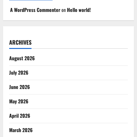
A WordPress Commenter
on
Hello world!
ARCHIVES
August 2026
July 2026
June 2026
May 2026
April 2026
March 2026