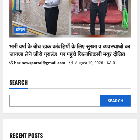
हरिद्वार
भारी वर्षा के बीच डाक कांवड़ियों के लिए सुरक्षा व व्यवस्थाओ का
जायजा लेने जीरो ग्राउंड पर पहुंचे जिलाधिकारी मयूर दीक्षित
harinewsportal@gmail.com
August 10, 2026
0
SEARCH
SEARCH
RECENT POSTS