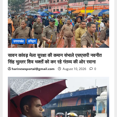
उत्तराखंड
हरिद्वार
सावन कांवड़ मेला सुरक्षा की कमान संभाले एसएसपी नवनीत
सिंह भुल्लर शिव भक्तों को कर रहे गंतव्य की ओर रवाना
harinewsportal@gmail.com
August 10, 2026
0