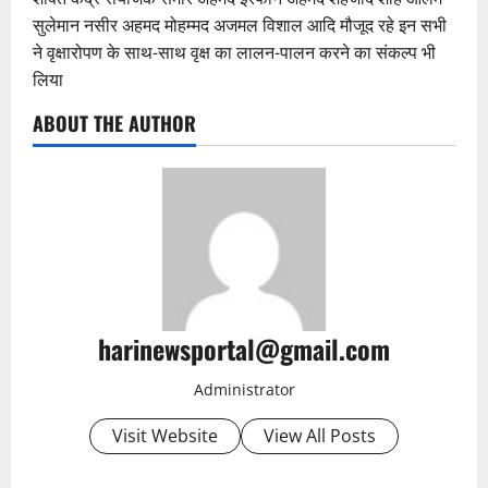
सुलेमान नसीर अहमद मोहम्मद अजमल विशाल आदि मौजूद रहे इन सभी
ने वृक्षारोपण के साथ-साथ वृक्ष का लालन-पालन करने का संकल्प भी
लिया
ABOUT THE AUTHOR
harinewsportal@gmail.com
Administrator
Visit Website
View All Posts