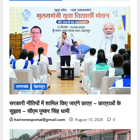
उत्तराखंड
देहारादून
सरकारी नीतियों में शामिल किए जाएंगे छात्र – छात्राओं के
सुझाव – सीएम पुष्कर सिंह धामी
harinewsportal@gmail.com
August 10, 2026
0