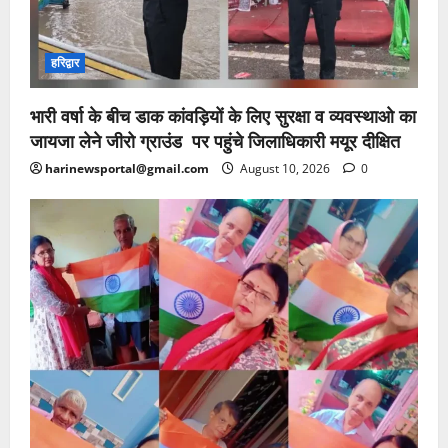
हरिद्वार
भारी वर्षा के बीच डाक कांवड़ियों के लिए सुरक्षा व व्यवस्थाओ का
जायजा लेने जीरो ग्राउंड पर पहुंचे जिलाधिकारी मयूर दीक्षित
harinewsportal@gmail.com
August 10, 2026
0