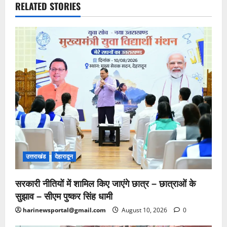
RELATED STORIES
उत्तराखंड
देहारादून
सरकारी नीतियों में शामिल किए जाएंगे छात्र – छात्राओं के
सुझाव – सीएम पुष्कर सिंह धामी
harinewsportal@gmail.com
August 10, 2026
0