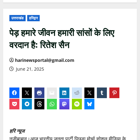
उत्तराखंड
हरिद्वार
पेड़ हमारे जीवन हमारी सांसों के लिए
वरदान है: रितेश सैन
harinewsportal@gmail.com
June 21, 2025
हरि न्यूज
नजीबाबाद।आज भारतीय जनता पार्टी पिछड़ा मोर्चा सोशल मीडिया के