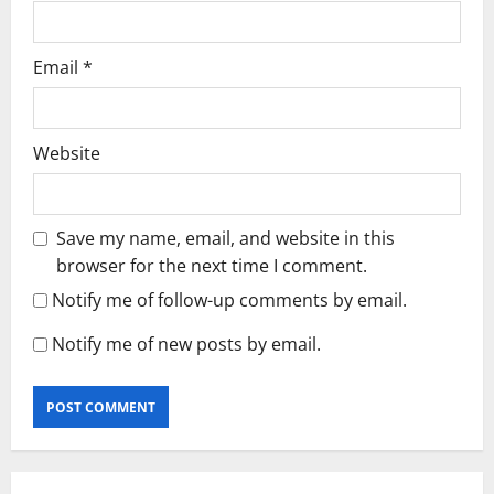
Email
*
Website
Save my name, email, and website in this
browser for the next time I comment.
Notify me of follow-up comments by email.
Notify me of new posts by email.