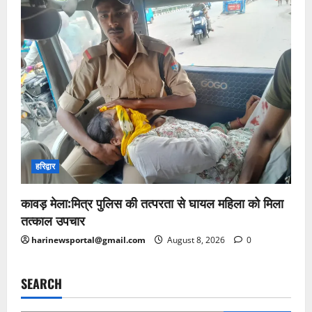
हरिद्वार
कावड़ मेला:मित्र पुलिस की तत्परता से घायल महिला को मिला
तत्काल उपचार
harinewsportal@gmail.com
August 8, 2026
0
SEARCH