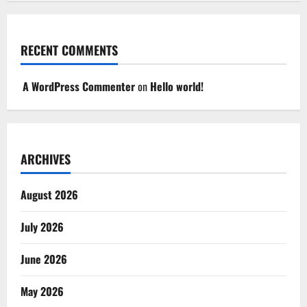
RECENT COMMENTS
A WordPress Commenter
on
Hello world!
ARCHIVES
August 2026
July 2026
June 2026
May 2026