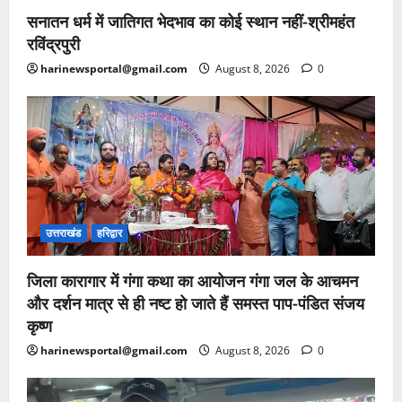
सनातन धर्म में जातिगत भेदभाव का कोई स्थान नहीं-श्रीमहंत
रविंद्रपुरी
harinewsportal@gmail.com
August 8, 2026
0
उत्तराखंड
हरिद्वार
जिला कारागार में गंगा कथा का आयोजन गंगा जल के आचमन
और दर्शन मात्र से ही नष्ट हो जाते हैं समस्त पाप-पंडित संजय
कृष्ण
harinewsportal@gmail.com
August 8, 2026
0