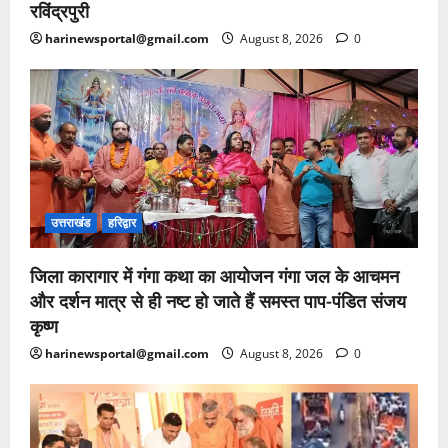
रविंद्रपुरी
harinewsportal@gmail.com
August 8, 2026
0
उत्तराखंड
हरिद्वार
जिला कारागार में गंगा कथा का आयोजन गंगा जल के आचमन
और दर्शन मात्र से ही नष्ट हो जाते हैं समस्त पाप-पंडित संजय
कृष्ण
harinewsportal@gmail.com
August 8, 2026
0