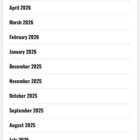
April 2026
March 2026
February 2026
January 2026
December 2025
November 2025
October 2025
September 2025
August 2025
July 2025