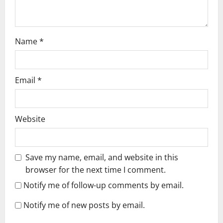
n
Name
*
Email
*
Website
Save my name, email, and website in this
browser for the next time I comment.
Notify me of follow-up comments by email.
Notify me of new posts by email.