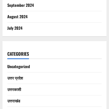
September 2024
August 2024
July 2024
CATEGORIES
Uncategorized
उत्तर प्रदेश
उत्तरकाशी
उत्तराखंड