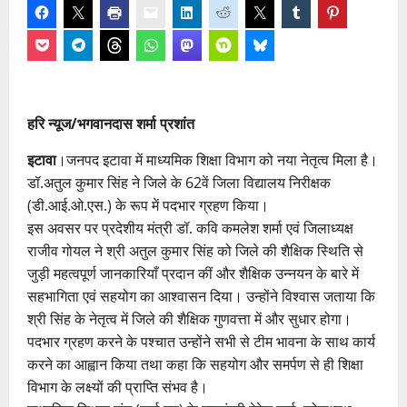
हरि न्यूज/भगवानदास शर्मा प्रशांत
इटावा
।जनपद इटावा में माध्यमिक शिक्षा विभाग को नया नेतृत्व मिला है।
डॉ.अतुल कुमार सिंह ने जिले के 62वें जिला विद्यालय निरीक्षक
(डी.आई.ओ.एस.) के रूप में पदभार ग्रहण किया।
इस अवसर पर प्रदेशीय मंत्री डॉ. कवि कमलेश शर्मा एवं जिलाध्यक्ष
राजीव गोयल ने श्री अतुल कुमार सिंह को जिले की शैक्षिक स्थिति से
जुड़ी महत्वपूर्ण जानकारियाँ प्रदान कीं और शैक्षिक उन्नयन के बारे में
सहभागिता एवं सहयोग का आश्वासन दिया। उन्होंने विश्वास जताया कि
श्री सिंह के नेतृत्व में जिले की शैक्षिक गुणवत्ता में और सुधार होगा।
पदभार ग्रहण करने के पश्चात उन्होंने सभी से टीम भावना के साथ कार्य
करने का आह्वान किया तथा कहा कि सहयोग और समर्पण से ही शिक्षा
विभाग के लक्ष्यों की प्राप्ति संभव है।