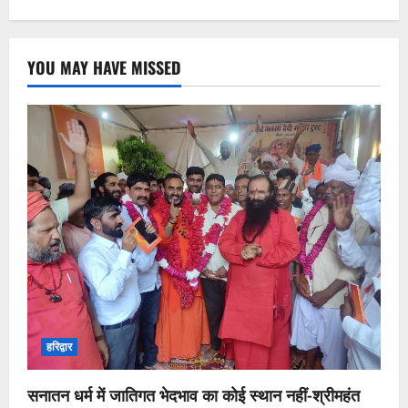
YOU MAY HAVE MISSED
हरिद्वार
सनातन धर्म में जातिगत भेदभाव का कोई स्थान नहीं-श्रीमहंत