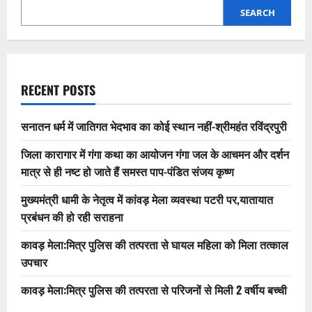
SEARCH
RECENT POSTS
सनातन धर्म में जातिगत भेदभाव का कोई स्थान नहीं-श्रीमहंत रविंद्रपुरी
जिला कारागार में गंगा कथा का आयोजन गंगा जल के आचमन और दर्शन
मात्र से ही नष्ट हो जाते हैं समस्त पाप-पंडित संजय कृष्ण
मुख्यमंत्री धामी के नेतृत्व में कांवड़ मेला व्यवस्था पटरी पर,यातायात
प्रबंधन की हो रही सराहना
कावड़ मेला:मित्र पुलिस की तत्परता से घायल महिला को मिला तत्काल
उपचार
कावड़ मेला:मित्र पुलिस की तत्परता से परिजनों से मिली 2 वर्षीय बच्ची