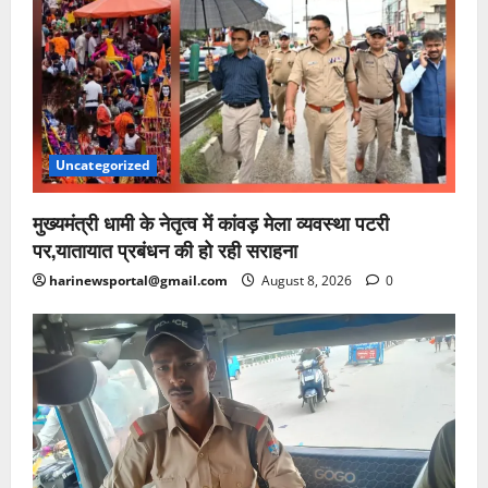
Uncategorized
मुख्यमंत्री धामी के नेतृत्व में कांवड़ मेला व्यवस्था पटरी
पर,यातायात प्रबंधन की हो रही सराहना
harinewsportal@gmail.com
August 8, 2026
0