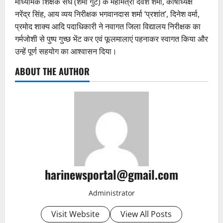
माध्यमिक शिक्षक संघ (शर्मा गुट) के महामंत्री देवेश शर्मा, कोषाध्यक्ष
नरेंद्र सिंह, आय व्यय निरीक्षक भगवानदास शर्मा ‘प्रशांत’, दिनेश वर्मा,
प्रमोद शाक्य आदि पदाधिकारी ने नवागत जिला विद्यालय निरीक्षक का
गर्मजोशी से पुष्प गुच्छ भेंट कर एवं फूलमालाएं पहनाकर स्वागत किया और
उन्हें पूर्ण सहयोग का आश्वासन दिया।
ABOUT THE AUTHOR
harinewsportal@gmail.com
Administrator
Visit Website
View All Posts