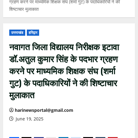
ग्रहण करने पर माध्यमिक शिक्षक संघ (शर्मा गुट) के पदाधिकारियों ने की
शिष्टाचार मुलाकात
उत्तराखंड
हरिद्वार
नवागत जिला विद्यालय निरीक्षक इटावा
डॉ.अतुल कुमार सिंह के पदभार ग्रहण
करने पर माध्यमिक शिक्षक संघ (शर्मा
गुट) के पदाधिकारियों ने की शिष्टाचार
मुलाकात
harinewsportal@gmail.com
June 19, 2025