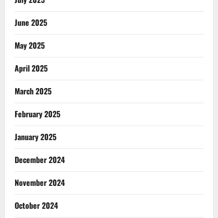
June 2025
May 2025
April 2025
March 2025
February 2025
January 2025
December 2024
November 2024
October 2024