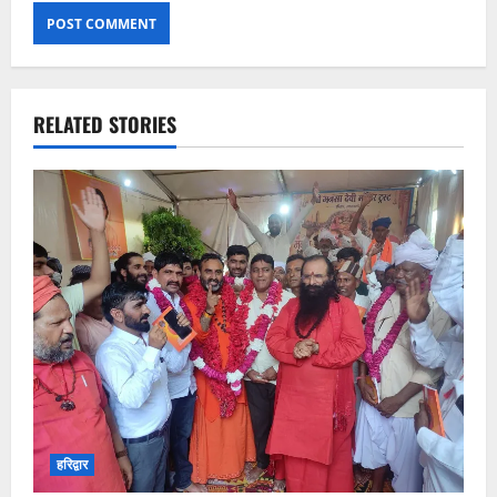
RELATED STORIES
हरिद्वार